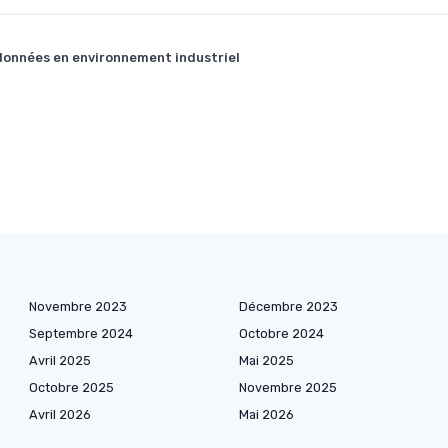
s données en environnement industriel
Novembre 2023
Décembre 2023
Septembre 2024
Octobre 2024
Avril 2025
Mai 2025
Octobre 2025
Novembre 2025
Avril 2026
Mai 2026