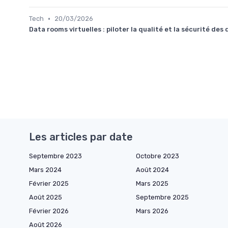
•
Tech
20/03/2026
Data rooms virtuelles : piloter la qualité et la sécurité de
Les articles par date
Septembre 2023
Octobre 2023
Mars 2024
Août 2024
Février 2025
Mars 2025
Août 2025
Septembre 2025
Février 2026
Mars 2026
Août 2026