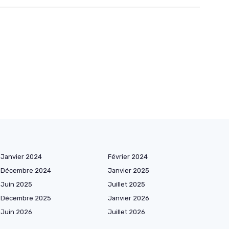
Janvier 2024
Février 2024
Décembre 2024
Janvier 2025
Juin 2025
Juillet 2025
Décembre 2025
Janvier 2026
Juin 2026
Juillet 2026