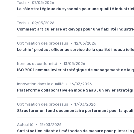
•
Tech
07/03/2026
Le rôle stratégique du sysadmin pour une qualité industrie
•
Tech
09/03/2026
Comment articuler sre et devops pour une fiabilité industri
•
Optimisation des processus
12/03/2026
Le chief product officer au service de la qualité industriel
•
Normes et conformité
13/03/2026
ISO 9001 comme levier stratégique de management de la qu
•
Innovation dans la qualité
16/03/2026
Plateforme collaborative en mode SaaS : un levier stratégiq
•
Optimisation des processus
17/03/2026
Structurer un fond documentaire performant pour la qualit
•
Actualité
18/03/2026
Satisfaction client et méthodes de mesure pour piloter la