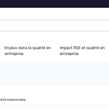
Enjeux dans la qualité en
Impact RSE et qualité en
entreprise
entreprise
ité industrielle