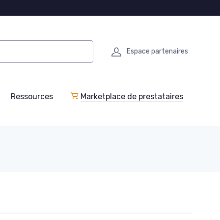
Espace partenaires
Ressources
Marketplace de prestataires