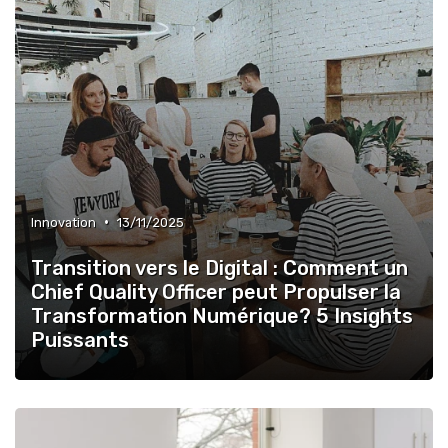
•
Innovation
13/11/2025
Transition vers le Digital : Comment un
Chief Quality Officer peut Propulser la
Transformation Numérique? 5 Insights
Puissants