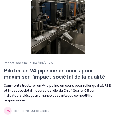
•
Impact sociétal
04/08/2026
Piloter un V4 pipeline en cours pour
maximiser l’impact sociétal de la qualité
Comment structurer un V4 pipeline en cours pour relier qualité, RSE
et impact sociétal mesurable : rôle du Chief Quality Officer,
indicateurs clés, gouvernance et avantages compétitifs
responsables.
par Pierre-Jules Sallat