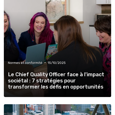
•
Normes et conformité
15/10/2025
Le Chief Quality Officer face à l'impact
sociétal : 7 stratégies pour
transformer les défis en opportunités