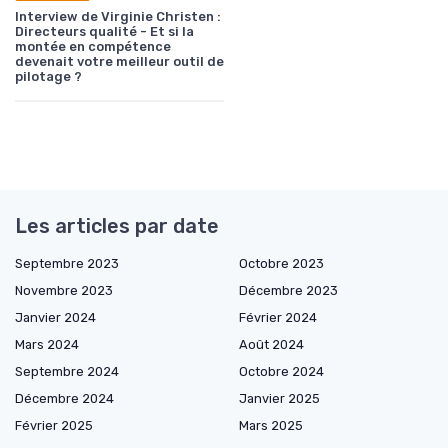
Interview de Virginie Christen :
Directeurs qualité - Et si la
montée en compétence
devenait votre meilleur outil de
pilotage ?
Les articles par date
Septembre 2023
Octobre 2023
Novembre 2023
Décembre 2023
Janvier 2024
Février 2024
Mars 2024
Août 2024
Septembre 2024
Octobre 2024
Décembre 2024
Janvier 2025
Février 2025
Mars 2025