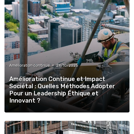
•
Amélioration continue
24/10/2025
Amélioration Continue et Impact
Sociétal : Quelles Méthodes Adopter
Pour un Leadership Éthique et
Innovant ?