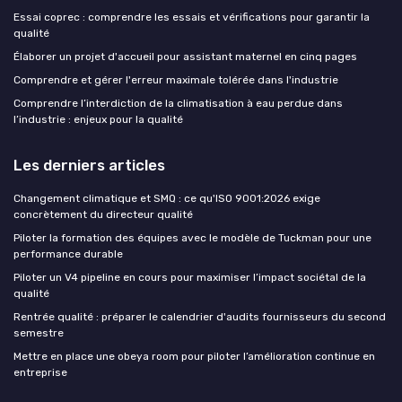
Essai coprec : comprendre les essais et vérifications pour garantir la
qualité
Élaborer un projet d'accueil pour assistant maternel en cinq pages
Comprendre et gérer l'erreur maximale tolérée dans l'industrie
Comprendre l’interdiction de la climatisation à eau perdue dans
l’industrie : enjeux pour la qualité
Les derniers articles
Changement climatique et SMQ : ce qu'ISO 9001:2026 exige
concrètement du directeur qualité
Piloter la formation des équipes avec le modèle de Tuckman pour une
performance durable
Piloter un V4 pipeline en cours pour maximiser l’impact sociétal de la
qualité
Rentrée qualité : préparer le calendrier d'audits fournisseurs du second
semestre
Mettre en place une obeya room pour piloter l’amélioration continue en
entreprise