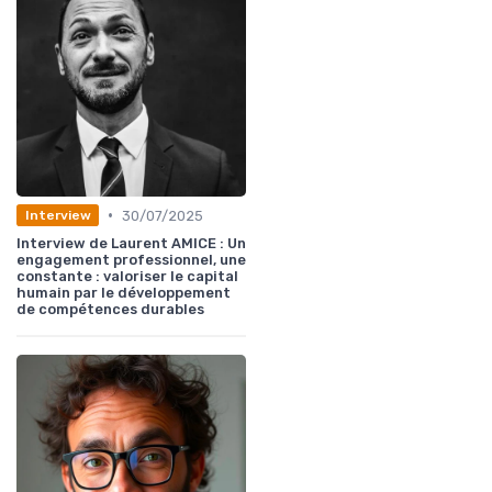
•
30/07/2025
Interview
Interview de Laurent AMICE : Un
engagement professionnel, une
constante : valoriser le capital
humain par le développement
de compétences durables