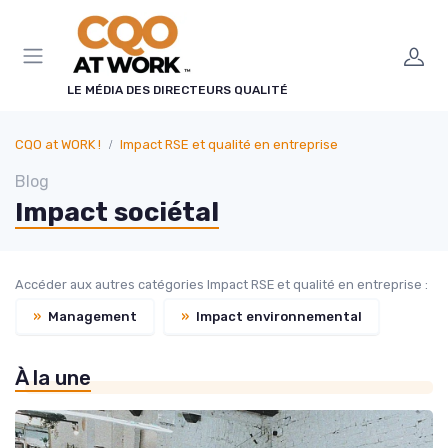
LE MÉDIA DES DIRECTEURS QUALITÉ
CQO at WORK !
Impact RSE et qualité en entreprise
Blog
Impact sociétal
Accéder aux autres catégories Impact RSE et qualité en entreprise :
»
Management
»
Impact environnemental
À la une