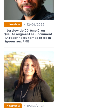
•
12/06/2025
Interview
Interview de Jérôme Dron :
Qualité augmentée - comment
l’IA redonne du temps et de la
rigueur aux PME
•
12/06/2025
Interview