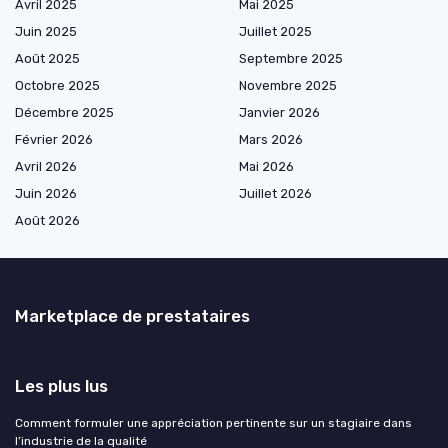
Avril 2025
Mai 2025
Juin 2025
Juillet 2025
Août 2025
Septembre 2025
Octobre 2025
Novembre 2025
Décembre 2025
Janvier 2026
Février 2026
Mars 2026
Avril 2026
Mai 2026
Juin 2026
Juillet 2026
Août 2026
Marketplace de prestataires
Les plus lus
Comment formuler une appréciation pertinente sur un stagiaire dans
l’industrie de la qualité