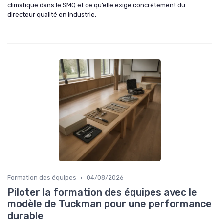
climatique dans le SMQ et ce qu’elle exige concrètement du
directeur qualité en industrie.
•
Formation des équipes
04/08/2026
Piloter la formation des équipes avec le
modèle de Tuckman pour une performance
durable