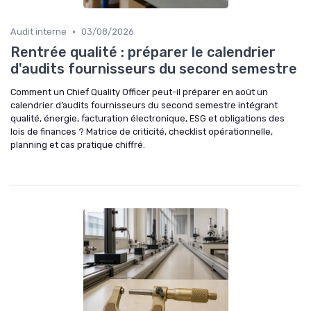
•
Audit interne
03/08/2026
Rentrée qualité : préparer le calendrier
d'audits fournisseurs du second semestre
Comment un Chief Quality Officer peut-il préparer en août un
calendrier d’audits fournisseurs du second semestre intégrant
qualité, énergie, facturation électronique, ESG et obligations des
lois de finances ? Matrice de criticité, checklist opérationnelle,
planning et cas pratique chiffré.