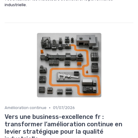
industrielle.
•
Amélioration continue
01/07/2026
Vers une business-excellence fr :
transformer l’amélioration continue en
levier stratégique pour la qualité