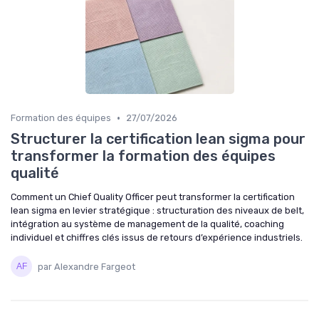
•
Formation des équipes
27/07/2026
Structurer la certification lean sigma pour
transformer la formation des équipes
qualité
Comment un Chief Quality Officer peut transformer la certification
lean sigma en levier stratégique : structuration des niveaux de belt,
intégration au système de management de la qualité, coaching
individuel et chiffres clés issus de retours d’expérience industriels.
par Alexandre Fargeot