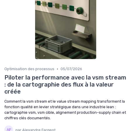
•
Optimisation des processus
05/07/2026
Piloter la performance avec la vsm stream
: de la cartographie des flux à la valeur
créée
Comment la vsm stream et le value stream mapping transforment la
fonction qualité en levier stratégique dans une industrie lean :
cartographie vsm, vsm cible, alignement production–supply chain et
chiffres clés documentés.
par Alexandre Fargeot