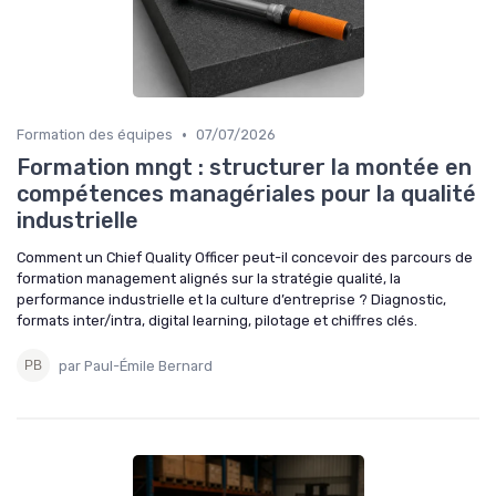
•
Formation des équipes
07/07/2026
Formation mngt : structurer la montée en
compétences managériales pour la qualité
industrielle
Comment un Chief Quality Officer peut-il concevoir des parcours de
formation management alignés sur la stratégie qualité, la
performance industrielle et la culture d’entreprise ? Diagnostic,
formats inter/intra, digital learning, pilotage et chiffres clés.
par Paul-Émile Bernard