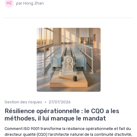
par Hong Zhan
•
Gestion des risques
27/07/2026
Résilience opérationnelle : le CQO a les
méthodes, il lui manque le mandat
Comment ISO 9001 transforme la résilience opérationnelle et fait du
directeur qualité (CQO) l’architecte naturel de la continuité d’activité,