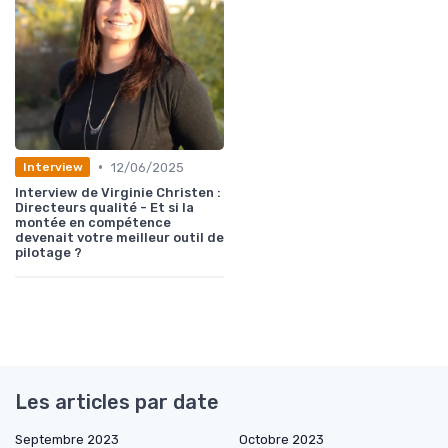
•
12/06/2025
Interview
Interview de Virginie Christen :
Directeurs qualité - Et si la
montée en compétence
devenait votre meilleur outil de
pilotage ?
Les articles par date
Septembre 2023
Octobre 2023