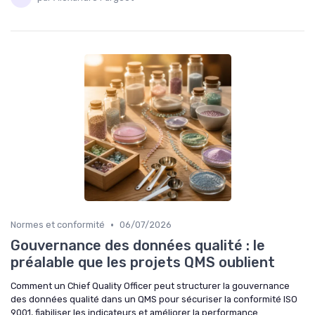
•
Normes et conformité
06/07/2026
Gouvernance des données qualité : le
préalable que les projets QMS oublient
Comment un Chief Quality Officer peut structurer la gouvernance
des données qualité dans un QMS pour sécuriser la conformité ISO
9001, fiabiliser les indicateurs et améliorer la performance