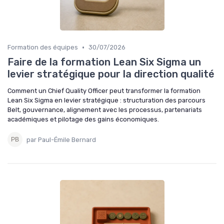
•
Formation des équipes
30/07/2026
Faire de la formation Lean Six Sigma un
levier stratégique pour la direction qualité
Comment un Chief Quality Officer peut transformer la formation
Lean Six Sigma en levier stratégique : structuration des parcours
Belt, gouvernance, alignement avec les processus, partenariats
académiques et pilotage des gains économiques.
par Paul-Émile Bernard