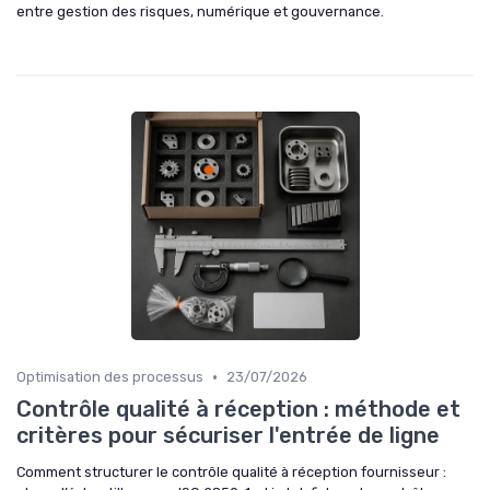
entre gestion des risques, numérique et gouvernance.
•
Optimisation des processus
23/07/2026
Contrôle qualité à réception : méthode et
critères pour sécuriser l'entrée de ligne
Comment structurer le contrôle qualité à réception fournisseur :