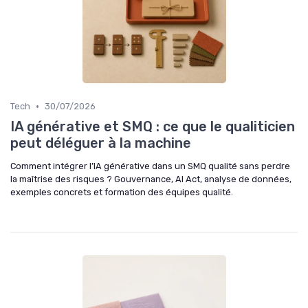
•
Tech
30/07/2026
IA générative et SMQ : ce que le qualiticien
peut déléguer à la machine
Comment intégrer l’IA générative dans un SMQ qualité sans perdre
la maîtrise des risques ? Gouvernance, AI Act, analyse de données,
exemples concrets et formation des équipes qualité.