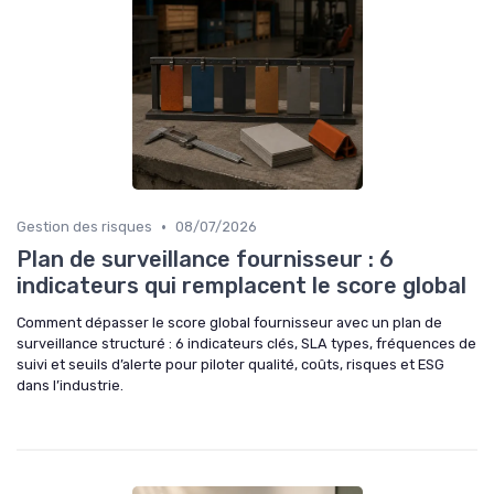
•
Gestion des risques
08/07/2026
Plan de surveillance fournisseur : 6
indicateurs qui remplacent le score global
Comment dépasser le score global fournisseur avec un plan de
surveillance structuré : 6 indicateurs clés, SLA types, fréquences de
suivi et seuils d’alerte pour piloter qualité, coûts, risques et ESG
dans l’industrie.