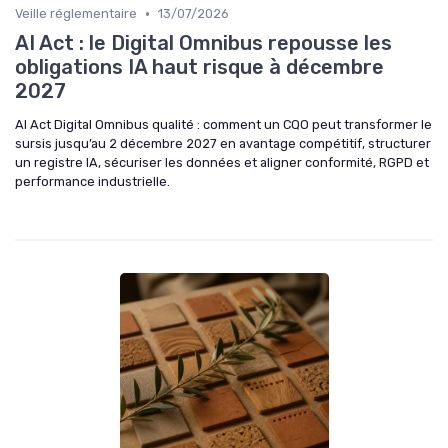
•
Veille réglementaire
13/07/2026
AI Act : le Digital Omnibus repousse les
obligations IA haut risque à décembre
2027
AI Act Digital Omnibus qualité : comment un CQO peut transformer le
sursis jusqu’au 2 décembre 2027 en avantage compétitif, structurer
un registre IA, sécuriser les données et aligner conformité, RGPD et
performance industrielle.