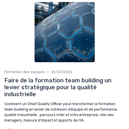
•
Formation des équipes
26/07/2026
Faire de la formation team building un
levier stratégique pour la qualité
industrielle
Comment un Chief Quality Officer peut transformer la formation
team building en levier de cohésion d’équipe et de performance
qualité industrielle : parcours inter et intra entreprise, rôle des
managers, mesure d’impact et apports de l’IA.