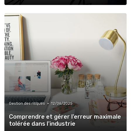
•
Gestion des risques
12/06/2025
Comprendre et gérer l'erreur maximale
tolérée dans l'industrie