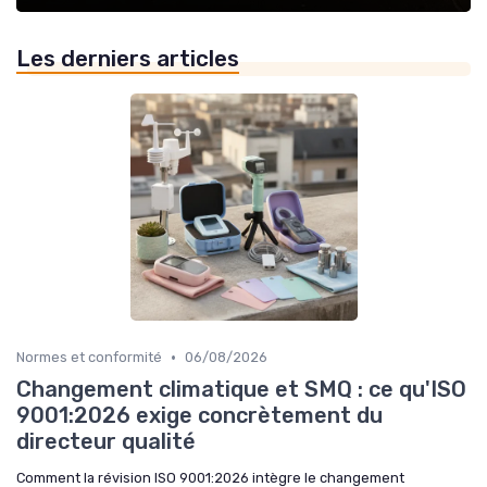
Les derniers articles
•
Normes et conformité
06/08/2026
Changement climatique et SMQ : ce qu'ISO
9001:2026 exige concrètement du
directeur qualité
Comment la révision ISO 9001:2026 intègre le changement