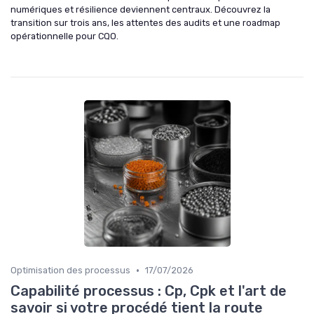
numériques et résilience deviennent centraux. Découvrez la
transition sur trois ans, les attentes des audits et une roadmap
opérationnelle pour CQO.
•
Optimisation des processus
17/07/2026
Capabilité processus : Cp, Cpk et l'art de
savoir si votre procédé tient la route