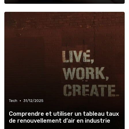
•
Tech
31/12/2025
Comprendre et utiliser un tableau taux
de renouvellement d’air en industrie