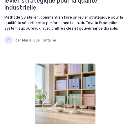
levier stratégique pour la qualité
industrielle
Méthode 5S atelier : comment en faire un levier stratégique pour la
qualité, la sécurité et la performance Lean, du Toyota Production
System aux bureaux, avec chiffres clés et gouvernance durable.
par Marie-Eve Fontaine