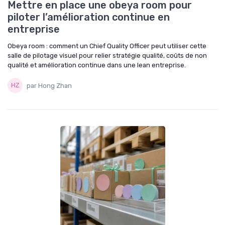
Mettre en place une obeya room pour
piloter l’amélioration continue en
entreprise
Obeya room : comment un Chief Quality Officer peut utiliser cette
salle de pilotage visuel pour relier stratégie qualité, coûts de non
qualité et amélioration continue dans une lean entreprise.
par Hong Zhan