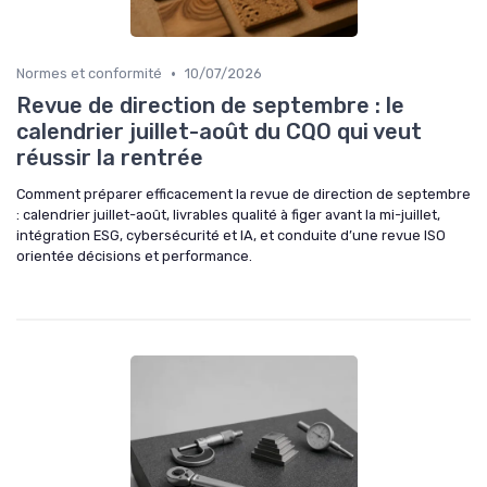
•
Normes et conformité
10/07/2026
Revue de direction de septembre : le
calendrier juillet-août du CQO qui veut
réussir la rentrée
Comment préparer efficacement la revue de direction de septembre
: calendrier juillet-août, livrables qualité à figer avant la mi-juillet,
intégration ESG, cybersécurité et IA, et conduite d’une revue ISO
orientée décisions et performance.