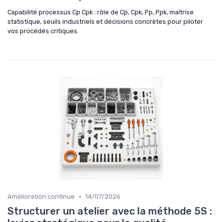
Capabilité processus Cp Cpk : rôle de Cp, Cpk, Pp, Ppk, maîtrise
statistique, seuils industriels et décisions concrètes pour piloter
vos procédés critiques.
•
Amélioration continue
14/07/2026
Structurer un atelier avec la méthode 5S :