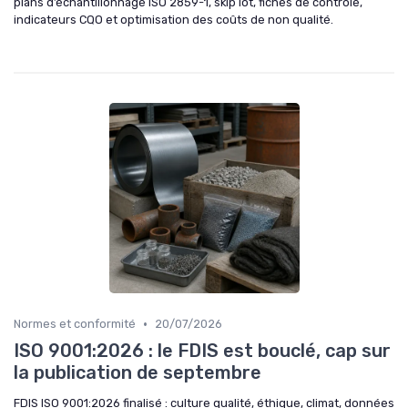
plans d’échantillonnage ISO 2859-1, skip lot, fiches de contrôle,
indicateurs CQO et optimisation des coûts de non qualité.
•
Normes et conformité
20/07/2026
ISO 9001:2026 : le FDIS est bouclé, cap sur
la publication de septembre
FDIS ISO 9001:2026 finalisé : culture qualité, éthique, climat, données