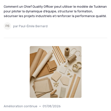
Comment un Chief Quality Officer peut utiliser le modèle de Tuckman
pour piloter la dynamique d’équipe, structurer la formation,
sécuriser les projets industriels et renforcer la performance qualité.
par Paul-Émile Bernard
•
Amélioration continue
01/08/2026