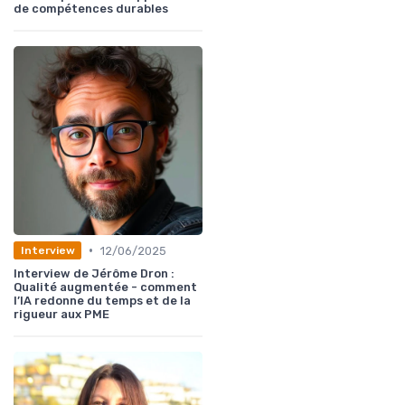
de compétences durables
•
12/06/2025
Interview
Interview de Jérôme Dron :
Qualité augmentée - comment
l’IA redonne du temps et de la
rigueur aux PME