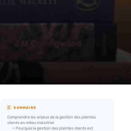
SOMMAIRE
Comprendre les enjeux de la gestion des plaintes
clients en milieu industriel
— Pourquoi la gestion des plaintes clients est