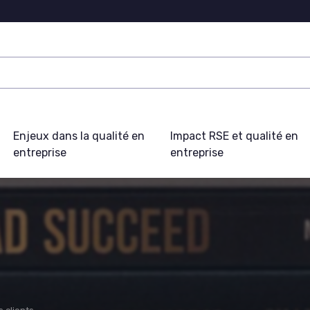
Enjeux dans la qualité en
Impact RSE et qualité en
entreprise
entreprise