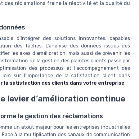
des réclamations freine la réactivité et la qualité du
 données
sable d’intégrer des solutions innovantes, capables
atisation des tâches. L’analyse des données issues des
ier les axes d’amélioration, mais aussi de prévenir les
ansformation de la gestion des plaintes clients passe par
l’optimisation des processus et l’accompagnement des
 loin sur l’importance de la satisfaction client dans
la satisfaction des clients dans votre entreprise
.
me levier d’amélioration continue
nsforme la gestion des réclamations
 comme un atout majeur pour les entreprises industrielles
s. Face à la multiplication des canaux de communication