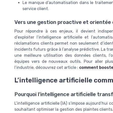
Le manque d’automatisation dans le traitement 
service client.
Vers une gestion proactive et orientée
Pour répondre à ces enjeux, il devient indispen
d’exploiter l’intelligence artificielle et l’autom
réclamations clients permet non seulement d’identif
incidents futurs grâce à l’analyse prédictive. La tr
une meilleure utilisation des données clients, 
équipes vers de nouveaux outils. Pour aller plus
l’industrie, découvrez cet article :
comment booster 
L’intelligence artificielle com
Pourquoi l’intelligence artificielle tra
L’intelligence artificielle (IA) s’impose aujourd’hui
souhaitant optimiser la gestion des plaintes client