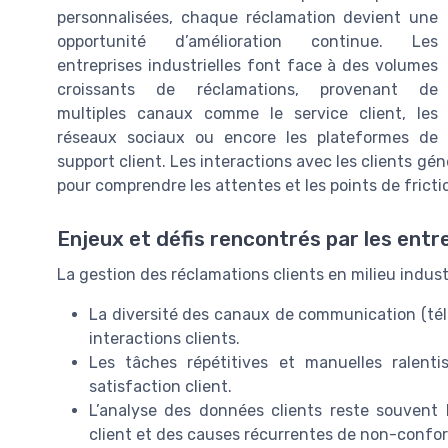
personnalisées, chaque réclamation devient une
opportunité d’amélioration continue. Les
entreprises industrielles font face à des volumes
croissants de réclamations, provenant de
multiples canaux comme le service client, les
réseaux sociaux ou encore les plateformes de
support client. Les interactions avec les clients g
pour comprendre les attentes et les points de fricti
Enjeux et défis rencontrés par les entr
La gestion des réclamations clients en milieu industr
La diversité des canaux de communication (télé
interactions clients.
Les tâches répétitives et manuelles ralenti
satisfaction client.
L’analyse des données clients reste souvent 
client et des causes récurrentes de non-confor