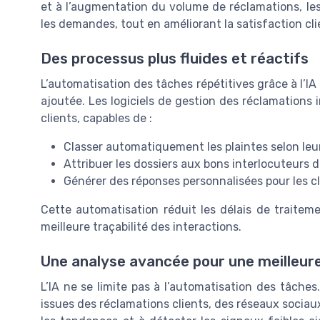
et à l’augmentation du volume de réclamations, les
les demandes, tout en améliorant la satisfaction cli
Des processus plus fluides et réactifs
L’automatisation des tâches répétitives grâce à l’IA
ajoutée. Les logiciels de gestion des réclamation
clients, capables de :
Classer automatiquement les plaintes selon leu
Attribuer les dossiers aux bons interlocuteurs d
Générer des réponses personnalisées pour les cli
Cette automatisation réduit les délais de traiteme
meilleure traçabilité des interactions.
Une analyse avancée pour une meilleure
L’IA ne se limite pas à l’automatisation des tâche
issues des réclamations clients, des réseaux sociaux