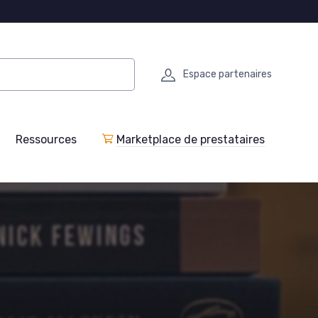
Espace partenaires
Ressources
Marketplace de prestataires