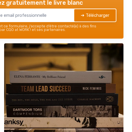
z gratuitement le livre blanc
➔ Télécharger
 ce formulaire, j’accepte d’être contacté(e) à des fins
ar CQO at WORK ! et ses partenaires.