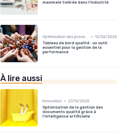
maximale tolérée dans l'industrie
•
Optimisation des processus
12/06/2025
Tableau de bord qualité : un outil
essentiel pour la gestion de la
performance
À lire aussi
•
Innovation
27/12/2025
Optimisation de la gestion des
documents qualité grâce à
l'intelligence artificielle