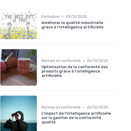
•
Formation
23/12/2025
Améliorer la qualité industrielle
grâce à l'intelligence artificielle
•
Normes et conformité
26/12/2025
Optimisation de la conformité des
produits grâce à l'intelligence
artificielle
•
Normes et conformité
26/12/2025
L'impact de l'intelligence artificielle
sur la gestion de la conformité
qualité