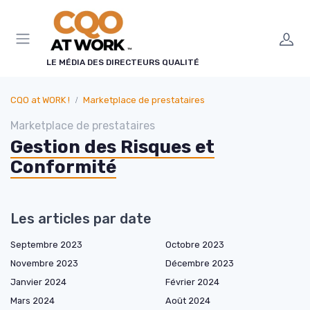
Panneau de gestion des cookies
LE MÉDIA DES DIRECTEURS QUALITÉ
CQO at WORK !
Marketplace de prestataires
Marketplace de prestataires
Gestion des Risques et
Conformité
Les articles par date
Septembre 2023
Octobre 2023
Novembre 2023
Décembre 2023
Janvier 2024
Février 2024
Mars 2024
Août 2024