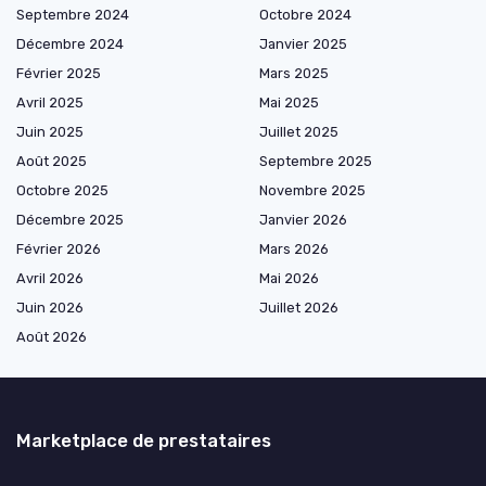
Septembre 2024
Octobre 2024
Décembre 2024
Janvier 2025
Février 2025
Mars 2025
Avril 2025
Mai 2025
Juin 2025
Juillet 2025
Août 2025
Septembre 2025
Octobre 2025
Novembre 2025
Décembre 2025
Janvier 2026
Février 2026
Mars 2026
Avril 2026
Mai 2026
Juin 2026
Juillet 2026
Août 2026
Marketplace de prestataires