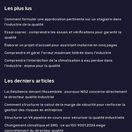
Les plus lus
Comment formuler une appréciation pertinente sur un stagiaire dans
l’industrie de la qualité
Essai coprec : comprendre les essais et vérifications pour garantir la
qualité
Élaborer un projet d'accueil pour assistant maternel en cinq pages
Comprendre et gérer l'erreur maximale tolérée dans l'industrie
Comprendre l’interdiction de la climatisation à eau perdue dans
l’industrie : enjeux pour la qualité
Les derniers articles
Loi Résilience devant l'Assemblée : pourquoi NIS2 concerne directement
le directeur qualité industriel
Comment structurer le calcul de la marge de sécurité pour renforcer la
gestion des risques en entreprise
Structurer un V4 pipeline en cours pour sécuriser la qualité industrielle
Changement climatique et SMQ : ce qu'ISO 9001:2026 exige
concrètement du directeur qualité