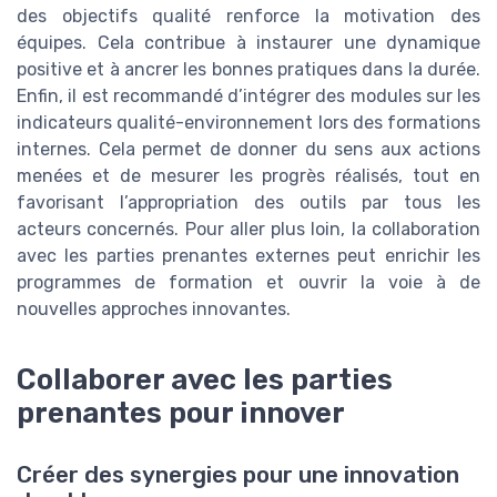
des objectifs qualité renforce la motivation des
équipes. Cela contribue à instaurer une dynamique
positive et à ancrer les bonnes pratiques dans la durée.
Enfin, il est recommandé d’intégrer des modules sur les
indicateurs qualité-environnement lors des formations
internes. Cela permet de donner du sens aux actions
menées et de mesurer les progrès réalisés, tout en
favorisant l’appropriation des outils par tous les
acteurs concernés. Pour aller plus loin, la collaboration
avec les parties prenantes externes peut enrichir les
programmes de formation et ouvrir la voie à de
nouvelles approches innovantes.
Collaborer avec les parties
prenantes pour innover
Créer des synergies pour une innovation