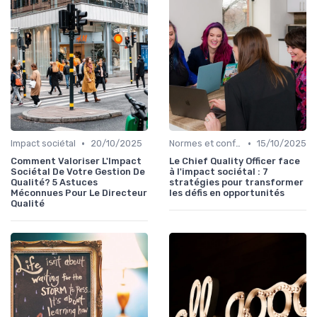
•
•
Impact sociétal
20/10/2025
Normes et conformité
15/10/2025
Comment Valoriser L'Impact
Le Chief Quality Officer face
Sociétal De Votre Gestion De
à l'impact sociétal : 7
Qualité? 5 Astuces
stratégies pour transformer
Méconnues Pour Le Directeur
les défis en opportunités
Qualité