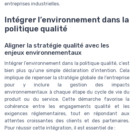
entreprises industrielles.
Intégrer l’environnement dans la
politique qualité
Aligner la stratégie qualité avec les
enjeux environnementaux
Intégrer l’environnement dans la politique qualité, c’est
bien plus qu’une simple déclaration d’intention. Cela
implique de repenser la stratégie globale de l’entreprise
pour y inclure la gestion des impacts
environnementaux à chaque étape du cycle de vie du
produit ou du service. Cette démarche favorise la
cohérence entre les engagements qualité et les
exigences réglementaires, tout en répondant aux
attentes croissantes des clients et des partenaires.
Pour réussir cette intégration, il est essentiel de :