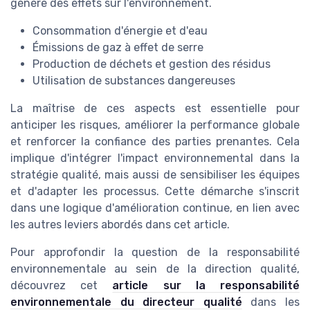
génère des effets sur l'environnement.
Consommation d'énergie et d'eau
Émissions de gaz à effet de serre
Production de déchets et gestion des résidus
Utilisation de substances dangereuses
La maîtrise de ces aspects est essentielle pour
anticiper les risques, améliorer la performance globale
et renforcer la confiance des parties prenantes. Cela
implique d'intégrer l'impact environnemental dans la
stratégie qualité, mais aussi de sensibiliser les équipes
et d'adapter les processus. Cette démarche s'inscrit
dans une logique d'amélioration continue, en lien avec
les autres leviers abordés dans cet article.
Pour approfondir la question de la responsabilité
environnementale au sein de la direction qualité,
découvrez cet
article sur la responsabilité
environnementale du directeur qualité
dans les