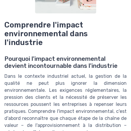
Comprendre l'impact
environnemental dans
l'industrie
Pourquoi l'impact environnemental
devient incontournable dans l'industrie
Dans le contexte industriel actuel, la gestion de la
qualité ne peut plus ignorer la dimension
environnementale. Les exigences réglementaires, la
pression des clients et la nécessité de préserver les
ressources poussent les entreprises à repenser leurs
pratiques. Comprendre l'impact environnemental, c'est
d'abord reconnaître que chaque étape de la chaîne de
valeur – de l'approvisionnement à la distribution –