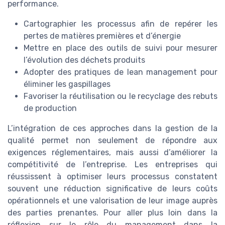
performance.
Cartographier les processus afin de repérer les
pertes de matières premières et d’énergie
Mettre en place des outils de suivi pour mesurer
l’évolution des déchets produits
Adopter des pratiques de lean management pour
éliminer les gaspillages
Favoriser la réutilisation ou le recyclage des rebuts
de production
L’intégration de ces approches dans la gestion de la
qualité permet non seulement de répondre aux
exigences réglementaires, mais aussi d’améliorer la
compétitivité de l’entreprise. Les entreprises qui
réussissent à optimiser leurs processus constatent
souvent une réduction significative de leurs coûts
opérationnels et une valorisation de leur image auprès
des parties prenantes. Pour aller plus loin dans la
réflexion sur le rôle du management dans la