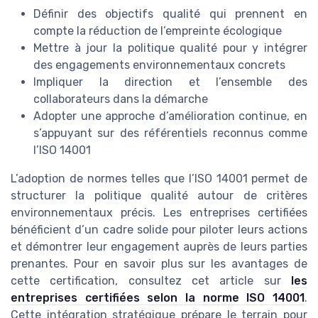
Définir des objectifs qualité qui prennent en
compte la réduction de l’empreinte écologique
Mettre à jour la politique qualité pour y intégrer
des engagements environnementaux concrets
Impliquer la direction et l’ensemble des
collaborateurs dans la démarche
Adopter une approche d’amélioration continue, en
s’appuyant sur des référentiels reconnus comme
l’ISO 14001
L’adoption de normes telles que l’ISO 14001 permet de
structurer la politique qualité autour de critères
environnementaux précis. Les entreprises certifiées
bénéficient d’un cadre solide pour piloter leurs actions
et démontrer leur engagement auprès de leurs parties
prenantes. Pour en savoir plus sur les avantages de
cette certification, consultez cet article sur
les
entreprises certifiées selon la norme ISO 14001
.
Cette intégration stratégique prépare le terrain pour