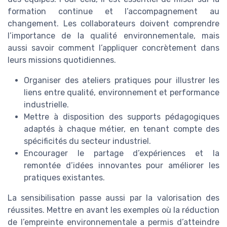
formation continue et l’accompagnement au
changement. Les collaborateurs doivent comprendre
l’importance de la qualité environnementale, mais
aussi savoir comment l’appliquer concrètement dans
leurs missions quotidiennes.
Organiser des ateliers pratiques pour illustrer les
liens entre qualité, environnement et performance
industrielle.
Mettre à disposition des supports pédagogiques
adaptés à chaque métier, en tenant compte des
spécificités du secteur industriel.
Encourager le partage d’expériences et la
remontée d’idées innovantes pour améliorer les
pratiques existantes.
La sensibilisation passe aussi par la valorisation des
réussites. Mettre en avant les exemples où la réduction
de l’empreinte environnementale a permis d’atteindre