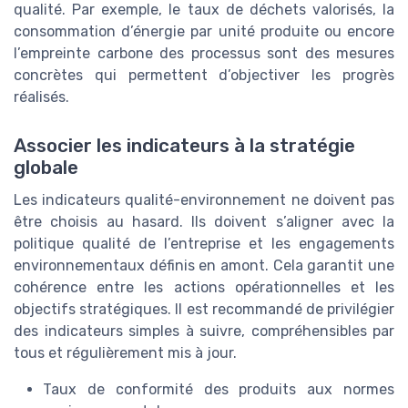
qualité. Par exemple, le taux de déchets valorisés, la
consommation d’énergie par unité produite ou encore
l’empreinte carbone des processus sont des mesures
concrètes qui permettent d’objectiver les progrès
réalisés.
Associer les indicateurs à la stratégie
globale
Les indicateurs qualité-environnement ne doivent pas
être choisis au hasard. Ils doivent s’aligner avec la
politique qualité de l’entreprise et les engagements
environnementaux définis en amont. Cela garantit une
cohérence entre les actions opérationnelles et les
objectifs stratégiques. Il est recommandé de privilégier
des indicateurs simples à suivre, compréhensibles par
tous et régulièrement mis à jour.
Taux de conformité des produits aux normes