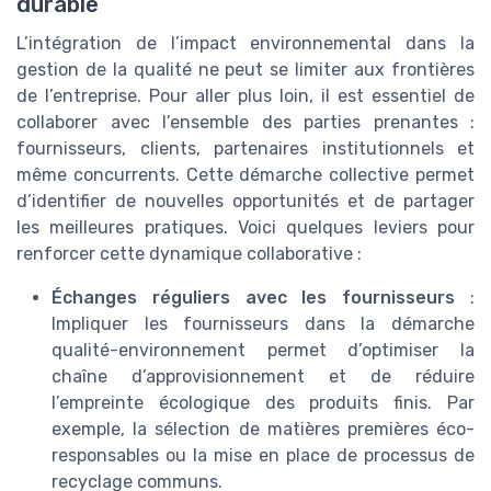
durable
L’intégration de l’impact environnemental dans la
gestion de la qualité ne peut se limiter aux frontières
de l’entreprise. Pour aller plus loin, il est essentiel de
collaborer avec l’ensemble des parties prenantes :
fournisseurs, clients, partenaires institutionnels et
même concurrents. Cette démarche collective permet
d’identifier de nouvelles opportunités et de partager
les meilleures pratiques. Voici quelques leviers pour
renforcer cette dynamique collaborative :
Échanges réguliers avec les fournisseurs
:
Impliquer les fournisseurs dans la démarche
qualité-environnement permet d’optimiser la
chaîne d’approvisionnement et de réduire
l’empreinte écologique des produits finis. Par
exemple, la sélection de matières premières éco-
responsables ou la mise en place de processus de
recyclage communs.