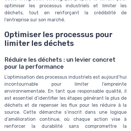
optimiser les processus industriels et limiter les
déchets, tout en renforçant la crédibilité de
l’entreprise sur son marché.
Optimiser les processus pour
limiter les déchets
Réduire les déchets : un levier concret
pour la performance
L’optimisation des processus industriels est aujourd’hui
incontournable pour limiter l’empreinte
environnementale. En tant que responsable qualité, il
est essentiel d’identifier les étapes générant le plus de
déchets et de repenser les flux pour les réduire à la
source. Cette démarche s’inscrit dans une logique
d’amélioration continue, où chaque action vise à
renforcer la durabilité sans compromettre la