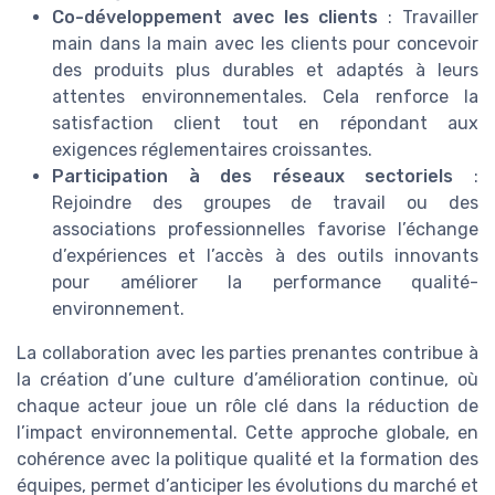
Co-développement avec les clients
: Travailler
main dans la main avec les clients pour concevoir
des produits plus durables et adaptés à leurs
attentes environnementales. Cela renforce la
satisfaction client tout en répondant aux
exigences réglementaires croissantes.
Participation à des réseaux sectoriels
:
Rejoindre des groupes de travail ou des
associations professionnelles favorise l’échange
d’expériences et l’accès à des outils innovants
pour améliorer la performance qualité-
environnement.
La collaboration avec les parties prenantes contribue à
la création d’une culture d’amélioration continue, où
chaque acteur joue un rôle clé dans la réduction de
l’impact environnemental. Cette approche globale, en
cohérence avec la politique qualité et la formation des
équipes, permet d’anticiper les évolutions du marché et