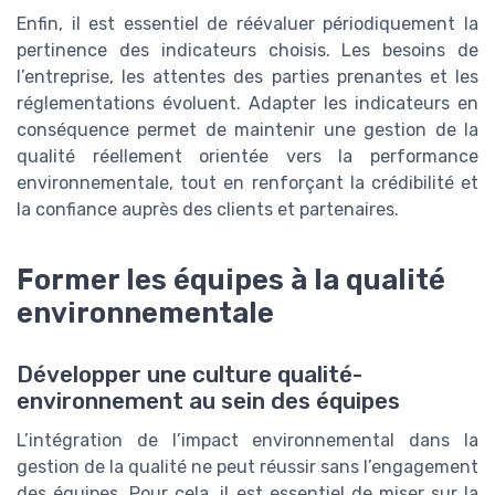
Enfin, il est essentiel de réévaluer périodiquement la
pertinence des indicateurs choisis. Les besoins de
l’entreprise, les attentes des parties prenantes et les
réglementations évoluent. Adapter les indicateurs en
conséquence permet de maintenir une gestion de la
qualité réellement orientée vers la performance
environnementale, tout en renforçant la crédibilité et
la confiance auprès des clients et partenaires.
Former les équipes à la qualité
environnementale
Développer une culture qualité-
environnement au sein des équipes
L’intégration de l’impact environnemental dans la
gestion de la qualité ne peut réussir sans l’engagement
des équipes. Pour cela, il est essentiel de miser sur la