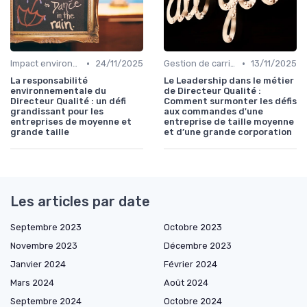
•
•
Impact environnemental
24/11/2025
Gestion de carrière
13/11/2025
La responsabilité
Le Leadership dans le métier
environnementale du
de Directeur Qualité :
Directeur Qualité : un défi
Comment surmonter les défis
grandissant pour les
aux commandes d'une
entreprises de moyenne et
entreprise de taille moyenne
grande taille
et d’une grande corporation
Les articles par date
Septembre 2023
Octobre 2023
Novembre 2023
Décembre 2023
Janvier 2024
Février 2024
Mars 2024
Août 2024
Septembre 2024
Octobre 2024