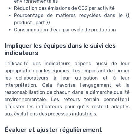
environnementales
Réduction des émissions de CO2 par activité
Pourcentage de matières recyclées dans le {{
product_part }}
Consommation d’eau par cycle de production
Impliquer les équipes dans le suivi des
indicateurs
L’efficacité des indicateurs dépend aussi de leur
appropriation par les équipes. Il est important de former
les collaborateurs à leur utilisation et à leur
interprétation. Cela favorise l’engagement et la
responsabilisation de chacun dans la démarche qualité
environnementale. Les retours terrain permettent
d’ajuster les indicateurs pour qu’ils restent adaptés
aux évolutions des processus industriels.
Évaluer et ajuster régulièrement