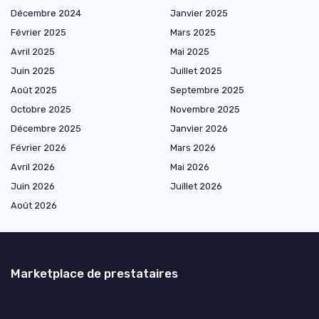
Décembre 2024
Janvier 2025
Février 2025
Mars 2025
Avril 2025
Mai 2025
Juin 2025
Juillet 2025
Août 2025
Septembre 2025
Octobre 2025
Novembre 2025
Décembre 2025
Janvier 2026
Février 2026
Mars 2026
Avril 2026
Mai 2026
Juin 2026
Juillet 2026
Août 2026
Marketplace de prestataires