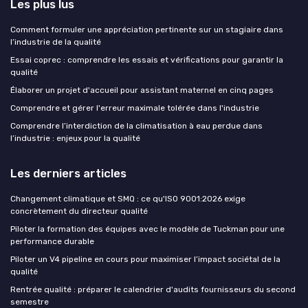
Les plus lus
Comment formuler une appréciation pertinente sur un stagiaire dans
l’industrie de la qualité
Essai coprec : comprendre les essais et vérifications pour garantir la
qualité
Élaborer un projet d'accueil pour assistant maternel en cinq pages
Comprendre et gérer l'erreur maximale tolérée dans l'industrie
Comprendre l’interdiction de la climatisation à eau perdue dans
l’industrie : enjeux pour la qualité
Les derniers articles
Changement climatique et SMQ : ce qu'ISO 9001:2026 exige
concrètement du directeur qualité
Piloter la formation des équipes avec le modèle de Tuckman pour une
performance durable
Piloter un V4 pipeline en cours pour maximiser l’impact sociétal de la
qualité
Rentrée qualité : préparer le calendrier d'audits fournisseurs du second
semestre