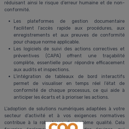
réduisant ainsi le risque d’erreur humaine et de non-
conformité.
Les plateformes de gestion documentaire
facilitent l’accès rapide aux procédures, aux
enregistrements et aux preuves de conformité
pour chaque norme applicable.
Les logiciels de suivi des actions correctives et
préventives (CAPA) offrent une traçabilité
complète, essentielle pour répondre efficacement
aux audits et inspections.
L’intégration de tableaux de bord interactifs
permet de visualiser en temps réel l’état de
conformité de chaque processus, ce qui aide à
anticiper les écarts et à prioriser les actions.
L’adoption de solutions numériques adaptées à votre
secteur d’activité et à vos exigences normatives
contribue à la robustesse du système qualité. Cela