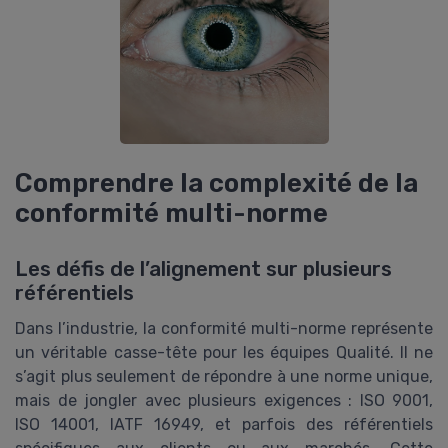
Comprendre la complexité de la
conformité multi-norme
Les défis de l’alignement sur plusieurs
référentiels
Dans l’industrie, la conformité multi-norme représente
un véritable casse-tête pour les équipes Qualité. Il ne
s’agit plus seulement de répondre à une norme unique,
mais de jongler avec plusieurs exigences : ISO 9001,
ISO 14001, IATF 16949, et parfois des référentiels