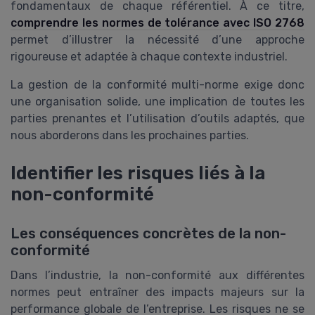
fondamentaux de chaque référentiel. À ce titre,
comprendre les normes de tolérance avec ISO 2768
permet d’illustrer la nécessité d’une approche
rigoureuse et adaptée à chaque contexte industriel.
La gestion de la conformité multi-norme exige donc
une organisation solide, une implication de toutes les
parties prenantes et l’utilisation d’outils adaptés, que
nous aborderons dans les prochaines parties.
Identifier les risques liés à la
non-conformité
Les conséquences concrètes de la non-
conformité
Dans l’industrie, la non-conformité aux différentes
normes peut entraîner des impacts majeurs sur la
performance globale de l’entreprise. Les risques ne se