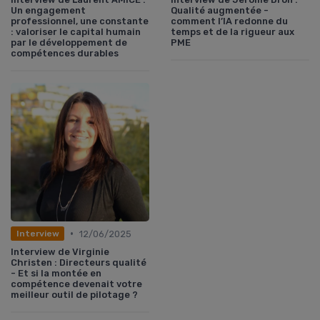
Un engagement
Qualité augmentée -
professionnel, une constante
comment l’IA redonne du
: valoriser le capital humain
temps et de la rigueur aux
par le développement de
PME
compétences durables
•
12/06/2025
Interview
Interview de Virginie
Christen : Directeurs qualité
- Et si la montée en
compétence devenait votre
meilleur outil de pilotage ?