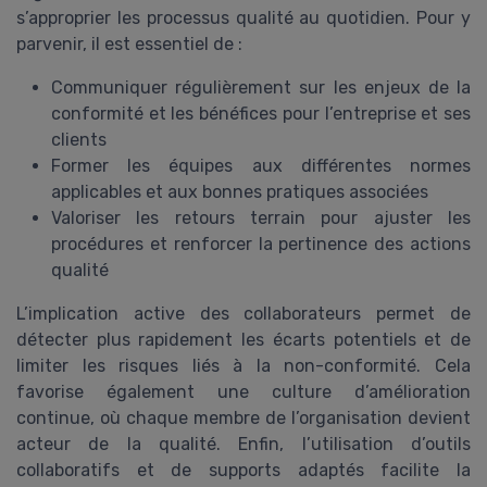
s’approprier les processus qualité au quotidien. Pour y
parvenir, il est essentiel de :
Communiquer régulièrement sur les enjeux de la
conformité et les bénéfices pour l’entreprise et ses
clients
Former les équipes aux différentes normes
applicables et aux bonnes pratiques associées
Valoriser les retours terrain pour ajuster les
procédures et renforcer la pertinence des actions
qualité
L’implication active des collaborateurs permet de
détecter plus rapidement les écarts potentiels et de
limiter les risques liés à la non-conformité. Cela
favorise également une culture d’amélioration
continue, où chaque membre de l’organisation devient
acteur de la qualité. Enfin, l’utilisation d’outils
collaboratifs et de supports adaptés facilite la