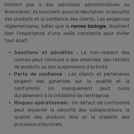
limitent pas à des sanctions administratives ou
financières : ils touchent aussi la réputation, la sécurité
des produits et la confiance des clients. Les exigences
réglementaires, telles que la
norme biologie
, illustrent
bien l’importance d’une veille constante pour éviter
tout écart.
Sanctions et pénalités :
Le non-respect des
normes peut conduire à des amendes, des retraits
de produits ou des suspensions d’activité.
Perte de confiance :
Les clients et partenaires
exigent des garanties sur la qualité et la
conformité. Un manquement peut nuire
durablement à la crédibilité de l’entreprise.
Risques opérationnels :
Un défaut de conformité
peut impacter la sécurité des collaborateurs, la
qualité des produits finis et la stabilité des
processus industriels.