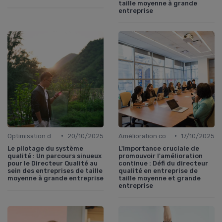
taille moyenne à grande
entreprise
•
•
Optimisation des processus
20/10/2025
Amélioration continue
17/10/2025
Le pilotage du système
L'importance cruciale de
qualité : Un parcours sinueux
promouvoir l'amélioration
pour le Directeur Qualité au
continue : Défi du directeur
sein des entreprises de taille
qualité en entreprise de
moyenne à grande entreprise
taille moyenne et grande
entreprise