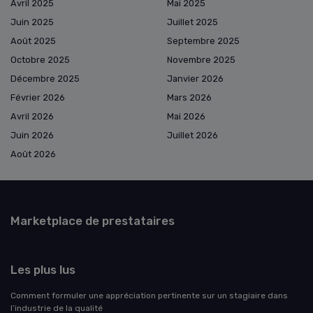
Avril 2025
Mai 2025
Juin 2025
Juillet 2025
Août 2025
Septembre 2025
Octobre 2025
Novembre 2025
Décembre 2025
Janvier 2026
Février 2026
Mars 2026
Avril 2026
Mai 2026
Juin 2026
Juillet 2026
Août 2026
Marketplace de prestataires
Les plus lus
Comment formuler une appréciation pertinente sur un stagiaire dans
l’industrie de la qualité