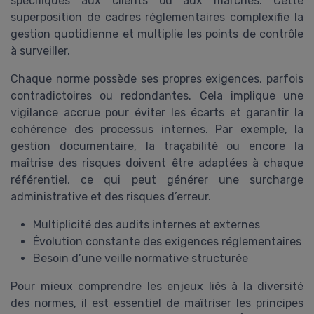
spécifiques aux clients ou aux marchés. Cette
superposition de cadres réglementaires complexifie la
gestion quotidienne et multiplie les points de contrôle
à surveiller.
Chaque norme possède ses propres exigences, parfois
contradictoires ou redondantes. Cela implique une
vigilance accrue pour éviter les écarts et garantir la
cohérence des processus internes. Par exemple, la
gestion documentaire, la traçabilité ou encore la
maîtrise des risques doivent être adaptées à chaque
référentiel, ce qui peut générer une surcharge
administrative et des risques d’erreur.
Multiplicité des audits internes et externes
Évolution constante des exigences réglementaires
Besoin d’une veille normative structurée
Pour mieux comprendre les enjeux liés à la diversité
des normes, il est essentiel de maîtriser les principes