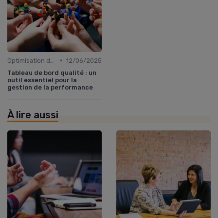
•
Optimisation des processus
12/06/2025
Tableau de bord qualité : un
outil essentiel pour la
gestion de la performance
À lire aussi