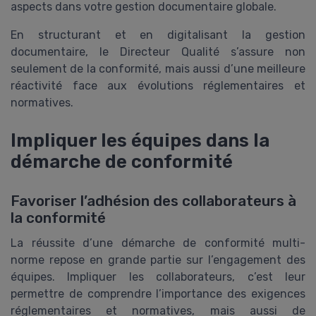
aspects dans votre gestion documentaire globale.
En structurant et en digitalisant la gestion
documentaire, le Directeur Qualité s’assure non
seulement de la conformité, mais aussi d’une meilleure
réactivité face aux évolutions réglementaires et
normatives.
Impliquer les équipes dans la
démarche de conformité
Favoriser l’adhésion des collaborateurs à
la conformité
La réussite d’une démarche de conformité multi-
norme repose en grande partie sur l’engagement des
équipes. Impliquer les collaborateurs, c’est leur
permettre de comprendre l’importance des exigences
réglementaires et normatives, mais aussi de