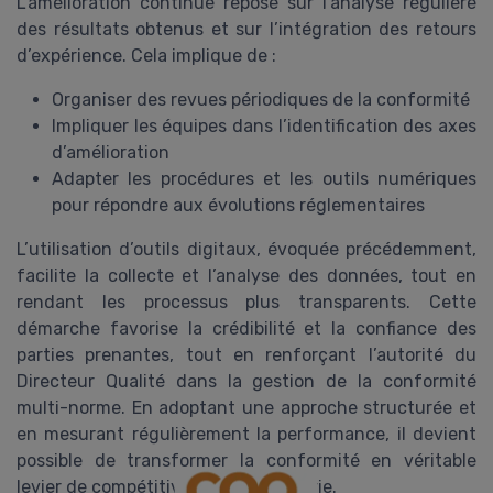
L’amélioration continue repose sur l’analyse régulière
des résultats obtenus et sur l’intégration des retours
d’expérience. Cela implique de :
Organiser des revues périodiques de la conformité
Impliquer les équipes dans l’identification des axes
d’amélioration
Adapter les procédures et les outils numériques
pour répondre aux évolutions réglementaires
L’utilisation d’outils digitaux, évoquée précédemment,
facilite la collecte et l’analyse des données, tout en
rendant les processus plus transparents. Cette
démarche favorise la crédibilité et la confiance des
parties prenantes, tout en renforçant l’autorité du
Directeur Qualité dans la gestion de la conformité
multi-norme. En adoptant une approche structurée et
en mesurant régulièrement la performance, il devient
possible de transformer la conformité en véritable
levier de compétitivité pour l’industrie.