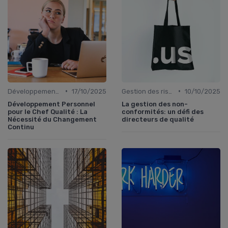
•
•
Développement personnel
17/10/2025
Gestion des risques
10/10/2025
Développement Personnel
La gestion des non-
pour le Chef Qualité : La
conformités: un défi des
Nécessité du Changement
directeurs de qualité
Continu