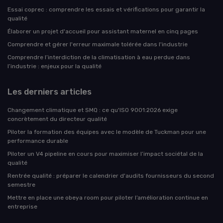
Essai coprec : comprendre les essais et vérifications pour garantir la
qualité
Élaborer un projet d'accueil pour assistant maternel en cinq pages
Comprendre et gérer l'erreur maximale tolérée dans l'industrie
Comprendre l’interdiction de la climatisation à eau perdue dans
l’industrie : enjeux pour la qualité
Les derniers articles
Changement climatique et SMQ : ce qu'ISO 9001:2026 exige
concrètement du directeur qualité
Piloter la formation des équipes avec le modèle de Tuckman pour une
performance durable
Piloter un V4 pipeline en cours pour maximiser l’impact sociétal de la
qualité
Rentrée qualité : préparer le calendrier d'audits fournisseurs du second
semestre
Mettre en place une obeya room pour piloter l’amélioration continue en
entreprise