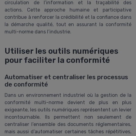
circulation de l’information et la traçabilité des
actions. Cette approche humaine et participative
contribue à renforcer la crédibilité et la confiance dans
la démarche qualité, tout en assurant la conformité
multi-norme dans l’industrie.
Utiliser les outils numériques
pour faciliter la conformité
Automatiser et centraliser les processus
de conformité
Dans un environnement industriel où la gestion de la
conformité multi-norme devient de plus en plus
exigeante, les outils numériques représentent un levier
incontournable. Ils permettent non seulement de
centraliser l’ensemble des documents réglementaires,
mais aussi d’automatiser certaines tâches répétitives,