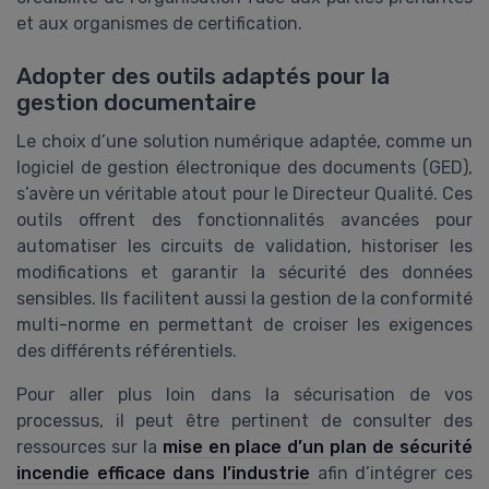
et aux organismes de certification.
Adopter des outils adaptés pour la
gestion documentaire
Le choix d’une solution numérique adaptée, comme un
logiciel de gestion électronique des documents (GED),
s’avère un véritable atout pour le Directeur Qualité. Ces
outils offrent des fonctionnalités avancées pour
automatiser les circuits de validation, historiser les
modifications et garantir la sécurité des données
sensibles. Ils facilitent aussi la gestion de la conformité
multi-norme en permettant de croiser les exigences
des différents référentiels.
Pour aller plus loin dans la sécurisation de vos
processus, il peut être pertinent de consulter des
ressources sur la
mise en place d’un plan de sécurité
incendie efficace dans l’industrie
afin d’intégrer ces