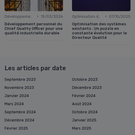
•
•
Développement personnel
15/03/2026
Optimisation des processus
07/10/2025
Développement personnel du
Optimisation des systèmes
Chief Quality Officer pour une
existants : Un puzzle en
qualité industrielle durable
constante évolution pour le
Directeur Qualité
Les articles par date
Septembre 2023
Octobre 2023
Novembre 2023
Décembre 2023
Janvier 2024
Février 2024
Mars 2024
Août 2024
Septembre 2024
Octobre 2024
Décembre 2024
Janvier 2025
Février 2025
Mars 2025