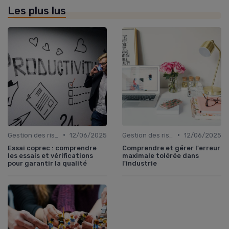
Les plus lus
•
•
Gestion des risques
12/06/2025
Gestion des risques
12/06/2025
Essai coprec : comprendre
Comprendre et gérer l'erreur
les essais et vérifications
maximale tolérée dans
pour garantir la qualité
l'industrie