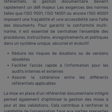
référentiels, la gestion documentaire devient
rapidement un défi majeur. Les exigences des normes
telles que l’ISO 9001, l’ISO 14001 ou encore l’ISO 45001
imposent une traçabilité et une accessibilité sans faille
des documents. Pour garantir la conformité multi-
norme, il est essentiel de centraliser l’ensemble des
procédures, instructions, enregistrements et politiques
dans un système unique, sécurisé et évolutif.
Réduire les risques de doublons ou de versions
obsolètes
Faciliter l’accès rapide à l’information pour les
audits internes et externes
Assurer la cohérence entre les différents
référentiels applicables
La mise en place d’un référentiel documentaire intégré
permet également d’optimiser la gestion des mises à
jour et des validations. Cela contribue à renforcer la
crédibilité de l’organisation face aux parties prenantes