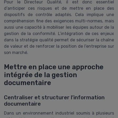
Pour le Directeur Qualité, il est donc essentiel
d’anticiper ces risques et de mettre en place des
dispositifs de contrôle adaptés. Cela implique une
compréhension fine des exigences multi-normes, mais
aussi une capacité à mobiliser les équipes autour de la
gestion de la conformité. L’intégration de ces enjeux
dans la stratégie qualité permet de sécuriser la chaîne
de valeur et de renforcer la position de l’entreprise sur
son marché.
Mettre en place une approche
intégrée de la gestion
documentaire
Centraliser et structurer l’information
documentaire
Dans un environnement industriel soumis à plusieurs