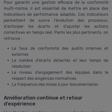
Pour garantir une gestion efficace de la conformité
multi-norme, il est essentiel de mettre en place des
indicateurs de performance adaptés. Ces indicateurs
permettent de suivre l’évolution des processus,
d’anticiper les écarts et d’ajuster les actions
correctives en temps réel. Parmi les plus pertinents, on
retrouve :
Le taux de conformité des audits internes et
externes
Le nombre d’écarts détectés et leur temps de
résolution
Le niveau d’engagement des équipes dans le
respect des exigences normatives
La fréquence des mises à jour documentaires
Amélioration continue et retour
d’expérience