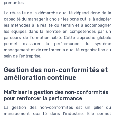
prenantes.
La réussite de la démarche qualité dépend donc de la
capacité du manager à choisir les bons outils, à adapter
les méthodes à la réalité du terrain et à accompagner
les équipes dans la montée en compétences par un
parcours de formation ciblé. Cette approche globale
permet d’assurer la performance du système
management et de renforcer la qualité organisation au
sein de l’entreprise.
Gestion des non-conformités et
amélioration continue
Maîtriser la gestion des non-conformités
pour renforcer la performance
La gestion des non-conformités est un pilier du
management qualité dans l’industrie. Elle permet