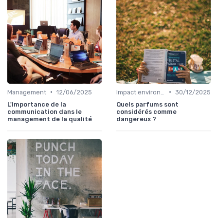
•
•
Management
12/06/2025
Impact environnemental
30/12/2025
L'importance de la
Quels parfums sont
communication dans le
considérés comme
management de la qualité
dangereux ?