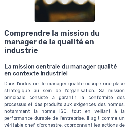
Comprendre la mission du
manager de la qualité en
industrie
La mission centrale du manager qualité
en contexte industriel
Dans l'industrie, le manager qualité occupe une place
stratégique au sein de l'organisation. Sa mission
principale consiste à garantir la conformité des
processus et des produits aux exigences des normes,
notamment la norme ISO, tout en veillant à la
performance durable de l'entreprise. Il agit comme un
véritable chef d'orchestre, coordonnant les actions de