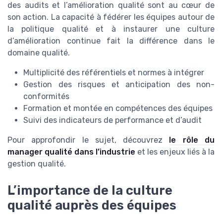
des audits et l’amélioration qualité sont au cœur de
son action. La capacité à fédérer les équipes autour de
la politique qualité et à instaurer une culture
d’amélioration continue fait la différence dans le
domaine qualité.
Multiplicité des référentiels et normes à intégrer
Gestion des risques et anticipation des non-
conformités
Formation et montée en compétences des équipes
Suivi des indicateurs de performance et d’audit
Pour approfondir le sujet, découvrez
le rôle du
manager qualité dans l’industrie
et les enjeux liés à la
gestion qualité.
L’importance de la culture
qualité auprès des équipes