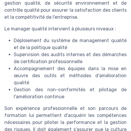
gestion qualité, de sécurité environnement et de
contrôle qualité pour assurer la satisfaction des clients
et la compétitivité de l'entreprise.
Le manager qualité intervient à plusieurs niveaux :
Déploiement du système de management qualité
et de la politique qualité
Supervision des audits internes et des démarches
de certification professionnelle
Accompagnement des équipes dans la mise en
œuvre des outils et méthodes d'amélioration
qualité
Gestion des non-conformités et pilotage de
l'amélioration continue
Son expérience professionnelle et son parcours de
formation lui permettent d'acquérir les compétences
nécessaires pour piloter la performance et la gestion
des risques. Il doit également s'assurer que la culture