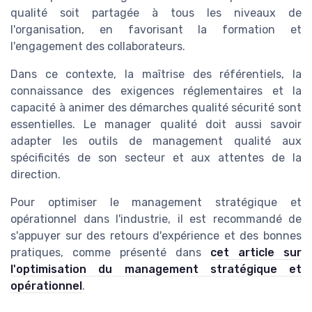
qualité soit partagée à tous les niveaux de
l'organisation, en favorisant la formation et
l'engagement des collaborateurs.
Dans ce contexte, la maîtrise des référentiels, la
connaissance des exigences réglementaires et la
capacité à animer des démarches qualité sécurité sont
essentielles. Le manager qualité doit aussi savoir
adapter les outils de management qualité aux
spécificités de son secteur et aux attentes de la
direction.
Pour optimiser le management stratégique et
opérationnel dans l'industrie, il est recommandé de
s'appuyer sur des retours d'expérience et des bonnes
pratiques, comme présenté dans
cet article sur
l'optimisation du management stratégique et
opérationnel
.