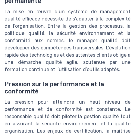
permanente
La mise en œuvre d’un système de management
qualité efficace nécessite de s’adapter à la complexité
de l’organisation. Entre la gestion des processus, la
politique qualité, la sécurité environnement et la
conformité aux normes, le manager qualité doit
développer des compétences transversales. L’évolution
rapide des technologies et des attentes clients oblige à
une démarche qualité agile, soutenue par une
formation continue et l’utilisation d’outils adaptés.
Pression sur la performance et la
conformité
La pression pour atteindre un haut niveau de
performance et de conformité est constante. Le
responsable qualité doit piloter la gestion qualité tout
en assurant la sécurité environnement et la qualité
organisation. Les enjeux de certification, la maîtrise