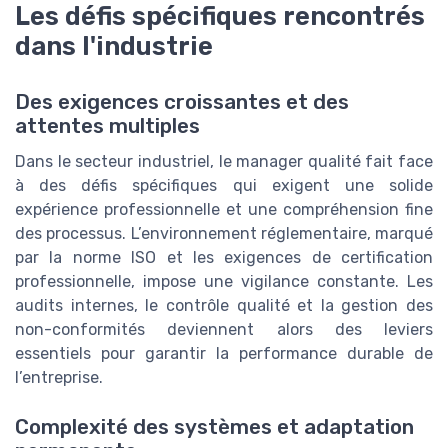
Les défis spécifiques rencontrés
dans l'industrie
Des exigences croissantes et des
attentes multiples
Dans le secteur industriel, le manager qualité fait face
à des défis spécifiques qui exigent une solide
expérience professionnelle et une compréhension fine
des processus. L’environnement réglementaire, marqué
par la norme ISO et les exigences de certification
professionnelle, impose une vigilance constante. Les
audits internes, le contrôle qualité et la gestion des
non-conformités deviennent alors des leviers
essentiels pour garantir la performance durable de
l’entreprise.
Complexité des systèmes et adaptation