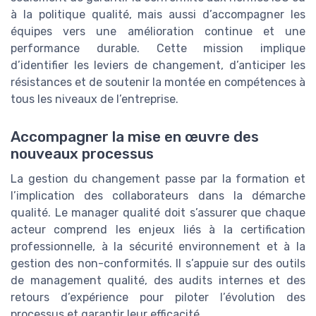
à la politique qualité, mais aussi d’accompagner les
équipes vers une amélioration continue et une
performance durable. Cette mission implique
d’identifier les leviers de changement, d’anticiper les
résistances et de soutenir la montée en compétences à
tous les niveaux de l’entreprise.
Accompagner la mise en œuvre des
nouveaux processus
La gestion du changement passe par la formation et
l’implication des collaborateurs dans la démarche
qualité. Le manager qualité doit s’assurer que chaque
acteur comprend les enjeux liés à la certification
professionnelle, à la sécurité environnement et à la
gestion des non-conformités. Il s’appuie sur des outils
de management qualité, des audits internes et des
retours d’expérience pour piloter l’évolution des
processus et garantir leur efficacité.