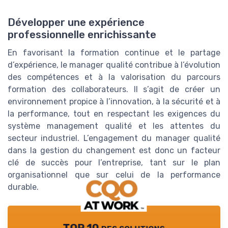
Développer une expérience
professionnelle enrichissante
En favorisant la formation continue et le partage
d’expérience, le manager qualité contribue à l’évolution
des compétences et à la valorisation du parcours
formation des collaborateurs. Il s’agit de créer un
environnement propice à l’innovation, à la sécurité et à
la performance, tout en respectant les exigences du
système management qualité et les attentes du
secteur industriel. L’engagement du manager qualité
dans la gestion du changement est donc un facteur
clé de succès pour l’entreprise, tant sur le plan
organisationnel que sur celui de la performance
durable.