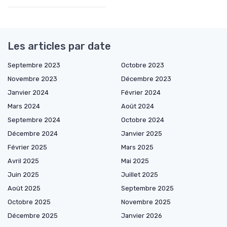
Les articles par date
Septembre 2023
Octobre 2023
Novembre 2023
Décembre 2023
Janvier 2024
Février 2024
Mars 2024
Août 2024
Septembre 2024
Octobre 2024
Décembre 2024
Janvier 2025
Février 2025
Mars 2025
Avril 2025
Mai 2025
Juin 2025
Juillet 2025
Août 2025
Septembre 2025
Octobre 2025
Novembre 2025
Décembre 2025
Janvier 2026