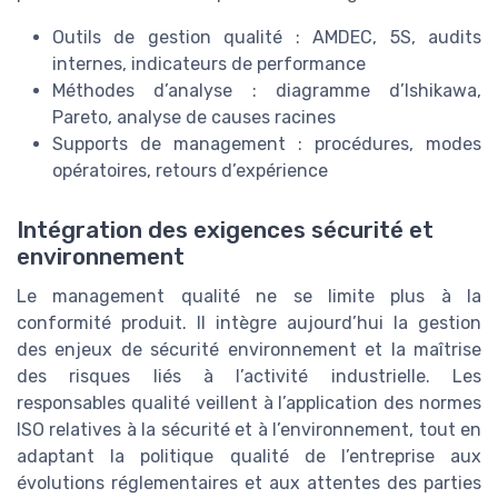
Outils de gestion qualité : AMDEC, 5S, audits
internes, indicateurs de performance
Méthodes d’analyse : diagramme d’Ishikawa,
Pareto, analyse de causes racines
Supports de management : procédures, modes
opératoires, retours d’expérience
Intégration des exigences sécurité et
environnement
Le management qualité ne se limite plus à la
conformité produit. Il intègre aujourd’hui la gestion
des enjeux de sécurité environnement et la maîtrise
des risques liés à l’activité industrielle. Les
responsables qualité veillent à l’application des normes
ISO relatives à la sécurité et à l’environnement, tout en
adaptant la politique qualité de l’entreprise aux
évolutions réglementaires et aux attentes des parties