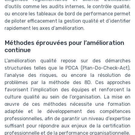
d’outils comme les audits internes, le contrôle qualité,
ou encore les tableaux de bord de performance permet
de piloter efficacement la gestion qualité et d’identifier
rapidement les axes d’amélioration.
Méthodes éprouvées pour l’amélioration
continue
L’amélioration qualité repose sur des démarches
structurées telles que le PDCA (Plan-Do-Check-Act),
l’analyse des risques, ou encore la résolution de
problèmes par la méthode des 8D. Ces approches
favorisent l’implication des équipes et renforcent la
culture qualité au sein de l’organisation. La mise en
œuvre de ces méthodes nécessite une formation
adaptée et le développement des compétences
professionnelles, afin de garantir un niveau d’expertise
suffisant pour répondre aux enjeux de la certification
professionnelle et de la performance organisationnelle.