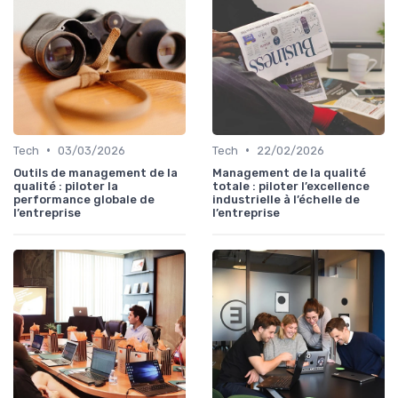
•
•
Tech
03/03/2026
Tech
22/02/2026
Outils de management de la
Management de la qualité
qualité : piloter la
totale : piloter l’excellence
performance globale de
industrielle à l’échelle de
l’entreprise
l’entreprise