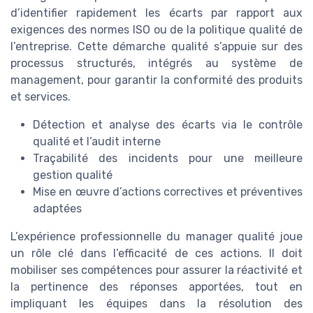
d’identifier rapidement les écarts par rapport aux
exigences des normes ISO ou de la politique qualité de
l’entreprise. Cette démarche qualité s’appuie sur des
processus structurés, intégrés au système de
management, pour garantir la conformité des produits
et services.
Détection et analyse des écarts via le contrôle
qualité et l’audit interne
Traçabilité des incidents pour une meilleure
gestion qualité
Mise en œuvre d’actions correctives et préventives
adaptées
L’expérience professionnelle du manager qualité joue
un rôle clé dans l’efficacité de ces actions. Il doit
mobiliser ses compétences pour assurer la réactivité et
la pertinence des réponses apportées, tout en
impliquant les équipes dans la résolution des