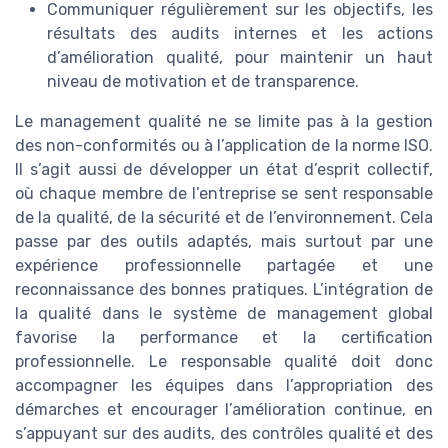
Communiquer régulièrement sur les objectifs, les
résultats des audits internes et les actions
d’amélioration qualité, pour maintenir un haut
niveau de motivation et de transparence.
Le management qualité ne se limite pas à la gestion
des non-conformités ou à l’application de la norme ISO.
Il s’agit aussi de développer un état d’esprit collectif,
où chaque membre de l’entreprise se sent responsable
de la qualité, de la sécurité et de l’environnement. Cela
passe par des outils adaptés, mais surtout par une
expérience professionnelle partagée et une
reconnaissance des bonnes pratiques. L’intégration de
la qualité dans le système de management global
favorise la performance et la certification
professionnelle. Le responsable qualité doit donc
accompagner les équipes dans l’appropriation des
démarches et encourager l’amélioration continue, en
s’appuyant sur des audits, des contrôles qualité et des