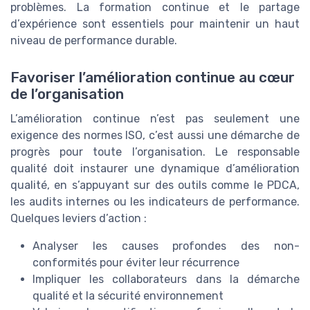
problèmes. La formation continue et le partage
d’expérience sont essentiels pour maintenir un haut
niveau de performance durable.
Favoriser l’amélioration continue au cœur
de l’organisation
L’amélioration continue n’est pas seulement une
exigence des normes ISO, c’est aussi une démarche de
progrès pour toute l’organisation. Le responsable
qualité doit instaurer une dynamique d’amélioration
qualité, en s’appuyant sur des outils comme le PDCA,
les audits internes ou les indicateurs de performance.
Quelques leviers d’action :
Analyser les causes profondes des non-
conformités pour éviter leur récurrence
Impliquer les collaborateurs dans la démarche
qualité et la sécurité environnement