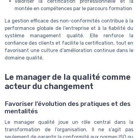
Valoriser la certification professionnelle et la
montée en compétences par le parcours formation
La gestion efficace des non-conformités contribue à la
performance globale de l’entreprise et à la fiabilité du
système management qualité. Elle renforce la
confiance des clients et facilite la certification, tout en
favorisant une culture d’amélioration continue dans le
domaine qualité.
Le manager de la qualité comme
acteur du changement
Favoriser l’évolution des pratiques et des
mentalités
Le manager qualité joue un rôle central dans la
transformation de l’organisation. Il ne s’agit pas
seulement de garantir la conformité aux normes ISO ou