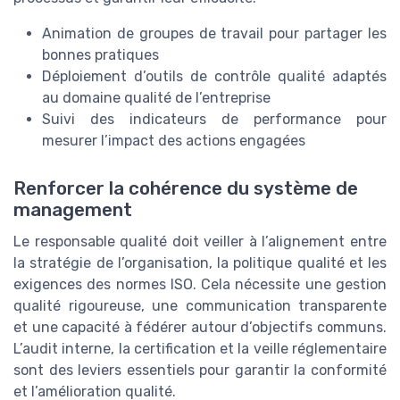
Animation de groupes de travail pour partager les
bonnes pratiques
Déploiement d’outils de contrôle qualité adaptés
au domaine qualité de l’entreprise
Suivi des indicateurs de performance pour
mesurer l’impact des actions engagées
Renforcer la cohérence du système de
management
Le responsable qualité doit veiller à l’alignement entre
la stratégie de l’organisation, la politique qualité et les
exigences des normes ISO. Cela nécessite une gestion
qualité rigoureuse, une communication transparente
et une capacité à fédérer autour d’objectifs communs.
L’audit interne, la certification et la veille réglementaire
sont des leviers essentiels pour garantir la conformité
et l’amélioration qualité.