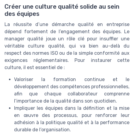
Créer une culture qualité solide au sein
des équipes
La réussite d’une démarche qualité en entreprise
dépend fortement de l’engagement des équipes. Le
manager qualité joue un rôle clé pour insuffler une
véritable culture qualité, qui va bien au-delà du
respect des normes ISO ou de la simple conformité aux
exigences réglementaires. Pour instaurer cette
culture, il est essentiel de :
Valoriser la formation continue et le
développement des compétences professionnelles,
afin que chaque collaborateur comprenne
l’importance de la qualité dans son quotidien.
Impliquer les équipes dans la définition et la mise
en œuvre des processus, pour renforcer leur
adhésion à la politique qualité et à la performance
durable de l’organisation.