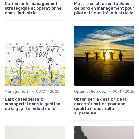
Optimiser le management
Mettre en place un tableau
stratégique et opérationnel
de bord en management pour
dans l'industrie
piloter la qualité industrielle
•
•
Management
08/04/2025
Optimisation des processus
08/11/2025
L'art du leadership
Optimiser la gestion de la
managérial dans la gestion
caractérisation pour une
de la qualité industrielle
qualité industrielle
supérieure