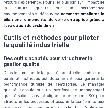
retours d’expérience. Pour aller plus loin sur l’impact de
la culture qualité sur la performance
environnementale, découvrez
comment améliorer le
bilan environnemental de votre entreprise grâce à
l’évaluation du cycle de vie
.
Outils et méthodes pour piloter
la qualité industrielle
Des outils adaptés pour structurer la
gestion qualité
Dans le domaine de la qualité industrielle, le choix des
outils et méthodes est déterminant pour garantir la
performance durable de l’entreprise. Le manager
qualité s’appuie sur un système de management
qualité solide, souvent aligné sur une norme ISO, pour
structurer les processus et assurer la conformité aux
exigences réglementaires et clients. L’utilisation