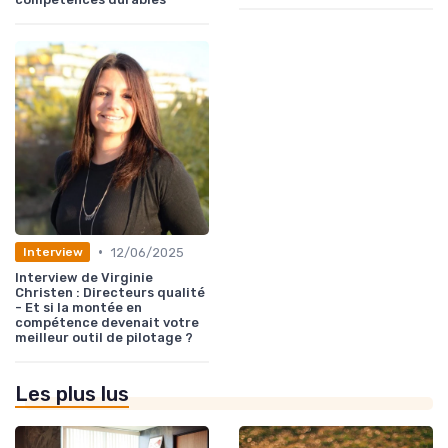
•
12/06/2025
Interview
Interview de Virginie
Christen : Directeurs qualité
- Et si la montée en
compétence devenait votre
meilleur outil de pilotage ?
Les plus lus