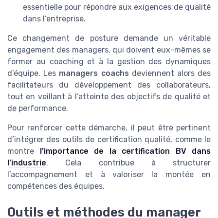
essentielle pour répondre aux exigences de qualité
dans l’entreprise.
Ce changement de posture demande un véritable
engagement des managers, qui doivent eux-mêmes se
former au coaching et à la gestion des dynamiques
d’équipe. Les
managers coachs
deviennent alors des
facilitateurs du développement des collaborateurs,
tout en veillant à l’atteinte des objectifs de qualité et
de performance.
Pour renforcer cette démarche, il peut être pertinent
d’intégrer des outils de certification qualité, comme le
montre
l’importance de la certification BV dans
l’industrie
. Cela contribue à structurer
l’accompagnement et à valoriser la montée en
compétences des équipes.
Outils et méthodes du manager