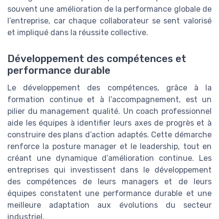
souvent une amélioration de la performance globale de
l’entreprise, car chaque collaborateur se sent valorisé
et impliqué dans la réussite collective.
Développement des compétences et
performance durable
Le développement des compétences, grâce à la
formation continue et à l’accompagnement, est un
pilier du management qualité. Un coach professionnel
aide les équipes à identifier leurs axes de progrès et à
construire des plans d’action adaptés. Cette démarche
renforce la posture manager et le leadership, tout en
créant une dynamique d’amélioration continue. Les
entreprises qui investissent dans le développement
des compétences de leurs managers et de leurs
équipes constatent une performance durable et une
meilleure adaptation aux évolutions du secteur
industriel.