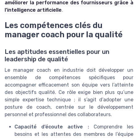
améliorer la performance des fournisseurs grâce à
l’intelligence artificielle
.
Les compétences clés du
manager coach pour la qualité
Les aptitudes essentielles pour un
leadership de qualité
Le manager coach en industrie doit développer un
ensemble de compétences spécifiques pour
accompagner efficacement son équipe vers l’atteinte
des objectifs qualité. Ce rôle exige bien plus qu’une
simple expertise technique ; il s’agit d’adopter une
posture de coach, centrée sur le développement
personnel et professionnel des collaborateurs.
Capacité d’écoute active :
Comprendre les
besoins et les attentes des membres de l’équipe