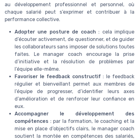
au développement professionnel et personnel, où
chaque salarié peut s’exprimer et contribuer à la
performance collective.
Adopter une posture de coach
: cela implique
d’écouter activement, de questionner, et de guider
les collaborateurs sans imposer de solutions toutes
faites. Le manager coach encourage la prise
d’initiative et la résolution de problèmes par
l’équipe elle-même.
Favoriser le feedback constructif
: le feedback
régulier et bienveillant permet aux membres de
l’équipe de progresser, d’identifier leurs axes
d’amélioration et de renforcer leur confiance en
eux.
Accompagner le développement des
compétences
: par la formation, le coaching et la
mise en place d’objectifs clairs, le manager coach
soutient la montée en compétences des salariés,