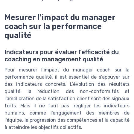
Mesurer l'impact du manager
coach sur la performance
qualité
Indicateurs pour évaluer l’efficacité du
coaching en management qualité
Pour mesurer l’impact du manager coach sur la
performance qualité, il est essentiel de s’appuyer sur
des indicateurs concrets. L’évolution des résultats
qualité, la réduction des non-conformités et
l’amélioration de la satisfaction client sont des signaux
forts. Mais il ne faut pas négliger les indicateurs
humains, comme l’engagement des membres de
l’équipe, la progression des compétences et la capacité
à atteindre les objectifs collectifs.