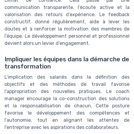
climat de confiance. Cela passe par une
communication transparente, l’écoute active et la
valorisation des retours d’expérience. Le feedback
constructif, donné régulièrement, aide à lever les
doutes et à renforcer la motivation des membres de
l’équipe. Le développement personnel et professionnel
devient alors un levier d’engagement.
Impliquer les équipes dans la démarche de
transformation
L’implication des salariés dans la définition des
objectifs et des méthodes de travail favorise
l’appropriation des nouvelles pratiques. Le coach
manager encourage la co-construction des solutions
et la responsabilisation de chacun. Cette posture
favorise le développement des compétences et
l’autonomie, tout en alignant les attentes de
l’entreprise avec les aspirations des collaborateurs.