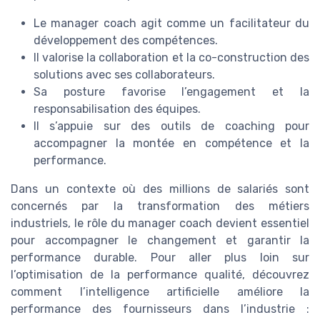
Le manager coach agit comme un facilitateur du
développement des compétences.
Il valorise la collaboration et la co-construction des
solutions avec ses collaborateurs.
Sa posture favorise l’engagement et la
responsabilisation des équipes.
Il s’appuie sur des outils de coaching pour
accompagner la montée en compétence et la
performance.
Dans un contexte où des millions de salariés sont
concernés par la transformation des métiers
industriels, le rôle du manager coach devient essentiel
pour accompagner le changement et garantir la
performance durable. Pour aller plus loin sur
l’optimisation de la performance qualité, découvrez
comment l’intelligence artificielle améliore la
performance des fournisseurs dans l’industrie :