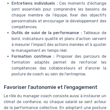
Entretiens individuels :
Ces moments d’échange
sont essentiels pour comprendre les besoins de
chaque membre de l’équipe, fixer des objectifs
personnalisés et encourager le développement des
compétences.
Outils de suivi de la performance :
Tableaux de
bord, indicateurs qualité et plans d’action servent
à mesurer l’impact des actions menées et à ajuster
le management en temps réel.
Formation continue :
Proposer des parcours de
formation adaptés permet de renforcer les
compétences des collaborateurs et d’ancrer la
posture de coach au sein de l’entreprise.
Favoriser l’autonomie et l’engagement
Le rôle du manager coach consiste aussi à instaurer un
climat de confiance, où chaque salarié se sent acteur
de la performance collective. En adoptant une posture