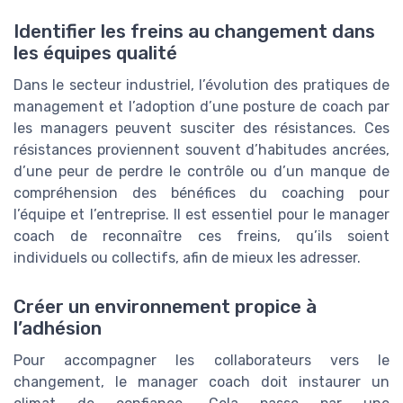
Identifier les freins au changement dans
les équipes qualité
Dans le secteur industriel, l’évolution des pratiques de
management et l’adoption d’une posture de coach par
les managers peuvent susciter des résistances. Ces
résistances proviennent souvent d’habitudes ancrées,
d’une peur de perdre le contrôle ou d’un manque de
compréhension des bénéfices du coaching pour
l’équipe et l’entreprise. Il est essentiel pour le manager
coach de reconnaître ces freins, qu’ils soient
individuels ou collectifs, afin de mieux les adresser.
Créer un environnement propice à
l’adhésion
Pour accompagner les collaborateurs vers le
changement, le manager coach doit instaurer un