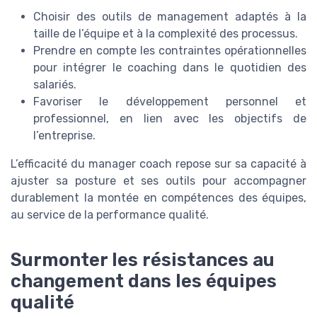
Choisir des outils de management adaptés à la
taille de l’équipe et à la complexité des processus.
Prendre en compte les contraintes opérationnelles
pour intégrer le coaching dans le quotidien des
salariés.
Favoriser le développement personnel et
professionnel, en lien avec les objectifs de
l’entreprise.
L’efficacité du manager coach repose sur sa capacité à
ajuster sa posture et ses outils pour accompagner
durablement la montée en compétences des équipes,
au service de la performance qualité.
Surmonter les résistances au
changement dans les équipes
qualité