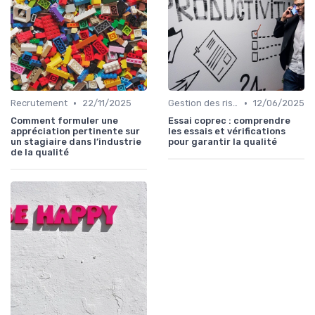
•
•
Recrutement
22/11/2025
Gestion des risques
12/06/2025
Comment formuler une
Essai coprec : comprendre
appréciation pertinente sur
les essais et vérifications
un stagiaire dans l’industrie
pour garantir la qualité
de la qualité