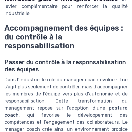
levier complémentaire pour renforcer la qualité
industrielle.
Accompagnement des équipes :
du contrôle à la
responsabilisation
Passer du contrôle à la responsabilisation
des équipes
Dans l’industrie, le rôle du manager coach évolue : il ne
s’agit plus seulement de contrôler, mais d’accompagner
les membres de l’équipe vers plus d’autonomie et de
responsabilisation. Cette transformation du
management repose sur l’adoption d’une
posture
coach
, qui favorise le développement des
compétences et l’engagement des collaborateurs. Le
manager coach crée ainsi un environnement propice