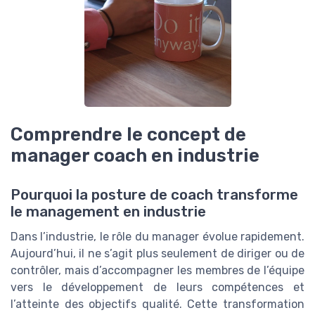
Comprendre le concept de
manager coach en industrie
Pourquoi la posture de coach transforme
le management en industrie
Dans l’industrie, le rôle du manager évolue rapidement.
Aujourd’hui, il ne s’agit plus seulement de diriger ou de
contrôler, mais d’accompagner les membres de l’équipe
vers le développement de leurs compétences et
l’atteinte des objectifs qualité. Cette transformation