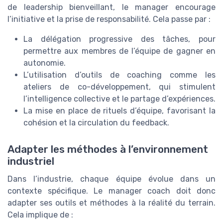
de leadership bienveillant, le manager encourage
l’initiative et la prise de responsabilité. Cela passe par :
La délégation progressive des tâches, pour
permettre aux membres de l’équipe de gagner en
autonomie.
L’utilisation d’outils de coaching comme les
ateliers de co-développement, qui stimulent
l’intelligence collective et le partage d’expériences.
La mise en place de rituels d’équipe, favorisant la
cohésion et la circulation du feedback.
Adapter les méthodes à l’environnement
industriel
Dans l’industrie, chaque équipe évolue dans un
contexte spécifique. Le manager coach doit donc
adapter ses outils et méthodes à la réalité du terrain.
Cela implique de :