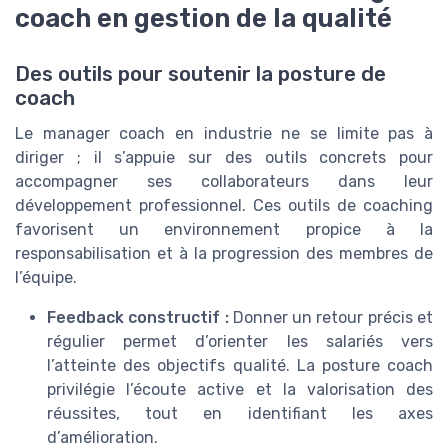
coach en gestion de la qualité
Des outils pour soutenir la posture de
coach
Le manager coach en industrie ne se limite pas à
diriger ; il s’appuie sur des outils concrets pour
accompagner ses collaborateurs dans leur
développement professionnel. Ces outils de coaching
favorisent un environnement propice à la
responsabilisation et à la progression des membres de
l’équipe.
Feedback constructif :
Donner un retour précis et
régulier permet d’orienter les salariés vers
l’atteinte des objectifs qualité. La posture coach
privilégie l’écoute active et la valorisation des
réussites, tout en identifiant les axes
d’amélioration.