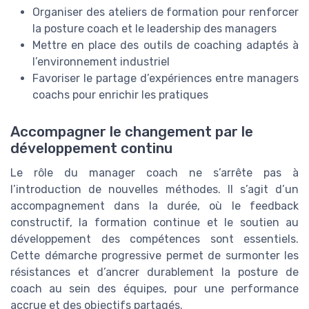
Organiser des ateliers de formation pour renforcer
la posture coach et le leadership des managers
Mettre en place des outils de coaching adaptés à
l’environnement industriel
Favoriser le partage d’expériences entre managers
coachs pour enrichir les pratiques
Accompagner le changement par le
développement continu
Le rôle du manager coach ne s’arrête pas à
l’introduction de nouvelles méthodes. Il s’agit d’un
accompagnement dans la durée, où le feedback
constructif, la formation continue et le soutien au
développement des compétences sont essentiels.
Cette démarche progressive permet de surmonter les
résistances et d’ancrer durablement la posture de
coach au sein des équipes, pour une performance
accrue et des objectifs partagés.