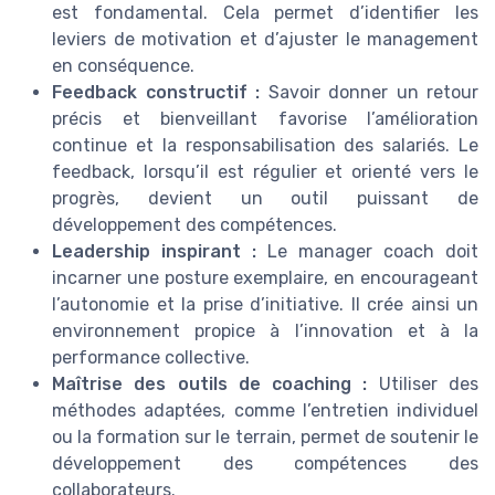
est fondamental. Cela permet d’identifier les
leviers de motivation et d’ajuster le management
en conséquence.
Feedback constructif :
Savoir donner un retour
précis et bienveillant favorise l’amélioration
continue et la responsabilisation des salariés. Le
feedback, lorsqu’il est régulier et orienté vers le
progrès, devient un outil puissant de
développement des compétences.
Leadership inspirant :
Le manager coach doit
incarner une posture exemplaire, en encourageant
l’autonomie et la prise d’initiative. Il crée ainsi un
environnement propice à l’innovation et à la
performance collective.
Maîtrise des outils de coaching :
Utiliser des
méthodes adaptées, comme l’entretien individuel
ou la formation sur le terrain, permet de soutenir le
développement des compétences des
collaborateurs.