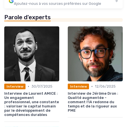
Ajoutez-nous à vos sources préférées sur Google
Parole d'experts
•
•
30/07/2025
12/06/2025
Interview
Interview
Interview de Laurent AMICE :
Interview de Jérôme Dron :
Un engagement
Qualité augmentée -
professionnel, une constante
comment l’IA redonne du
: valoriser le capital humain
temps et de la rigueur aux
par le développement de
PME
compétences durables