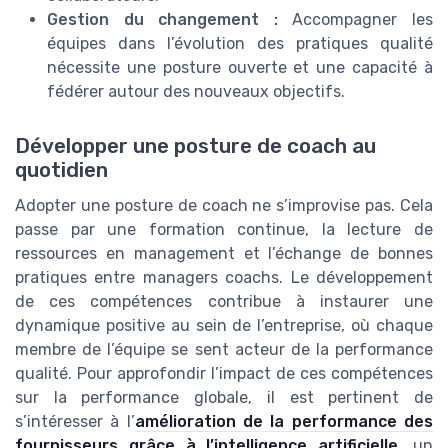
Gestion du changement :
Accompagner les
équipes dans l’évolution des pratiques qualité
nécessite une posture ouverte et une capacité à
fédérer autour des nouveaux objectifs.
Développer une posture de coach au
quotidien
Adopter une posture de coach ne s’improvise pas. Cela
passe par une formation continue, la lecture de
ressources en management et l’échange de bonnes
pratiques entre managers coachs. Le développement
de ces compétences contribue à instaurer une
dynamique positive au sein de l’entreprise, où chaque
membre de l’équipe se sent acteur de la performance
qualité. Pour approfondir l’impact de ces compétences
sur la performance globale, il est pertinent de
s’intéresser à l’
amélioration de la performance des
fournisseurs grâce à l’intelligence artificielle
, un