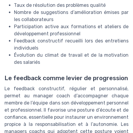
Taux de résolution des problèmes qualité
Nombre de suggestions d’amélioration émises par
les collaborateurs
Participation active aux formations et ateliers de
développement professionnel
Feedback constructif recueilli lors des entretiens
individuels
Évolution du climat de travail et de la motivation
des salariés
Le feedback comme levier de progression
Le feedback constructif, régulier et personnalisé,
permet au manager coach d’accompagner chaque
membre de l’équipe dans son développement personnel
et professionnel. Il favorise une posture d’écoute et de
confiance, essentielle pour instaurer un environnement
propice à la responsabilisation et à l’autonomie. Les
managers coachs qui adoptent cette posture voient