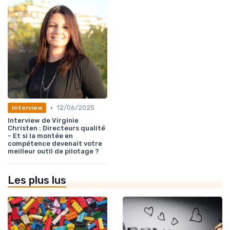
•
12/06/2025
Interview
Interview de Virginie
Christen : Directeurs qualité
- Et si la montée en
compétence devenait votre
meilleur outil de pilotage ?
Les plus lus