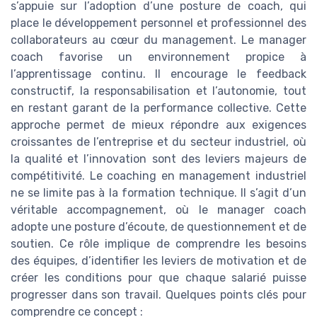
s’appuie sur l’adoption d’une posture de coach, qui
place le développement personnel et professionnel des
collaborateurs au cœur du management. Le manager
coach favorise un environnement propice à
l’apprentissage continu. Il encourage le feedback
constructif, la responsabilisation et l’autonomie, tout
en restant garant de la performance collective. Cette
approche permet de mieux répondre aux exigences
croissantes de l’entreprise et du secteur industriel, où
la qualité et l’innovation sont des leviers majeurs de
compétitivité. Le coaching en management industriel
ne se limite pas à la formation technique. Il s’agit d’un
véritable accompagnement, où le manager coach
adopte une posture d’écoute, de questionnement et de
soutien. Ce rôle implique de comprendre les besoins
des équipes, d’identifier les leviers de motivation et de
créer les conditions pour que chaque salarié puisse
progresser dans son travail. Quelques points clés pour
comprendre ce concept :