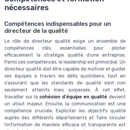
nécessaires
Compétences indispensables pour un
directeur de la qualité
Le rôle de directeur qualité exige un ensemble de
compétences clés, essentielles pour piloter
efficacement la stratégie qualité d'une entreprise.
Parmi ces compétences, le leadership est primordial. Un
directeur qualité doit être capable de motiver et guider
ses équipes à travers les défis quotidiens, tout en
s'assurant que les standards de qualité sont non
seulement atteints mais surpassés. À cet effet,
travailler sur la
cohésion d'équipe en qualité
devient
un atout majeur. Ensuite, la communication est une
compétence cruciale. Expliciter les objectifs qualité
auprès des différents départements et faire circuler
l'information de manière efficace et transparente est