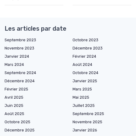
Les articles par date
Septembre 2023
Octobre 2023
Novembre 2023
Décembre 2023
Janvier 2024
Février 2024
Mars 2024
Août 2024
Septembre 2024
Octobre 2024
Décembre 2024
Janvier 2025
Février 2025
Mars 2025
Avril 2025
Mai 2025
Juin 2025
Juillet 2025
Août 2025
Septembre 2025
Octobre 2025
Novembre 2025
Décembre 2025
Janvier 2026