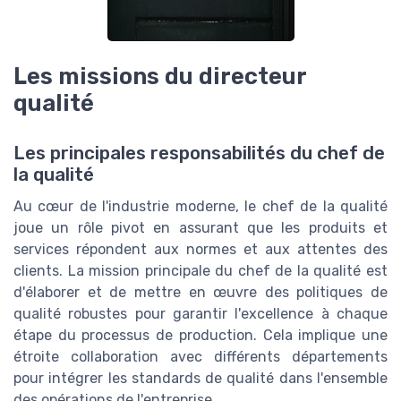
Les missions du directeur
qualité
Les principales responsabilités du chef de
la qualité
Au cœur de l'industrie moderne, le chef de la qualité
joue un rôle pivot en assurant que les produits et
services répondent aux normes et aux attentes des
clients. La mission principale du chef de la qualité est
d'élaborer et de mettre en œuvre des politiques de
qualité robustes pour garantir l'excellence à chaque
étape du processus de production. Cela implique une
étroite collaboration avec différents départements
pour intégrer les standards de qualité dans l'ensemble
des opérations de l'entreprise.