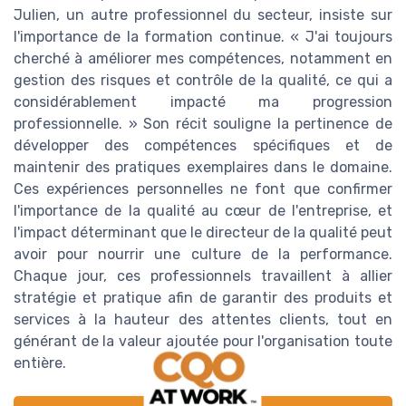
Julien, un autre professionnel du secteur, insiste sur
l'importance de la formation continue. « J'ai toujours
cherché à améliorer mes compétences, notamment en
gestion des risques et contrôle de la qualité, ce qui a
considérablement impacté ma progression
professionnelle. » Son récit souligne la pertinence de
développer des compétences spécifiques et de
maintenir des pratiques exemplaires dans le domaine.
Ces expériences personnelles ne font que confirmer
l'importance de la qualité au cœur de l'entreprise, et
l'impact déterminant que le directeur de la qualité peut
avoir pour nourrir une culture de la performance.
Chaque jour, ces professionnels travaillent à allier
stratégie et pratique afin de garantir des produits et
services à la hauteur des attentes clients, tout en
générant de la valeur ajoutée pour l'organisation toute
entière.