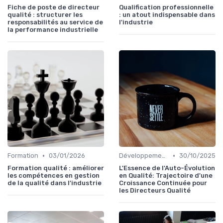
Fiche de poste de directeur
Qualification professionnelle
qualité : structurer les
: un atout indispensable dans
responsabilités au service de
l'industrie
la performance industrielle
•
•
Formation
03/01/2026
Développement personnel
30/10/2025
Formation qualité : améliorer
L'Essence de l'Auto-Évolution
les compétences en gestion
en Qualité: Trajectoire d'une
de la qualité dans l'industrie
Croissance Continuée pour
les Directeurs Qualité