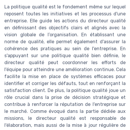
La politique qualité est le fondement même sur lequel
reposent toutes les initiatives et les processus d'une
entreprise. Elle guide les actions du directeur qualité
en définissant des objectifs clairs et alignés avec la
vision globale de l’organisation. En établissant une
norme de qualité, elle permet également d'assurer la
cohérence des pratiques au sein de l'entreprise. En
s'appuyant sur une politique qualité bien définie, le
directeur qualité peut coordonner les efforts de
l'équipe pour atteindre une amélioration continue. Cela
facilite la mise en place de systèmes efficaces pour
identifier et corriger les défauts, tout en renforçant la
satisfaction client. De plus, la politique qualité joue un
rôle crucial dans la prise de décision stratégique et
contribue à renforcer la réputation de l'entreprise sur
le marché. Comme évoqué dans la partie dédiée aux
missions, le directeur qualité est responsable de
l'élaboration, mais aussi de la mise à jour régulière de