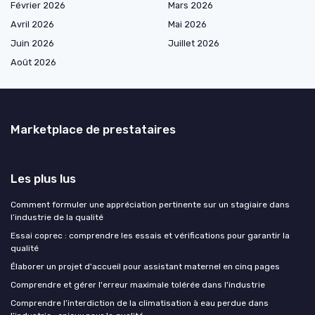
Février 2026
Mars 2026
Avril 2026
Mai 2026
Juin 2026
Juillet 2026
Août 2026
Marketplace de prestataires
Les plus lus
Comment formuler une appréciation pertinente sur un stagiaire dans
l’industrie de la qualité
Essai coprec : comprendre les essais et vérifications pour garantir la
qualité
Élaborer un projet d'accueil pour assistant maternel en cinq pages
Comprendre et gérer l'erreur maximale tolérée dans l'industrie
Comprendre l’interdiction de la climatisation à eau perdue dans