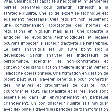
vital. Cela inclut la capacité à négocier et influencer les
parties prenantes pour garantir l'adhésion à la
stratégie qualité. Une solide expertise technique est
également nécessaire. Cela requiert non seulement
une compréhension approfondie des normes et
régulations en vigueur, mais aussi une capacité à
anticiper les évolutions technologiques et légales
pouvant impacter le secteur d'activité de l'entreprise.
Le sens analytique est un autre point fort à
développer. Savoir analyser les indicateurs de
performance, identifier les non-conformités et
concevoir des plans d'action améliore significativement
l'efficacité opérationnelle. Une formation en gestion de
projet peut aussi s'avérer bénéfique pour orchestrer
des initiatives et programmes de qualité. Pour
couronner le tout, l'adaptabilité et la résilience sont
essentielles dans un environnement en perpétuel
changement. Un bon directeur qualité sait naviguer
avec flexibilité à travers les périodes de transformation