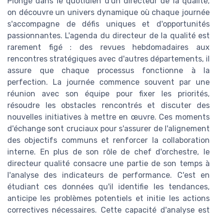
Plongé dans le quotidien d'un directeur de la qualité,
on découvre un univers dynamique où chaque journée
s'accompagne de défis uniques et d'opportunités
passionnantes. L'agenda du directeur de la qualité est
rarement figé : des revues hebdomadaires aux
rencontres stratégiques avec d'autres départements, il
assure que chaque processus fonctionne à la
perfection. La journée commence souvent par une
réunion avec son équipe pour fixer les priorités,
résoudre les obstacles rencontrés et discuter des
nouvelles initiatives à mettre en œuvre. Ces moments
d'échange sont cruciaux pour s'assurer de l'alignement
des objectifs communs et renforcer la collaboration
interne. En plus de son rôle de chef d'orchestre, le
directeur qualité consacre une partie de son temps à
l'analyse des indicateurs de performance. C'est en
étudiant ces données qu'il identifie les tendances,
anticipe les problèmes potentiels et initie les actions
correctives nécessaires. Cette capacité d'analyse est