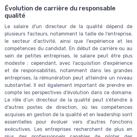
Évolution de carrière du responsable
qualité
Le salaire d'un directeur de la qualité dépend de
plusieurs facteurs, notamment la taille de l'entreprise,
le secteur d'activité, ainsi que l'expérience et les
compétences du candidat. En début de carrière ou au
sein de petites entreprises, le salaire peut être plus
modeste ; cependant, avec l'acquisition d'expérience
et de responsabilités, notamment dans les grandes
entreprises, la rémunération peut atteindre un niveau
substantiel. Il est également important de prendre en
compte les perspectives d'évolution dans ce domaine.
Le rôle d’un directeur de la qualité peut s'étendre à
d'autres postes de direction, où les compétences
acquises en gestion de la qualité et en leadership sont
essentielles pour évoluer vers d'autres fonctions
exécutives. Les entreprises recherchent de plus en
plus des professionnels capables de piloter des