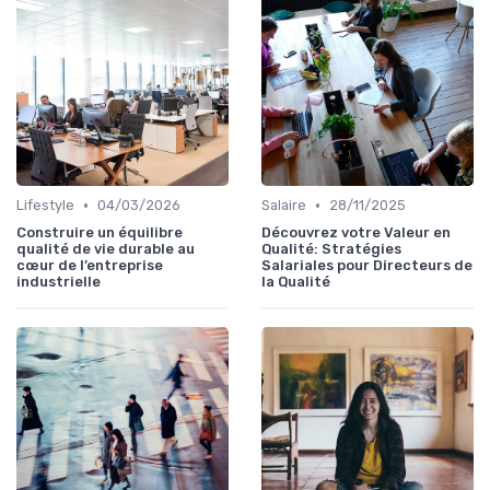
•
•
Lifestyle
04/03/2026
Salaire
28/11/2025
Construire un équilibre
Découvrez votre Valeur en
qualité de vie durable au
Qualité: Stratégies
cœur de l’entreprise
Salariales pour Directeurs de
industrielle
la Qualité