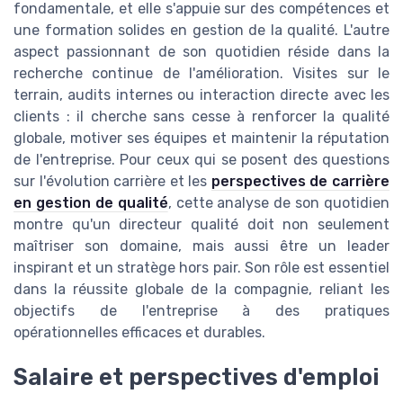
fondamentale, et elle s'appuie sur des compétences et
une formation solides en gestion de la qualité. L'autre
aspect passionnant de son quotidien réside dans la
recherche continue de l'amélioration. Visites sur le
terrain, audits internes ou interaction directe avec les
clients : il cherche sans cesse à renforcer la qualité
globale, motiver ses équipes et maintenir la réputation
de l'entreprise. Pour ceux qui se posent des questions
sur l'évolution carrière et les
perspectives de carrière
en gestion de qualité
, cette analyse de son quotidien
montre qu'un directeur qualité doit non seulement
maîtriser son domaine, mais aussi être un leader
inspirant et un stratège hors pair. Son rôle est essentiel
dans la réussite globale de la compagnie, reliant les
objectifs de l'entreprise à des pratiques
opérationnelles efficaces et durables.
Salaire et perspectives d'emploi