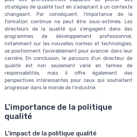
stratégies de qualité tout en s’adaptant à un contexte
changeant. Par conséquent, l'importance de la
formation continue ne peut être sous-estimée. Les
directeurs de la qualité qui s’engagent dans des
programmes de développement professionnel,
notamment sur les nouvelles normes et technologies,
se positionnent favorablement pour avancer dans leur
carrière. En conclusion, le parcours d'un directeur de
qualité est non seulement varié en termes de
responsabilités, mais il offre également des
perspectives intéressantes pour ceux qui souhaitent
progresser dans le monde de l’industrie.
L'importance de la politique
qualité
L'impact de la politique qualité