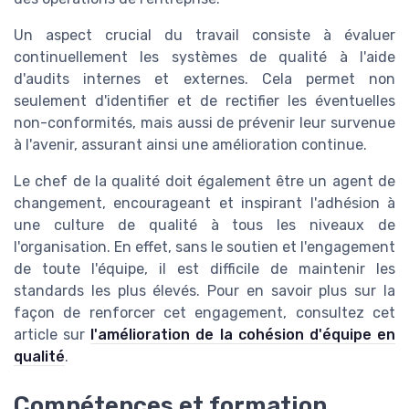
Un aspect crucial du travail consiste à évaluer
continuellement les systèmes de qualité à l'aide
d'audits internes et externes. Cela permet non
seulement d'identifier et de rectifier les éventuelles
non-conformités, mais aussi de prévenir leur survenue
à l'avenir, assurant ainsi une amélioration continue.
Le chef de la qualité doit également être un agent de
changement, encourageant et inspirant l'adhésion à
une culture de qualité à tous les niveaux de
l'organisation. En effet, sans le soutien et l'engagement
de toute l'équipe, il est difficile de maintenir les
standards les plus élevés. Pour en savoir plus sur la
façon de renforcer cet engagement, consultez cet
article sur
l'amélioration de la cohésion d'équipe en
qualité
.
Compétences et formation