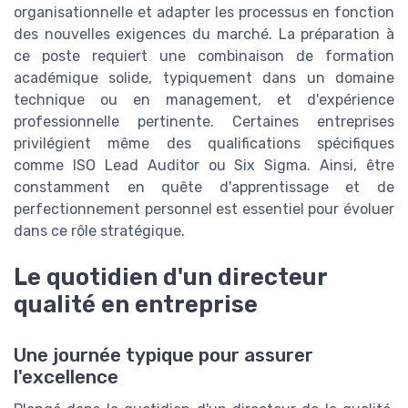
organisationnelle et adapter les processus en fonction
des nouvelles exigences du marché. La préparation à
ce poste requiert une combinaison de formation
académique solide, typiquement dans un domaine
technique ou en management, et d'expérience
professionnelle pertinente. Certaines entreprises
privilégient même des qualifications spécifiques
comme ISO Lead Auditor ou Six Sigma. Ainsi, être
constamment en quête d'apprentissage et de
perfectionnement personnel est essentiel pour évoluer
dans ce rôle stratégique.
Le quotidien d'un directeur
qualité en entreprise
Une journée typique pour assurer
l'excellence