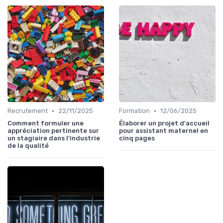
•
•
Recrutement
22/11/2025
Formation
12/06/2025
Comment formuler une
Élaborer un projet d'accueil
appréciation pertinente sur
pour assistant maternel en
un stagiaire dans l’industrie
cinq pages
de la qualité