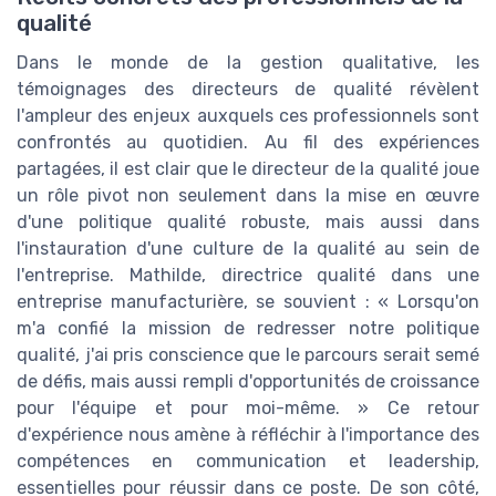
qualité
Dans le monde de la gestion qualitative, les
témoignages des directeurs de qualité révèlent
l'ampleur des enjeux auxquels ces professionnels sont
confrontés au quotidien. Au fil des expériences
partagées, il est clair que le directeur de la qualité joue
un rôle pivot non seulement dans la mise en œuvre
d'une politique qualité robuste, mais aussi dans
l'instauration d'une culture de la qualité au sein de
l'entreprise. Mathilde, directrice qualité dans une
entreprise manufacturière, se souvient : « Lorsqu'on
m'a confié la mission de redresser notre politique
qualité, j'ai pris conscience que le parcours serait semé
de défis, mais aussi rempli d'opportunités de croissance
pour l'équipe et pour moi-même. » Ce retour
d'expérience nous amène à réfléchir à l'importance des
compétences en communication et leadership,
essentielles pour réussir dans ce poste. De son côté,