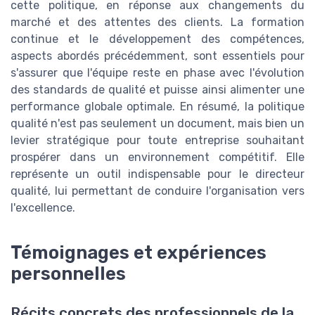
cette politique, en réponse aux changements du
marché et des attentes des clients. La formation
continue et le développement des compétences,
aspects abordés précédemment, sont essentiels pour
s'assurer que l'équipe reste en phase avec l'évolution
des standards de qualité et puisse ainsi alimenter une
performance globale optimale. En résumé, la politique
qualité n'est pas seulement un document, mais bien un
levier stratégique pour toute entreprise souhaitant
prospérer dans un environnement compétitif. Elle
représente un outil indispensable pour le directeur
qualité, lui permettant de conduire l'organisation vers
l'excellence.
Témoignages et expériences
personnelles
Récits concrets des professionnels de la