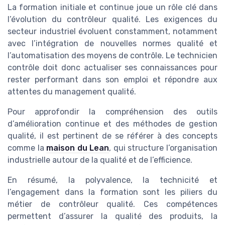
La formation initiale et continue joue un rôle clé dans
l’évolution du contrôleur qualité. Les exigences du
secteur industriel évoluent constamment, notamment
avec l’intégration de nouvelles normes qualité et
l’automatisation des moyens de contrôle. Le technicien
contrôle doit donc actualiser ses connaissances pour
rester performant dans son emploi et répondre aux
attentes du management qualité.
Pour approfondir la compréhension des outils
d’amélioration continue et des méthodes de gestion
qualité, il est pertinent de se référer à des concepts
comme la
maison du Lean
, qui structure l’organisation
industrielle autour de la qualité et de l’efficience.
En résumé, la polyvalence, la technicité et
l’engagement dans la formation sont les piliers du
métier de contrôleur qualité. Ces compétences
permettent d’assurer la qualité des produits, la