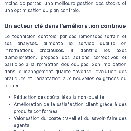
moins de pertes, une meilleure gestion des stocks et
une optimisation du plan controle.
Un acteur clé dans l’amélioration continue
Le technicien controle, par ses remontées terrain et
ses analyses, alimente le service qualite en
informations précieuses. Il identifie les axes
d’amélioration, propose des actions correctives et
participe à la formation des équipes. Son implication
dans le management qualite favorise l’évolution des
pratiques et l’adaptation aux nouvelles exigences du
metier.
Réduction des coûts liés à la non-qualite
Amélioration de la satisfaction client grâce à des
produits conformes
Valorisation du poste travail et du savoir-faire des
agents