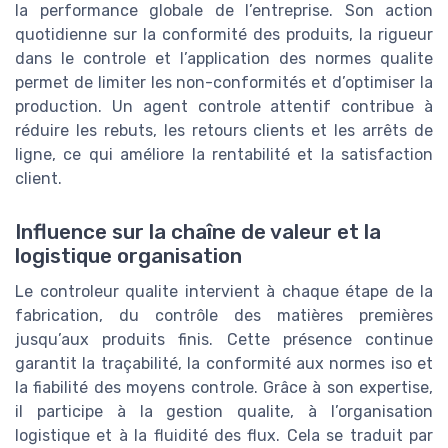
la performance globale de l’entreprise. Son action
quotidienne sur la conformité des produits, la rigueur
dans le controle et l’application des normes qualite
permet de limiter les non-conformités et d’optimiser la
production. Un agent controle attentif contribue à
réduire les rebuts, les retours clients et les arrêts de
ligne, ce qui améliore la rentabilité et la satisfaction
client.
Influence sur la chaîne de valeur et la
logistique organisation
Le controleur qualite intervient à chaque étape de la
fabrication, du contrôle des matières premières
jusqu’aux produits finis. Cette présence continue
garantit la traçabilité, la conformité aux normes iso et
la fiabilité des moyens controle. Grâce à son expertise,
il participe à la gestion qualite, à l’organisation
logistique et à la fluidité des flux. Cela se traduit par