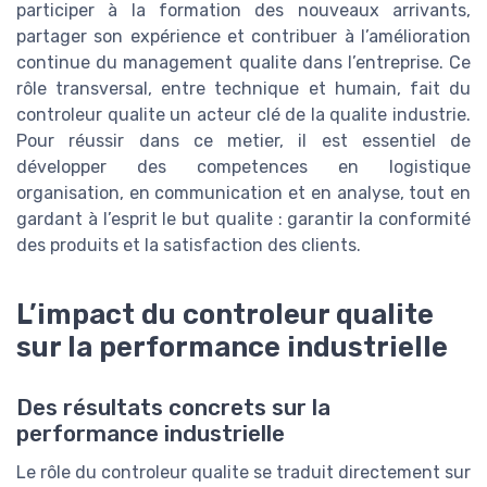
participer à la formation des nouveaux arrivants,
partager son expérience et contribuer à l’amélioration
continue du management qualite dans l’entreprise. Ce
rôle transversal, entre technique et humain, fait du
controleur qualite un acteur clé de la qualite industrie.
Pour réussir dans ce metier, il est essentiel de
développer des competences en logistique
organisation, en communication et en analyse, tout en
gardant à l’esprit le but qualite : garantir la conformité
des produits et la satisfaction des clients.
L’impact du controleur qualite
sur la performance industrielle
Des résultats concrets sur la
performance industrielle
Le rôle du controleur qualite se traduit directement sur