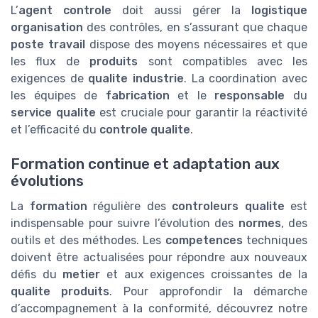
L’
agent controle
doit aussi gérer la
logistique
organisation
des contrôles, en s’assurant que chaque
poste travail
dispose des moyens nécessaires et que
les flux de
produits
sont compatibles avec les
exigences de
qualite industrie
. La coordination avec
les équipes de
fabrication
et le
responsable
du
service qualite
est cruciale pour garantir la réactivité
et l’efficacité du
controle qualite
.
Formation continue et adaptation aux
évolutions
La
formation
régulière des
controleurs qualite
est
indispensable pour suivre l’évolution des
normes
, des
outils et des méthodes. Les
competences
techniques
doivent être actualisées pour répondre aux nouveaux
défis du
metier
et aux exigences croissantes de la
qualite produits
. Pour approfondir la démarche
d’accompagnement à la conformité, découvrez notre