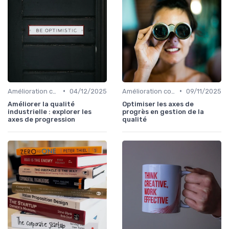
•
•
Amélioration continue
04/12/2025
Amélioration continue
09/11/2025
Améliorer la qualité
Optimiser les axes de
industrielle : explorer les
progrès en gestion de la
axes de progression
qualité