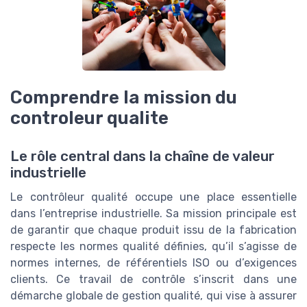
Comprendre la mission du
controleur qualite
Le rôle central dans la chaîne de valeur
industrielle
Le contrôleur qualité occupe une place essentielle
dans l’entreprise industrielle. Sa mission principale est
de garantir que chaque produit issu de la fabrication
respecte les normes qualité définies, qu’il s’agisse de
normes internes, de référentiels ISO ou d’exigences
clients. Ce travail de contrôle s’inscrit dans une
démarche globale de gestion qualité, qui vise à assurer