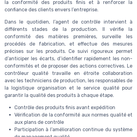
la conformité des produits finis et à renforcer la
confiance des clients envers l’entreprise.
Dans le quotidien, l’agent de contrôle intervient à
différents stades de la production. Il vérifie la
conformité des matières premières, surveille les
procédés de fabrication, et effectue des mesures
précises sur les produits. Ce suivi rigoureux permet
d’anticiper les écarts, d’identifier rapidement les non-
conformités et de proposer des actions correctives. Le
contrôleur qualité travaille en étroite collaboration
avec les techniciens de production, les responsables de
la logistique organisation et le service qualité pour
garantir la qualité des produits à chaque étape.
Contrôle des produits finis avant expédition
Vérification de la conformité aux normes qualité et
aux plans de contrôle
Participation à l’amélioration continue du système
de management qualité