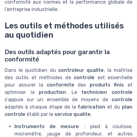
conformité aux normes et la performance globale de
l’entreprise industrielle.
Les outils et méthodes utilisés
au quotidien
Des outils adaptés pour garantir la
conformité
Dans le quotidien du
controleur qualite
, la maîtrise
des outils et méthodes de
controle
est essentielle
pour assurer la
conformite
des
produits finis
et
optimiser la
production
. Le
technicien controle
s’appuie sur un ensemble de moyens de
controle
adaptés à chaque étape de la
fabrication
et du
plan
controle
établi par le
service qualite
.
Instruments de mesure
: pied à coulisse,
micromètre, jauge de profondeur, et autres