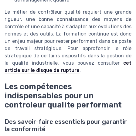
Le métier de contrôleur qualité requiert une grande
rigueur, une bonne connaissance des moyens de
contrôle et une capacité à s’adapter aux évolutions des
normes et des outils. La formation continue est donc
un enjeu majeur pour rester performant dans ce poste
de travail stratégique. Pour approfondir le rôle
stratégique de certains dispositifs dans la gestion de
la qualité industrielle, vous pouvez consulter
cet
article sur le disque de rupture
.
Les compétences
indispensables pour un
controleur qualite performant
Des savoir-faire essentiels pour garantir
la conformité