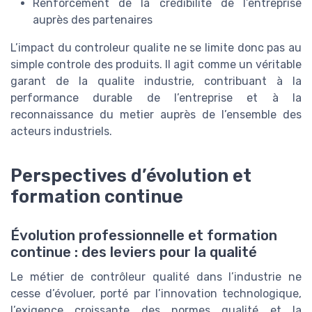
Renforcement de la crédibilité de l’entreprise
auprès des partenaires
L’impact du controleur qualite ne se limite donc pas au
simple controle des produits. Il agit comme un véritable
garant de la qualite industrie, contribuant à la
performance durable de l’entreprise et à la
reconnaissance du metier auprès de l’ensemble des
acteurs industriels.
Perspectives d’évolution et
formation continue
Évolution professionnelle et formation
continue : des leviers pour la qualité
Le métier de contrôleur qualité dans l’industrie ne
cesse d’évoluer, porté par l’innovation technologique,
l’exigence croissante des normes qualité et la