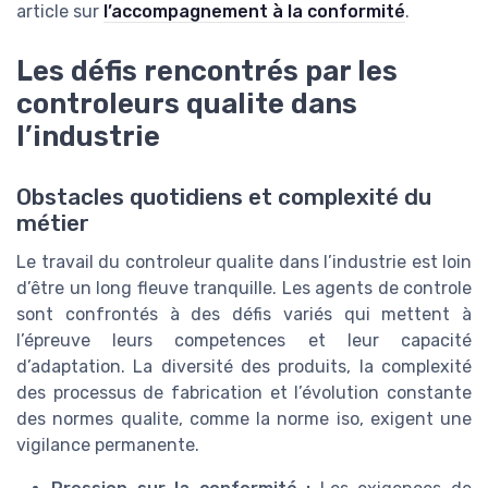
article sur
l’accompagnement à la conformité
.
Les défis rencontrés par les
controleurs qualite dans
l’industrie
Obstacles quotidiens et complexité du
métier
Le travail du controleur qualite dans l’industrie est loin
d’être un long fleuve tranquille. Les agents de controle
sont confrontés à des défis variés qui mettent à
l’épreuve leurs competences et leur capacité
d’adaptation. La diversité des produits, la complexité
des processus de fabrication et l’évolution constante
des normes qualite, comme la norme iso, exigent une
vigilance permanente.