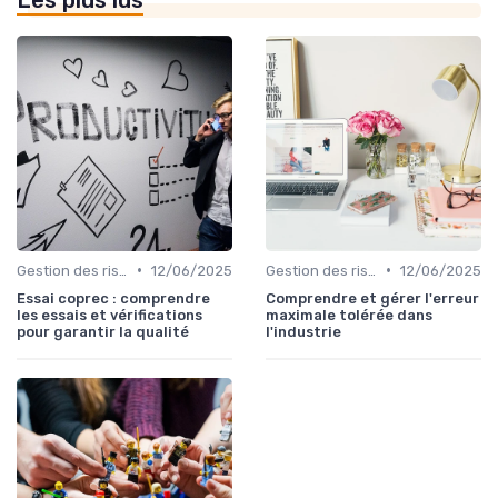
•
•
Gestion des risques
12/06/2025
Gestion des risques
12/06/2025
Essai coprec : comprendre
Comprendre et gérer l'erreur
les essais et vérifications
maximale tolérée dans
pour garantir la qualité
l'industrie