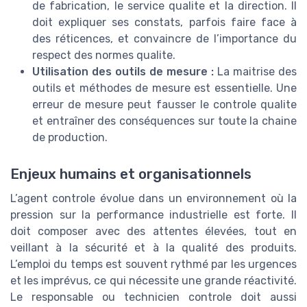
de fabrication, le service qualite et la direction. Il
doit expliquer ses constats, parfois faire face à
des réticences, et convaincre de l’importance du
respect des normes qualite.
Utilisation des outils de mesure :
La maitrise des
outils et méthodes de mesure est essentielle. Une
erreur de mesure peut fausser le controle qualite
et entraîner des conséquences sur toute la chaine
de production.
Enjeux humains et organisationnels
L’agent controle évolue dans un environnement où la
pression sur la performance industrielle est forte. Il
doit composer avec des attentes élevées, tout en
veillant à la sécurité et à la qualité des produits.
L’emploi du temps est souvent rythmé par les urgences
et les imprévus, ce qui nécessite une grande réactivité.
Le responsable ou technicien controle doit aussi