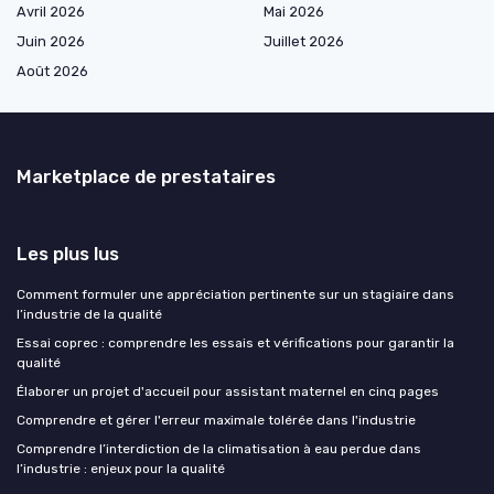
Avril 2026
Mai 2026
Juin 2026
Juillet 2026
Août 2026
Marketplace de prestataires
Les plus lus
Comment formuler une appréciation pertinente sur un stagiaire dans
l’industrie de la qualité
Essai coprec : comprendre les essais et vérifications pour garantir la
qualité
Élaborer un projet d'accueil pour assistant maternel en cinq pages
Comprendre et gérer l'erreur maximale tolérée dans l'industrie
Comprendre l’interdiction de la climatisation à eau perdue dans
l’industrie : enjeux pour la qualité