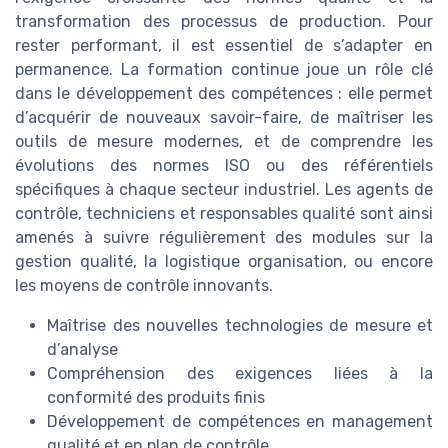
transformation des processus de production. Pour
rester performant, il est essentiel de s’adapter en
permanence. La formation continue joue un rôle clé
dans le développement des compétences : elle permet
d’acquérir de nouveaux savoir-faire, de maîtriser les
outils de mesure modernes, et de comprendre les
évolutions des normes ISO ou des référentiels
spécifiques à chaque secteur industriel. Les agents de
contrôle, techniciens et responsables qualité sont ainsi
amenés à suivre régulièrement des modules sur la
gestion qualité, la logistique organisation, ou encore
les moyens de contrôle innovants.
Maîtrise des nouvelles technologies de mesure et
d’analyse
Compréhension des exigences liées à la
conformité des produits finis
Développement de compétences en management
qualité et en plan de contrôle