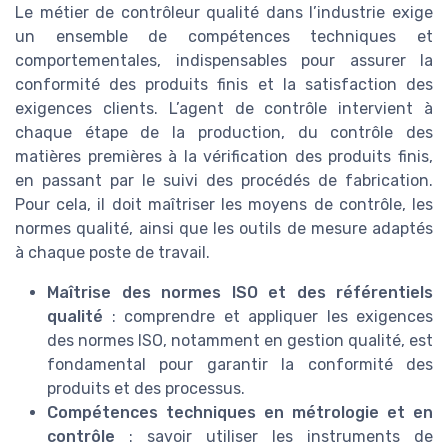
Le métier de contrôleur qualité dans l’industrie exige
un ensemble de compétences techniques et
comportementales, indispensables pour assurer la
conformité des produits finis et la satisfaction des
exigences clients. L’agent de contrôle intervient à
chaque étape de la production, du contrôle des
matières premières à la vérification des produits finis,
en passant par le suivi des procédés de fabrication.
Pour cela, il doit maîtriser les moyens de contrôle, les
normes qualité, ainsi que les outils de mesure adaptés
à chaque poste de travail.
Maîtrise des normes ISO et des référentiels
qualité
: comprendre et appliquer les exigences
des normes ISO, notamment en gestion qualité, est
fondamental pour garantir la conformité des
produits et des processus.
Compétences techniques en métrologie et en
contrôle
: savoir utiliser les instruments de