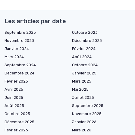
Les articles par date
Septembre 2023
Octobre 2023
Novembre 2023
Décembre 2023
Janvier 2024
Février 2024
Mars 2024
Août 2024
Septembre 2024
Octobre 2024
Décembre 2024
Janvier 2025
Février 2025
Mars 2025
Avril 2025
Mai 2025
Juin 2025
Juillet 2025
Août 2025
Septembre 2025
Octobre 2025
Novembre 2025
Décembre 2025
Janvier 2026
Février 2026
Mars 2026