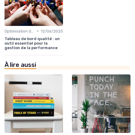
•
Optimisation des processus
12/06/2025
Tableau de bord qualité : un
outil essentiel pour la
gestion de la performance
À lire aussi