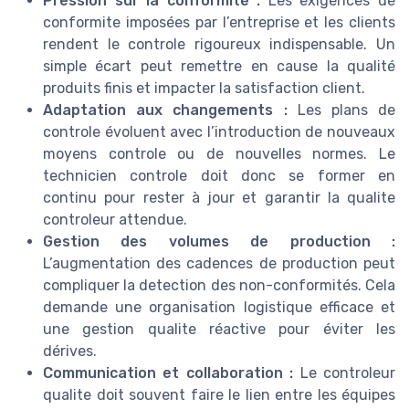
Pression sur la conformité :
Les exigences de
conformite imposées par l’entreprise et les clients
rendent le controle rigoureux indispensable. Un
simple écart peut remettre en cause la qualité
produits finis et impacter la satisfaction client.
Adaptation aux changements :
Les plans de
controle évoluent avec l’introduction de nouveaux
moyens controle ou de nouvelles normes. Le
technicien controle doit donc se former en
continu pour rester à jour et garantir la qualite
controleur attendue.
Gestion des volumes de production :
L’augmentation des cadences de production peut
compliquer la detection des non-conformités. Cela
demande une organisation logistique efficace et
une gestion qualite réactive pour éviter les
dérives.
Communication et collaboration :
Le controleur
qualite doit souvent faire le lien entre les équipes