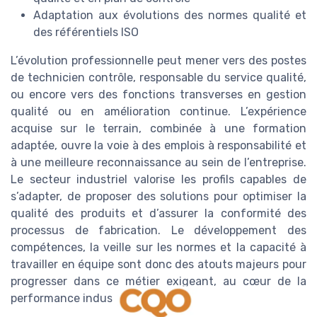
Adaptation aux évolutions des normes qualité et
des référentiels ISO
L’évolution professionnelle peut mener vers des postes
de technicien contrôle, responsable du service qualité,
ou encore vers des fonctions transverses en gestion
qualité ou en amélioration continue. L’expérience
acquise sur le terrain, combinée à une formation
adaptée, ouvre la voie à des emplois à responsabilité et
à une meilleure reconnaissance au sein de l’entreprise.
Le secteur industriel valorise les profils capables de
s’adapter, de proposer des solutions pour optimiser la
qualité des produits et d’assurer la conformité des
processus de fabrication. Le développement des
compétences, la veille sur les normes et la capacité à
travailler en équipe sont donc des atouts majeurs pour
progresser dans ce métier exigeant, au cœur de la
performance industrielle.