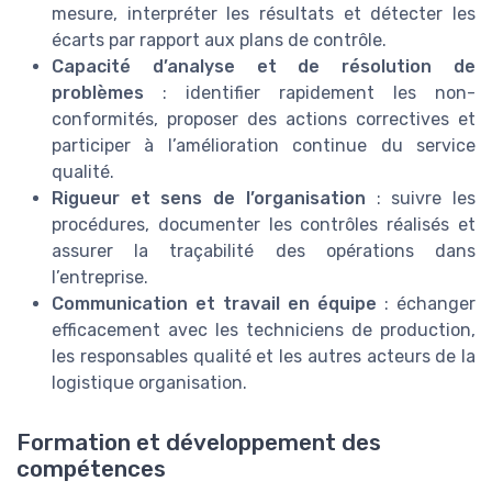
mesure, interpréter les résultats et détecter les
écarts par rapport aux plans de contrôle.
Capacité d’analyse et de résolution de
problèmes
: identifier rapidement les non-
conformités, proposer des actions correctives et
participer à l’amélioration continue du service
qualité.
Rigueur et sens de l’organisation
: suivre les
procédures, documenter les contrôles réalisés et
assurer la traçabilité des opérations dans
l’entreprise.
Communication et travail en équipe
: échanger
efficacement avec les techniciens de production,
les responsables qualité et les autres acteurs de la
logistique organisation.
Formation et développement des
compétences