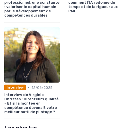
professionnel, une constante
comment l’IA redonne du
: valoriser le capital humain
temps et de la rigueur aux
par le développement de
PME
compétences durables
•
12/06/2025
Interview
Interview de Virginie
Christen : Directeurs qualité
- Et si la montée en
compétence devenait votre
meilleur outil de pilotage ?
Les plus lus