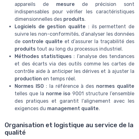
appareils de
mesure
de précision sont
indispensables pour vérifier les caractéristiques
dimensionnelles des
produits
.
Logiciels de gestion qualite
: ils permettent de
suivre les non-conformités, d’analyser les données
de
controle qualite
et d’assurer la traçabilité des
produits
tout au long du processus industriel.
Méthodes statistiques
: l’analyse des tendances
et des écarts via des outils comme les cartes de
contrôle aide à anticiper les dérives et à ajuster la
production
en temps réel.
Normes ISO
: la référence à des
normes qualite
telles que la
norme iso
9001 structure l’ensemble
des pratiques et garantit l’alignement avec les
exigences du
management qualite
.
Organisation et logistique au service de la
qualité