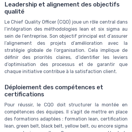
Leadership et alignement des objectifs
qualité
Le Chief Quality Officer (CQO) joue un rôle central dans
l’intégration des méthodologies lean et six sigma au
sein de l’entreprise. Son objectif principal est d’assurer
l’alignement des projets d’amélioration avec la
stratégie globale de l’organisation. Cela implique de
définir des priorités claires, d’identifier les leviers
d’optimisation des processus et de garantir que
chaque initiative contribue à la satisfaction client.
Déploiement des compétences et
certifications
Pour réussir, le CQO doit structurer la montée en
compétences des équipes. Il s’agit de mettre en place
des formations adaptées : formation lean, certification
lean, green belt, black belt, yellow belt, ou encore sigma