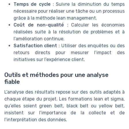
Temps de cycle
: Suivre la diminution du temps
nécessaire pour réaliser une tâche ou un processus
grâce à la méthode lean management.
Coût de non-qualité
: Calculer les économies
réalisées suite à la résolution de problèmes et à
l’amélioration continue.
Satisfaction client
: Utiliser des enquêtes ou des
retours directs pour mesurer l’impact des
initiatives sur l’expérience client.
Outils et méthodes pour une analyse
fiable
L’analyse des résultats repose sur des outils adaptés à
chaque étape du projet. Les formations lean et sigma,
qu’elles soient green belt, black belt ou yellow belt,
insistent sur l’importance de la collecte et de
l’interprétation des données.