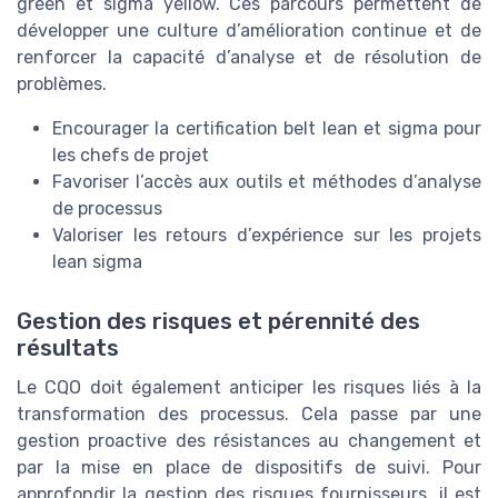
green et sigma yellow. Ces parcours permettent de
développer une culture d’amélioration continue et de
renforcer la capacité d’analyse et de résolution de
problèmes.
Encourager la certification belt lean et sigma pour
les chefs de projet
Favoriser l’accès aux outils et méthodes d’analyse
de processus
Valoriser les retours d’expérience sur les projets
lean sigma
Gestion des risques et pérennité des
résultats
Le CQO doit également anticiper les risques liés à la
transformation des processus. Cela passe par une
gestion proactive des résistances au changement et
par la mise en place de dispositifs de suivi. Pour
approfondir la gestion des risques fournisseurs, il est