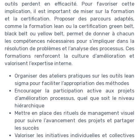
outils perdent en efficacité. Pour favoriser cette
implication, il est important de miser sur la formation
et la certification. Proposer des parcours adaptés,
comme la formation lean ou la certification green belt,
black belt ou yellow belt, permet de donner à chacun
les compétences nécessaires pour s’impliquer dans la
résolution de problèmes et l’analyse des processus. Ces
formations renforcent la culture d’amélioration et
valorisent l’expertise interne.
Organiser des ateliers pratiques sur les outils lean
sigma pour faciliter l’appropriation des méthodes
Encourager la participation active aux projets
d’amélioration processus, quel que soit le niveau
hiérarchique
Mettre en place des rituels de management visuel
pour suivre l’avancement des projets et partager
les succès
Valoriser les initiatives individuelles et collectives