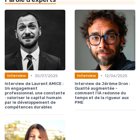
•
•
30/07/2025
12/06/2025
Interview
Interview
Interview de Laurent AMICE :
Interview de Jérôme Dron :
Un engagement
Qualité augmentée -
professionnel, une constante
comment l’IA redonne du
: valoriser le capital humain
temps et de la rigueur aux
par le développement de
PME
compétences durables