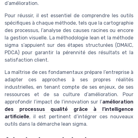
d’amélioration.
Pour réussir, il est essentiel de comprendre les outils
spécifiques à chaque méthode, tels que la cartographie
des processus, l’analyse des causes racines ou encore
la gestion visuelle. La méthodologie lean et la méthode
sigma s’appuient sur des étapes structurées (DMAIC,
PDCA) pour garantir la pérennité des résultats et la
satisfaction client.
La maîtrise de ces fondamentaux prépare l’entreprise à
adapter ces approches à ses propres réalités
industrielles, en tenant compte de ses enjeux, de ses
ressources et de sa culture d’amélioration. Pour
approfondir l’impact de l’innovation sur l’
amélioration
des processus qualité grâce à l’intelligence
artificielle
, il est pertinent d’intégrer ces nouveaux
outils dans la démarche lean sigma.