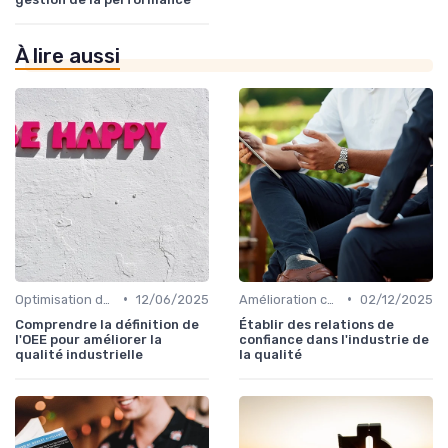
À lire aussi
•
•
Optimisation des processus
12/06/2025
Amélioration continue
02/12/2025
Comprendre la définition de
Établir des relations de
l'OEE pour améliorer la
confiance dans l'industrie de
qualité industrielle
la qualité