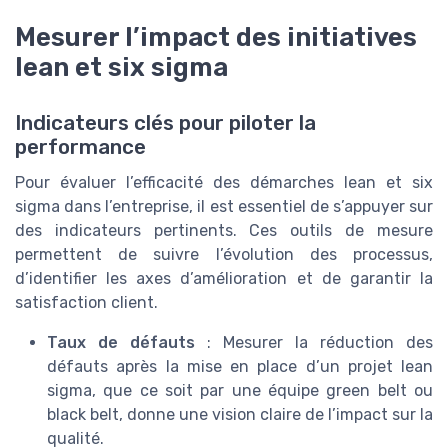
Mesurer l’impact des initiatives
lean et six sigma
Indicateurs clés pour piloter la
performance
Pour évaluer l’efficacité des démarches lean et six
sigma dans l’entreprise, il est essentiel de s’appuyer sur
des indicateurs pertinents. Ces outils de mesure
permettent de suivre l’évolution des processus,
d’identifier les axes d’amélioration et de garantir la
satisfaction client.
Taux de défauts
: Mesurer la réduction des
défauts après la mise en place d’un projet lean
sigma, que ce soit par une équipe green belt ou
black belt, donne une vision claire de l’impact sur la
qualité.