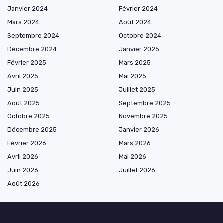
Janvier 2024
Février 2024
Mars 2024
Août 2024
Septembre 2024
Octobre 2024
Décembre 2024
Janvier 2025
Février 2025
Mars 2025
Avril 2025
Mai 2025
Juin 2025
Juillet 2025
Août 2025
Septembre 2025
Octobre 2025
Novembre 2025
Décembre 2025
Janvier 2026
Février 2026
Mars 2026
Avril 2026
Mai 2026
Juin 2026
Juillet 2026
Août 2026