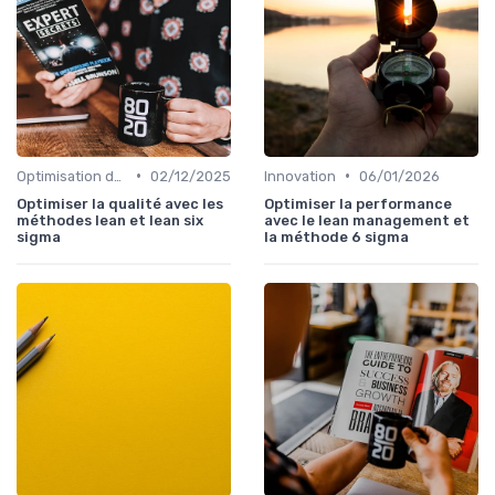
•
•
Optimisation des processus
02/12/2025
Innovation
06/01/2026
Optimiser la qualité avec les
Optimiser la performance
méthodes lean et lean six
avec le lean management et
sigma
la méthode 6 sigma