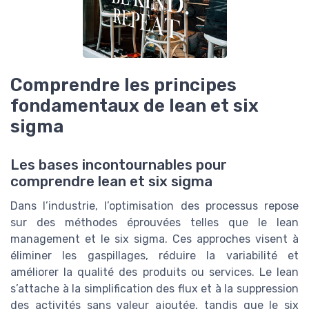
Comprendre les principes
fondamentaux de lean et six
sigma
Les bases incontournables pour
comprendre lean et six sigma
Dans l’industrie, l’optimisation des processus repose
sur des méthodes éprouvées telles que le lean
management et le six sigma. Ces approches visent à
éliminer les gaspillages, réduire la variabilité et
améliorer la qualité des produits ou services. Le lean
s’attache à la simplification des flux et à la suppression
des activités sans valeur ajoutée, tandis que le six