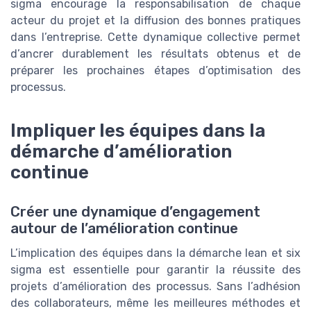
sigma encourage la responsabilisation de chaque
acteur du projet et la diffusion des bonnes pratiques
dans l’entreprise. Cette dynamique collective permet
d’ancrer durablement les résultats obtenus et de
préparer les prochaines étapes d’optimisation des
processus.
Impliquer les équipes dans la
démarche d’amélioration
continue
Créer une dynamique d’engagement
autour de l’amélioration continue
L’implication des équipes dans la démarche lean et six
sigma est essentielle pour garantir la réussite des
projets d’amélioration des processus. Sans l’adhésion
des collaborateurs, même les meilleures méthodes et