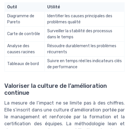
Outil
Utilité
Diagramme de
Identifier les causes principales des
Pareto
problèmes qualité
Surveiller la stabilité des processus
Carte de contrôle
dans le temps
Analyse des
Résoudre durablement les problèmes
causes racines
récurrents
Suivre en temps réel les indicateurs clés
Tableaux de bord
de performance
Valoriser la culture de l’amélioration
continue
La mesure de l’impact ne se limite pas à des chiffres.
Elle s’inscrit dans une culture d’amélioration portée par
le management et renforcée par la formation et la
certification des équipes. La méthodologie lean et