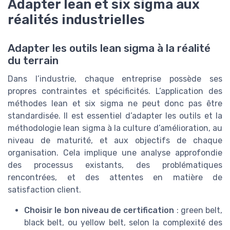
Adapter lean et six sigma aux
réalités industrielles
Adapter les outils lean sigma à la réalité
du terrain
Dans l’industrie, chaque entreprise possède ses
propres contraintes et spécificités. L’application des
méthodes lean et six sigma ne peut donc pas être
standardisée. Il est essentiel d’adapter les outils et la
méthodologie lean sigma à la culture d’amélioration, au
niveau de maturité, et aux objectifs de chaque
organisation. Cela implique une analyse approfondie
des processus existants, des problématiques
rencontrées, et des attentes en matière de
satisfaction client.
Choisir le bon niveau de certification
: green belt,
black belt, ou yellow belt, selon la complexité des