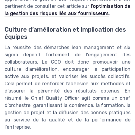
pertinent de consulter cet article sur
l’optimisation de
la gestion des risques liés aux fournisseurs
.
Culture d’amélioration et implication des
équipes
La réussite des démarches lean management et six
sigma dépend fortement de l’engagement des
collaborateurs. Le CQO doit donc promouvoir une
culture d’amélioration, encourager la participation
active aux projets, et valoriser les succès collectifs.
Cela permet de renforcer l’adhésion aux méthodes et
d’assurer la pérennité des résultats obtenus. En
résumé, le Chief Quality Officer agit comme un chef
d’orchestre, garantissant la cohérence, la formation, la
gestion de projet et la diffusion des bonnes pratiques
au service de la qualité et de la performance de
l’entreprise.