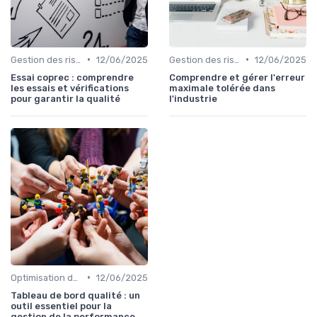
•
•
Gestion des risques
12/06/2025
Gestion des risques
12/06/2025
Essai coprec : comprendre
Comprendre et gérer l'erreur
les essais et vérifications
maximale tolérée dans
pour garantir la qualité
l'industrie
•
Optimisation des processus
12/06/2025
Tableau de bord qualité : un
outil essentiel pour la
gestion de la performance