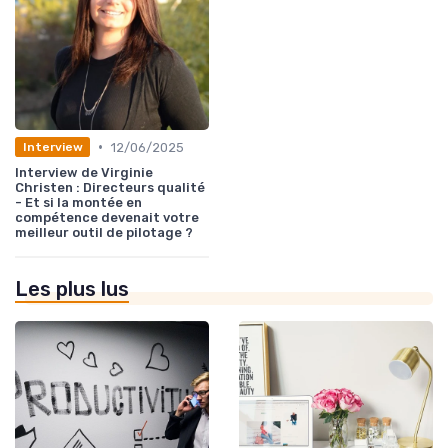
•
12/06/2025
Interview
Interview de Virginie
Christen : Directeurs qualité
- Et si la montée en
compétence devenait votre
meilleur outil de pilotage ?
Les plus lus