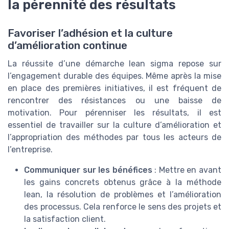
la pérennité des résultats
Favoriser l’adhésion et la culture
d’amélioration continue
La réussite d’une démarche lean sigma repose sur
l’engagement durable des équipes. Même après la mise
en place des premières initiatives, il est fréquent de
rencontrer des résistances ou une baisse de
motivation. Pour pérenniser les résultats, il est
essentiel de travailler sur la culture d’amélioration et
l’appropriation des méthodes par tous les acteurs de
l’entreprise.
Communiquer sur les bénéfices
: Mettre en avant
les gains concrets obtenus grâce à la méthode
lean, la résolution de problèmes et l’amélioration
des processus. Cela renforce le sens des projets et
la satisfaction client.