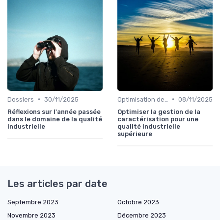
•
•
Dossiers
30/11/2025
Optimisation des processus
08/11/2025
Réflexions sur l'année passée
Optimiser la gestion de la
dans le domaine de la qualité
caractérisation pour une
industrielle
qualité industrielle
supérieure
Les articles par date
Septembre 2023
Octobre 2023
Novembre 2023
Décembre 2023