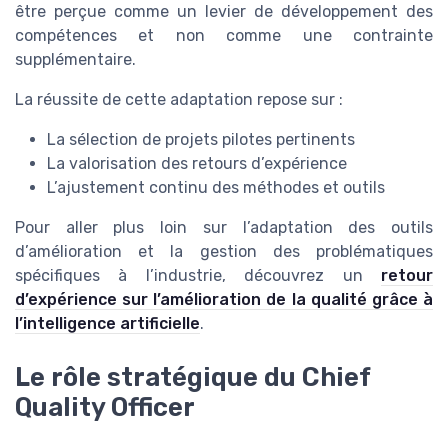
être perçue comme un levier de développement des
compétences et non comme une contrainte
supplémentaire.
La réussite de cette adaptation repose sur :
La sélection de projets pilotes pertinents
La valorisation des retours d’expérience
L’ajustement continu des méthodes et outils
Pour aller plus loin sur l’adaptation des outils
d’amélioration et la gestion des problématiques
spécifiques à l’industrie, découvrez un
retour
d’expérience sur l’amélioration de la qualité grâce à
l’intelligence artificielle
.
Le rôle stratégique du Chief
Quality Officer