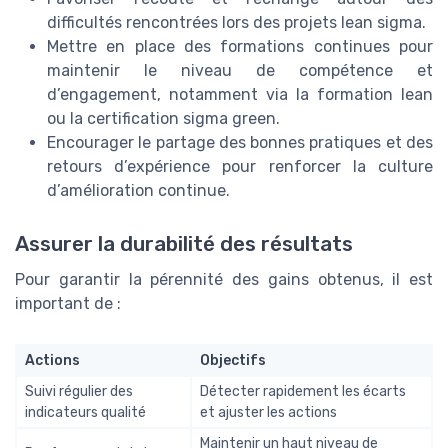
difficultés rencontrées lors des projets lean sigma.
Mettre en place des formations continues pour
maintenir le niveau de compétence et
d’engagement, notamment via la formation lean
ou la certification sigma green.
Encourager le partage des bonnes pratiques et des
retours d’expérience pour renforcer la culture
d’amélioration continue.
Assurer la durabilité des résultats
Pour garantir la pérennité des gains obtenus, il est
important de :
Actions
Objectifs
Suivi régulier des
Détecter rapidement les écarts
indicateurs qualité
et ajuster les actions
Maintenir un haut niveau de