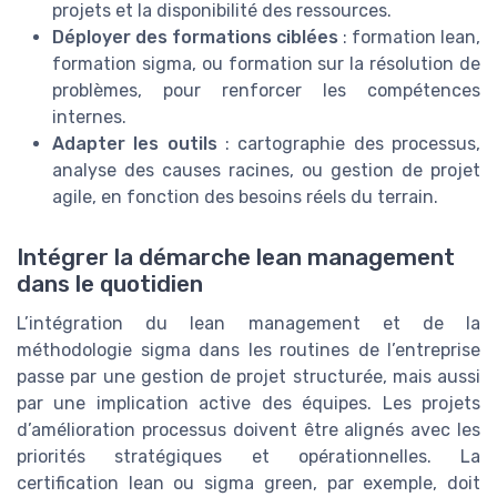
projets et la disponibilité des ressources.
Déployer des formations ciblées
: formation lean,
formation sigma, ou formation sur la résolution de
problèmes, pour renforcer les compétences
internes.
Adapter les outils
: cartographie des processus,
analyse des causes racines, ou gestion de projet
agile, en fonction des besoins réels du terrain.
Intégrer la démarche lean management
dans le quotidien
L’intégration du lean management et de la
méthodologie sigma dans les routines de l’entreprise
passe par une gestion de projet structurée, mais aussi
par une implication active des équipes. Les projets
d’amélioration processus doivent être alignés avec les
priorités stratégiques et opérationnelles. La
certification lean ou sigma green, par exemple, doit