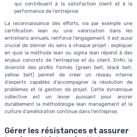
qui contribuent à la satisfaction client et à la
performance de l’entreprise
La reconnaissance des efforts, via par exemple une
certification lean ou une valorisation dans les
entretiens annuels, renforce l’engagement. Il est aussi
crucial de donner du sens à chaque projet : expliquer
en quoi la méthode lean ou sigma lean répond à des
enjeux concrets de l’entreprise et du client. Enfin, la
diversité des profils formés (green belt, black belt,
yellow belt) permet de créer un réseau interne
d’experts capables d’accompagner la résolution de
problèmes et la gestion de projet. Cette dynamique
collective est un levier puissant pour ancrer
durablement la méthodologie lean management et la
culture d’amélioration continue dans l’entreprise.
Gérer les résistances et assurer