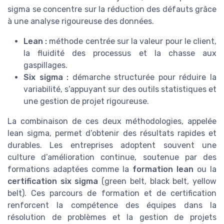
sigma se concentre sur la réduction des défauts grâce
à une analyse rigoureuse des données.
Lean :
méthode centrée sur la valeur pour le client,
la fluidité des processus et la chasse aux
gaspillages.
Six sigma :
démarche structurée pour réduire la
variabilité, s’appuyant sur des outils statistiques et
une gestion de projet rigoureuse.
La combinaison de ces deux méthodologies, appelée
lean sigma, permet d’obtenir des résultats rapides et
durables. Les entreprises adoptent souvent une
culture d’amélioration continue, soutenue par des
formations adaptées comme la
formation lean
ou la
certification six sigma
(green belt, black belt, yellow
belt). Ces parcours de formation et de certification
renforcent la compétence des équipes dans la
résolution de problèmes et la gestion de projets