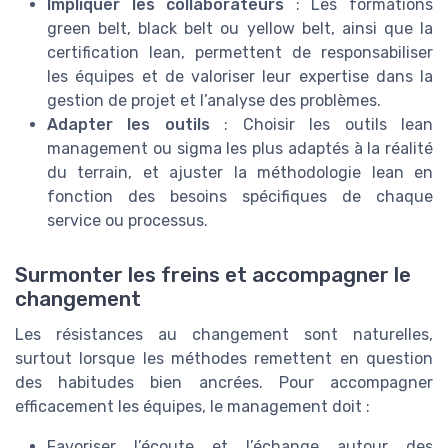
Impliquer les collaborateurs
: Les formations
green belt, black belt ou yellow belt, ainsi que la
certification lean, permettent de responsabiliser
les équipes et de valoriser leur expertise dans la
gestion de projet et l’analyse des problèmes.
Adapter les outils
: Choisir les outils lean
management ou sigma les plus adaptés à la réalité
du terrain, et ajuster la méthodologie lean en
fonction des besoins spécifiques de chaque
service ou processus.
Surmonter les freins et accompagner le
changement
Les résistances au changement sont naturelles,
surtout lorsque les méthodes remettent en question
des habitudes bien ancrées. Pour accompagner
efficacement les équipes, le management doit :
Favoriser l’écoute et l’échange autour des