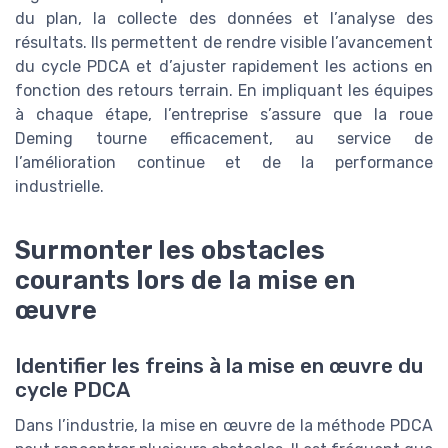
du plan, la collecte des données et l’analyse des
résultats. Ils permettent de rendre visible l’avancement
du cycle PDCA et d’ajuster rapidement les actions en
fonction des retours terrain. En impliquant les équipes
à chaque étape, l’entreprise s’assure que la roue
Deming tourne efficacement, au service de
l’amélioration continue et de la performance
industrielle.
Surmonter les obstacles
courants lors de la mise en
œuvre
Identifier les freins à la mise en œuvre du
cycle PDCA
Dans l’industrie, la mise en œuvre de la méthode PDCA