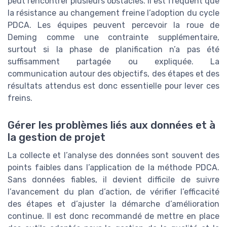
peut rencontrer plusieurs obstacles. Il est fréquent que
la résistance au changement freine l’adoption du cycle
PDCA. Les équipes peuvent percevoir la roue de
Deming comme une contrainte supplémentaire,
surtout si la phase de planification n’a pas été
suffisamment partagée ou expliquée. La
communication autour des objectifs, des étapes et des
résultats attendus est donc essentielle pour lever ces
freins.
Gérer les problèmes liés aux données et à
la gestion de projet
La collecte et l’analyse des données sont souvent des
points faibles dans l’application de la méthode PDCA.
Sans données fiables, il devient difficile de suivre
l’avancement du plan d’action, de vérifier l’efficacité
des étapes et d’ajuster la démarche d’amélioration
continue. Il est donc recommandé de mettre en place