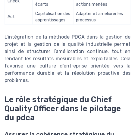
Check
écarts
actions menées
Capitalisation des
Adapter et améliorer les
Act
apprentissages
processus
L’intégration de la méthode PDCA dans la gestion de
projet et la gestion de la qualité industrielle permet
ainsi de structurer l’amélioration continue, tout en
rendant les résultats mesurables et exploitables. Cela
favorise une culture d’entreprise orientée vers la
performance durable et la résolution proactive des
problèmes.
Le rôle stratégique du Chief
Quality Officer dans le pilotage
du pdca
Assurer la cohérence stratégique du