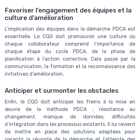
Favoriser l’engagement des équipes et la
culture d’amélioration
L’implication des équipes dans la démarche PDCA est
essentielle. Le CQO doit promouvoir une culture où
chaque collaborateur comprend l’importance de
chaque étape du cycle PDCA, de la phase de
planification à l’action corrective. Cela passe par la
communication, la formation et la reconnaissance des
initiatives d’amélioration.
Anticiper et surmonter les obstacles
Enfin, le CQO doit anticiper les freins à la mise en
œuvre de la méthode PDCA : résistance au
changement, manque de données, difficultés
d’intégration dans les processus existants. Il lui revient
de mettre en place des solutions adaptées pour
garantir la réussite de la démarche et l’atteinte des