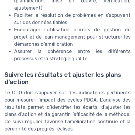
(planification, mise en œuvre, vérification,
ajustement)
Faciliter la résolution de problèmes en s’appuyant
sur des données fiables
Encourager l’utilisation d’outils de gestion de
projet et de lean management pour structurer les
démarches d’amélioration
Assurer la cohérence entre les différents
processus et la stratégie qualité
Suivre les résultats et ajuster les plans
d’action
Le CQO doit s’appuyer sur des indicateurs pertinents
pour mesurer l’impact des cycles PDCA. L’analyse des
résultats permet d’identifier les écarts, d’ajuster les
plans d’action et de garantir l’efficacité de la méthode.
Ce suivi régulier favorise l’amélioration continue et la
pérennité des progrès réalisés.