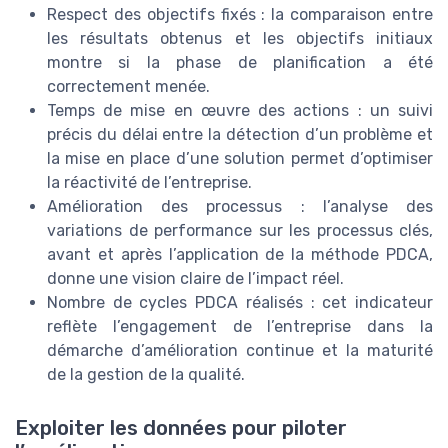
Respect des objectifs fixés : la comparaison entre
les résultats obtenus et les objectifs initiaux
montre si la phase de planification a été
correctement menée.
Temps de mise en œuvre des actions : un suivi
précis du délai entre la détection d’un problème et
la mise en place d’une solution permet d’optimiser
la réactivité de l’entreprise.
Amélioration des processus : l’analyse des
variations de performance sur les processus clés,
avant et après l’application de la méthode PDCA,
donne une vision claire de l’impact réel.
Nombre de cycles PDCA réalisés : cet indicateur
reflète l’engagement de l’entreprise dans la
démarche d’amélioration continue et la maturité
de la gestion de la qualité.
Exploiter les données pour piloter