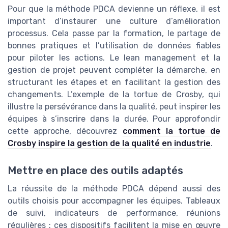
Pour que la méthode PDCA devienne un réflexe, il est
important d’instaurer une culture d’amélioration
processus. Cela passe par la formation, le partage de
bonnes pratiques et l’utilisation de données fiables
pour piloter les actions. Le lean management et la
gestion de projet peuvent compléter la démarche, en
structurant les étapes et en facilitant la gestion des
changements. L’exemple de la tortue de Crosby, qui
illustre la persévérance dans la qualité, peut inspirer les
équipes à s’inscrire dans la durée. Pour approfondir
cette approche, découvrez
comment la tortue de
Crosby inspire la gestion de la qualité en industrie
.
Mettre en place des outils adaptés
La réussite de la méthode PDCA dépend aussi des
outils choisis pour accompagner les équipes. Tableaux
de suivi, indicateurs de performance, réunions
régulières : ces dispositifs facilitent la mise en œuvre