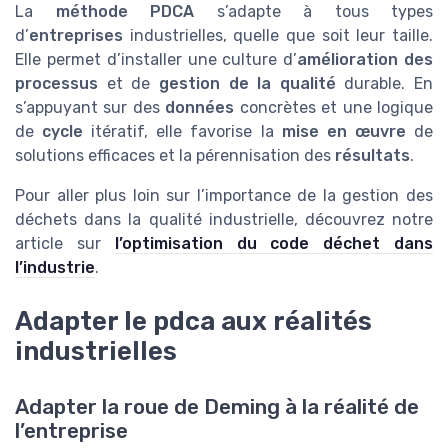
La
méthode PDCA
s’adapte à tous types
d’
entreprises
industrielles, quelle que soit leur taille.
Elle permet d’installer une culture d’
amélioration des
processus
et de
gestion de la qualité
durable. En
s’appuyant sur des
données
concrètes et une logique
de
cycle
itératif, elle favorise la
mise en œuvre
de
solutions efficaces et la pérennisation des
résultats
.
Pour aller plus loin sur l’importance de la gestion des
déchets dans la qualité industrielle, découvrez notre
article sur
l’optimisation du code déchet dans
l’industrie
.
Adapter le pdca aux réalités
industrielles
Adapter la roue de Deming à la réalité de
l’entreprise