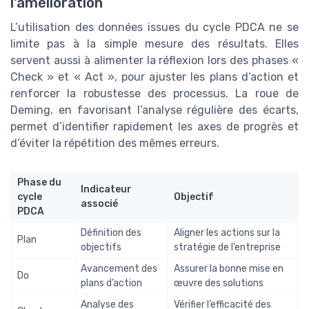
l’amélioration
L’utilisation des données issues du cycle PDCA ne se
limite pas à la simple mesure des résultats. Elles
servent aussi à alimenter la réflexion lors des phases «
Check » et « Act », pour ajuster les plans d’action et
renforcer la robustesse des processus. La roue de
Deming, en favorisant l’analyse régulière des écarts,
permet d’identifier rapidement les axes de progrès et
d’éviter la répétition des mêmes erreurs.
Phase du
Indicateur
cycle
Objectif
associé
PDCA
Définition des
Aligner les actions sur la
Plan
objectifs
stratégie de l’entreprise
Avancement des
Assurer la bonne mise en
Do
plans d’action
œuvre des solutions
Analyse des
Vérifier l’efficacité des