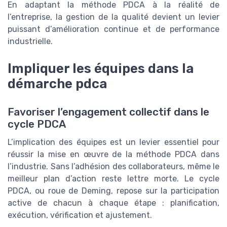
En adaptant la méthode PDCA à la réalité de
l’entreprise, la gestion de la qualité devient un levier
puissant d’amélioration continue et de performance
industrielle.
Impliquer les équipes dans la
démarche pdca
Favoriser l’engagement collectif dans le
cycle PDCA
L’implication des équipes est un levier essentiel pour
réussir la mise en œuvre de la méthode PDCA dans
l’industrie. Sans l’adhésion des collaborateurs, même le
meilleur plan d’action reste lettre morte. Le cycle
PDCA, ou roue de Deming, repose sur la participation
active de chacun à chaque étape : planification,
exécution, vérification et ajustement.