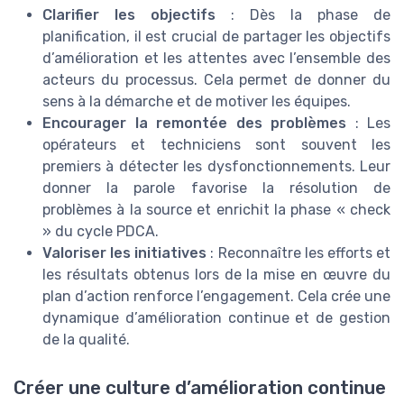
Clarifier les objectifs
: Dès la phase de
planification, il est crucial de partager les objectifs
d’amélioration et les attentes avec l’ensemble des
acteurs du processus. Cela permet de donner du
sens à la démarche et de motiver les équipes.
Encourager la remontée des problèmes
: Les
opérateurs et techniciens sont souvent les
premiers à détecter les dysfonctionnements. Leur
donner la parole favorise la résolution de
problèmes à la source et enrichit la phase « check
» du cycle PDCA.
Valoriser les initiatives
: Reconnaître les efforts et
les résultats obtenus lors de la mise en œuvre du
plan d’action renforce l’engagement. Cela crée une
dynamique d’amélioration continue et de gestion
de la qualité.
Créer une culture d’amélioration continue