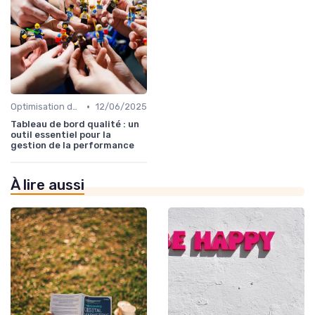
•
Optimisation des processus
12/06/2025
Tableau de bord qualité : un
outil essentiel pour la
gestion de la performance
À lire aussi