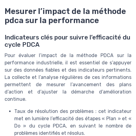
Mesurer l’impact de la méthode
pdca sur la performance
Indicateurs clés pour suivre l’efficacité du
cycle PDCA
Pour évaluer l’impact de la méthode PDCA sur la
performance industrielle, il est essentiel de s’appuyer
sur des données fiables et des indicateurs pertinents.
La collecte et l’analyse régulières de ces informations
permettent de mesurer l’avancement des plans
d’action et d’ajuster la démarche d’amélioration
continue.
Taux de résolution des problèmes : cet indicateur
met en lumière l’efficacité des étapes « Plan » et «
Do » du cycle PDCA, en suivant le nombre de
problèmes identifiés et résolus.