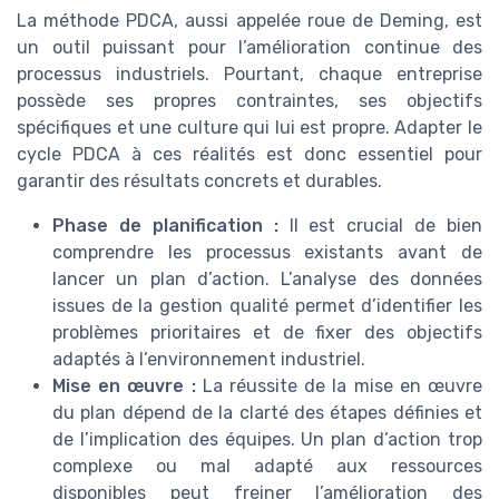
La méthode PDCA, aussi appelée roue de Deming, est
un outil puissant pour l’amélioration continue des
processus industriels. Pourtant, chaque entreprise
possède ses propres contraintes, ses objectifs
spécifiques et une culture qui lui est propre. Adapter le
cycle PDCA à ces réalités est donc essentiel pour
garantir des résultats concrets et durables.
Phase de planification :
Il est crucial de bien
comprendre les processus existants avant de
lancer un plan d’action. L’analyse des données
issues de la gestion qualité permet d’identifier les
problèmes prioritaires et de fixer des objectifs
adaptés à l’environnement industriel.
Mise en œuvre :
La réussite de la mise en œuvre
du plan dépend de la clarté des étapes définies et
de l’implication des équipes. Un plan d’action trop
complexe ou mal adapté aux ressources
disponibles peut freiner l’amélioration des