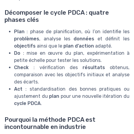
Décomposer le cycle PDCA : quatre
phases clés
Plan
: phase de planification, où l’on identifie les
problèmes
, analyse les
données
et définit les
objectifs
ainsi que le
plan d’action
adapté.
Do
: mise en œuvre du plan, expérimentation à
petite échelle pour tester les solutions.
Check
: vérification des
résultats
obtenus,
comparaison avec les objectifs initiaux et analyse
des écarts.
Act
: standardisation des bonnes pratiques ou
ajustement du
plan
pour une nouvelle itération du
cycle PDCA
.
Pourquoi la méthode PDCA est
incontournable en industrie