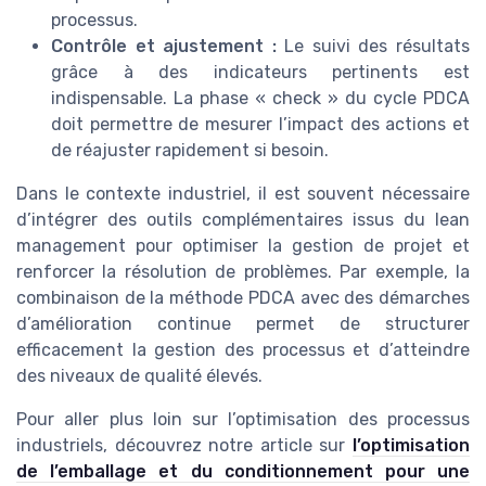
processus.
Contrôle et ajustement :
Le suivi des résultats
grâce à des indicateurs pertinents est
indispensable. La phase « check » du cycle PDCA
doit permettre de mesurer l’impact des actions et
de réajuster rapidement si besoin.
Dans le contexte industriel, il est souvent nécessaire
d’intégrer des outils complémentaires issus du lean
management pour optimiser la gestion de projet et
renforcer la résolution de problèmes. Par exemple, la
combinaison de la méthode PDCA avec des démarches
d’amélioration continue permet de structurer
efficacement la gestion des processus et d’atteindre
des niveaux de qualité élevés.
Pour aller plus loin sur l’optimisation des processus
industriels, découvrez notre article sur
l’optimisation
de l’emballage et du conditionnement pour une