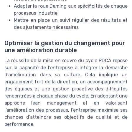
Adapter la roue Deming aux spécificités de chaque
processus industriel
Mettre en place un suivi régulier des résultats et
des ajustements nécessaires
Optimiser la gestion du changement pour
une amélioration durable
La réussite de la mise en œuvre du cycle PDCA repose
sur la capacité de l’entreprise à intégrer la démarche
d’amélioration dans sa culture. Cela implique un
engagement fort de la direction, un accompagnement
des équipes et une gestion proactive des difficultés
rencontrées à chaque phase du cycle. En adoptant une
approche lean management et en valorisant
l’amélioration des processus, l’entreprise maximise ses
chances d’atteindre ses objectifs de qualité et de
performance.