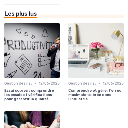
Les plus lus
•
•
Gestion des risques
12/06/2025
Gestion des risques
12/06/2025
Essai coprec : comprendre
Comprendre et gérer l'erreur
les essais et vérifications
maximale tolérée dans
pour garantir la qualité
l'industrie