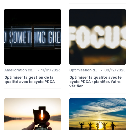
•
•
Amélioration continue
11/01/2026
Optimisation des processus
08/12/2025
Optimiser la gestion de la
Optimiser la qualité avec le
qualité avec le cycle PDCA
cycle PDCA : planifier, faire,
vérifier