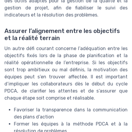
des outils adaptés pour la gestion de la qualité et la
gestion de projet, afin de fiabiliser le suivi des
indicateurs et la résolution des problèmes.
Assurer l’alignement entre les objectifs
et la réalité terrain
Un autre défi courant concerne l’adéquation entre les
objectifs fixés lors de la phase de planification et la
réalité opérationnelle de l’entreprise. Si les objectifs
sont trop ambitieux ou mal définis, la motivation des
équipes peut s’en trouver affectée. Il est important
d’impliquer les collaborateurs dès le début du cycle
PDCA, de clarifier les attentes et de s’assurer que
chaque étape soit comprise et réalisable.
Favoriser la transparence dans la communication
des plans d’action
Former les équipes à la méthode PDCA et à la
résolution de problèmes