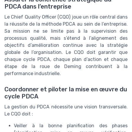
PDCA dans l’entreprise
Le Chief Quality Officer (CQO) joue un rôle central dans
la réussite de la méthode PDCA au sein de l’entreprise.
Sa mission ne se limite pas à la supervision des
processus qualité, mais s’étend à l’alignement des
objectifs d’amélioration continue avec la stratégie
globale de l’organisation. Le CQO doit garantir que
chaque cycle PDCA, chaque plan d’action et chaque
étape de la roue de Deming contribuent à la
performance industrielle.
Coordonner et piloter la mise en œuvre du
cycle PDCA
La gestion du PDCA nécessite une vision transversale.
Le CQO doit :
Veiller à la bonne planification des phases