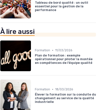
Tableau de bord qualité : un outil
essentiel pour la gestion de la
performance
À lire aussi
•
Formation
11/03/2026
Plan de formation : exemple
opérationnel pour piloter la montée
en compétences de l’équipe qualité
•
Formation
18/03/2026
Élever la formation sur la conduite du
changement au service de la qualité
industrielle