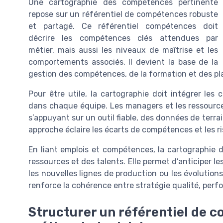
Une cartographie des compétences pertinente
repose sur un référentiel de compétences robuste
et partagé. Ce référentiel compétences doit
décrire les compétences clés attendues par
métier, mais aussi les niveaux de maîtrise et les
comportements associés. Il devient la base de la
gestion des compétences, de la formation et des pl
Pour être utile, la cartographie doit intégrer le
dans chaque équipe. Les managers et les ressourc
s’appuyant sur un outil fiable, des données de terr
approche éclaire les écarts de compétences et les ri
En liant emplois et compétences, la cartographie 
ressources et des talents. Elle permet d’anticiper l
les nouvelles lignes de production ou les évolution
renforce la cohérence entre stratégie qualité, per
Structurer un référentiel de c