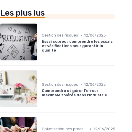
Les plus lus
•
Gestion des risques
12/06/2025
Essai coprec : comprendre les essais
et vérifications pour garantir la
qualité
•
Gestion des risques
12/06/2025
Comprendre et gérer l'erreur
maximale tolérée dans l'industrie
•
Optimisation des processus
12/06/2025