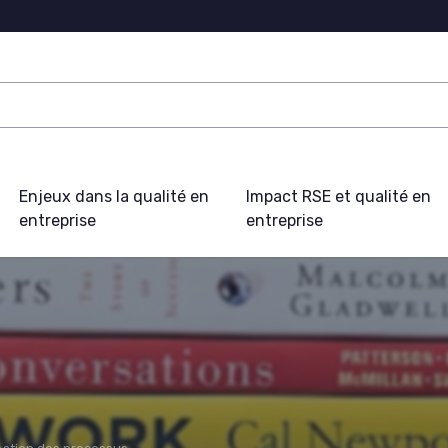
Enjeux dans la qualité en
Impact RSE et qualité en
entreprise
entreprise