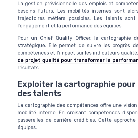
La gestion prévisionnelle des emplois et compéten
besoins futurs. Les mobilités internes sont alo
trajectoires métiers possibles. Les talents son
l’engagement et la performance des équipes.
Pour un Chief Quality Officer, la cartographie 
stratégique. Elle permet de suivre les progrès d
compétences et l’impact sur les indicateurs qualité.
de projet qualité pour transformer la performa
résultats.
Exploiter la cartographie pour 
des talents
La cartographie des compétences offre une vision 
mobilité interne. En croisant compétences disponib
passerelles de carrière crédibles. Cette approche 
équipes.