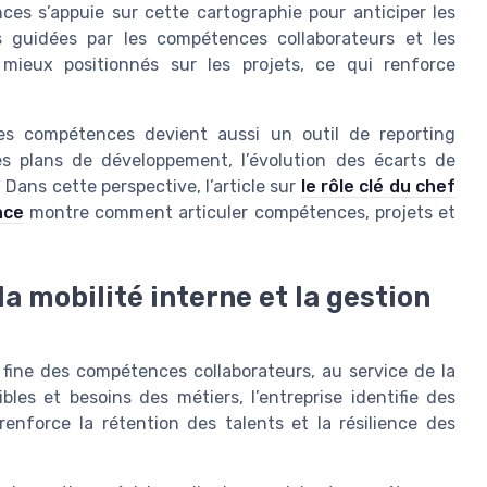
ces s’appuie sur cette cartographie pour anticiper les
rs guidées par les compétences collaborateurs et les
t mieux positionnés sur les projets, ce qui renforce
des compétences devient aussi un outil de reporting
es plans de développement, l’évolution des écarts de
 Dans cette perspective, l’article sur
le rôle clé du chef
nce
montre comment articuler compétences, projets et
la mobilité interne et la gestion
fine des compétences collaborateurs, au service de la
les et besoins des métiers, l’entreprise identifie des
renforce la rétention des talents et la résilience des