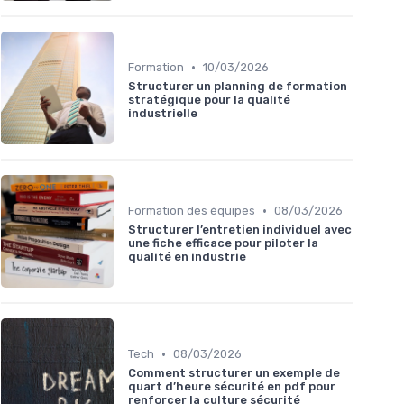
•
Formation
10/03/2026
Structurer un planning de formation
stratégique pour la qualité
industrielle
•
Formation des équipes
08/03/2026
Structurer l’entretien individuel avec
une fiche efficace pour piloter la
qualité en industrie
•
Tech
08/03/2026
Comment structurer un exemple de
quart d’heure sécurité en pdf pour
renforcer la culture sécurité