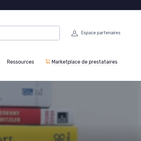
Espace partenaires
Ressources
Marketplace de prestataires