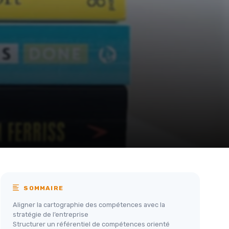
SOMMAIRE
Aligner la cartographie des compétences avec la
stratégie de l’entreprise
Structurer un référentiel de compétences orienté