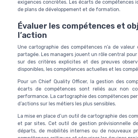
exigences concrètes. Les écarts de compétences id
de plans de développement et de formation.
Évaluer les compétences et obj
l’action
Une cartographie des compétences n’a de valeur q
partagée. Les managers jouent un rôle central pour 
sur des critères explicites et des preuves obser
disponibles, les compétences actuelles et les compé
Pour un Chief Quality Officer, la gestion des com
écarts de compétences sont reliés aux non con
performance. La cartographie des compétences permet
d’actions sur les métiers les plus sensibles.
La mise en place d’un outil de cartographie des comp
et par sites. Cet outil de gestion prévisionnelle
départs, de mobilités internes ou de nouveaux pro