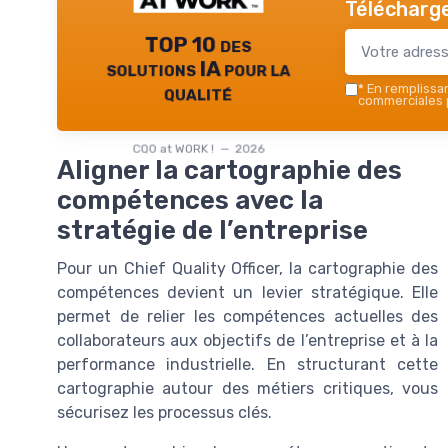
Télécharge
TOP 10 des
solutions IA pour la
qualité
*
En remplissant
commerciales p
CQO at WORK ! — 2026
Aligner la cartographie des
compétences avec la
stratégie de l’entreprise
Pour un Chief Quality Officer, la cartographie des
compétences devient un levier stratégique. Elle
permet de relier les compétences actuelles des
collaborateurs aux objectifs de l’entreprise et à la
performance industrielle. En structurant cette
cartographie autour des métiers critiques, vous
sécurisez les processus clés.