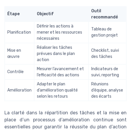
Outil
Étape
Objectif
recommandé
Définir les actions à
Tableau de
Planification
mener et les ressources
gestion projet
nécessaires
Réaliser les tâches
Mise en
Checklist, suivi
prévues dans le plan
œuvre
des tâches
action
Mesurer l’avancement et
Indicateurs de
Contrôle
l’efficacité des actions
suivi, reporting
Adapter le plan
Réunions
Amélioration
d’amélioration qualité
d’équipe, analyse
selon les retours
des écarts
La clarté dans la répartition des tâches et la mise en
place d’un processus d’amélioration continue sont
essentielles pour garantir la réussite du plan d’action