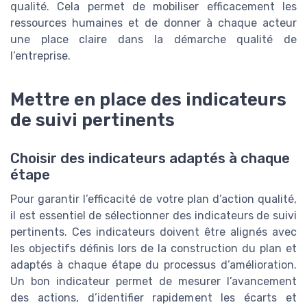
qualité. Cela permet de mobiliser efficacement les
ressources humaines et de donner à chaque acteur
une place claire dans la démarche qualité de
l’entreprise.
Mettre en place des indicateurs
de suivi pertinents
Choisir des indicateurs adaptés à chaque
étape
Pour garantir l’efficacité de votre plan d’action qualité,
il est essentiel de sélectionner des indicateurs de suivi
pertinents. Ces indicateurs doivent être alignés avec
les objectifs définis lors de la construction du plan et
adaptés à chaque étape du processus d’amélioration.
Un bon indicateur permet de mesurer l’avancement
des actions, d’identifier rapidement les écarts et