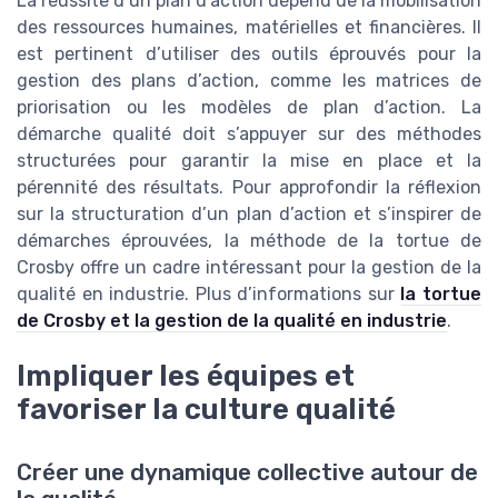
La réussite d’un plan d’action dépend de la mobilisation
des ressources humaines, matérielles et financières. Il
est pertinent d’utiliser des outils éprouvés pour la
gestion des plans d’action, comme les matrices de
priorisation ou les modèles de plan d’action. La
démarche qualité doit s’appuyer sur des méthodes
structurées pour garantir la mise en place et la
pérennité des résultats. Pour approfondir la réflexion
sur la structuration d’un plan d’action et s’inspirer de
démarches éprouvées, la méthode de la tortue de
Crosby offre un cadre intéressant pour la gestion de la
qualité en industrie. Plus d’informations sur
la tortue
de Crosby et la gestion de la qualité en industrie
.
Impliquer les équipes et
favoriser la culture qualité
Créer une dynamique collective autour de