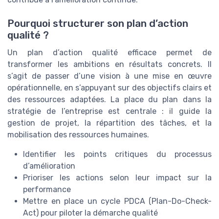
Pourquoi structurer son plan d’action
qualité ?
Un plan d’action qualité efficace permet de
transformer les ambitions en résultats concrets. Il
s’agit de passer d’une vision à une mise en œuvre
opérationnelle, en s’appuyant sur des objectifs clairs et
des ressources adaptées. La place du plan dans la
stratégie de l’entreprise est centrale : il guide la
gestion de projet, la répartition des tâches, et la
mobilisation des ressources humaines.
Identifier les points critiques du processus
d’amélioration
Prioriser les actions selon leur impact sur la
performance
Mettre en place un cycle PDCA (Plan-Do-Check-
Act) pour piloter la démarche qualité