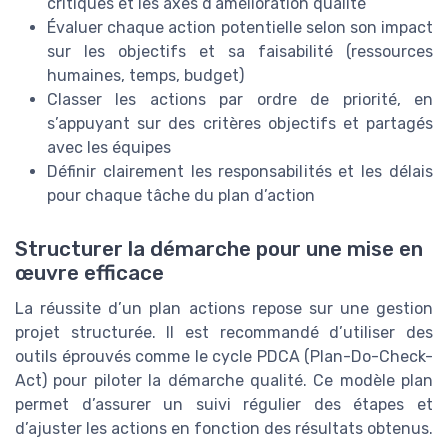
critiques et les axes d’amélioration qualité
Évaluer chaque action potentielle selon son impact
sur les objectifs et sa faisabilité (ressources
humaines, temps, budget)
Classer les actions par ordre de priorité, en
s’appuyant sur des critères objectifs et partagés
avec les équipes
Définir clairement les responsabilités et les délais
pour chaque tâche du plan d’action
Structurer la démarche pour une mise en
œuvre efficace
La réussite d’un plan actions repose sur une gestion
projet structurée. Il est recommandé d’utiliser des
outils éprouvés comme le cycle PDCA (Plan-Do-Check-
Act) pour piloter la démarche qualité. Ce modèle plan
permet d’assurer un suivi régulier des étapes et
d’ajuster les actions en fonction des résultats obtenus.