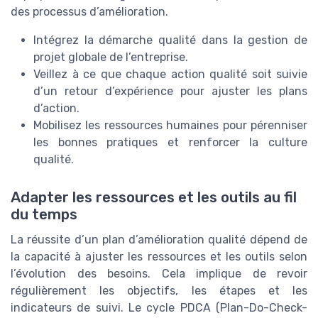
des processus d’amélioration.
Intégrez la démarche qualité dans la gestion de
projet globale de l’entreprise.
Veillez à ce que chaque action qualité soit suivie
d’un retour d’expérience pour ajuster les plans
d’action.
Mobilisez les ressources humaines pour pérenniser
les bonnes pratiques et renforcer la culture
qualité.
Adapter les ressources et les outils au fil
du temps
La réussite d’un plan d’amélioration qualité dépend de
la capacité à ajuster les ressources et les outils selon
l’évolution des besoins. Cela implique de revoir
régulièrement les objectifs, les étapes et les
indicateurs de suivi. Le cycle PDCA (Plan-Do-Check-