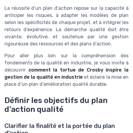
La réussite d’un plan d’action repose sur la capacité à
anticiper les risques, à adapter les modèles de plan
selon les spécificités de chaque projet, et à intégrer les
retours d’expérience. La démarche qualité doit être
vivante, évolutive, et soutenue par une gestion
rigoureuse des ressources et des plans d’action.
Pour aller plus loin sur la compréhension des
fondements de la qualité en industrie, je vous invite à
découvrir
comment la tortue de Crosby inspire la
gestion de la qualité en industrie
et éclaire la mise en
place d’un plan d’amélioration qualité durable.
Définir les objectifs du plan
d’action qualité
Clarifier la finalité et la portée du plan
d’action