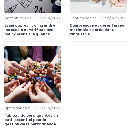
•
•
Gestion des risques
12/06/2025
Gestion des risques
12/06/2025
Essai coprec : comprendre
Comprendre et gérer l'erreur
les essais et vérifications
maximale tolérée dans
pour garantir la qualité
l'industrie
•
Optimisation des processus
12/06/2025
Tableau de bord qualité : un
outil essentiel pour la
gestion de la performance