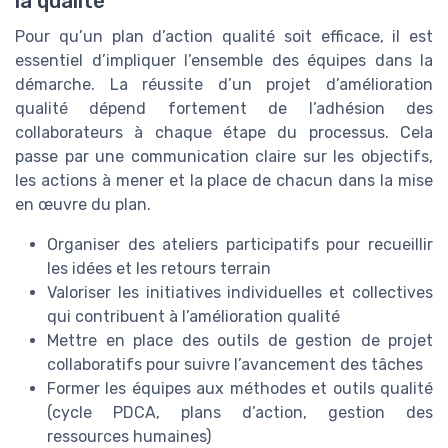
la qualité
Pour qu’un plan d’action qualité soit efficace, il est
essentiel d’impliquer l’ensemble des équipes dans la
démarche. La réussite d’un projet d’amélioration
qualité dépend fortement de l’adhésion des
collaborateurs à chaque étape du processus. Cela
passe par une communication claire sur les objectifs,
les actions à mener et la place de chacun dans la mise
en œuvre du plan.
Organiser des ateliers participatifs pour recueillir
les idées et les retours terrain
Valoriser les initiatives individuelles et collectives
qui contribuent à l’amélioration qualité
Mettre en place des outils de gestion de projet
collaboratifs pour suivre l’avancement des tâches
Former les équipes aux méthodes et outils qualité
(cycle PDCA, plans d’action, gestion des
ressources humaines)