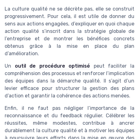
La culture qualité ne se décrète pas, elle se construit
progressivement. Pour cela, il est utile de donner du
sens aux actions engagées, d’expliquer en quoi chaque
action qualité s’inscrit dans la stratégie globale de
l’entreprise et de montrer les bénéfices concrets
obtenus grâce à la mise en place du plan
d’amélioration.
Un
outil de procédure optimisé
peut faciliter la
compréhension des processus et renforcer l’implication
des équipes dans la démarche qualité. Il s’agit d’un
levier efficace pour structurer la gestion des plans
d’action et garantir la cohérence des actions menées.
Enfin, il ne faut pas négliger l’importance de la
reconnaissance et du feedback régulier. Célébrer les
réussites, même modestes, contribue à ancrer
durablement la culture qualité et à motiver les équipes
à poursuivre leurs efforts dans la mise en œuvre des