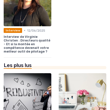
•
12/06/2025
Interview
Interview de Virginie
Christen : Directeurs qualité
- Et si la montée en
compétence devenait votre
meilleur outil de pilotage ?
Les plus lus