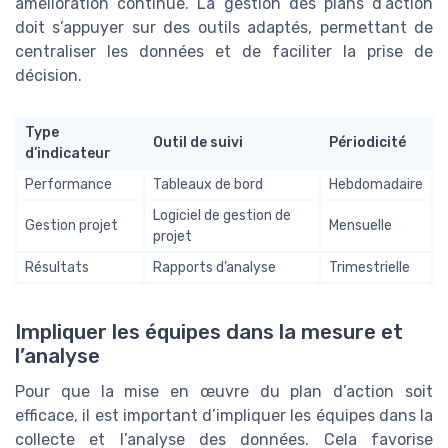
amélioration continue. La gestion des plans d’action
doit s’appuyer sur des outils adaptés, permettant de
centraliser les données et de faciliter la prise de
décision.
Type
Outil de suivi
Périodicité
d’indicateur
Performance
Tableaux de bord
Hebdomadaire
Logiciel de gestion de
Gestion projet
Mensuelle
projet
Résultats
Rapports d’analyse
Trimestrielle
Impliquer les équipes dans la mesure et
l’analyse
Pour que la mise en œuvre du plan d’action soit
efficace, il est important d’impliquer les équipes dans la
collecte et l’analyse des données. Cela favorise