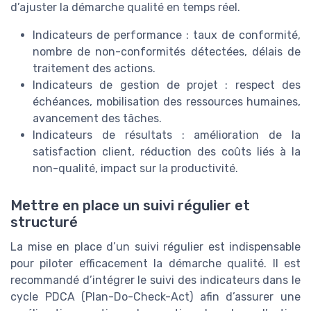
d’ajuster la démarche qualité en temps réel.
Indicateurs de performance : taux de conformité,
nombre de non-conformités détectées, délais de
traitement des actions.
Indicateurs de gestion de projet : respect des
échéances, mobilisation des ressources humaines,
avancement des tâches.
Indicateurs de résultats : amélioration de la
satisfaction client, réduction des coûts liés à la
non-qualité, impact sur la productivité.
Mettre en place un suivi régulier et
structuré
La mise en place d’un suivi régulier est indispensable
pour piloter efficacement la démarche qualité. Il est
recommandé d’intégrer le suivi des indicateurs dans le
cycle PDCA (Plan-Do-Check-Act) afin d’assurer une