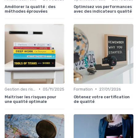
Améliorer la qualité : des
Optimisez vos performances
méthodes éprouvées
avec des indicateurs qualité
•
•
Gestion des risques
05/11/2025
Formation
27/01/2026
Maîtriser les risques pour
Obtenez votre certification
une qualité optimale
de qualité