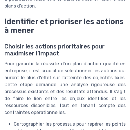
plans d’action.
Identifier et prioriser les actions
à mener
Choisir les actions prioritaires pour
maximiser l’impact
Pour garantir la réussite d’un plan d’action qualité en
entreprise, il est crucial de sélectionner les actions qui
auront le plus d’effet sur l’atteinte des objectifs fixés.
Cette étape demande une analyse rigoureuse des
processus existants et des résultats attendus. Il s’agit
de faire le lien entre les enjeux identifiés et les
ressources disponibles, tout en tenant compte des
contraintes opérationnelles.
Cartographier les processus pour repérer les points