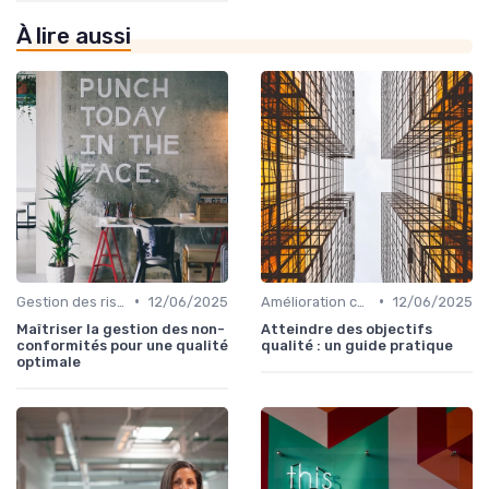
À lire aussi
•
•
Gestion des risques
12/06/2025
Amélioration continue
12/06/2025
Maîtriser la gestion des non-
Atteindre des objectifs
conformités pour une qualité
qualité : un guide pratique
optimale