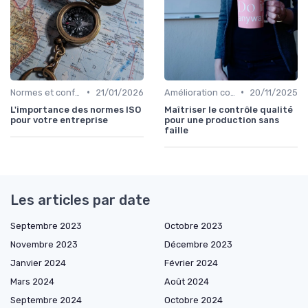
•
•
Normes et conformité
21/01/2026
Amélioration continue
20/11/2025
L'importance des normes ISO
Maîtriser le contrôle qualité
pour votre entreprise
pour une production sans
faille
Les articles par date
Septembre 2023
Octobre 2023
Novembre 2023
Décembre 2023
Janvier 2024
Février 2024
Mars 2024
Août 2024
Septembre 2024
Octobre 2024