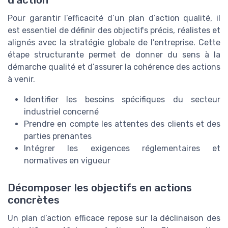
Pour garantir l’efficacité d’un plan d’action qualité, il
est essentiel de définir des objectifs précis, réalistes et
alignés avec la stratégie globale de l’entreprise. Cette
étape structurante permet de donner du sens à la
démarche qualité et d’assurer la cohérence des actions
à venir.
Identifier les besoins spécifiques du secteur
industriel concerné
Prendre en compte les attentes des clients et des
parties prenantes
Intégrer les exigences réglementaires et
normatives en vigueur
Décomposer les objectifs en actions
concrètes
Un plan d’action efficace repose sur la déclinaison des