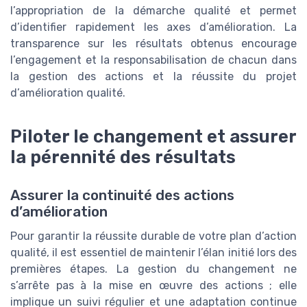
l’appropriation de la démarche qualité et permet
d’identifier rapidement les axes d’amélioration. La
transparence sur les résultats obtenus encourage
l’engagement et la responsabilisation de chacun dans
la gestion des actions et la réussite du projet
d’amélioration qualité.
Piloter le changement et assurer
la pérennité des résultats
Assurer la continuité des actions
d’amélioration
Pour garantir la réussite durable de votre plan d’action
qualité, il est essentiel de maintenir l’élan initié lors des
premières étapes. La gestion du changement ne
s’arrête pas à la mise en œuvre des actions ; elle
implique un suivi régulier et une adaptation continue