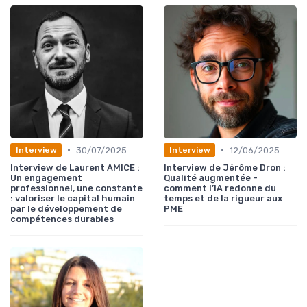
•
•
30/07/2025
12/06/2025
Interview
Interview
Interview de Laurent AMICE :
Interview de Jérôme Dron :
Un engagement
Qualité augmentée -
professionnel, une constante
comment l’IA redonne du
: valoriser le capital humain
temps et de la rigueur aux
par le développement de
PME
compétences durables