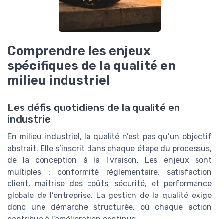
Comprendre les enjeux
spécifiques de la qualité en
milieu industriel
Les défis quotidiens de la qualité en
industrie
En milieu industriel, la qualité n’est pas qu’un objectif
abstrait. Elle s’inscrit dans chaque étape du processus,
de la conception à la livraison. Les enjeux sont
multiples : conformité réglementaire, satisfaction
client, maîtrise des coûts, sécurité, et performance
globale de l’entreprise. La gestion de la qualité exige
donc une démarche structurée, où chaque action
contribue à l’amélioration continue.