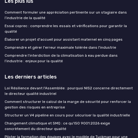
Les plus lus
Comment formuler une appréciation pertinente sur un stagiaire dans
l’industrie de la qualité
Essai coprec : comprendre les essais et vérifications pour garantir la
qualité
Élaborer un projet d'accueil pour assistant maternel en cinq pages
Comprendre et gérer l'erreur maximale tolérée dans l'industrie
Comprendre l’interdiction de la climatisation à eau perdue dans
l’industrie : enjeux pour la qualité
Les derniers articles
Loi Résilience devant l'Assemblée : pourquoi NIS2 concerne directement
le directeur qualité industriel
Comment structurer le calcul de la marge de sécurité pour renforcer la
gestion des risques en entreprise
Structurer un V4 pipeline en cours pour sécuriser la qualité industrielle
Changement climatique et SMQ : ce qu'ISO 9001:2026 exige
concrètement du directeur qualité
Piloter la formation des équipes avec le modèle de Tuckman pour une