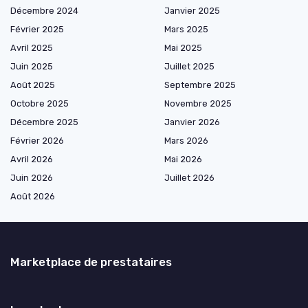
Décembre 2024
Janvier 2025
Février 2025
Mars 2025
Avril 2025
Mai 2025
Juin 2025
Juillet 2025
Août 2025
Septembre 2025
Octobre 2025
Novembre 2025
Décembre 2025
Janvier 2026
Février 2026
Mars 2026
Avril 2026
Mai 2026
Juin 2026
Juillet 2026
Août 2026
Marketplace de prestataires