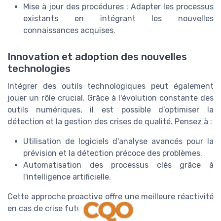
Mise à jour des procédures : Adapter les processus
existants en intégrant les nouvelles
connaissances acquises.
Innovation et adoption des nouvelles
technologies
Intégrer des outils technologiques peut également
jouer un rôle crucial. Grâce à l'évolution constante des
outils numériques, il est possible d’optimiser la
détection et la gestion des crises de qualité. Pensez à :
Utilisation de logiciels d'analyse avancés pour la
prévision et la détection précoce des problèmes.
Automatisation des processus clés grâce à
l'intelligence artificielle.
Cette approche proactive offre une meilleure réactivité
en cas de crise future.