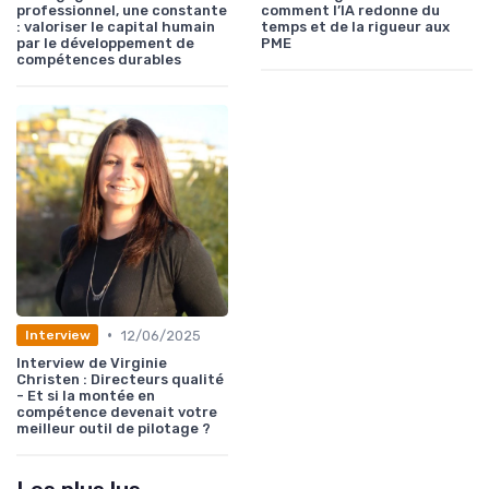
professionnel, une constante
comment l’IA redonne du
: valoriser le capital humain
temps et de la rigueur aux
par le développement de
PME
compétences durables
•
12/06/2025
Interview
Interview de Virginie
Christen : Directeurs qualité
- Et si la montée en
compétence devenait votre
meilleur outil de pilotage ?