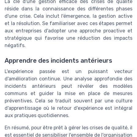
La clé d'une gestion efficace des crises de qualité
réside dans la connaissance des différentes phases
d'une crise. Cela inclut l'émergence, la gestion active
et la résolution. Se familiariser avec ces étapes permet
aux entreprises d'adopter une approche proactive et
stratégique qui favorise une réduction des impacts
négatifs.
Apprendre des incidents antérieurs
L'expérience passée est un puissant vecteur
d'amélioration continue. Une analyse approfondie des
incidents antérieurs peut révéler des modèles
communs et guider la mise en place de mesures
préventives. Cela se traduit souvent par une culture
d'apprentissage où le retour d'expérience est intégral
aux pratiques quotidiennes.
En résumé, pour être prêt à gérer les crises de qualité, il
est essentiel de sensibiliser l'ensemble de l'organisation