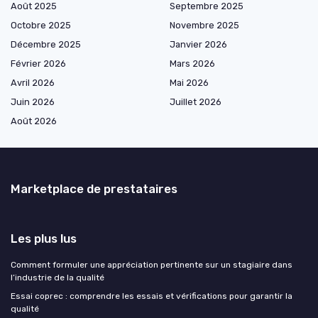
Août 2025
Septembre 2025
Octobre 2025
Novembre 2025
Décembre 2025
Janvier 2026
Février 2026
Mars 2026
Avril 2026
Mai 2026
Juin 2026
Juillet 2026
Août 2026
Marketplace de prestataires
Les plus lus
Comment formuler une appréciation pertinente sur un stagiaire dans
l’industrie de la qualité
Essai coprec : comprendre les essais et vérifications pour garantir la
qualité