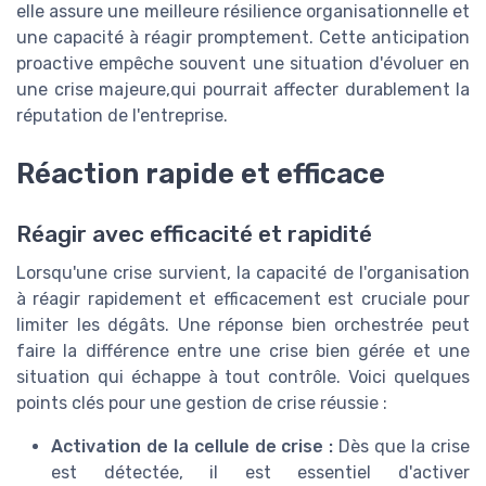
elle assure une meilleure résilience organisationnelle et
une capacité à réagir promptement. Cette anticipation
proactive empêche souvent une situation d'évoluer en
une crise majeure,qui pourrait affecter durablement la
réputation de l'entreprise.
Réaction rapide et efficace
Réagir avec efficacité et rapidité
Lorsqu'une crise survient, la capacité de l'organisation
à réagir rapidement et efficacement est cruciale pour
limiter les dégâts. Une réponse bien orchestrée peut
faire la différence entre une crise bien gérée et une
situation qui échappe à tout contrôle. Voici quelques
points clés pour une gestion de crise réussie :
Activation de la cellule de crise :
Dès que la crise
est détectée, il est essentiel d'activer