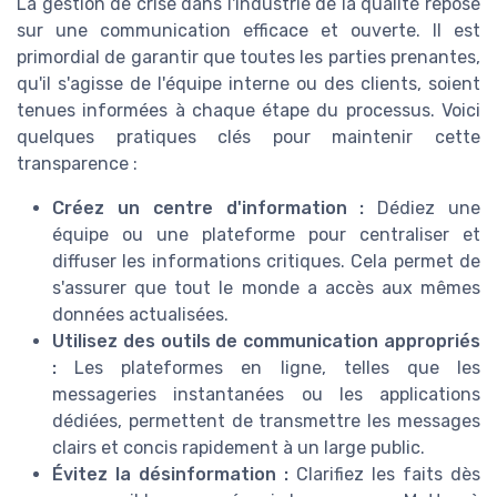
La gestion de crise dans l'industrie de la qualité repose
sur une communication efficace et ouverte. Il est
primordial de garantir que toutes les parties prenantes,
qu'il s'agisse de l'équipe interne ou des clients, soient
tenues informées à chaque étape du processus. Voici
quelques pratiques clés pour maintenir cette
transparence :
Créez un centre d'information :
Dédiez une
équipe ou une plateforme pour centraliser et
diffuser les informations critiques. Cela permet de
s'assurer que tout le monde a accès aux mêmes
données actualisées.
Utilisez des outils de communication appropriés
:
Les plateformes en ligne, telles que les
messageries instantanées ou les applications
dédiées, permettent de transmettre les messages
clairs et concis rapidement à un large public.
Évitez la désinformation :
Clarifiez les faits dès