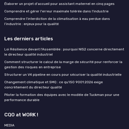
Élaborer un projet d'accueil pour assistant maternel en cinq pages
Comprendre et gérer l'erreur maximale tolérée dans l'industrie
Comprendre l’interdiction de la climatisation à eau perdue dans
l’industrie : enjeux pour la qualité
Les derniers articles
Loi Résilience devant l'Assemblée : pourquoi NIS2 concerne directement
le directeur qualité industriel
Comment structurer le calcul de la marge de sécurité pour renforcer la
gestion des risques en entreprise
Structurer un V4 pipeline en cours pour sécuriser la qualité industrielle
Changement climatique et SMQ : ce qu'ISO 9001:2026 exige
concrètement du directeur qualité
Piloter la formation des équipes avec le modèle de Tuckman pour une
performance durable
CQO at WORK !
MEDIA