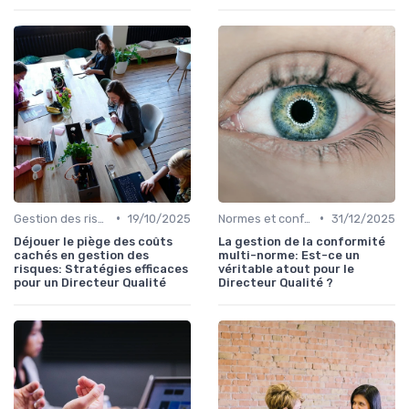
•
•
Gestion des risques
19/10/2025
Normes et conformité
31/12/2025
Déjouer le piège des coûts
La gestion de la conformité
cachés en gestion des
multi-norme: Est-ce un
risques: Stratégies efficaces
véritable atout pour le
pour un Directeur Qualité
Directeur Qualité ?