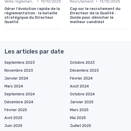
•
•
Veille réglementaire
19/10/2025
Recrutement
13/10/2025
Gérer l'évolution rapide de la
Cap sur le recrutement du
réglementation : la bataille
Directeur de la Qualité :
stratégique du Directeur
Guide pour dénicher le
Qualité
meilleur candidat
Les articles par date
Septembre 2023
Octobre 2023
Novembre 2023
Décembre 2023
Janvier 2024
Février 2024
Mars 2024
Août 2024
Septembre 2024
Octobre 2024
Décembre 2024
Janvier 2025
Février 2025
Mars 2025
Avril 2025
Mai 2025
Juin 2025
Juillet 2025