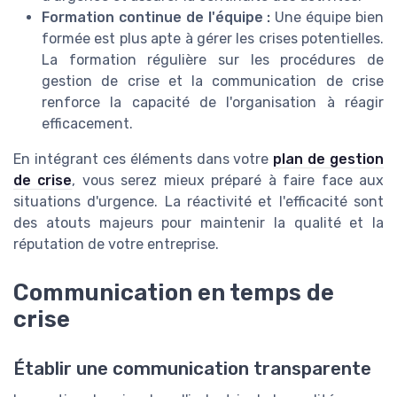
Formation continue de l'équipe :
Une équipe bien
formée est plus apte à gérer les crises potentielles.
La formation régulière sur les procédures de
gestion de crise et la communication de crise
renforce la capacité de l'organisation à réagir
efficacement.
En intégrant ces éléments dans votre
plan de gestion
de crise
, vous serez mieux préparé à faire face aux
situations d'urgence. La réactivité et l'efficacité sont
des atouts majeurs pour maintenir la qualité et la
réputation de votre entreprise.
Communication en temps de
crise
Établir une communication transparente