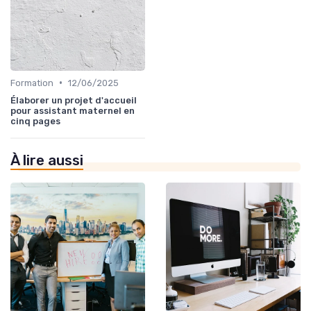
•
Formation
12/06/2025
Élaborer un projet d'accueil
pour assistant maternel en
cinq pages
À lire aussi