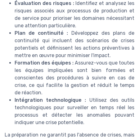
Évaluation des risques :
Identifiez et analysez les
risques associés aux processus de production et
de service pour prioriser les domaines nécessitant
une attention particulière.
Plan de continuité :
Développez des plans de
continuité qui incluent des scénarios de crises
potentiels et définissent les actions préventives à
mettre en œuvre pour minimiser l'impact.
Formation des équipes :
Assurez-vous que toutes
les équipes impliquées sont bien formées et
conscientes des procédures à suivre en cas de
crise, ce qui facilite la gestion et réduit le temps
de réaction.
Intégration technologique :
Utilisez des outils
technologiques pour surveiller en temps réel les
processus et détecter les anomalies pouvant
indiquer une crise potentielle.
La préparation ne garantit pas l'absence de crises, mais