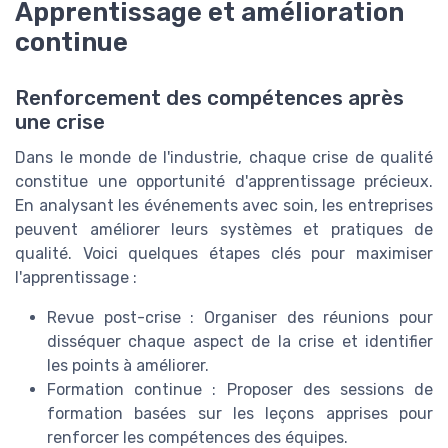
Apprentissage et amélioration
continue
Renforcement des compétences après
une crise
Dans le monde de l'industrie, chaque crise de qualité
constitue une opportunité d'apprentissage précieux.
En analysant les événements avec soin, les entreprises
peuvent améliorer leurs systèmes et pratiques de
qualité. Voici quelques étapes clés pour maximiser
l'apprentissage :
Revue post-crise : Organiser des réunions pour
disséquer chaque aspect de la crise et identifier
les points à améliorer.
Formation continue : Proposer des sessions de
formation basées sur les leçons apprises pour
renforcer les compétences des équipes.