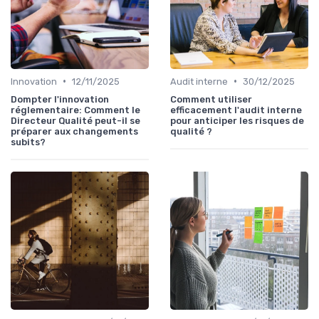
•
•
Innovation
12/11/2025
Audit interne
30/12/2025
Dompter l'innovation
Comment utiliser
réglementaire: Comment le
efficacement l'audit interne
Directeur Qualité peut-il se
pour anticiper les risques de
préparer aux changements
qualité ?
subits?