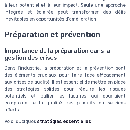
à leur potentiel et à leur impact. Seule une approche
intégrée et éclairée peut transformer des défis
inévitables en opportunités d'amélioration.
Préparation et prévention
Importance de la préparation dans la
gestion des crises
Dans l’industrie, la préparation et la prévention sont
des éléments cruciaux pour faire face efficacement
aux crises de qualité. Il est essentiel de mettre en place
des stratégies solides pour réduire les risques
potentiels et pallier les lacunes qui pourraient
compromettre la qualité des produits ou services
offerts.
Voici quelques
stratégies essentielles
: