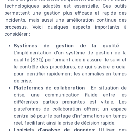
technologiques adaptés est essentielle. Ces outils
permettent une gestion plus efficace et rapide des
incidents, mais aussi une amélioration continue des
processus. Voici quelques aspects importants à
considérer :
Systèmes de gestion de la qualité
:
L'implémentation d'un système de gestion de la
qualité (SGQ) performant aide à assurer le suivi et
le contrôle des procédures, ce qui s'avère crucial
pour identifier rapidement les anomalies en temps
de crise.
Plateformes de collaboration
: En situation de
crise, une communication fluide entre les
différentes parties prenantes est vitale. Les
plateformes de collaboration offrent un espace
centralisé pour le partage d'informations en temps
réel, facilitant ainsi la prise de décision rapide.
Logiciels d'analyse de données
: Utiliser des