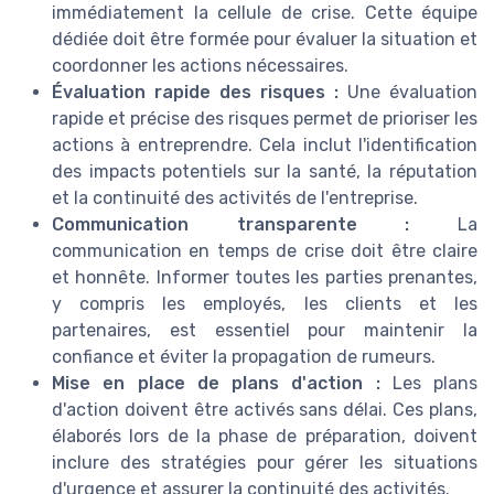
immédiatement la cellule de crise. Cette équipe
dédiée doit être formée pour évaluer la situation et
coordonner les actions nécessaires.
Évaluation rapide des risques :
Une évaluation
rapide et précise des risques permet de prioriser les
actions à entreprendre. Cela inclut l'identification
des impacts potentiels sur la santé, la réputation
et la continuité des activités de l'entreprise.
Communication transparente :
La
communication en temps de crise doit être claire
et honnête. Informer toutes les parties prenantes,
y compris les employés, les clients et les
partenaires, est essentiel pour maintenir la
confiance et éviter la propagation de rumeurs.
Mise en place de plans d'action :
Les plans
d'action doivent être activés sans délai. Ces plans,
élaborés lors de la phase de préparation, doivent
inclure des stratégies pour gérer les situations
d'urgence et assurer la continuité des activités.