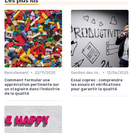
Les plus lus
•
•
Recrutement
22/11/2025
Gestion des risques
12/06/2025
Comment formuler une
Essai coprec : comprendre
appréciation pertinente sur
les essais et vérifications
un stagiaire dans l’industrie
pour garantir la qualité
de la qualité