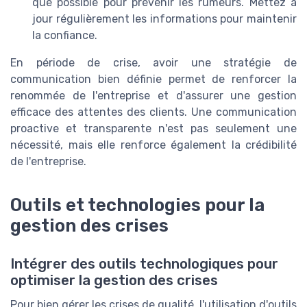
que possible pour prévenir les rumeurs. Mettez à
jour régulièrement les informations pour maintenir
la confiance.
En période de crise, avoir une stratégie de
communication bien définie permet de renforcer la
renommée de l'entreprise et d'assurer une gestion
efficace des attentes des clients. Une communication
proactive et transparente n'est pas seulement une
nécessité, mais elle renforce également la crédibilité
de l'entreprise.
Outils et technologies pour la
gestion des crises
Intégrer des outils technologiques pour
optimiser la gestion des crises
Pour bien gérer les crises de qualité, l'utilisation d'outils