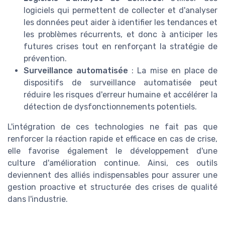
logiciels qui permettent de collecter et d'analyser
les données peut aider à identifier les tendances et
les problèmes récurrents, et donc à anticiper les
futures crises tout en renforçant la stratégie de
prévention.
Surveillance automatisée
: La mise en place de
dispositifs de surveillance automatisée peut
réduire les risques d'erreur humaine et accélérer la
détection de dysfonctionnements potentiels.
L'intégration de ces technologies ne fait pas que
renforcer la réaction rapide et efficace en cas de crise,
elle favorise également le développement d'une
culture d'amélioration continue. Ainsi, ces outils
deviennent des alliés indispensables pour assurer une
gestion proactive et structurée des crises de qualité
dans l'industrie.