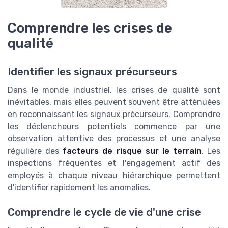
Comprendre les crises de
qualité
Identifier les signaux précurseurs
Dans le monde industriel, les crises de qualité sont
inévitables, mais elles peuvent souvent être atténuées
en reconnaissant les signaux précurseurs. Comprendre
les déclencheurs potentiels commence par une
observation attentive des processus et une analyse
régulière des
facteurs de risque sur le terrain
. Les
inspections fréquentes et l'engagement actif des
employés à chaque niveau hiérarchique permettent
d'identifier rapidement les anomalies.
Comprendre le cycle de vie d'une crise