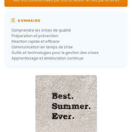
des fins commerciales par CQO at WORK ! et ses partenaires.
SOMMAIRE
Comprendre les crises de qualité
Préparation et prévention
Réaction rapide et efficace
Communication en temps de crise
Outils et technologies pour la gestion des crises
Apprentissage et amélioration continue