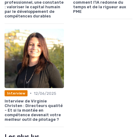
professionnel, une constante
comment l’IA redonne du
: valoriser le capital humain
temps et de la rigueur aux
par le développement de
PME
compétences durables
•
12/06/2025
Interview
Interview de Virginie
Christen : Directeurs qualité
- Et si la montée en
compétence devenait votre
meilleur outil de pilotage ?
Les plus lus