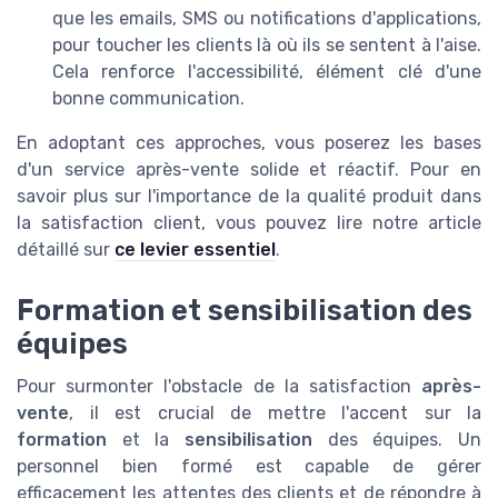
que les emails, SMS ou notifications d'applications,
pour toucher les clients là où ils se sentent à l'aise.
Cela renforce l'accessibilité, élément clé d'une
bonne communication.
En adoptant ces approches, vous poserez les bases
d'un service après-vente solide et réactif. Pour en
savoir plus sur l'importance de la qualité produit dans
la satisfaction client, vous pouvez lire notre article
détaillé sur
ce levier essentiel
.
Formation et sensibilisation des
équipes
Pour surmonter l'obstacle de la satisfaction
après-
vente
, il est crucial de mettre l'accent sur la
formation
et la
sensibilisation
des équipes. Un
personnel bien formé est capable de gérer
efficacement les attentes des clients et de répondre à