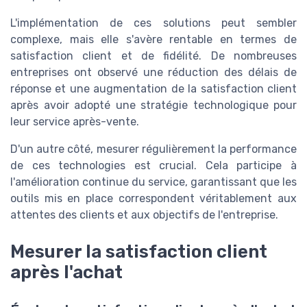
L'implémentation de ces solutions peut sembler
complexe, mais elle s'avère rentable en termes de
satisfaction client et de fidélité. De nombreuses
entreprises ont observé une réduction des délais de
réponse et une augmentation de la satisfaction client
après avoir adopté une stratégie technologique pour
leur service après-vente.
D'un autre côté, mesurer régulièrement la performance
de ces technologies est crucial. Cela participe à
l'amélioration continue du service, garantissant que les
outils mis en place correspondent véritablement aux
attentes des clients et aux objectifs de l'entreprise.
Mesurer la satisfaction client
après l'achat