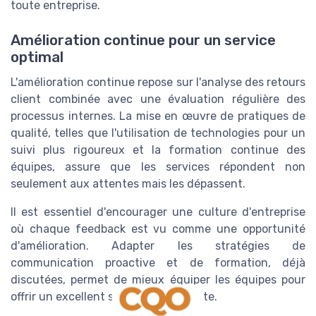
toute entreprise.
Amélioration continue pour un service
optimal
L'amélioration continue repose sur l'analyse des retours
client combinée avec une évaluation régulière des
processus internes. La mise en œuvre de pratiques de
qualité, telles que l'utilisation de technologies pour un
suivi plus rigoureux et la formation continue des
équipes, assure que les services répondent non
seulement aux attentes mais les dépassent.
Il est essentiel d'encourager une culture d'entreprise
où chaque feedback est vu comme une opportunité
d'amélioration. Adapter les stratégies de
communication proactive et de formation, déjà
discutées, permet de mieux équiper les équipes pour
offrir un excellent service après-vente.