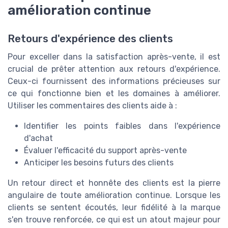
amélioration continue
Retours d'expérience des clients
Pour exceller dans la satisfaction après-vente, il est
crucial de prêter attention aux retours d'expérience.
Ceux-ci fournissent des informations précieuses sur
ce qui fonctionne bien et les domaines à améliorer.
Utiliser les commentaires des clients aide à :
Identifier les points faibles dans l'expérience
d'achat
Évaluer l'efficacité du support après-vente
Anticiper les besoins futurs des clients
Un retour direct et honnête des clients est la pierre
angulaire de toute amélioration continue. Lorsque les
clients se sentent écoutés, leur fidélité à la marque
s'en trouve renforcée, ce qui est un atout majeur pour