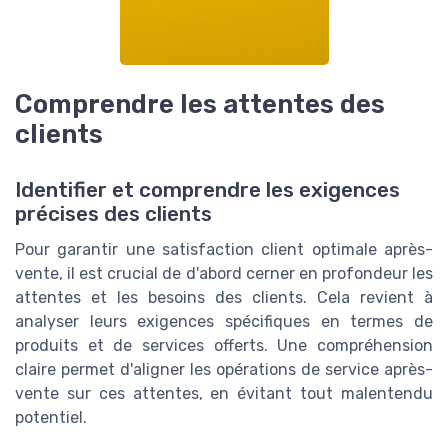
Comprendre les attentes des
clients
Identifier et comprendre les exigences
précises des clients
Pour garantir une satisfaction client optimale après-
vente, il est crucial de d'abord cerner en profondeur les
attentes et les besoins des clients. Cela revient à
analyser leurs exigences spécifiques en termes de
produits et de services offerts. Une compréhension
claire permet d'aligner les opérations de service après-
vente sur ces attentes, en évitant tout malentendu
potentiel.