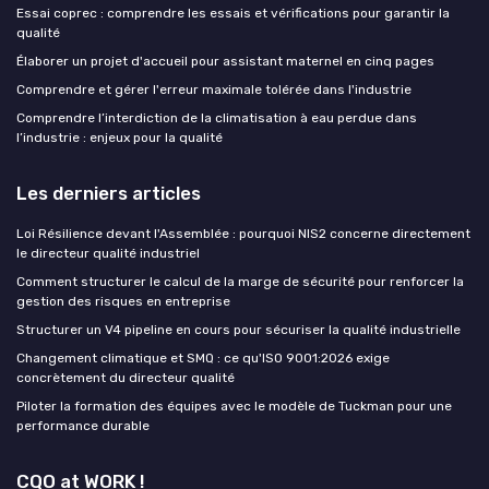
Essai coprec : comprendre les essais et vérifications pour garantir la
qualité
Élaborer un projet d'accueil pour assistant maternel en cinq pages
Comprendre et gérer l'erreur maximale tolérée dans l'industrie
Comprendre l’interdiction de la climatisation à eau perdue dans
l’industrie : enjeux pour la qualité
Les derniers articles
Loi Résilience devant l'Assemblée : pourquoi NIS2 concerne directement
le directeur qualité industriel
Comment structurer le calcul de la marge de sécurité pour renforcer la
gestion des risques en entreprise
Structurer un V4 pipeline en cours pour sécuriser la qualité industrielle
Changement climatique et SMQ : ce qu'ISO 9001:2026 exige
concrètement du directeur qualité
Piloter la formation des équipes avec le modèle de Tuckman pour une
performance durable
CQO at WORK !