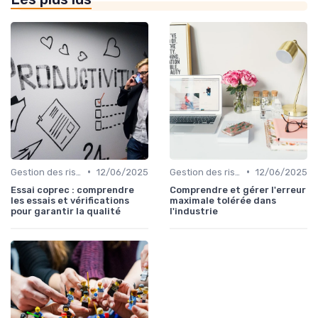
•
•
Gestion des risques
12/06/2025
Gestion des risques
12/06/2025
Essai coprec : comprendre
Comprendre et gérer l'erreur
les essais et vérifications
maximale tolérée dans
pour garantir la qualité
l'industrie