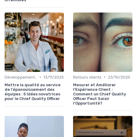
•
•
Développement personnel
13/11/2025
Retours clients
23/10/2025
Mettre la qualité au service
Mesurer et Améliorer
de l'épanouissement des
l’Expérience Client :
équipes : 5 Idées novatrices
Comment un Chief Quality
pour le Chief Quality Officer
Officer Peut Saisir
l’Opportunité?