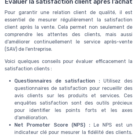
Évaluer la satisfaction client après l'achat
Pour garantir une relation client de qualité, il est
essentiel de mesurer régulièrement la satisfaction
client après la vente. Cela permet non seulement de
comprendre les attentes des clients, mais aussi
d'améliorer continuellement le service après-vente
(SAV) de l'entreprise.
Voici quelques conseils pour évaluer efficacement la
satisfaction clients :
Questionnaires de satisfaction :
Utilisez des
questionnaires de satisfaction pour recueillir des
avis clients sur les produits et services. Ces
enquêtes satisfaction sont des outils précieux
pour identifier les points forts et les axes
d'amélioration.
Net Promoter Score (NPS) :
Le NPS est un
indicateur clé pour mesurer la fidélité des clients.