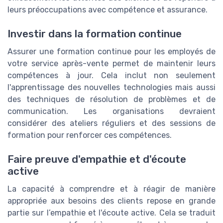
leurs préoccupations avec compétence et assurance.
Investir dans la formation continue
Assurer une formation continue pour les employés de
votre service après-vente permet de maintenir leurs
compétences à jour. Cela inclut non seulement
l'apprentissage des nouvelles technologies mais aussi
des techniques de résolution de problèmes et de
communication. Les organisations devraient
considérer des ateliers réguliers et des sessions de
formation pour renforcer ces compétences.
Faire preuve d'empathie et d'écoute
active
La capacité à comprendre et à réagir de manière
appropriée aux besoins des clients repose en grande
partie sur l’empathie et l'écoute active. Cela se traduit