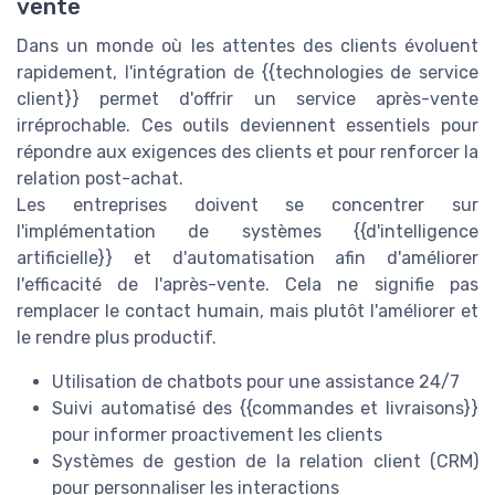
vente
Dans un monde où les attentes des clients évoluent
rapidement, l'intégration de {{technologies de service
client}} permet d'offrir un service après-vente
irréprochable. Ces outils deviennent essentiels pour
répondre aux exigences des clients et pour renforcer la
relation post-achat.
Les entreprises doivent se concentrer sur
l'implémentation de systèmes {{d'intelligence
artificielle}} et d'automatisation afin d'améliorer
l'efficacité de l'après-vente. Cela ne signifie pas
remplacer le contact humain, mais plutôt l'améliorer et
le rendre plus productif.
Utilisation de chatbots pour une assistance 24/7
Suivi automatisé des {{commandes et livraisons}}
pour informer proactivement les clients
Systèmes de gestion de la relation client (CRM)
pour personnaliser les interactions