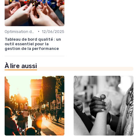
•
Optimisation des processus
12/06/2025
Tableau de bord qualité : un
outil essentiel pour la
gestion de la performance
À lire aussi