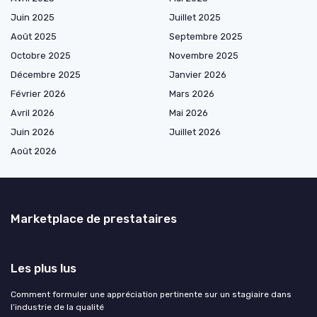
Juin 2025
Juillet 2025
Août 2025
Septembre 2025
Octobre 2025
Novembre 2025
Décembre 2025
Janvier 2026
Février 2026
Mars 2026
Avril 2026
Mai 2026
Juin 2026
Juillet 2026
Août 2026
Marketplace de prestataires
Les plus lus
Comment formuler une appréciation pertinente sur un stagiaire dans
l’industrie de la qualité