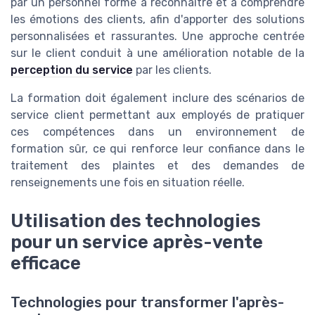
par un personnel formé à reconnaître et à comprendre
les émotions des clients, afin d'apporter des solutions
personnalisées et rassurantes. Une approche centrée
sur le client conduit à une amélioration notable de la
perception du service
par les clients.
La formation doit également inclure des scénarios de
service client permettant aux employés de pratiquer
ces compétences dans un environnement de
formation sûr, ce qui renforce leur confiance dans le
traitement des plaintes et des demandes de
renseignements une fois en situation réelle.
Utilisation des technologies
pour un service après-vente
efficace
Technologies pour transformer l'après-