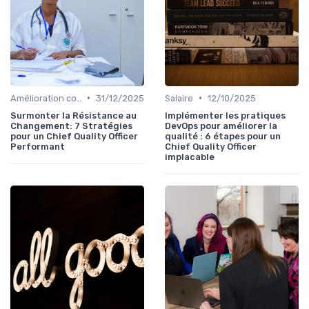
•
•
Amélioration continue
31/12/2025
Salaire
12/10/2025
Surmonter la Résistance au
Implémenter les pratiques
Changement: 7 Stratégies
DevOps pour améliorer la
pour un Chief Quality Officer
qualité : 6 étapes pour un
Performant
Chief Quality Officer
implacable