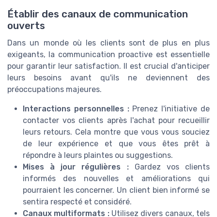
Établir des canaux de communication
ouverts
Dans un monde où les clients sont de plus en plus
exigeants, la communication proactive est essentielle
pour garantir leur satisfaction. Il est crucial d'anticiper
leurs besoins avant qu'ils ne deviennent des
préoccupations majeures.
Interactions personnelles :
Prenez l'initiative de
contacter vos clients après l'achat pour recueillir
leurs retours. Cela montre que vous vous souciez
de leur expérience et que vous êtes prêt à
répondre à leurs plaintes ou suggestions.
Mises à jour régulières :
Gardez vos clients
informés des nouvelles et améliorations qui
pourraient les concerner. Un client bien informé se
sentira respecté et considéré.
Canaux multiformats :
Utilisez divers canaux, tels