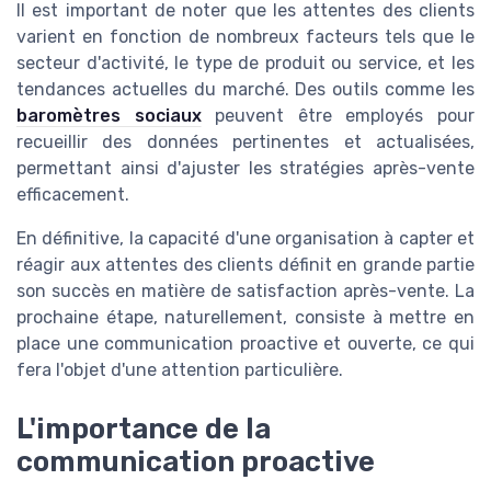
Il est important de noter que les attentes des clients
varient en fonction de nombreux facteurs tels que le
secteur d'activité, le type de produit ou service, et les
tendances actuelles du marché. Des outils comme les
baromètres sociaux
peuvent être employés pour
recueillir des données pertinentes et actualisées,
permettant ainsi d'ajuster les stratégies après-vente
efficacement.
En définitive, la capacité d'une organisation à capter et
réagir aux attentes des clients définit en grande partie
son succès en matière de satisfaction après-vente. La
prochaine étape, naturellement, consiste à mettre en
place une communication proactive et ouverte, ce qui
fera l'objet d'une attention particulière.
L'importance de la
communication proactive