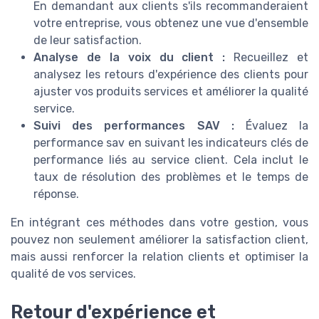
En demandant aux clients s'ils recommanderaient
votre entreprise, vous obtenez une vue d'ensemble
de leur satisfaction.
Analyse de la voix du client :
Recueillez et
analysez les retours d'expérience des clients pour
ajuster vos produits services et améliorer la qualité
service.
Suivi des performances SAV :
Évaluez la
performance sav en suivant les indicateurs clés de
performance liés au service client. Cela inclut le
taux de résolution des problèmes et le temps de
réponse.
En intégrant ces méthodes dans votre gestion, vous
pouvez non seulement améliorer la satisfaction client,
mais aussi renforcer la relation clients et optimiser la
qualité de vos services.
Retour d'expérience et