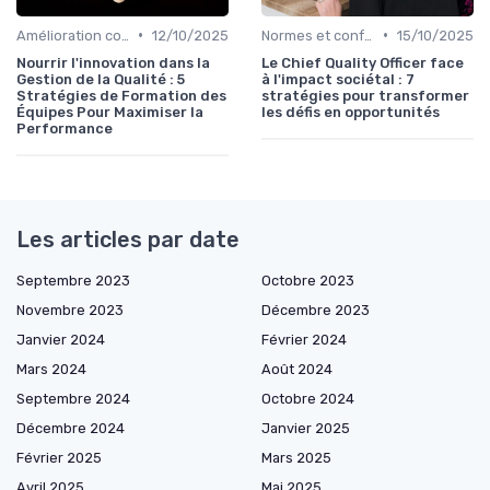
•
•
Amélioration continue
12/10/2025
Normes et conformité
15/10/2025
Nourrir l'innovation dans la
Le Chief Quality Officer face
Gestion de la Qualité : 5
à l'impact sociétal : 7
Stratégies de Formation des
stratégies pour transformer
Équipes Pour Maximiser la
les défis en opportunités
Performance
Les articles par date
Septembre 2023
Octobre 2023
Novembre 2023
Décembre 2023
Janvier 2024
Février 2024
Mars 2024
Août 2024
Septembre 2024
Octobre 2024
Décembre 2024
Janvier 2025
Février 2025
Mars 2025
Avril 2025
Mai 2025