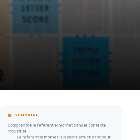
SOMMAIRE
Comprendre le référentiel mornet dans le contexte
industriel
— Le référentiel mornet : un cadre structurant pour