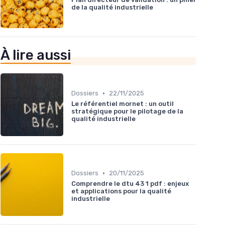
de la qualité industrielle
À lire aussi
•
Dossiers
22/11/2025
Le référentiel mornet : un outil
stratégique pour le pilotage de la
qualité industrielle
•
Dossiers
20/11/2025
Comprendre le dtu 43 1 pdf : enjeux
et applications pour la qualité
industrielle