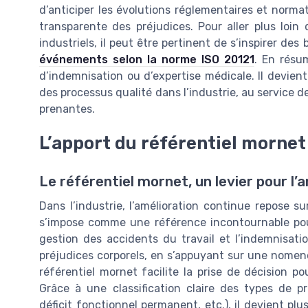
d’anticiper les évolutions réglementaires et norma
transparente des préjudices. Pour aller plus loin
industriels, il peut être pertinent de s’inspirer de
événements selon la norme ISO 20121
. En résu
d’indemnisation ou d’expertise médicale. Il devient
des processus qualité dans l’industrie, au service de
prenantes.
L’apport du référentiel mornet
Le référentiel mornet, un levier pour l’
Dans l’industrie, l’amélioration continue repose su
s’impose comme une référence incontournable pou
gestion des accidents du travail et l’indemnisatio
préjudices corporels, en s’appuyant sur une nomenc
référentiel mornet facilite la prise de décision po
Grâce à une classification claire des types de pr
déficit fonctionnel permanent, etc.), il devient plu