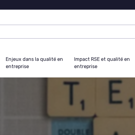
Enjeux dans la qualité en
Impact RSE et qualité en
entreprise
entreprise