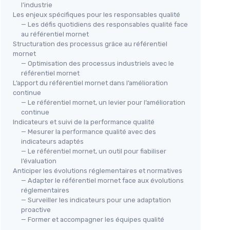
l’industrie
Les enjeux spécifiques pour les responsables qualité
— Les défis quotidiens des responsables qualité face
au référentiel mornet
Structuration des processus grâce au référentiel
mornet
— Optimisation des processus industriels avec le
référentiel mornet
L’apport du référentiel mornet dans l’amélioration
continue
— Le référentiel mornet, un levier pour l’amélioration
continue
Indicateurs et suivi de la performance qualité
— Mesurer la performance qualité avec des
indicateurs adaptés
— Le référentiel mornet, un outil pour fiabiliser
l’évaluation
Anticiper les évolutions réglementaires et normatives
— Adapter le référentiel mornet face aux évolutions
réglementaires
— Surveiller les indicateurs pour une adaptation
proactive
— Former et accompagner les équipes qualité