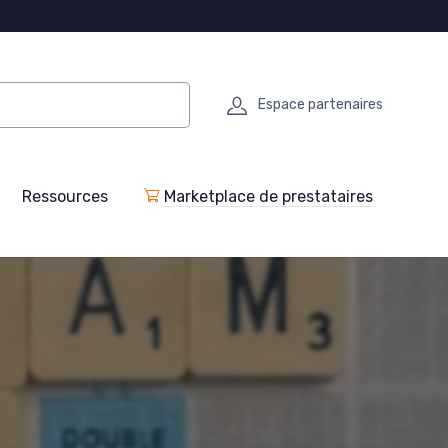
Espace partenaires
Ressources
Marketplace de prestataires