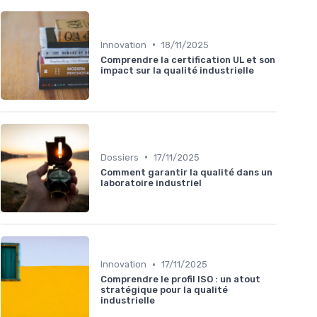
•
Innovation
18/11/2025
Comprendre la certification UL et son
impact sur la qualité industrielle
•
Dossiers
17/11/2025
Comment garantir la qualité dans un
laboratoire industriel
•
Innovation
17/11/2025
Comprendre le profil ISO : un atout
stratégique pour la qualité
industrielle