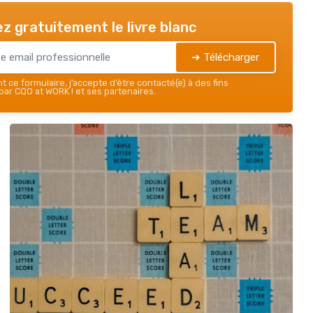
z gratuitement le livre blanc
➔ Télécharger
 ce formulaire, j’accepte d’être contacté(e) à des fins
ar CQO at WORK ! et ses partenaires.