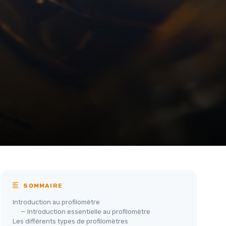
SOMMAIRE
Introduction au profilomètre
— Introduction essentielle au profilomètre
Les différents types de profilomètres