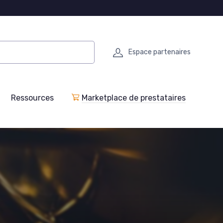
Espace partenaires
Ressources
Marketplace de prestataires