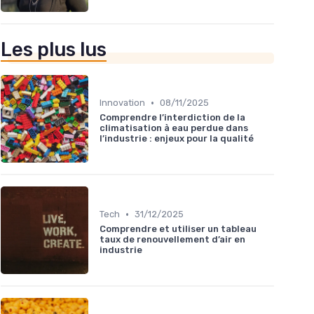
Les plus lus
•
Innovation
08/11/2025
Comprendre l’interdiction de la
climatisation à eau perdue dans
l’industrie : enjeux pour la qualité
•
Tech
31/12/2025
Comprendre et utiliser un tableau
taux de renouvellement d’air en
industrie