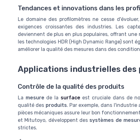
Tendances et innovations dans les prof
Le domaine des profilomètres ne cesse d'évoluer
exigences croissantes des industries. Les capte
deviennent de plus en plus populaires, offrant une
les technologies HDR (High Dynamic Range) sont ég
améliorer la qualité des mesures dans des condition
Applications industrielles des
Contrôle de la qualité des produits
La
mesure
de la
surface
est cruciale dans de no
qualité des
produits
. Par exemple, dans l'industrie 
pièces mécaniques assure leur bon fonctionnement 
et Mitutoyo, développent des
systèmes de mesur
strictes.