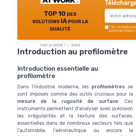
Télécharge
TOP 10 des
solutions IA pour la
qualité
*
En remplissant
commerciales p
CQO at WORK ! — 2026
Introduction au profilomètre
Introduction essentielle au
profilomètre
Dans l’industrie moderne, les
profilomètres
se
sont imposés comme des outils cruciaux pour la
mesure de la rugosité de surface
. Ces
instruments permettent d'analyser avec précision
les irrégularités et la texture des surfaces,
essentielles dans de nombreux secteurs tels que
l'automobile, l'aéronautique ou encore la