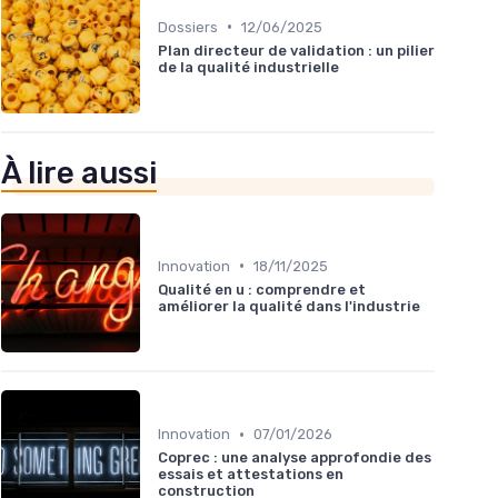
•
Dossiers
12/06/2025
Plan directeur de validation : un pilier
de la qualité industrielle
À lire aussi
•
Innovation
18/11/2025
Qualité en u : comprendre et
améliorer la qualité dans l'industrie
•
Innovation
07/01/2026
Coprec : une analyse approfondie des
essais et attestations en
construction