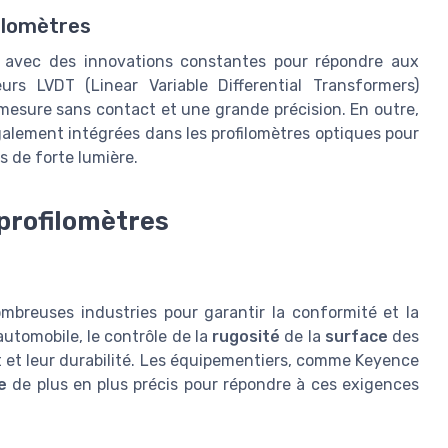
ilomètres
, avec des innovations constantes pour répondre aux
urs LVDT (Linear Variable Differential Transformers)
 mesure sans contact et une grande précision. En outre,
alement intégrées dans les profilomètres optiques pour
s de forte lumière.
 profilomètres
mbreuses industries pour garantir la conformité et la
automobile, le contrôle de la
rugosité
de la
surface
des
et leur durabilité. Les équipementiers, comme Keyence
e
de plus en plus précis pour répondre à ces exigences