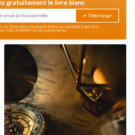
z gratuitement le livre blanc
➔ Télécharger
 ce formulaire, j’accepte d’être contacté(e) à des fins
ar CQO at WORK ! et ses partenaires.