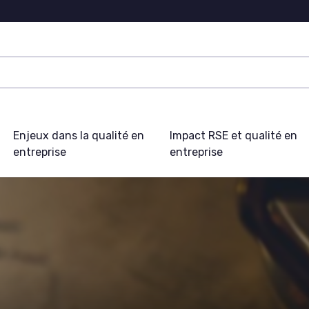
Enjeux dans la qualité en
Impact RSE et qualité en
entreprise
entreprise