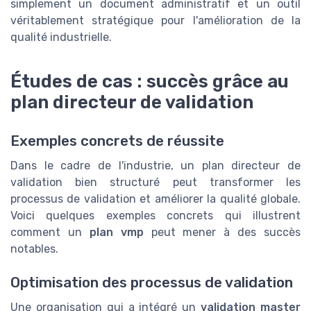
simplement un document administratif et un outil
véritablement stratégique pour l'amélioration de la
qualité industrielle.
Études de cas : succès grâce au
plan directeur de validation
Exemples concrets de réussite
Dans le cadre de l'industrie, un plan directeur de
validation bien structuré peut transformer les
processus de validation et améliorer la qualité globale.
Voici quelques exemples concrets qui illustrent
comment un
plan vmp
peut mener à des succès
notables.
Optimisation des processus de validation
Une organisation qui a intégré un
validation master