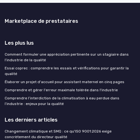
Marketplace de prestataires
Les plus lus
Comment formuler une appréciation pertinente sur un stagiaire dans
l’industrie de la qualité
Essai coprec : comprendre les essais et vérifications pour garantir la
qualité
Élaborer un projet d'accueil pour assistant maternel en cinq pages
Comprendre et gérer l'erreur maximale tolérée dans l'industrie
Comprendre l’interdiction de la climatisation à eau perdue dans
l’industrie : enjeux pour la qualité
Les derniers articles
Changement climatique et SMQ : ce qu'ISO 9001:2026 exige
concrètement du directeur qualité