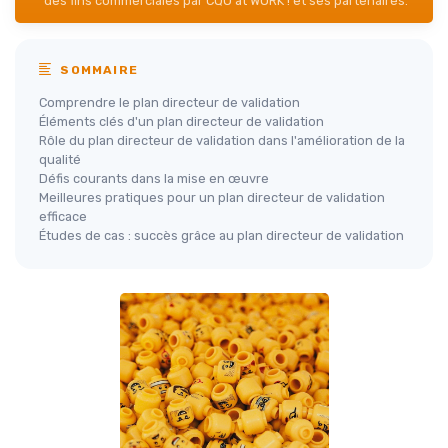
des fins commerciales par CQO at WORK ! et ses partenaires.
SOMMAIRE
Comprendre le plan directeur de validation
Éléments clés d'un plan directeur de validation
Rôle du plan directeur de validation dans l'amélioration de la
qualité
Défis courants dans la mise en œuvre
Meilleures pratiques pour un plan directeur de validation
efficace
Études de cas : succès grâce au plan directeur de validation