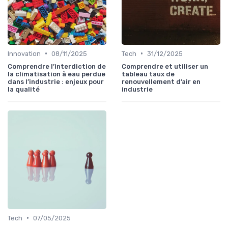
•
•
Innovation
08/11/2025
Tech
31/12/2025
Comprendre l’interdiction de
Comprendre et utiliser un
la climatisation à eau perdue
tableau taux de
dans l’industrie : enjeux pour
renouvellement d’air en
la qualité
industrie
•
Tech
07/05/2025