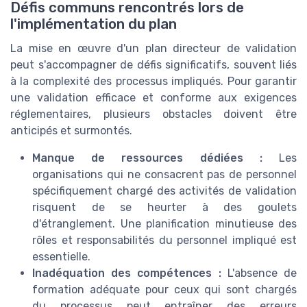
Défis communs rencontrés lors de
l'implémentation du plan
La mise en œuvre d'un plan directeur de validation
peut s'accompagner de défis significatifs, souvent liés
à la complexité des processus impliqués. Pour garantir
une validation efficace et conforme aux exigences
réglementaires, plusieurs obstacles doivent être
anticipés et surmontés.
Manque de ressources dédiées :
Les
organisations qui ne consacrent pas de personnel
spécifiquement chargé des activités de validation
risquent de se heurter à des goulets
d'étranglement. Une planification minutieuse des
rôles et responsabilités du personnel impliqué est
essentielle.
Inadéquation des compétences :
L'absence de
formation adéquate pour ceux qui sont chargés
du processus peut entraîner des erreurs