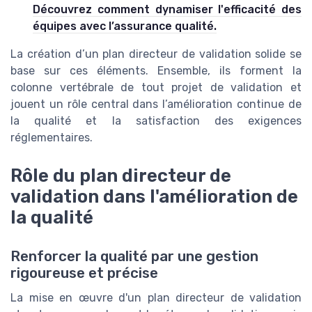
Découvrez comment dynamiser l'efficacité des
équipes avec l’assurance qualité.
La création d’un plan directeur de validation solide se
base sur ces éléments. Ensemble, ils forment la
colonne vertébrale de tout projet de validation et
jouent un rôle central dans l’amélioration continue de
la qualité et la satisfaction des exigences
réglementaires.
Rôle du plan directeur de
validation dans l'amélioration de
la qualité
Renforcer la qualité par une gestion
rigoureuse et précise
La mise en œuvre d'un plan directeur de validation