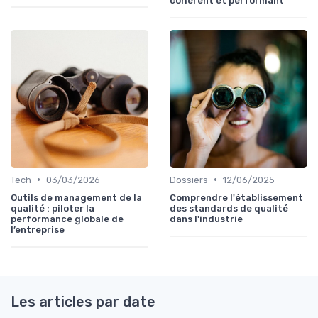
cohérent et performant
•
•
Tech
03/03/2026
Dossiers
12/06/2025
Outils de management de la
Comprendre l'établissement
qualité : piloter la
des standards de qualité
performance globale de
dans l'industrie
l’entreprise
Les articles par date