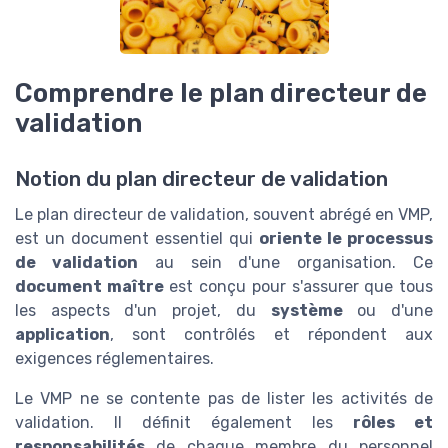
Comprendre le plan directeur de
validation
Notion du plan directeur de validation
Le plan directeur de validation, souvent abrégé en VMP,
est un document essentiel qui
oriente le processus
de validation
au sein d'une organisation. Ce
document maître
est conçu pour s'assurer que tous
les aspects d'un projet, du
système
ou d'une
application
, sont contrôlés et répondent aux
exigences réglementaires.
Le VMP ne se contente pas de lister les activités de
validation. Il définit également les
rôles et
responsabilités
de chaque membre du personnel