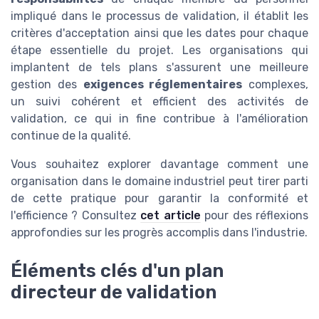
impliqué dans le processus de validation, il établit les
critères d'acceptation ainsi que les dates pour chaque
étape essentielle du projet. Les organisations qui
implantent de tels plans s'assurent une meilleure
gestion des
exigences réglementaires
complexes,
un suivi cohérent et efficient des activités de
validation, ce qui in fine contribue à l'amélioration
continue de la qualité.
Vous souhaitez explorer davantage comment une
organisation dans le domaine industriel peut tirer parti
de cette pratique pour garantir la conformité et
l'efficience ? Consultez
cet article
pour des réflexions
approfondies sur les progrès accomplis dans l'industrie.
Éléments clés d'un plan
directeur de validation