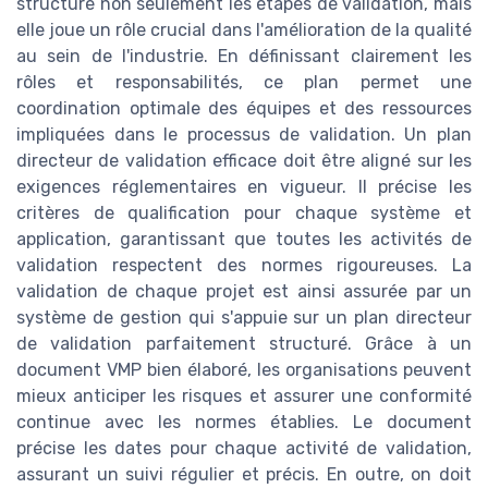
structure non seulement les étapes de validation, mais
elle joue un rôle crucial dans l'amélioration de la qualité
au sein de l'industrie. En définissant clairement les
rôles et responsabilités, ce plan permet une
coordination optimale des équipes et des ressources
impliquées dans le processus de validation. Un plan
directeur de validation efficace doit être aligné sur les
exigences réglementaires en vigueur. Il précise les
critères de qualification pour chaque système et
application, garantissant que toutes les activités de
validation respectent des normes rigoureuses. La
validation de chaque projet est ainsi assurée par un
système de gestion qui s'appuie sur un plan directeur
de validation parfaitement structuré. Grâce à un
document VMP bien élaboré, les organisations peuvent
mieux anticiper les risques et assurer une conformité
continue avec les normes établies. Le document
précise les dates pour chaque activité de validation,
assurant un suivi régulier et précis. En outre, on doit