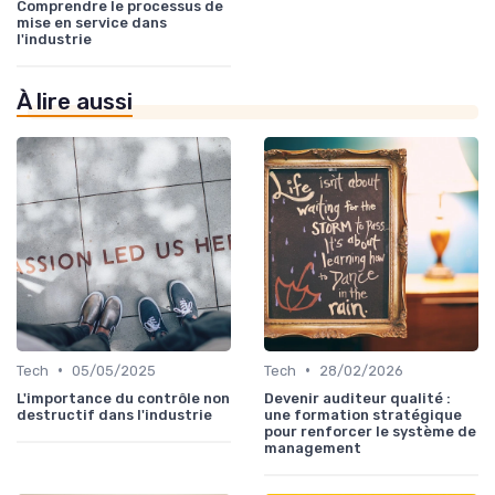
Comprendre le processus de
mise en service dans
l'industrie
À lire aussi
•
•
Tech
05/05/2025
Tech
28/02/2026
L'importance du contrôle non
Devenir auditeur qualité :
destructif dans l'industrie
une formation stratégique
pour renforcer le système de
management