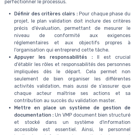
perfectionner le processus.
Définir des critères clairs :
Pour chaque phase du
projet, le plan validation doit inclure des critères
précis d'évaluation, permettant de mesurer le
niveau de conformité aux exigences
réglementaires et aux objectifs propres à
l'organisation qui entreprend cette tâche.
Appuyer les responsabilités :
Il est crucial
d'établir les rôles et responsabilités des personnes
impliquées dès le départ. Cela permet non
seulement de bien organiser les différentes
activités validation, mais aussi de s'assurer que
chaque acteur maîtrise ses actions et sa
contribution au succès du validation master.
Mettre en place un système de gestion de
documentation :
Un VMP document bien structuré
et stocké dans un système d'information
accessible est essentiel. Ainsi, le personnel