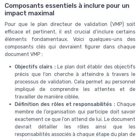
Composants essentiels à inclure pour un
impact maximal
Pour que le plan directeur de validation (VMP) soit
efficace et pertinent, il est crucial d’inclure certains
éléments fondamentaux. Voici quelques-uns des
composants clés qui devraient figurer dans chaque
document VMP :
Objectifs clairs :
Le plan doit établir des objectifs
précis que l'on cherche à atteindre à travers le
processus de validation. Cela permet au personnel
impliqué de comprendre les attentes et de
travailler de manière ciblée.
Définition des rôles et responsabilités :
Chaque
membre de l’organisation qui participe doit savoir
exactement ce que l’on attend de lui. Le document
devrait détailler les rôles ainsi que les
responsabilités associés à chaque étape du plan de