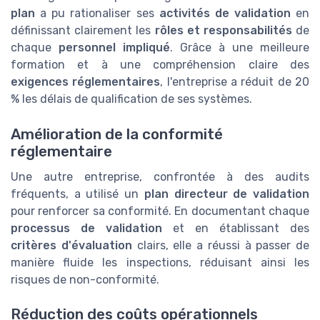
plan
a pu rationaliser ses
activités de validation
en
définissant clairement les
rôles et responsabilités
de
chaque
personnel impliqué
. Grâce à une meilleure
formation et à une compréhension claire des
exigences réglementaires
, l'entreprise a réduit de 20
% les délais de qualification de ses systèmes.
Amélioration de la conformité
réglementaire
Une autre entreprise, confrontée à des audits
fréquents, a utilisé un
plan directeur de validation
pour renforcer sa conformité. En documentant chaque
processus de validation
et en établissant des
critères d'évaluation
clairs, elle a réussi à passer de
manière fluide les inspections, réduisant ainsi les
risques de non-conformité.
Réduction des coûts opérationnels