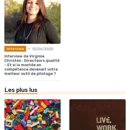
•
12/06/2025
Interview
Interview de Virginie
Christen : Directeurs qualité
- Et si la montée en
compétence devenait votre
meilleur outil de pilotage ?
Les plus lus