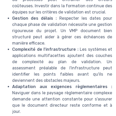
coûteuses. Investir dans la formation continue des
équipes sur les critères de validation est crucial.
Gestion des délais :
Respecter les dates pour
chaque phase de validation nécessite une gestion
rigoureuse du projet. Un VMP document bien
structuré peut aider à gérer ces échéances de
manière efficace.
Complexité de l'infrastructure :
Les systèmes et
applications multifacettes ajoutent des couches
de complexité au plan de validation. Un
assessment préalable de l'infrastructure peut
identifier les points faibles avant qu'ils ne
deviennent des obstacles majeurs.
Adaptation aux exigences règlementaires :
Naviguer dans le paysage règlementaire complexe
demande une attention constante pour s'assurer
que le document directeur reste conforme et à
jour.