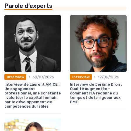
Parole d'experts
•
•
30/07/2025
12/06/2025
Interview
Interview
Interview de Laurent AMICE :
Interview de Jérôme Dron :
Un engagement
Qualité augmentée -
professionnel, une constante
comment l’IA redonne du
: valoriser le capital humain
temps et de la rigueur aux
par le développement de
PME
compétences durables