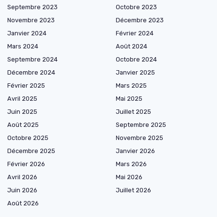
Septembre 2023
Octobre 2023
Novembre 2023
Décembre 2023
Janvier 2024
Février 2024
Mars 2024
Août 2024
Septembre 2024
Octobre 2024
Décembre 2024
Janvier 2025
Février 2025
Mars 2025
Avril 2025
Mai 2025
Juin 2025
Juillet 2025
Août 2025
Septembre 2025
Octobre 2025
Novembre 2025
Décembre 2025
Janvier 2026
Février 2026
Mars 2026
Avril 2026
Mai 2026
Juin 2026
Juillet 2026
Août 2026