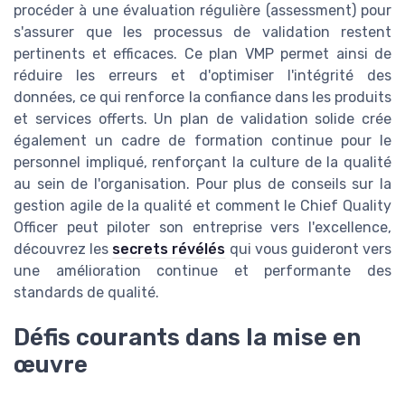
procéder à une évaluation régulière (assessment) pour
s'assurer que les processus de validation restent
pertinents et efficaces. Ce plan VMP permet ainsi de
réduire les erreurs et d'optimiser l'intégrité des
données, ce qui renforce la confiance dans les produits
et services offerts. Un plan de validation solide crée
également un cadre de formation continue pour le
personnel impliqué, renforçant la culture de la qualité
au sein de l'organisation. Pour plus de conseils sur la
gestion agile de la qualité et comment le Chief Quality
Officer peut piloter son entreprise vers l'excellence,
découvrez les
secrets révélés
qui vous guideront vers
une amélioration continue et performante des
standards de qualité.
Défis courants dans la mise en
œuvre