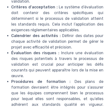
validation.
Critères d'acceptation :
Le système d’évaluation
doit contenir des critères spécifiques qui
déterminent si le processus de validation atteint
les standards requis. Cela inclut l’application des
exigences réglementaires applicables.
Calendrier des activités :
Définir des dates pour
chaque activité de validation permet de gérer le
projet avec efficacité et précision.
Évaluation des risques :
Inclure une évaluation
des risques potentiels à travers le processus de
validation est crucial pour anticiper les défis
courants qui peuvent apparaître lors de la mise en
œuvre.
Procédures de formation :
Des plans de
formation devraient être intégrés pour s’assurer
que les équipes comprennent bien le processus
pour lequel elles sont responsables, et qu’elles
adhèrent aux standards qualité en vigueur.