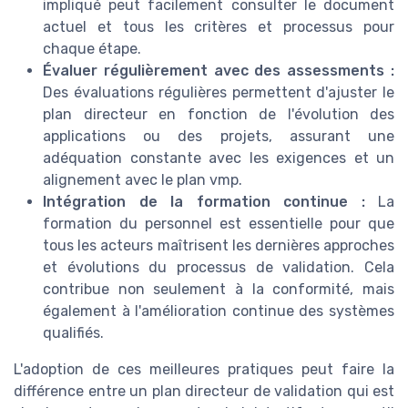
impliqué peut facilement consulter le document
actuel et tous les critères et processus pour
chaque étape.
Évaluer régulièrement avec des assessments :
Des évaluations régulières permettent d'ajuster le
plan directeur en fonction de l'évolution des
applications ou des projets, assurant une
adéquation constante avec les exigences et un
alignement avec le plan vmp.
Intégration de la formation continue :
La
formation du personnel est essentielle pour que
tous les acteurs maîtrisent les dernières approches
et évolutions du processus de validation. Cela
contribue non seulement à la conformité, mais
également à l'amélioration continue des systèmes
qualifiés.
L'adoption de ces meilleures pratiques peut faire la
différence entre un plan directeur de validation qui est