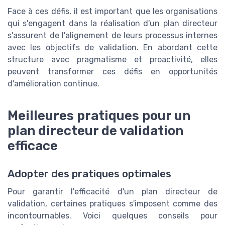
Face à ces défis, il est important que les organisations
qui s'engagent dans la réalisation d'un plan directeur
s'assurent de l'alignement de leurs processus internes
avec les objectifs de validation. En abordant cette
structure avec pragmatisme et proactivité, elles
peuvent transformer ces défis en opportunités
d'amélioration continue.
Meilleures pratiques pour un
plan directeur de validation
efficace
Adopter des pratiques optimales
Pour garantir l'efficacité d'un plan directeur de
validation, certaines pratiques s'imposent comme des
incontournables. Voici quelques conseils pour