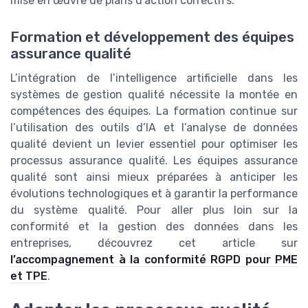
mise en œuvre de plans d’action correctifs.
Formation et développement des équipes
assurance qualité
L’intégration de l’intelligence artificielle dans les
systèmes de gestion qualité nécessite la montée en
compétences des équipes. La formation continue sur
l’utilisation des outils d’IA et l’analyse de données
qualité devient un levier essentiel pour optimiser les
processus assurance qualité. Les équipes assurance
qualité sont ainsi mieux préparées à anticiper les
évolutions technologiques et à garantir la performance
du système qualité. Pour aller plus loin sur la
conformité et la gestion des données dans les
entreprises, découvrez cet article sur
l’accompagnement à la conformité RGPD pour PME
et TPE
.