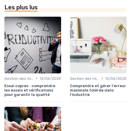
Les plus lus
•
•
Gestion des risques
12/06/2025
Gestion des risques
12/06/2025
Essai coprec : comprendre
Comprendre et gérer l'erreur
les essais et vérifications
maximale tolérée dans
pour garantir la qualité
l'industrie