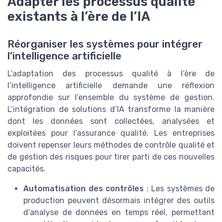
Adapter les processus qualité
existants à l’ère de l’IA
Réorganiser les systèmes pour intégrer
l’intelligence artificielle
L’adaptation des processus qualité à l’ère de
l’intelligence artificielle demande une réflexion
approfondie sur l’ensemble du système de gestion.
L’intégration de solutions d’IA transforme la manière
dont les données sont collectées, analysées et
exploitées pour l’assurance qualité. Les entreprises
doivent repenser leurs méthodes de contrôle qualité et
de gestion des risques pour tirer parti de ces nouvelles
capacités.
Automatisation des contrôles
: Les systèmes de
production peuvent désormais intégrer des outils
d’analyse de données en temps réel, permettant