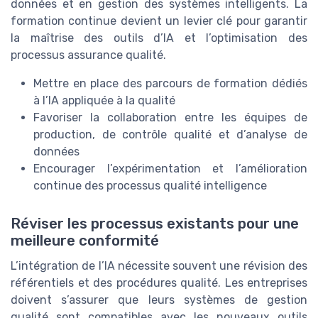
données et en gestion des systèmes intelligents. La
formation continue devient un levier clé pour garantir
la maîtrise des outils d’IA et l’optimisation des
processus assurance qualité.
Mettre en place des parcours de formation dédiés
à l’IA appliquée à la qualité
Favoriser la collaboration entre les équipes de
production, de contrôle qualité et d’analyse de
données
Encourager l’expérimentation et l’amélioration
continue des processus qualité intelligence
Réviser les processus existants pour une
meilleure conformité
L’intégration de l’IA nécessite souvent une révision des
référentiels et des procédures qualité. Les entreprises
doivent s’assurer que leurs systèmes de gestion
qualité sont compatibles avec les nouveaux outils