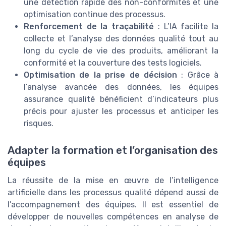
une détection rapide des non-conformités et une
optimisation continue des processus.
Renforcement de la traçabilité
: L’IA facilite la
collecte et l’analyse des données qualité tout au
long du cycle de vie des produits, améliorant la
conformité et la couverture des tests logiciels.
Optimisation de la prise de décision
: Grâce à
l’analyse avancée des données, les équipes
assurance qualité bénéficient d’indicateurs plus
précis pour ajuster les processus et anticiper les
risques.
Adapter la formation et l’organisation des
équipes
La réussite de la mise en œuvre de l’intelligence
artificielle dans les processus qualité dépend aussi de
l’accompagnement des équipes. Il est essentiel de
développer de nouvelles compétences en analyse de