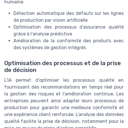
humaine.
Détection automatique des défauts sur les lignes
de production par vision artificielle
Optimisation des processus d’assurance qualité
grâce à l’analyse prédictive
Amélioration de la conformité des produits avec
des systèmes de gestion intégrés
Optimisation des processus et de la prise
de décision
L’IA permet d’optimiser les processus qualité en
fournissant des recommandations en temps réel pour
la gestion des risques et l’amélioration continue. Les
entreprises peuvent ainsi adapter leurs processus de
production pour garantir une meilleure conformité et
une expérience client renforcée. L’analyse des données
qualité facilite la prise de décision, notamment pour la