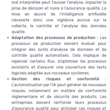
mal interprétée peut fausser l’analyse, impacter la
prise de décision et nuire à l’assurance qualité. La
mise en œuvre de l’intelligence artificielle
nécessite donc une vigilance accrue sur la
collecte, le contrôle et l’analyse des données
qualité.
Adaptation des processus de production
: Les
processus de production doivent évoluer pour
intégrer des outils d’analyse de données et de
contrôle qualité automatisés. Cela implique de
repenser certains flux, d’optimiser les processus
existants et d’assurer une couverture des tests
logiciels adaptée aux nouveaux systèmes.
Gestion des risques et conformité
:
L’automatisation par l’IA peut générer de nouveaux
risques, notamment en matière de conformité
réglementaire et de sécurité des produits. Les
entreprises doivent renforcer leurs processus
d’assurance qualité pour anticiper ces risques et