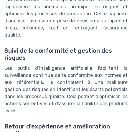
rapidement les anomalies, anticiper les risques et
optimiser les processus de production. Cette capacité
d’analyse favorise une prise de décision plus rapide et
mieux informée, tout en renforçant l’assurance
qualité.
Suivi de la conformité et gestion des
risques
Les outils d’intelligence artificielle facilitent la
surveillance continue de la conformité aux normes et
aux référentiels. Ils contribuent à une meilleure
gestion des risques en identifiant les écarts potentiels
dans les processus qualité. Cela permet d’optimiser les
actions correctives et d’assurer la fiabilité des produits
livrés.
Retour d’expérience et amélioration