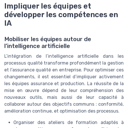
Impliquer les équipes et
développer les compétences en
IA
Mobiliser les équipes autour de
l’intelligence artificielle
L’intégration de l’intelligence artificielle dans les
processus qualité transforme profondément la gestion
et l’assurance qualité en entreprise. Pour optimiser ces
changements, il est essentiel d’impliquer activement
les équipes assurance et production. La réussite de la
mise en œuvre dépend de leur compréhension des
nouveaux outils, mais aussi de leur capacité à
collaborer autour des objectifs communs : conformité,
amélioration continue, et optimisation des processus.
Organiser des ateliers de formation adaptés à