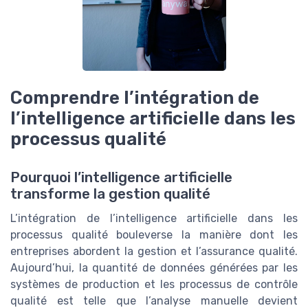
Comprendre l’intégration de
l’intelligence artificielle dans les
processus qualité
Pourquoi l’intelligence artificielle
transforme la gestion qualité
L’intégration de l’intelligence artificielle dans les
processus qualité bouleverse la manière dont les
entreprises abordent la gestion et l’assurance qualité.
Aujourd’hui, la quantité de données générées par les
systèmes de production et les processus de contrôle
qualité est telle que l’analyse manuelle devient