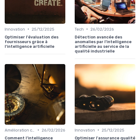
•
•
Innovation
25/12/2025
Tech
26/02/2026
Optimiser l'évaluation des
Détection avancée des
fournisseurs grâce à
anomalies par l’intelligence
l'intelligence artificielle
artificielle au service de la
qualité industrielle
•
•
Amélioration continue
26/02/2026
Innovation
25/12/2025
Comment l’intelligence
Optimiser l'assurance qualité