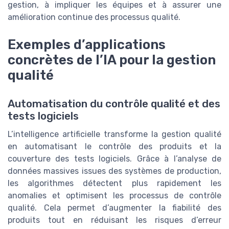
gestion, à impliquer les équipes et à assurer une
amélioration continue des processus qualité.
Exemples d’applications
concrètes de l’IA pour la gestion
qualité
Automatisation du contrôle qualité et des
tests logiciels
L’intelligence artificielle transforme la gestion qualité
en automatisant le contrôle des produits et la
couverture des tests logiciels. Grâce à l’analyse de
données massives issues des systèmes de production,
les algorithmes détectent plus rapidement les
anomalies et optimisent les processus de contrôle
qualité. Cela permet d’augmenter la fiabilité des
produits tout en réduisant les risques d’erreur