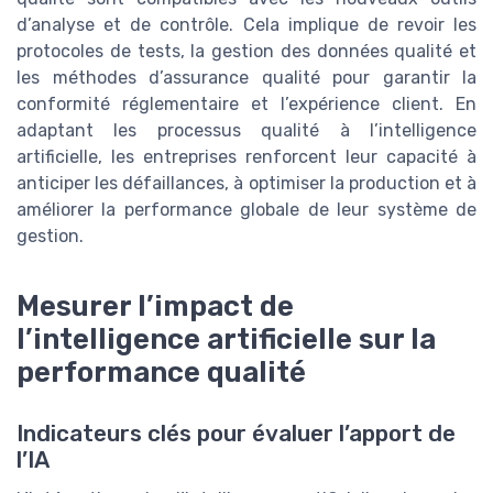
d’analyse et de contrôle. Cela implique de revoir les
protocoles de tests, la gestion des données qualité et
les méthodes d’assurance qualité pour garantir la
conformité réglementaire et l’expérience client. En
adaptant les processus qualité à l’intelligence
artificielle, les entreprises renforcent leur capacité à
anticiper les défaillances, à optimiser la production et à
améliorer la performance globale de leur système de
gestion.
Mesurer l’impact de
l’intelligence artificielle sur la
performance qualité
Indicateurs clés pour évaluer l’apport de
l’IA