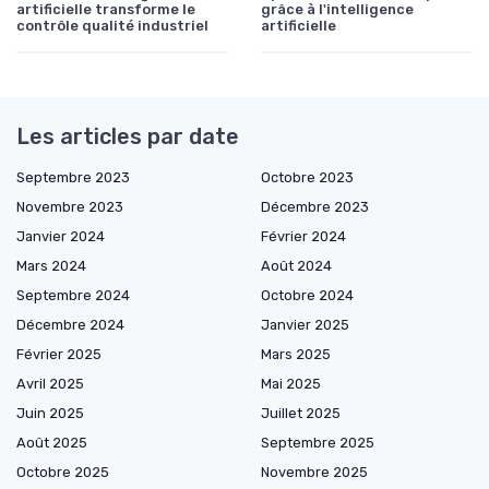
artificielle transforme le
grâce à l'intelligence
contrôle qualité industriel
artificielle
Les articles par date
Septembre 2023
Octobre 2023
Novembre 2023
Décembre 2023
Janvier 2024
Février 2024
Mars 2024
Août 2024
Septembre 2024
Octobre 2024
Décembre 2024
Janvier 2025
Février 2025
Mars 2025
Avril 2025
Mai 2025
Juin 2025
Juillet 2025
Août 2025
Septembre 2025
Octobre 2025
Novembre 2025