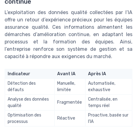
continue
L’exploitation des données qualité collectées par l’IA
offre un retour d’expérience précieux pour les équipes
assurance qualité. Ces informations alimentent les
démarches d’amélioration continue, en adaptant les
processus et la formation des équipes. Ainsi,
l’entreprise renforce son système de gestion et sa
capacité à répondre aux exigences du marché.
Indicateur
Avant IA
Après IA
Détection des
Manuelle,
Automatisée,
défauts
limitée
exhaustive
Analyse des données
Centralisée, en
Fragmentée
qualité
temps réel
Optimisation des
Proactive, basée sur
Réactive
processus
l’IA