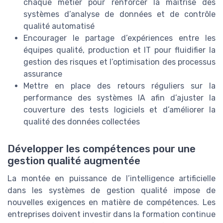
chaque métier pour renforcer la maîtrise des
systèmes d’analyse de données et de contrôle
qualité automatisé
Encourager le partage d’expériences entre les
équipes qualité, production et IT pour fluidifier la
gestion des risques et l’optimisation des processus
assurance
Mettre en place des retours réguliers sur la
performance des systèmes IA afin d’ajuster la
couverture des tests logiciels et d’améliorer la
qualité des données collectées
Développer les compétences pour une
gestion qualité augmentée
La montée en puissance de l’intelligence artificielle
dans les systèmes de gestion qualité impose de
nouvelles exigences en matière de compétences. Les
entreprises doivent investir dans la formation continue