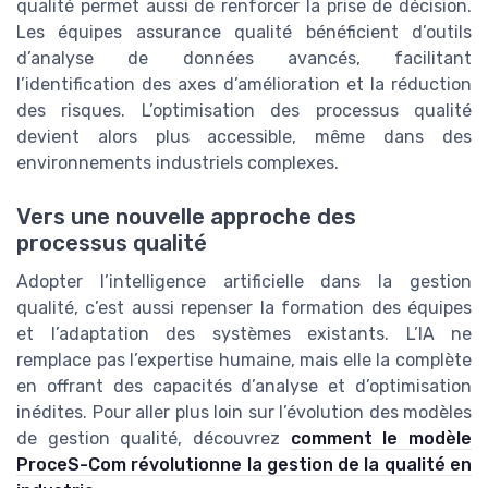
qualité permet aussi de renforcer la prise de décision.
Les équipes assurance qualité bénéficient d’outils
d’analyse de données avancés, facilitant
l’identification des axes d’amélioration et la réduction
des risques. L’optimisation des processus qualité
devient alors plus accessible, même dans des
environnements industriels complexes.
Vers une nouvelle approche des
processus qualité
Adopter l’intelligence artificielle dans la gestion
qualité, c’est aussi repenser la formation des équipes
et l’adaptation des systèmes existants. L’IA ne
remplace pas l’expertise humaine, mais elle la complète
en offrant des capacités d’analyse et d’optimisation
inédites. Pour aller plus loin sur l’évolution des modèles
de gestion qualité, découvrez
comment le modèle
ProceS-Com révolutionne la gestion de la qualité en