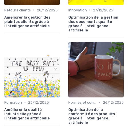
•
•
Retours clients
28/12/2025
Innovation
27/12/2025
Améliorer la gestion des
Optimisation de la gestion
plaintes clients grâce à
des documents qualité
l'intelligence artificielle
grâce à l'intelligence
artificielle
•
•
Formation
23/12/2025
Normes et conformité
26/12/2025
Améliorer la qualité
Optimisation de la
industrielle grâce à
conformité des produits
l'intelligence artificielle
grâce à l'intelligence
artificielle