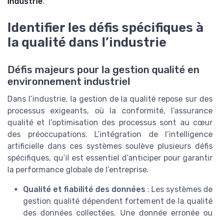
industrie
.
Identifier les défis spécifiques à
la qualité dans l’industrie
Défis majeurs pour la gestion qualité en
environnement industriel
Dans l’industrie, la gestion de la qualité repose sur des
processus exigeants, où la conformité, l’assurance
qualité et l’optimisation des processus sont au cœur
des préoccupations. L’intégration de l’intelligence
artificielle dans ces systèmes soulève plusieurs défis
spécifiques, qu’il est essentiel d’anticiper pour garantir
la performance globale de l’entreprise.
Qualité et fiabilité des données
: Les systèmes de
gestion qualité dépendent fortement de la qualité
des données collectées. Une donnée erronée ou