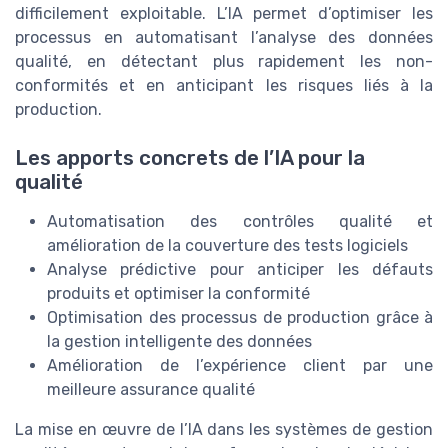
difficilement exploitable. L’IA permet d’optimiser les
processus en automatisant l’analyse des données
qualité, en détectant plus rapidement les non-
conformités et en anticipant les risques liés à la
production.
Les apports concrets de l’IA pour la
qualité
Automatisation des contrôles qualité et
amélioration de la couverture des tests logiciels
Analyse prédictive pour anticiper les défauts
produits et optimiser la conformité
Optimisation des processus de production grâce à
la gestion intelligente des données
Amélioration de l’expérience client par une
meilleure assurance qualité
La mise en œuvre de l’IA dans les systèmes de gestion