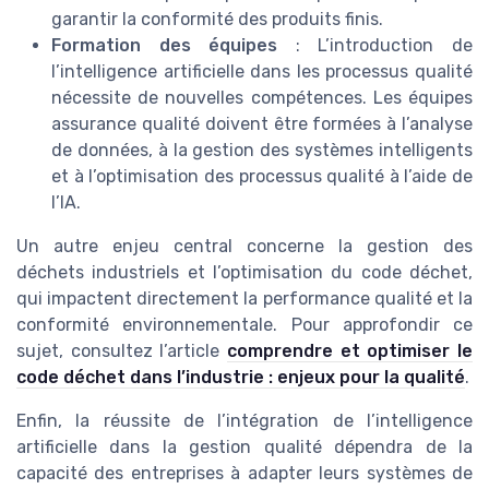
garantir la conformité des produits finis.
Formation des équipes
: L’introduction de
l’intelligence artificielle dans les processus qualité
nécessite de nouvelles compétences. Les équipes
assurance qualité doivent être formées à l’analyse
de données, à la gestion des systèmes intelligents
et à l’optimisation des processus qualité à l’aide de
l’IA.
Un autre enjeu central concerne la gestion des
déchets industriels et l’optimisation du code déchet,
qui impactent directement la performance qualité et la
conformité environnementale. Pour approfondir ce
sujet, consultez l’article
comprendre et optimiser le
code déchet dans l’industrie : enjeux pour la qualité
.
Enfin, la réussite de l’intégration de l’intelligence
artificielle dans la gestion qualité dépendra de la
capacité des entreprises à adapter leurs systèmes de