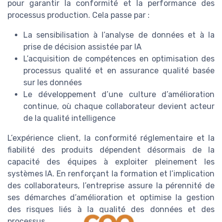
pour garantir la conformité et la performance des
processus production. Cela passe par :
La sensibilisation à l’analyse de données et à la
prise de décision assistée par IA
L’acquisition de compétences en optimisation des
processus qualité et en assurance qualité basée
sur les données
Le développement d’une culture d’amélioration
continue, où chaque collaborateur devient acteur
de la qualité intelligence
L’expérience client, la conformité réglementaire et la
fiabilité des produits dépendent désormais de la
capacité des équipes à exploiter pleinement les
systèmes IA. En renforçant la formation et l’implication
des collaborateurs, l’entreprise assure la pérennité de
ses démarches d’amélioration et optimise la gestion
des risques liés à la qualité des données et des
processus.