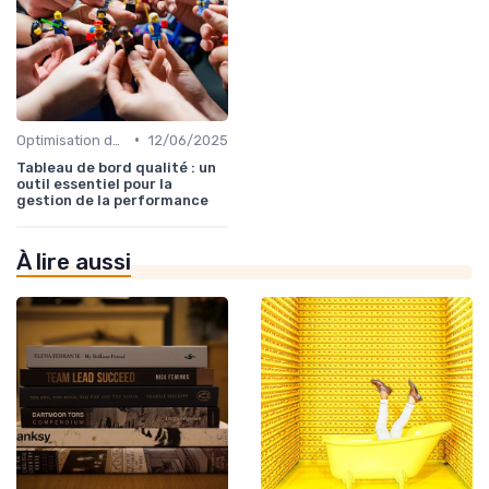
•
Optimisation des processus
12/06/2025
Tableau de bord qualité : un
outil essentiel pour la
gestion de la performance
À lire aussi