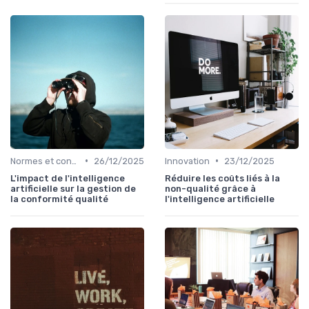
•
•
Normes et conformité
26/12/2025
Innovation
23/12/2025
L'impact de l'intelligence
Réduire les coûts liés à la
artificielle sur la gestion de
non-qualité grâce à
la conformité qualité
l'intelligence artificielle