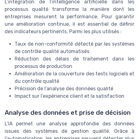
L’intégration de l’intelligence artificielle dans les
processus qualité transforme la manière dont les
entreprises mesurent la performance. Pour garantir
une amélioration continue, il est essentiel de définir
des indicateurs pertinents. Parmi les plus utilisés :
Taux de non-conformité détecté par les systèmes
de contrôle qualité automatisés
Réduction des délais de traitement dans les
processus de production
Amélioration de la couverture des tests logiciels et
du contrôle qualité
Précision de l’analyse des données qualité
Impact sur l’expérience client et la satisfaction
Analyse des données et prise de décision
L’IA permet une analyse approfondie des données
issues des systèmes de gestion qualité. Grâce à
l’automatisation, les entreprises peuvent détecter plus