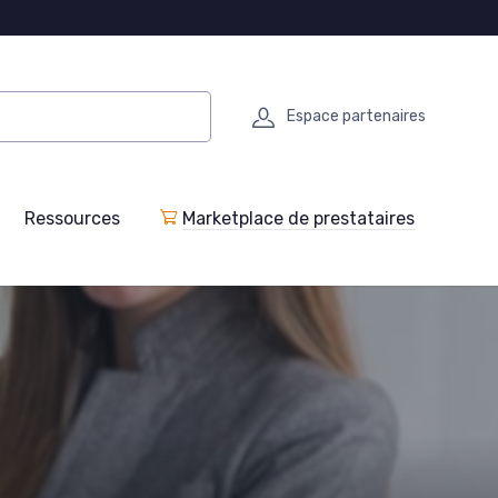
Espace partenaires
Ressources
Marketplace de prestataires