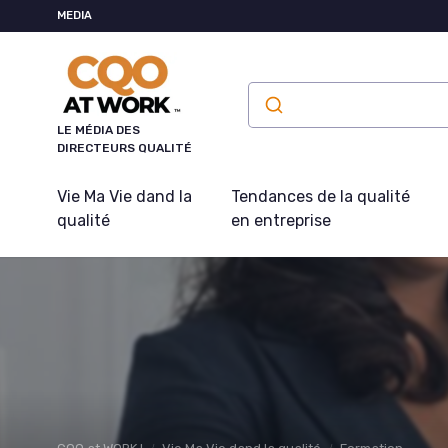
Panneau de gestion des cookies
MEDIA
LE MÉDIA DES
DIRECTEURS QUALITÉ
Vie Ma Vie dand la
Tendances de la qualité
qualité
en entreprise