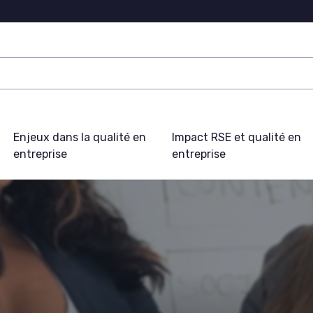
Enjeux dans la qualité en
Impact RSE et qualité en
entreprise
entreprise