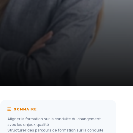
SOMMAIRE
Aligner la formation sur la conduite du changement
avec les enjeux qualité
Structurer des parcours de formation sur la conduite