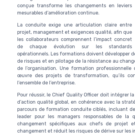
conçue transforme les changements en leviers
mesurables d’amélioration continue.
La conduite exige une articulation claire entre
projet, management et exigences qualité, afin que
les collaborateurs comprennent l’impact concret
de chaque évolution sur les standards
opérationnels. Les formations doivent développer
de risques et en pilotage de la résistance au chan
de l’organisation. Une formation professionnelle 
œuvre des projets de transformation, qu’ils con
l’ensemble de l’entreprise.
Pour réussir, le Chief Quality Officer doit intégrer
d’action qualité global, en cohérence avec la strat
parcours de formation conduite ciblés, incluant
leader pour les managers responsables de la q
changement spécifiques aux chefs de projet et
changement et réduit les risques de dérive sur les i