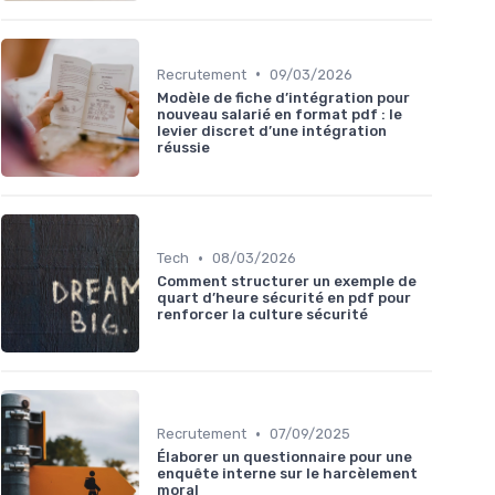
•
Recrutement
09/03/2026
Modèle de fiche d’intégration pour
nouveau salarié en format pdf : le
levier discret d’une intégration
réussie
•
Tech
08/03/2026
Comment structurer un exemple de
quart d’heure sécurité en pdf pour
renforcer la culture sécurité
•
Recrutement
07/09/2025
Élaborer un questionnaire pour une
enquête interne sur le harcèlement
moral