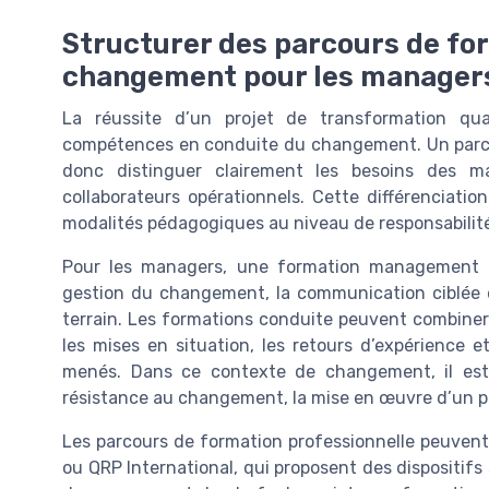
Structurer des parcours de for
changement pour les manager
La réussite d’un projet de transformation q
compétences en conduite du changement. Un parco
donc distinguer clairement les besoins des m
collaborateurs opérationnels. Cette différenciatio
modalités pédagogiques au niveau de responsabilit
Pour les managers, une formation management c
gestion du changement, la communication ciblée
terrain. Les formations conduite peuvent combiner pré
les mises en situation, les retours d’expérience e
menés. Dans ce contexte de changement, il est 
résistance au changement, la mise en œuvre d’un pla
Les parcours de formation professionnelle peuve
ou QRP International, qui proposent des dispositif