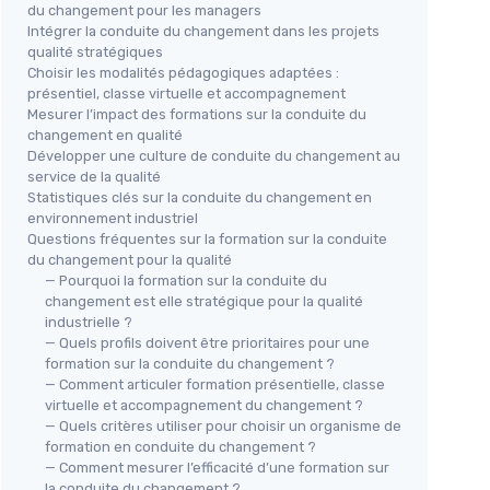
du changement pour les managers
Intégrer la conduite du changement dans les projets
qualité stratégiques
Choisir les modalités pédagogiques adaptées :
présentiel, classe virtuelle et accompagnement
Mesurer l’impact des formations sur la conduite du
changement en qualité
Développer une culture de conduite du changement au
service de la qualité
Statistiques clés sur la conduite du changement en
environnement industriel
Questions fréquentes sur la formation sur la conduite
du changement pour la qualité
— Pourquoi la formation sur la conduite du
changement est elle stratégique pour la qualité
industrielle ?
— Quels profils doivent être prioritaires pour une
formation sur la conduite du changement ?
— Comment articuler formation présentielle, classe
virtuelle et accompagnement du changement ?
— Quels critères utiliser pour choisir un organisme de
formation en conduite du changement ?
— Comment mesurer l’efficacité d’une formation sur
la conduite du changement ?