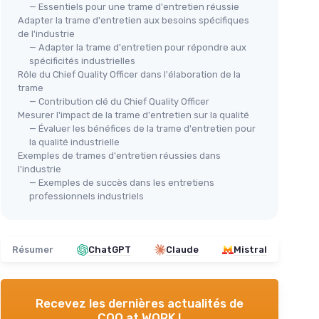
— Essentiels pour une trame d'entretien réussie
Adapter la trame d'entretien aux besoins spécifiques
de l'industrie
— Adapter la trame d'entretien pour répondre aux
spécificités industrielles
Rôle du Chief Quality Officer dans l'élaboration de la
trame
— Contribution clé du Chief Quality Officer
Mesurer l'impact de la trame d'entretien sur la qualité
— Évaluer les bénéfices de la trame d'entretien pour
la qualité industrielle
Exemples de trames d'entretien réussies dans
l'industrie
— Exemples de succès dans les entretiens
professionnels industriels
Résumer
ChatGPT
Claude
Mistral
Recevez les dernières actualités de
CQO at WORK !