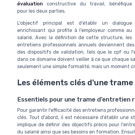
évaluation
constructive du travail, bénéfique
pour les deux parties.
L'objectif principal est d'établir un dialogue
enrichissant qui profite à l'employeur comme au
salarié. Avec la définition de cette structure, les
entretiens professionnels annuels deviennent des
des dispositifs de validation, tels que le cpf ou l
dans ce domaine doivent veiller à ce que chaque sal
seulement une simple formalité, mais un moment cru
Les éléments clés d'une trame 
Essentiels pour une trame d'entretien 
Pour garantir l'efficacité des entretiens professionn
clés. Tout d'abord, il est nécessaire d'établir une 
implique de définir des objectifs précis pour l'ent
du salarié ainsi que ses besoins en formation. Ensuit