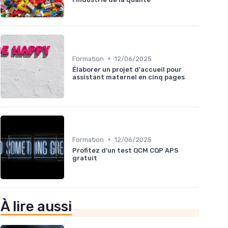
•
Formation
12/06/2025
Élaborer un projet d'accueil pour
assistant maternel en cinq pages
•
Formation
12/06/2025
Profitez d'un test QCM CQP APS
gratuit
À lire aussi