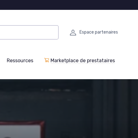
Espace partenaires
Ressources
Marketplace de prestataires