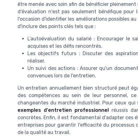
être menée avec soin afin de bénéficier pleinement 
d'évaluation n'est pas seulement bénéfique pour le
l'occasion d'identifier les améliorations possibles au
d'inclure des points clés tels que :
L’autoévaluation du salarié : Encourager le sa
acquises et les défis rencontrés.
Les objectifs futurs : Discuter des aspiratio
réaliser.
Un suivi des actions : Assurer qu'un document c
convenues lors de l'entretien.
Un entretien annuellement bien structuré peut égal
des compétences au sein de leur personnel, ce 
changeantes du marché industriel. Pour ceux qui 
exemples d'entretien professionnel
réussis dan
concrètes. Enfin, il est fondamental d'adapter ces é
entreprises pour garantir l'efficacité du processus
de la qualité au travail.