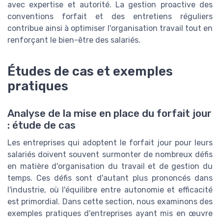
avec expertise et autorité. La gestion proactive des
conventions forfait et des entretiens réguliers
contribue ainsi à optimiser l'organisation travail tout en
renforçant le bien-être des salariés.
Études de cas et exemples
pratiques
Analyse de la mise en place du forfait jour
: étude de cas
Les entreprises qui adoptent le forfait jour pour leurs
salariés doivent souvent surmonter de nombreux défis
en matière d'organisation du travail et de gestion du
temps. Ces défis sont d'autant plus prononcés dans
l'industrie, où l'équilibre entre autonomie et efficacité
est primordial. Dans cette section, nous examinons des
exemples pratiques d'entreprises ayant mis en œuvre