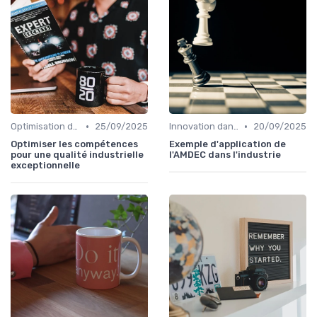
•
•
Optimisation des processus
25/09/2025
Innovation dans la qualité
20/09/2025
Optimiser les compétences
Exemple d'application de
pour une qualité industrielle
l'AMDEC dans l'industrie
exceptionnelle