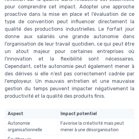
pour comprendre cet impact. Adopter une approche
proactive dans la mise en place et l'évaluation de ce
type de convention peut influencer directement la
qualité des productions industrielles. Le forfait jour
donne aux salariés une grande autonomie dans
l'organisation de leur travail quotidien, ce qui peut être
un atout majeur pour certaines entreprises où
l'innovation et la flexibilité sont nécessaires.
Cependant, cette autonomie peut également mener à
des dérives si elle n'est pas correctement cadrée par
l'employeur. Un mauvais entretien et une mauvaise
gestion du temps peuvent impacter négativement la
productivité et la qualité des produits finis.
Aspect
Impact potentiel
Autonomie
Favorise la créativité mais peut
organisationnelle
mener à une désorganisation