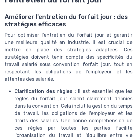
Améliorer l'entretien du forfait jour : des
stratégies efficaces
Pour optimiser l'entretien du forfait jour et garantir
une meilleure qualité en industrie, il est crucial de
mettre en place des stratégies adaptées. Ces
stratégies doivent tenir compte des spécificités du
travail salarié sous convention forfait jour, tout en
respectant les obligations de l'employeur et les
attentes des salariés.
Clarification des règles :
Il est essentiel que les
règles du forfait jour soient clairement définies
dans la convention. Cela inclut la gestion du temps
de travail, les obligations de l'employeur et les
droits des salariés. Une bonne compréhension de
ces règles par toutes les parties facilite
l'organisation du travail et l'équilibre entre vie