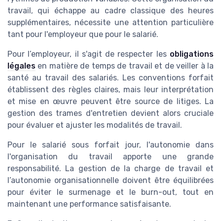
travail, qui échappe au cadre classique des heures
supplémentaires, nécessite une attention particulière
tant pour l'employeur que pour le salarié.
Pour l’employeur, il s'agit de respecter les
obligations
légales
en matière de temps de travail et de veiller à la
santé au travail des salariés. Les conventions forfait
établissent des règles claires, mais leur interprétation
et mise en œuvre peuvent être source de litiges. La
gestion des trames d'entretien devient alors cruciale
pour évaluer et ajuster les modalités de travail.
Pour le salarié sous forfait jour, l'autonomie dans
l'organisation du travail apporte une grande
responsabilité. La gestion de la charge de travail et
l’autonomie organisationnelle doivent être équilibrées
pour éviter le surmenage et le burn-out, tout en
maintenant une performance satisfaisante.