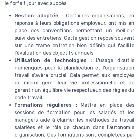
le forfait jour avec succès.
Gestion adaptée :
Certaines organisations, en
réponse à leurs obligations employeur, ont mis en
place des conventions permettant un meilleur
suivi des entretiens. Cette gestion repose souvent
sur une trame entretien bien définie qui facilite
l'évaluation des objectifs annuels.
Utilisation de technologies :
L'usage d'outils
numériques pour la planification et l'organisation
travail s'avère crucial. Cela permet aux employés
de mieux gérer leur vie professionnelle et de
garantir un équilibre vie respectueux des règles du
code travail.
Formations régulières :
Mettre en place des
sessions de formation pour les salariés et les
managers aide à clarifier les méthodes de travail
salariées et le rôle de chacun dans l'autonomie
organisation. Ces formations sont complétées par