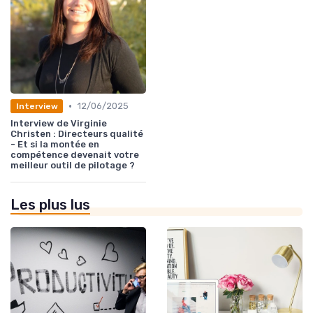
•
12/06/2025
Interview
Interview de Virginie
Christen : Directeurs qualité
- Et si la montée en
compétence devenait votre
meilleur outil de pilotage ?
Les plus lus