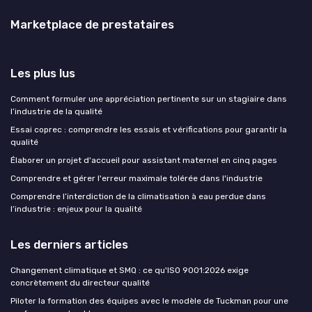
Marketplace de prestataires
Les plus lus
Comment formuler une appréciation pertinente sur un stagiaire dans
l’industrie de la qualité
Essai coprec : comprendre les essais et vérifications pour garantir la
qualité
Élaborer un projet d'accueil pour assistant maternel en cinq pages
Comprendre et gérer l'erreur maximale tolérée dans l'industrie
Comprendre l’interdiction de la climatisation à eau perdue dans
l’industrie : enjeux pour la qualité
Les derniers articles
Changement climatique et SMQ : ce qu'ISO 9001:2026 exige
concrètement du directeur qualité
Piloter la formation des équipes avec le modèle de Tuckman pour une