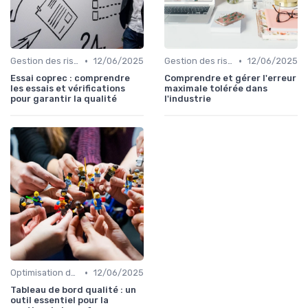
•
•
Gestion des risques
12/06/2025
Gestion des risques
12/06/2025
Essai coprec : comprendre
Comprendre et gérer l'erreur
les essais et vérifications
maximale tolérée dans
pour garantir la qualité
l'industrie
•
Optimisation des processus
12/06/2025
Tableau de bord qualité : un
outil essentiel pour la