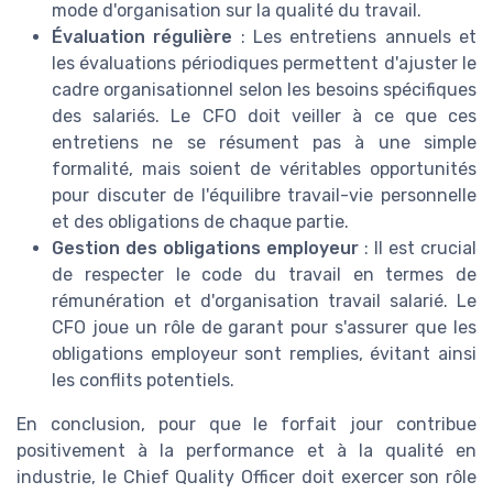
mode d'organisation sur la qualité du travail.
Évaluation régulière
: Les entretiens annuels et
les évaluations périodiques permettent d'ajuster le
cadre organisationnel selon les besoins spécifiques
des salariés. Le CFO doit veiller à ce que ces
entretiens ne se résument pas à une simple
formalité, mais soient de véritables opportunités
pour discuter de l'équilibre travail-vie personnelle
et des obligations de chaque partie.
Gestion des obligations employeur
: Il est crucial
de respecter le code du travail en termes de
rémunération et d'organisation travail salarié. Le
CFO joue un rôle de garant pour s'assurer que les
obligations employeur sont remplies, évitant ainsi
les conflits potentiels.
En conclusion, pour que le forfait jour contribue
positivement à la performance et à la qualité en
industrie, le Chief Quality Officer doit exercer son rôle