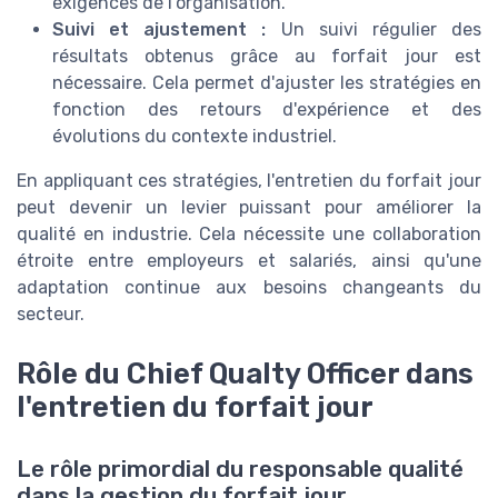
exigences de l'organisation.
Suivi et ajustement :
Un suivi régulier des
résultats obtenus grâce au forfait jour est
nécessaire. Cela permet d'ajuster les stratégies en
fonction des retours d'expérience et des
évolutions du contexte industriel.
En appliquant ces stratégies, l'entretien du forfait jour
peut devenir un levier puissant pour améliorer la
qualité en industrie. Cela nécessite une collaboration
étroite entre employeurs et salariés, ainsi qu'une
adaptation continue aux besoins changeants du
secteur.
Rôle du Chief Qualty Officer dans
l'entretien du forfait jour
Le rôle primordial du responsable qualité
dans la gestion du forfait jour