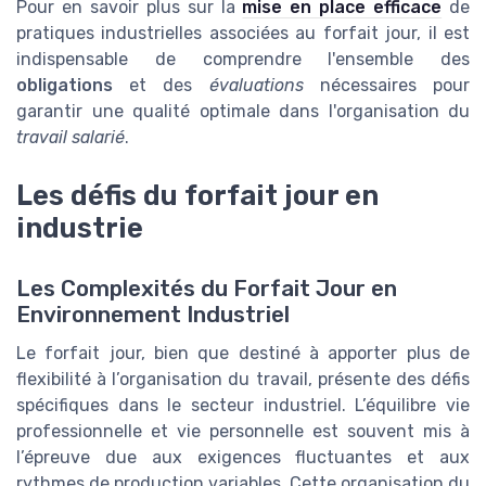
Pour en savoir plus sur la
mise en place efficace
de
pratiques industrielles associées au forfait jour, il est
indispensable de comprendre l'ensemble des
obligations
et des
évaluations
nécessaires pour
garantir une qualité optimale dans l'organisation du
travail salarié
.
Les défis du forfait jour en
industrie
Les Complexités du Forfait Jour en
Environnement Industriel
Le forfait jour, bien que destiné à apporter plus de
flexibilité à l’organisation du travail, présente des défis
spécifiques dans le secteur industriel. L’équilibre vie
professionnelle et vie personnelle est souvent mis à
l’épreuve due aux exigences fluctuantes et aux
rythmes de production variables. Cette organisation du