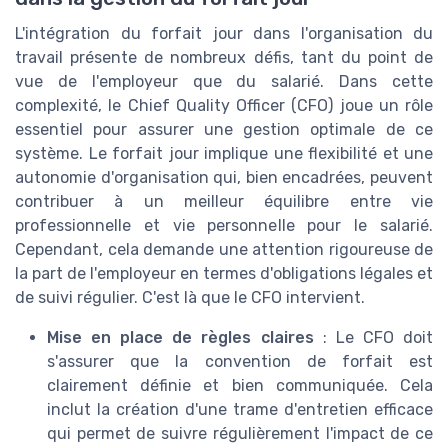
L'intégration du forfait jour dans l'organisation du
travail présente de nombreux défis, tant du point de
vue de l'employeur que du salarié. Dans cette
complexité, le Chief Quality Officer (CFO) joue un rôle
essentiel pour assurer une gestion optimale de ce
système. Le forfait jour implique une flexibilité et une
autonomie d'organisation qui, bien encadrées, peuvent
contribuer à un meilleur équilibre entre vie
professionnelle et vie personnelle pour le salarié.
Cependant, cela demande une attention rigoureuse de
la part de l'employeur en termes d'obligations légales et
de suivi régulier. C'est là que le CFO intervient.
Mise en place de règles claires
: Le CFO doit
s'assurer que la convention de forfait est
clairement définie et bien communiquée. Cela
inclut la création d'une trame d'entretien efficace
qui permet de suivre régulièrement l'impact de ce