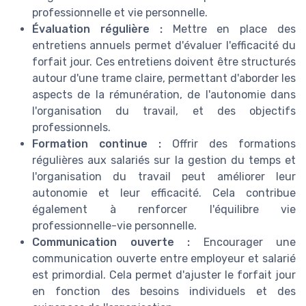
professionnelle et vie personnelle.
Évaluation régulière :
Mettre en place des
entretiens annuels permet d'évaluer l'efficacité du
forfait jour. Ces entretiens doivent être structurés
autour d'une trame claire, permettant d'aborder les
aspects de la rémunération, de l'autonomie dans
l'organisation du travail, et des objectifs
professionnels.
Formation continue :
Offrir des formations
régulières aux salariés sur la gestion du temps et
l'organisation du travail peut améliorer leur
autonomie et leur efficacité. Cela contribue
également à renforcer l'équilibre vie
professionnelle-vie personnelle.
Communication ouverte :
Encourager une
communication ouverte entre employeur et salarié
est primordial. Cela permet d'ajuster le forfait jour
en fonction des besoins individuels et des