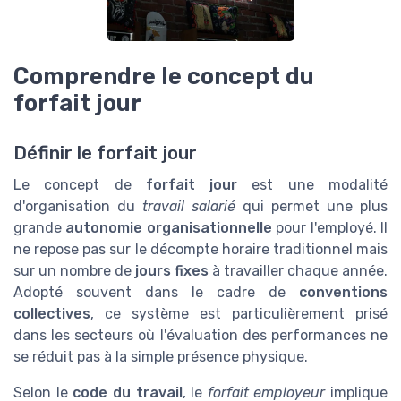
Comprendre le concept du
forfait jour
Définir le forfait jour
Le concept de
forfait jour
est une modalité
d'organisation du
travail salarié
qui permet une plus
grande
autonomie organisationnelle
pour l'employé. Il
ne repose pas sur le décompte horaire traditionnel mais
sur un nombre de
jours fixes
à travailler chaque année.
Adopté souvent dans le cadre de
conventions
collectives
, ce système est particulièrement prisé
dans les secteurs où l'évaluation des performances ne
se réduit pas à la simple présence physique.
Selon le
code du travail
, le
forfait employeur
implique