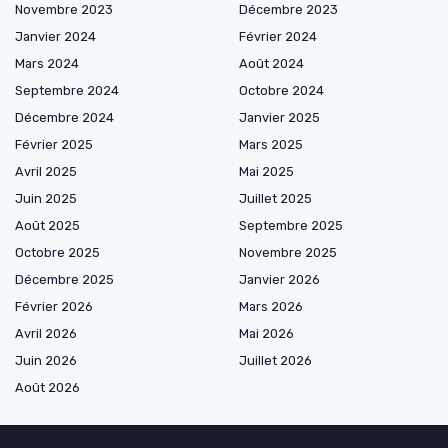
Novembre 2023
Décembre 2023
Janvier 2024
Février 2024
Mars 2024
Août 2024
Septembre 2024
Octobre 2024
Décembre 2024
Janvier 2025
Février 2025
Mars 2025
Avril 2025
Mai 2025
Juin 2025
Juillet 2025
Août 2025
Septembre 2025
Octobre 2025
Novembre 2025
Décembre 2025
Janvier 2026
Février 2026
Mars 2026
Avril 2026
Mai 2026
Juin 2026
Juillet 2026
Août 2026