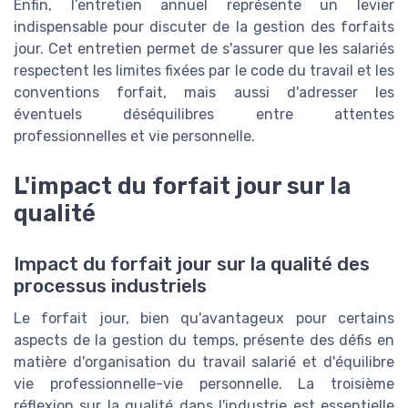
Enfin, l’entretien annuel représente un levier
indispensable pour discuter de la gestion des forfaits
jour. Cet entretien permet de s'assurer que les salariés
respectent les limites fixées par le code du travail et les
conventions forfait, mais aussi d'adresser les
éventuels déséquilibres entre attentes
professionnelles et vie personnelle.
L'impact du forfait jour sur la
qualité
Impact du forfait jour sur la qualité des
processus industriels
Le forfait jour, bien qu'avantageux pour certains
aspects de la gestion du temps, présente des défis en
matière d'organisation du travail salarié et d'équilibre
vie professionnelle-vie personnelle. La troisième
réflexion sur la qualité dans l'industrie est essentielle