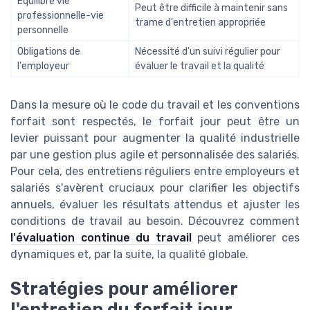
Équilibre vie
Peut être difficile à maintenir sans
professionnelle-vie
trame d'entretien appropriée
personnelle
Obligations de
Nécessité d'un suivi régulier pour
l'employeur
évaluer le travail et la qualité
Dans la mesure où le code du travail et les conventions
forfait sont respectés, le forfait jour peut être un
levier puissant pour augmenter la qualité industrielle
par une gestion plus agile et personnalisée des salariés.
Pour cela, des entretiens réguliers entre employeurs et
salariés s'avèrent cruciaux pour clarifier les objectifs
annuels, évaluer les résultats attendus et ajuster les
conditions de travail au besoin. Découvrez comment
l'évaluation continue du travail
peut améliorer ces
dynamiques et, par la suite, la qualité globale.
Stratégies pour améliorer
l'entretien du forfait jour