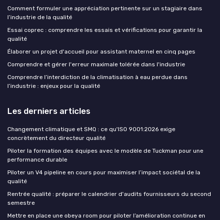
Comment formuler une appréciation pertinente sur un stagiaire dans
l’industrie de la qualité
Essai coprec : comprendre les essais et vérifications pour garantir la
qualité
Élaborer un projet d'accueil pour assistant maternel en cinq pages
Comprendre et gérer l'erreur maximale tolérée dans l'industrie
Comprendre l’interdiction de la climatisation à eau perdue dans
l’industrie : enjeux pour la qualité
Les derniers articles
Changement climatique et SMQ : ce qu'ISO 9001:2026 exige
concrètement du directeur qualité
Piloter la formation des équipes avec le modèle de Tuckman pour une
performance durable
Piloter un V4 pipeline en cours pour maximiser l’impact sociétal de la
qualité
Rentrée qualité : préparer le calendrier d'audits fournisseurs du second
semestre
Mettre en place une obeya room pour piloter l’amélioration continue en