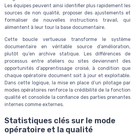
Les équipes peuvent ainsi identifier plus rapidement les
sources de non qualité, proposer des ajustements et
formaliser de nouvelles instructions travail, qui
alimentent à leur tour la base documentaire.
Cette boucle vertueuse transforme le système
documentaire en véritable source d’amélioration,
plutôt qu’en archive statique. Les différences de
processus entre ateliers ou sites deviennent des
opportunités d’apprentissage croisé, à condition que
chaque opératoire document soit à jour et exploitable.
Dans cette logique, la mise en place d’un pilotage par
modes opératoires renforce la crédibilité de la fonction
qualité et consolide la confiance des parties prenantes
internes comme externes.
Statistiques clés sur le mode
opératoire et la qualité