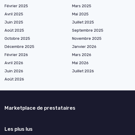
Février 2025
Mars 2025
Avril 2025
Mai 2025
Juin 2025
Juillet 2025
Août 2025
Septembre 2025
Octobre 2025
Novembre 2025
Décembre 2025
Janvier 2026
Février 2026
Mars 2026
Avril 2026
Mai 2026
Juin 2026
Juillet 2026
Août 2026
Marketplace de prestataires
Les plus lus