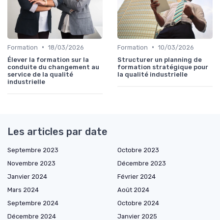
•
•
Formation
18/03/2026
Formation
10/03/2026
Élever la formation sur la
Structurer un planning de
conduite du changement au
formation stratégique pour
service de la qualité
la qualité industrielle
industrielle
Les articles par date
Septembre 2023
Octobre 2023
Novembre 2023
Décembre 2023
Janvier 2024
Février 2024
Mars 2024
Août 2024
Septembre 2024
Octobre 2024
Décembre 2024
Janvier 2025