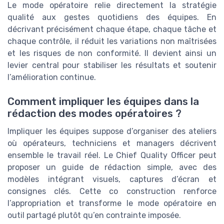
Le mode opératoire relie directement la stratégie
qualité aux gestes quotidiens des équipes. En
décrivant précisément chaque étape, chaque tâche et
chaque contrôle, il réduit les variations non maîtrisées
et les risques de non conformité. Il devient ainsi un
levier central pour stabiliser les résultats et soutenir
l’amélioration continue.
Comment impliquer les équipes dans la
rédaction des modes opératoires ?
Impliquer les équipes suppose d’organiser des ateliers
où opérateurs, techniciens et managers décrivent
ensemble le travail réel. Le Chief Quality Officer peut
proposer un guide de rédaction simple, avec des
modèles intégrant visuels, captures d’écran et
consignes clés. Cette co construction renforce
l’appropriation et transforme le mode opératoire en
outil partagé plutôt qu’en contrainte imposée.