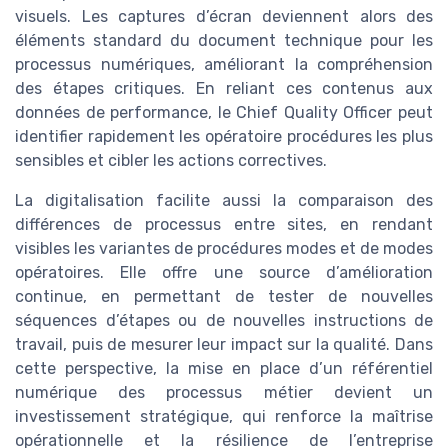
visuels. Les captures d’écran deviennent alors des
éléments standard du document technique pour les
processus numériques, améliorant la compréhension
des étapes critiques. En reliant ces contenus aux
données de performance, le Chief Quality Officer peut
identifier rapidement les opératoire procédures les plus
sensibles et cibler les actions correctives.
La digitalisation facilite aussi la comparaison des
différences de processus entre sites, en rendant
visibles les variantes de procédures modes et de modes
opératoires. Elle offre une source d’amélioration
continue, en permettant de tester de nouvelles
séquences d’étapes ou de nouvelles instructions de
travail, puis de mesurer leur impact sur la qualité. Dans
cette perspective, la mise en place d’un référentiel
numérique des processus métier devient un
investissement stratégique, qui renforce la maîtrise
opérationnelle et la résilience de l’entreprise