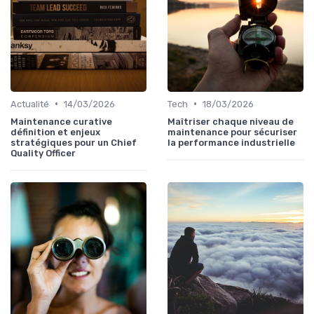
•
•
Actualité
14/03/2026
Tech
18/03/2026
Maintenance curative
Maîtriser chaque niveau de
définition et enjeux
maintenance pour sécuriser
stratégiques pour un Chief
la performance industrielle
Quality Officer