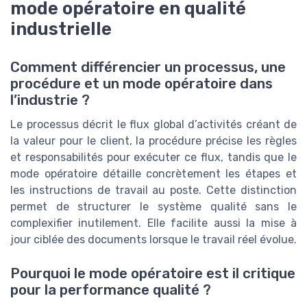
mode opératoire en qualité
industrielle
Comment différencier un processus, une
procédure et un mode opératoire dans
l’industrie ?
Le processus décrit le flux global d’activités créant de
la valeur pour le client, la procédure précise les règles
et responsabilités pour exécuter ce flux, tandis que le
mode opératoire détaille concrètement les étapes et
les instructions de travail au poste. Cette distinction
permet de structurer le système qualité sans le
complexifier inutilement. Elle facilite aussi la mise à
jour ciblée des documents lorsque le travail réel évolue.
Pourquoi le mode opératoire est il critique
pour la performance qualité ?