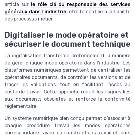
article sur
le rôle clé du responsable des services
généraux dans l’industrie
, étroitement lié à la fiabilité
des processus métier.
Digitaliser le mode opératoire et
sécuriser le document technique
La digitalisation transforme profondément la manière
de gérer chaque mode opératoire dans l’industrie. Les
plateformes numériques permettent de centraliser les
opératoires documents, de contrôler les versions et de
tracer les validations, tout en facilitant l’accès au
poste de travail. Cette approche réduit les risques liés
aux documents obsolètes et renforce la conformité
réglementaire.
Un système numérique bien conçu permet d’associer à
chaque procédure travail les modes opératoires
correspondants, avec leurs instructions travail et leurs