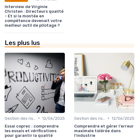
Interview de Virginie
Christen : Directeurs qualité
- Et si la montée en
compétence devenait votre
meilleur outil de pilotage ?
Les plus lus
•
•
Gestion des risques
12/06/2025
Gestion des risques
12/06/2025
Essai coprec : comprendre
Comprendre et gérer l'erreur
les essais et vérifications
maximale tolérée dans
pour garantir la qualité
l'industrie