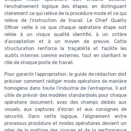
l’enchaînement logique des étapes, en distinguant
clairement ce qui relève de la procédure mode et ce qui
relève de l’instruction de travail. Le Chief Quality
Officer veille à ce que chaque opératoire étape soit
reliée à un risque qualité identifié, à un critère
d’acceptation et à un moyen de preuve. Cette
structuration renforce la traçabilité et facilite les
audits internes comme externes, tout en clarifiant le
rôle de chaque poste de travail.
Pour garantir l’appropriation, le guide de rédaction doit
préciser comment rédiger mode opératoire de manière
homogène dans toute l’industrie de l’entreprise. Il est
utile de prévoir des modèles standardisés pour chaque
opératoire document, avec des champs dédiés aux
visuels, aux captures d’écran et aux consignes de
sécurité. Dans cette logique, l’alignement entre
processus procédure et modes opératoires devient un
pilier de la maîtrise des risques et de la performance