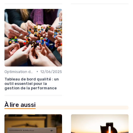
•
Optimisation des processus
12/06/2025
Tableau de bord qualité : un
outil essentiel pour la
gestion de la performance
À lire aussi