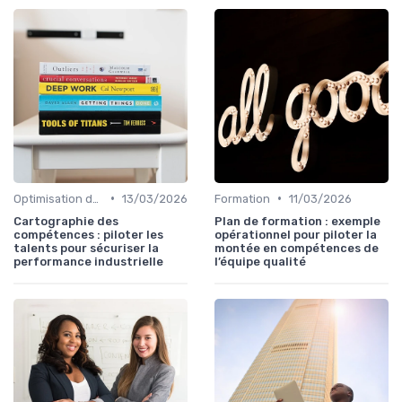
•
•
Optimisation des processus
13/03/2026
Formation
11/03/2026
Cartographie des
Plan de formation : exemple
compétences : piloter les
opérationnel pour piloter la
talents pour sécuriser la
montée en compétences de
performance industrielle
l’équipe qualité