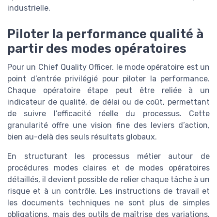
industrielle.
Piloter la performance qualité à
partir des modes opératoires
Pour un Chief Quality Officer, le mode opératoire est un
point d’entrée privilégié pour piloter la performance.
Chaque opératoire étape peut être reliée à un
indicateur de qualité, de délai ou de coût, permettant
de suivre l’efficacité réelle du processus. Cette
granularité offre une vision fine des leviers d’action,
bien au-delà des seuls résultats globaux.
En structurant les processus métier autour de
procédures modes claires et de modes opératoires
détaillés, il devient possible de relier chaque tâche à un
risque et à un contrôle. Les instructions de travail et
les documents techniques ne sont plus de simples
obligations, mais des outils de maîtrise des variations.