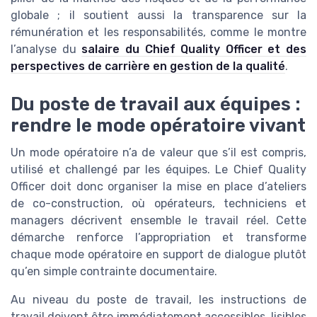
globale ; il soutient aussi la transparence sur la
rémunération et les responsabilités, comme le montre
l’analyse du
salaire du Chief Quality Officer et des
perspectives de carrière en gestion de la qualité
.
Du poste de travail aux équipes :
rendre le mode opératoire vivant
Un mode opératoire n’a de valeur que s’il est compris,
utilisé et challengé par les équipes. Le Chief Quality
Officer doit donc organiser la mise en place d’ateliers
de co-construction, où opérateurs, techniciens et
managers décrivent ensemble le travail réel. Cette
démarche renforce l’appropriation et transforme
chaque mode opératoire en support de dialogue plutôt
qu’en simple contrainte documentaire.
Au niveau du poste de travail, les instructions de
travail doivent être immédiatement accessibles, lisibles