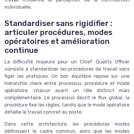
individuelle.
Standardiser sans rigidifier :
articuler procédures, modes
opératoires et amélioration
continue
La difficulté majeure pour un Chief Quality Officer
consiste à standardiser les procédures de travail sans
figer les pratiques. Un bon équilibre repose sur une
hiérarchie claire entre processus, procédure et mode
opératoire, chacun ayant un rôle distinct mais
complémentaire. Le processus décrit le flux global, la
procédure fixe les règles, tandis que le mode opératoire
détaille le travail concret au poste.
Dans cette architecture, les procédures modes
définissent le cadre commun, alors que les modes