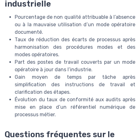
industrielle
Pourcentage de non qualité attribuable à l’absence
ou à la mauvaise utilisation d’un mode opératoire
documenté.
Taux de réduction des écarts de processus après
harmonisation des procédures modes et des
modes opératoires.
Part des postes de travail couverts par un mode
opératoire à jour dans l’industrie.
Gain moyen de temps par tâche après
simplification des instructions de travail et
clarification des étapes.
Évolution du taux de conformité aux audits après
mise en place d’un référentiel numérique de
processus métier.
Questions fréquentes sur le