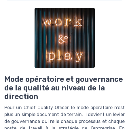
Mode opératoire et gouvernance
de la qualité au niveau de la
direction
Pour un Chief Quality Officer, le mode opératoire n’est
plus un simple document de terrain. Il devient un levier
de gouvernance qui relie chaque processus et chaque
poste de travail à la stratégie de l’entreprise. En