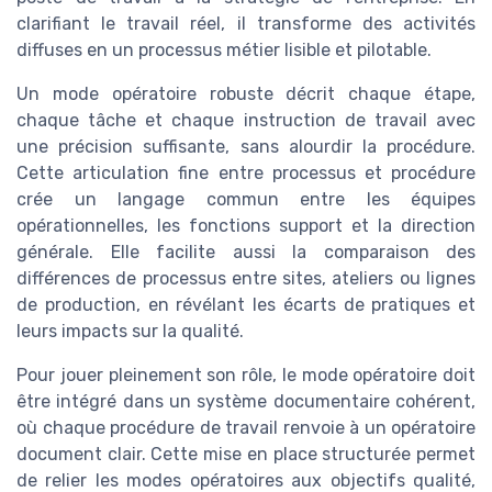
clarifiant le travail réel, il transforme des activités
diffuses en un processus métier lisible et pilotable.
Un mode opératoire robuste décrit chaque étape,
chaque tâche et chaque instruction de travail avec
une précision suffisante, sans alourdir la procédure.
Cette articulation fine entre processus et procédure
crée un langage commun entre les équipes
opérationnelles, les fonctions support et la direction
générale. Elle facilite aussi la comparaison des
différences de processus entre sites, ateliers ou lignes
de production, en révélant les écarts de pratiques et
leurs impacts sur la qualité.
Pour jouer pleinement son rôle, le mode opératoire doit
être intégré dans un système documentaire cohérent,
où chaque procédure de travail renvoie à un opératoire
document clair. Cette mise en place structurée permet
de relier les modes opératoires aux objectifs qualité,