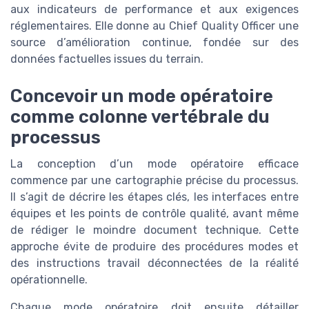
aux indicateurs de performance et aux exigences
réglementaires. Elle donne au Chief Quality Officer une
source d’amélioration continue, fondée sur des
données factuelles issues du terrain.
Concevoir un mode opératoire
comme colonne vertébrale du
processus
La conception d’un mode opératoire efficace
commence par une cartographie précise du processus.
Il s’agit de décrire les étapes clés, les interfaces entre
équipes et les points de contrôle qualité, avant même
de rédiger le moindre document technique. Cette
approche évite de produire des procédures modes et
des instructions travail déconnectées de la réalité
opérationnelle.
Chaque mode opératoire doit ensuite détailler