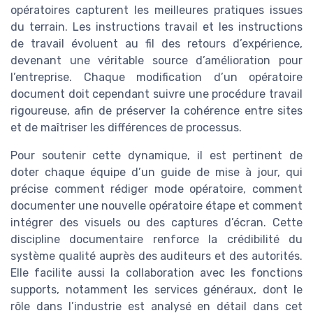
opératoires capturent les meilleures pratiques issues
du terrain. Les instructions travail et les instructions
de travail évoluent au fil des retours d’expérience,
devenant une véritable source d’amélioration pour
l’entreprise. Chaque modification d’un opératoire
document doit cependant suivre une procédure travail
rigoureuse, afin de préserver la cohérence entre sites
et de maîtriser les différences de processus.
Pour soutenir cette dynamique, il est pertinent de
doter chaque équipe d’un guide de mise à jour, qui
précise comment rédiger mode opératoire, comment
documenter une nouvelle opératoire étape et comment
intégrer des visuels ou des captures d’écran. Cette
discipline documentaire renforce la crédibilité du
système qualité auprès des auditeurs et des autorités.
Elle facilite aussi la collaboration avec les fonctions
supports, notamment les services généraux, dont le
rôle dans l’industrie est analysé en détail dans cet