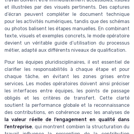
et illustrées par des visuels pertinents. Des captures
d’écran peuvent compléter le document technique
pour les activités numériques, tandis que des schémas
ou photos balisent les étapes manuelles. En combinant
texte, visuels et exemples concrets, le mode opératoire
devient un véritable guide d’utilisation du processus
métier, adapté aux différents niveaux de qualification.
Pour les équipes pluridisciplinaires, il est essentiel de
clarifier les responsabilités à chaque étape et pour
chaque tâche, en évitant les zones grises entre
services. Les modes opératoires doivent ainsi préciser
les interfaces entre équipes, les points de passage
obligés et les critères de transfert. Cette clarté
soutient la performance globale et la reconnaissance
des contributions, en cohérence avec les analyses de
la valeur réelle de l’engagement en qualité dans
l’entreprise
, qui montrent combien la structuration du
travail influence la perception de la contribution