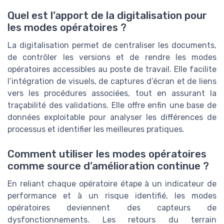
Quel est l’apport de la digitalisation pour
les modes opératoires ?
La digitalisation permet de centraliser les documents,
de contrôler les versions et de rendre les modes
opératoires accessibles au poste de travail. Elle facilite
l’intégration de visuels, de captures d’écran et de liens
vers les procédures associées, tout en assurant la
traçabilité des validations. Elle offre enfin une base de
données exploitable pour analyser les différences de
processus et identifier les meilleures pratiques.
Comment utiliser les modes opératoires
comme source d’amélioration continue ?
En reliant chaque opératoire étape à un indicateur de
performance et à un risque identifié, les modes
opératoires deviennent des capteurs de
dysfonctionnements. Les retours du terrain