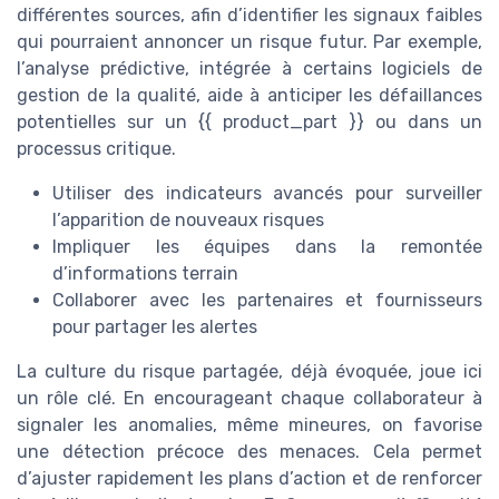
différentes sources, afin d’identifier les signaux faibles
qui pourraient annoncer un risque futur. Par exemple,
l’analyse prédictive, intégrée à certains logiciels de
gestion de la qualité, aide à anticiper les défaillances
potentielles sur un {{ product_part }} ou dans un
processus critique.
Utiliser des indicateurs avancés pour surveiller
l’apparition de nouveaux risques
Impliquer les équipes dans la remontée
d’informations terrain
Collaborer avec les partenaires et fournisseurs
pour partager les alertes
La culture du risque partagée, déjà évoquée, joue ici
un rôle clé. En encourageant chaque collaborateur à
signaler les anomalies, même mineures, on favorise
une détection précoce des menaces. Cela permet
d’ajuster rapidement les plans d’action et de renforcer