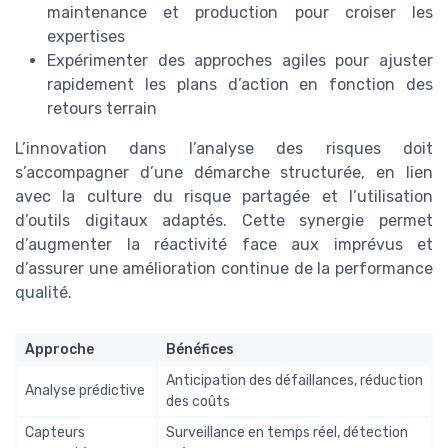
maintenance et production pour croiser les
expertises
Expérimenter des approches agiles pour ajuster
rapidement les plans d’action en fonction des
retours terrain
L’innovation dans l’analyse des risques doit
s’accompagner d’une démarche structurée, en lien
avec la culture du risque partagée et l’utilisation
d’outils digitaux adaptés. Cette synergie permet
d’augmenter la réactivité face aux imprévus et
d’assurer une amélioration continue de la performance
qualité.
Approche
Bénéfices
Anticipation des défaillances, réduction
Analyse prédictive
des coûts
Capteurs
Surveillance en temps réel, détection