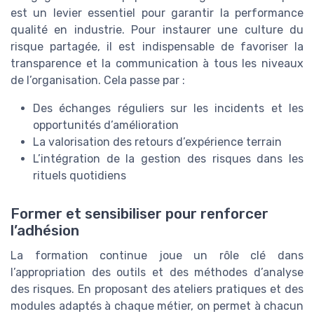
est un levier essentiel pour garantir la performance
qualité en industrie. Pour instaurer une culture du
risque partagée, il est indispensable de favoriser la
transparence et la communication à tous les niveaux
de l’organisation. Cela passe par :
Des échanges réguliers sur les incidents et les
opportunités d’amélioration
La valorisation des retours d’expérience terrain
L’intégration de la gestion des risques dans les
rituels quotidiens
Former et sensibiliser pour renforcer
l’adhésion
La formation continue joue un rôle clé dans
l’appropriation des outils et des méthodes d’analyse
des risques. En proposant des ateliers pratiques et des
modules adaptés à chaque métier, on permet à chacun