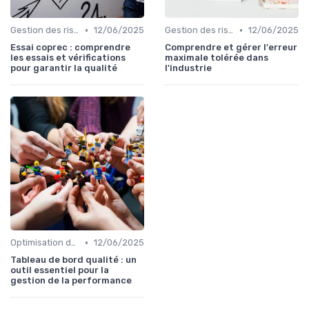
•
•
Gestion des risques
12/06/2025
Gestion des risques
12/06/2025
Essai coprec : comprendre
Comprendre et gérer l'erreur
les essais et vérifications
maximale tolérée dans
pour garantir la qualité
l'industrie
•
Optimisation des processus
12/06/2025
Tableau de bord qualité : un
outil essentiel pour la
gestion de la performance