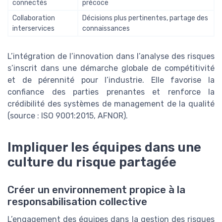
connectés
précoce
Collaboration
Décisions plus pertinentes, partage des
interservices
connaissances
L’intégration de l’innovation dans l’analyse des risques
s’inscrit dans une démarche globale de compétitivité
et de pérennité pour l’industrie. Elle favorise la
confiance des parties prenantes et renforce la
crédibilité des systèmes de management de la qualité
(source : ISO 9001:2015, AFNOR).
Impliquer les équipes dans une
culture du risque partagée
Créer un environnement propice à la
responsabilisation collective
L’engagement des équipes dans la gestion des risques