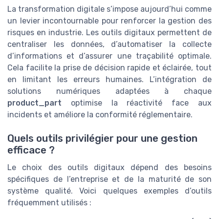
La transformation digitale s’impose aujourd’hui comme
un levier incontournable pour renforcer la gestion des
risques en industrie. Les outils digitaux permettent de
centraliser les données, d’automatiser la collecte
d’informations et d’assurer une traçabilité optimale.
Cela facilite la prise de décision rapide et éclairée, tout
en limitant les erreurs humaines. L’intégration de
solutions numériques adaptées à chaque
product_part
optimise la réactivité face aux
incidents et améliore la conformité réglementaire.
Quels outils privilégier pour une gestion
efficace ?
Le choix des outils digitaux dépend des besoins
spécifiques de l’entreprise et de la maturité de son
système qualité. Voici quelques exemples d’outils
fréquemment utilisés :