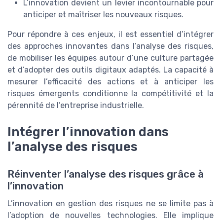
L’innovation devient un levier incontournable pour
anticiper et maîtriser les nouveaux risques.
Pour répondre à ces enjeux, il est essentiel d’intégrer
des approches innovantes dans l’analyse des risques,
de mobiliser les équipes autour d’une culture partagée
et d’adopter des outils digitaux adaptés. La capacité à
mesurer l’efficacité des actions et à anticiper les
risques émergents conditionne la compétitivité et la
pérennité de l’entreprise industrielle.
Intégrer l’innovation dans
l’analyse des risques
Réinventer l’analyse des risques grâce à
l’innovation
L’innovation en gestion des risques ne se limite pas à
l’adoption de nouvelles technologies. Elle implique