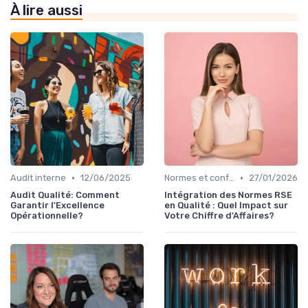
À lire aussi
•
•
Audit interne
12/06/2025
Normes et conformité
27/01/2026
Audit Qualité: Comment
Intégration des Normes RSE
Garantir l'Excellence
en Qualité : Quel Impact sur
Opérationnelle?
Votre Chiffre d'Affaires?