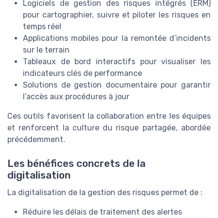
Logiciels de gestion des risques intégrés (ERM)
pour cartographier, suivre et piloter les risques en
temps réel
Applications mobiles pour la remontée d’incidents
sur le terrain
Tableaux de bord interactifs pour visualiser les
indicateurs clés de performance
Solutions de gestion documentaire pour garantir
l’accès aux procédures à jour
Ces outils favorisent la collaboration entre les équipes
et renforcent la culture du risque partagée, abordée
précédemment.
Les bénéfices concrets de la
digitalisation
La digitalisation de la gestion des risques permet de :
Réduire les délais de traitement des alertes