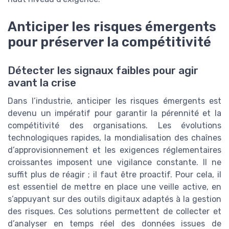
Anticiper les risques émergents
pour préserver la compétitivité
Détecter les signaux faibles pour agir
avant la crise
Dans l’industrie, anticiper les risques émergents est
devenu un impératif pour garantir la pérennité et la
compétitivité des organisations. Les évolutions
technologiques rapides, la mondialisation des chaînes
d’approvisionnement et les exigences réglementaires
croissantes imposent une vigilance constante. Il ne
suffit plus de réagir ; il faut être proactif. Pour cela, il
est essentiel de mettre en place une veille active, en
s’appuyant sur des outils digitaux adaptés à la gestion
des risques. Ces solutions permettent de collecter et
d’analyser en temps réel des données issues de