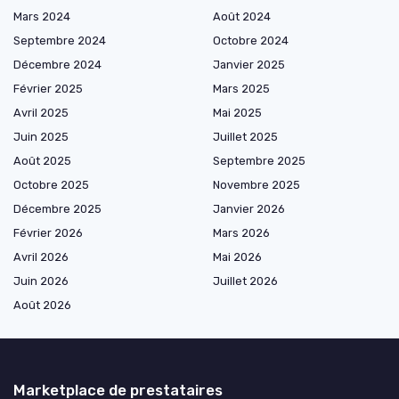
Mars 2024
Août 2024
Septembre 2024
Octobre 2024
Décembre 2024
Janvier 2025
Février 2025
Mars 2025
Avril 2025
Mai 2025
Juin 2025
Juillet 2025
Août 2025
Septembre 2025
Octobre 2025
Novembre 2025
Décembre 2025
Janvier 2026
Février 2026
Mars 2026
Avril 2026
Mai 2026
Juin 2026
Juillet 2026
Août 2026
Marketplace de prestataires