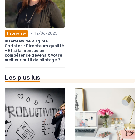
•
12/06/2025
Interview
Interview de Virginie
Christen : Directeurs qualité
- Et si la montée en
compétence devenait votre
meilleur outil de pilotage ?
Les plus lus