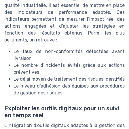
qualité industrielle, il est essentiel de mettre en place
des indicateurs de performance adaptés. Ces
indicateurs permettent de mesurer l’impact réel des
actions engagées et d’ajuster les stratégies en
fonction des résultats obtenus. Parmi les plus
pertinents, on retrouve :
Le taux de non-conformités détectées avant
livraison
Le nombre d’incidents évités grâce aux actions
préventives
Le délai moyen de traitement des risques identifiés
Le niveau d’adhésion des équipes aux procédures
de gestion des risques
Exploiter les outils digitaux pour un suivi
en temps réel
L’intégration d’outils digitaux adaptés à la gestion des