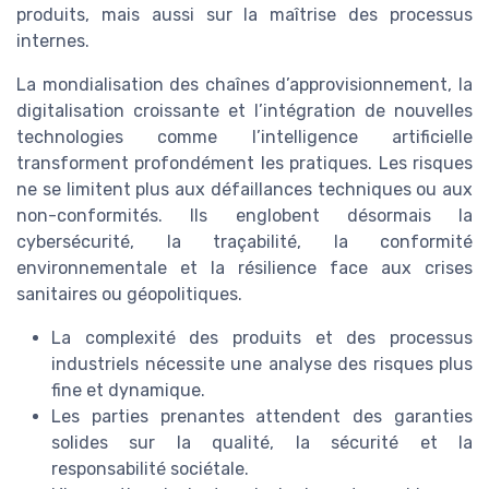
produits, mais aussi sur la maîtrise des processus
internes.
La mondialisation des chaînes d’approvisionnement, la
digitalisation croissante et l’intégration de nouvelles
technologies comme l’intelligence artificielle
transforment profondément les pratiques. Les risques
ne se limitent plus aux défaillances techniques ou aux
non-conformités. Ils englobent désormais la
cybersécurité, la traçabilité, la conformité
environnementale et la résilience face aux crises
sanitaires ou géopolitiques.
La complexité des produits et des processus
industriels nécessite une analyse des risques plus
fine et dynamique.
Les parties prenantes attendent des garanties
solides sur la qualité, la sécurité et la
responsabilité sociétale.