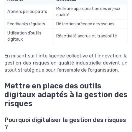
Meilleure appropriation des enjeux
Ateliers participatifs
qualité
Feedbacks réguliers
Détection précoce des risques
Utilisation d’outils
Réactivité accrue et traçabilité
digitaux
En misant sur l’intelligence collective et l’innovation, la
gestion des risques en qualité industrielle devient un
atout stratégique pour l’ensemble de l’organisation.
Mettre en place des outils
digitaux adaptés à la gestion des
risques
Pourquoi digitaliser la gestion des risques
?