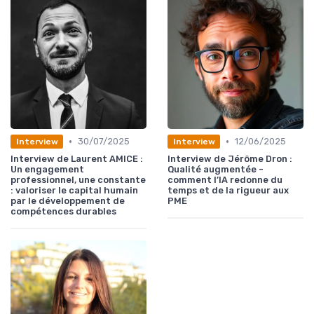
•
•
30/07/2025
12/06/2025
Interview
Interview
Interview de Laurent AMICE :
Interview de Jérôme Dron :
Un engagement
Qualité augmentée -
professionnel, une constante
comment l’IA redonne du
: valoriser le capital humain
temps et de la rigueur aux
par le développement de
PME
compétences durables