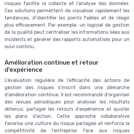
risques facilite la collecte et l’analyse des données.
Ces solutions permettent de visualiser rapidement les
tendances, d’identifier les points faibles et de réagir
plus efficacement. Par exemple, un logiciel de gestion
de la qualité peut centraliser les informations liées aux
incidents et générer des rapports automatisés pour un
suivi continu.
Amélioration continue et retour
d’expérience
L’évaluation régulière de l’efficacité des actions de
gestion des risques s’inscrit dans une démarche
d’amélioration continue. Il est recommandé d’organiser
des revues périodiques pour analyser les résultats
obtenus, partager les retours d’expérience et ajuster
les plans d’action. Cette approche collaborative
favorise une culture du risque partagée et renforce la
compétitivité de l’entreprise face aux risques