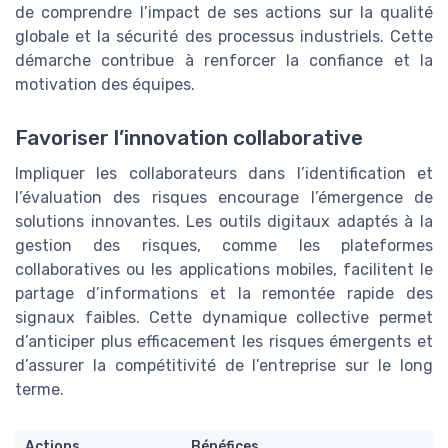
de comprendre l’impact de ses actions sur la qualité
globale et la sécurité des processus industriels. Cette
démarche contribue à renforcer la confiance et la
motivation des équipes.
Favoriser l’innovation collaborative
Impliquer les collaborateurs dans l’identification et
l’évaluation des risques encourage l’émergence de
solutions innovantes. Les outils digitaux adaptés à la
gestion des risques, comme les plateformes
collaboratives ou les applications mobiles, facilitent le
partage d’informations et la remontée rapide des
signaux faibles. Cette dynamique collective permet
d’anticiper plus efficacement les risques émergents et
d’assurer la compétitivité de l’entreprise sur le long
terme.
Actions
Bénéfices