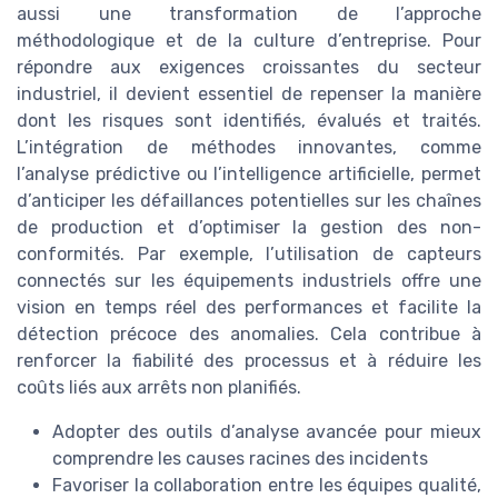
aussi une transformation de l’approche
méthodologique et de la culture d’entreprise. Pour
répondre aux exigences croissantes du secteur
industriel, il devient essentiel de repenser la manière
dont les risques sont identifiés, évalués et traités.
L’intégration de méthodes innovantes, comme
l’analyse prédictive ou l’intelligence artificielle, permet
d’anticiper les défaillances potentielles sur les chaînes
de production et d’optimiser la gestion des non-
conformités. Par exemple, l’utilisation de capteurs
connectés sur les équipements industriels offre une
vision en temps réel des performances et facilite la
détection précoce des anomalies. Cela contribue à
renforcer la fiabilité des processus et à réduire les
coûts liés aux arrêts non planifiés.
Adopter des outils d’analyse avancée pour mieux
comprendre les causes racines des incidents
Favoriser la collaboration entre les équipes qualité,