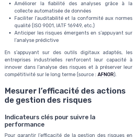
Améliorer la fiabilité des analyses grâce à la
collecte automatisée de données
Faciliter l’auditabilité et la conformité aux normes
qualité (ISO 9001, IATF 16949, etc.)
Anticiper les risques émergents en s’appuyant sur
l’analyse prédictive
En s’appuyant sur des outils digitaux adaptés, les
entreprises industrielles renforcent leur capacité à
innover dans l’analyse des risques et à préserver leur
compétitivité sur le long terme (source :
AFNOR
).
Mesurer l’efficacité des actions
de gestion des risques
Indicateurs clés pour suivre la
performance
Pour garantir l’efficacité de la gestion des risques en