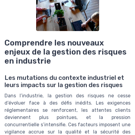
Comprendre les nouveaux
enjeux de la gestion des risques
en industrie
Les mutations du contexte industriel et
leurs impacts sur la gestion des risques
Dans l’industrie, la gestion des risques ne cesse
d’évoluer face à des défis inédits. Les exigences
réglementaires se renforcent, les attentes clients
deviennent plus pointues, et la pression
concurrentielle s’intensifie. Ces facteurs imposent une
vigilance accrue sur la qualité et la sécurité des