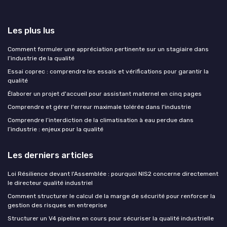
Les plus lus
Comment formuler une appréciation pertinente sur un stagiaire dans
l’industrie de la qualité
Essai coprec : comprendre les essais et vérifications pour garantir la
qualité
Élaborer un projet d'accueil pour assistant maternel en cinq pages
Comprendre et gérer l'erreur maximale tolérée dans l'industrie
Comprendre l’interdiction de la climatisation à eau perdue dans
l’industrie : enjeux pour la qualité
Les derniers articles
Loi Résilience devant l'Assemblée : pourquoi NIS2 concerne directement
le directeur qualité industriel
Comment structurer le calcul de la marge de sécurité pour renforcer la
gestion des risques en entreprise
Structurer un V4 pipeline en cours pour sécuriser la qualité industrielle