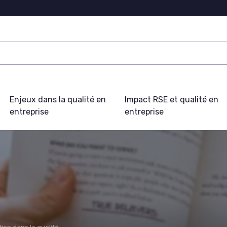
Enjeux dans la qualité en
Impact RSE et qualité en
entreprise
entreprise