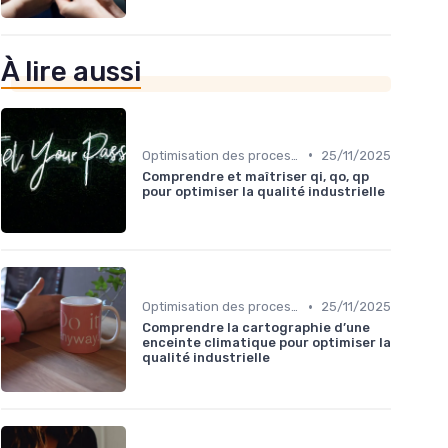
À lire aussi
•
Optimisation des processus
25/11/2025
Comprendre et maîtriser qi, qo, qp
pour optimiser la qualité industrielle
•
Optimisation des processus
25/11/2025
Comprendre la cartographie d’une
enceinte climatique pour optimiser la
qualité industrielle