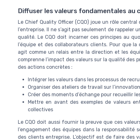
Diffuser les valeurs fondamentales au 
Le Chief Quality Officer (CQO) joue un rôle central
l’entreprise. Il ne s’agit pas seulement de rappeler u
qualité. Le CQO doit incarner ces principes au q
l’équipe et des collaborateurs clients. Pour que la 
agit comme un relais entre la direction et les équ
comprenne l’impact des valeurs sur la qualité des pr
des actions concrètes :
Intégrer les valeurs dans les processus de recr
Organiser des ateliers de travail sur l’innovation
Créer des moments d’échange pour recueillir les
Mettre en avant des exemples de valeurs ent
collectives
Le CQO doit aussi fournir la preuve que ces valeur
l’engagement des équipes dans la responsabilité so
des clients entreprise. L’objectif est de faire des v