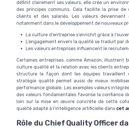
définit clairement ses valeurs, elle crée un enviro
des principes communs. Cela facilite la prise de
clients et des salariés. Les valeurs deviennent 
notamment dans le développement de nouveaux produ
La culture d’entreprise s’enrichit grâce à l’ouv
L’engagement envers la qualité se traduit par d
Les valeurs entreprises influencent le recrute
Certaines entreprises, comme Amazon, illustrent 
culture qualité et la relation avec les clients entrepr
structure la façon dont les équipes travaillent
stratégie qualité permet aussi de mieux mobiliser
performance globale. Les exemples valeurs intégrée
des valeurs fondamentales favorise la confiance des
loin sur la mise en œuvre concrète de cette coh
qualité adapté à l’intelligence artificielle dans
cet a
Rôle du Chief Quality Officer da