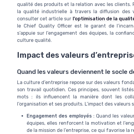
qualité des produits et la relation avec les clients
la qualité industrielle à travers la diffusion d
consulter cet article sur
l’optimisation de la quali
le Chief Quality Officer est le garant de l’incar
s’appuie sur l’engagement des équipes, la confiance
culture qualité.
Impact des valeurs d’entreprise
Quand les valeurs deviennent le socle de
La culture d’entreprise repose sur des valeurs fo
son travail quotidien. Ces principes, souvent listé
mots : ils influencent la manière dont les colla
l’organisation et ses produits. L’impact des valeurs 
Engagement des employés
: Quand les valeur
équipes, elles renforcent la motivation et l’en
de la mission de l’entreprise, ce qui favorise la 