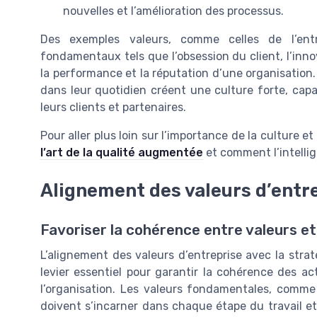
nouvelles et l’amélioration des processus.
Des exemples valeurs, comme celles de l’en
fondamentaux tels que l’obsession du client, l’inno
la performance et la réputation d’une organisation. 
dans leur quotidien créent une culture forte, capab
leurs clients et partenaires.
Pour aller plus loin sur l’importance de la culture e
l’art de la qualité augmentée
et comment l’intellige
Alignement des valeurs d’entre
Favoriser la cohérence entre valeurs et
L’alignement des valeurs d’entreprise avec la straté
levier essentiel pour garantir la cohérence des a
l’organisation. Les valeurs fondamentales, comme l
doivent s’incarner dans chaque étape du travail et