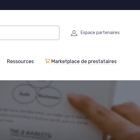
Espace partenaires
Ressources
Marketplace de prestataires