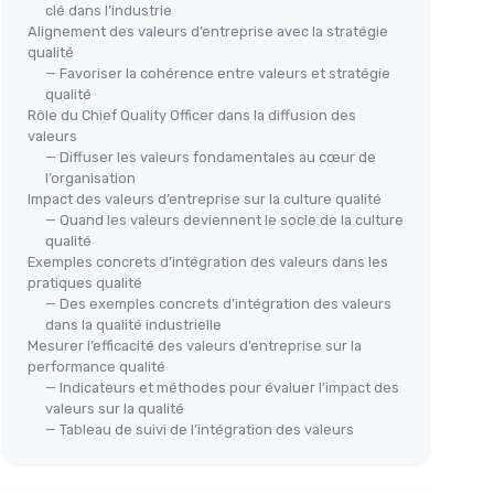
clé dans l’industrie
Alignement des valeurs d’entreprise avec la stratégie
qualité
— Favoriser la cohérence entre valeurs et stratégie
qualité
Rôle du Chief Quality Officer dans la diffusion des
valeurs
— Diffuser les valeurs fondamentales au cœur de
l’organisation
Impact des valeurs d’entreprise sur la culture qualité
— Quand les valeurs deviennent le socle de la culture
qualité
Exemples concrets d’intégration des valeurs dans les
pratiques qualité
— Des exemples concrets d’intégration des valeurs
dans la qualité industrielle
Mesurer l’efficacité des valeurs d’entreprise sur la
performance qualité
— Indicateurs et méthodes pour évaluer l’impact des
valeurs sur la qualité
— Tableau de suivi de l’intégration des valeurs