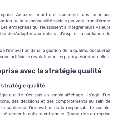
treprise Amazon, montrent comment des principes
vation ou la responsabilité sociale peuvent transformer
Les entreprises qui réussissent à intégrer leurs valeurs
le de s’adapter aux défis et d’inspirer la confiance de
t de l’innovation dans la gestion de la qualité, découvrez
nce artificielle révolutionne les pratiques industrielles.
prise avec la stratégie qualité
 stratégie qualité
gie qualité n’est pas un simple affichage. Il s’agit d’un
ctions, des décisions et des comportements au sein de
a confiance, l’innovation ou la responsabilité sociale,
 influencer la culture entreprise. Quand une entreprise