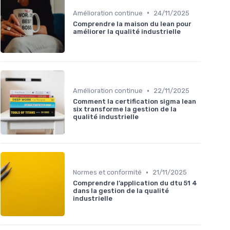
•
Amélioration continue
24/11/2025
Comprendre la maison du lean pour
améliorer la qualité industrielle
•
Amélioration continue
22/11/2025
Comment la certification sigma lean
six transforme la gestion de la
qualité industrielle
•
Normes et conformité
21/11/2025
Comprendre l’application du dtu 51 4
dans la gestion de la qualité
industrielle