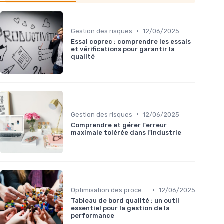
•
Gestion des risques
12/06/2025
Essai coprec : comprendre les essais
et vérifications pour garantir la
qualité
•
Gestion des risques
12/06/2025
Comprendre et gérer l'erreur
maximale tolérée dans l'industrie
•
Optimisation des processus
12/06/2025
Tableau de bord qualité : un outil
essentiel pour la gestion de la
performance