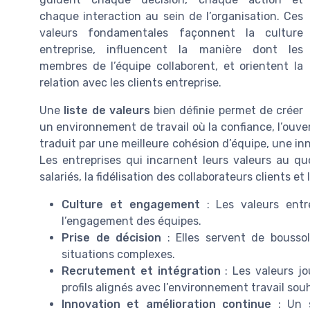
chaque interaction au sein de l’organisation. Ces
valeurs fondamentales façonnent la culture
entreprise, influencent la manière dont les
membres de l’équipe collaborent, et orientent la
relation avec les clients entreprise.
Une
liste de valeurs
bien définie permet de créer
un environnement de travail où la confiance, l’ouve
traduit par une meilleure cohésion d’équipe, une in
Les entreprises qui incarnent leurs valeurs au qu
salariés, la fidélisation des collaborateurs clients et
Culture et engagement
: Les valeurs entre
l’engagement des équipes.
Prise de décision
: Elles servent de bousso
situations complexes.
Recrutement et intégration
: Les valeurs jo
profils alignés avec l’environnement travail sou
Innovation et amélioration continue
: Un s