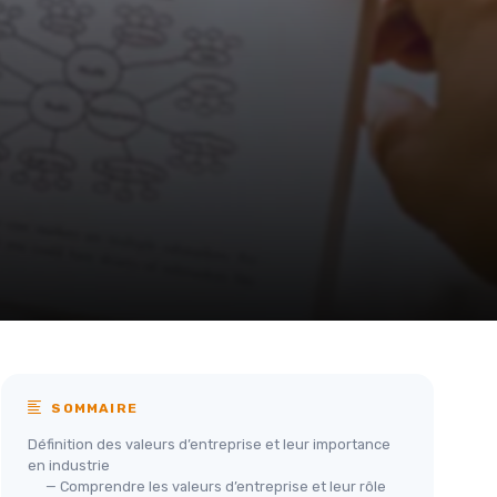
SOMMAIRE
Définition des valeurs d’entreprise et leur importance
en industrie
— Comprendre les valeurs d’entreprise et leur rôle