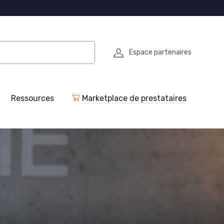
Espace partenaires
Ressources
Marketplace de prestataires