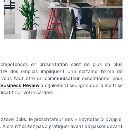
 compétences en présentation sont de plus en plus
70% des emplois impliquent une certaine forme de
l vous faut être un communicateur exceptionnel pour
 Business Review
a également souligné que la maîtrise
ficatif sur votre carrière.
 Steve Jobs, le présentateur des « keynotes » d'Apple,
Alors n'hésitez pas à pratiquer avant de passer devant