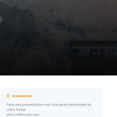
SOMMAIRE
Faire des présentations est une partie essentielle de
votre travail
Vous n'êtes pas seul