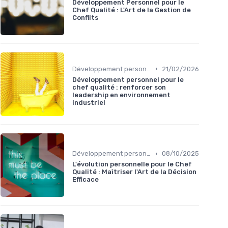
Développement Personnel pour le
Chef Qualité : L'Art de la Gestion de
Conflits
•
Développement personnel
21/02/2026
Développement personnel pour le
chef qualité : renforcer son
leadership en environnement
industriel
•
Développement personnel
08/10/2025
L'évolution personnelle pour le Chef
Qualité : Maîtriser l'Art de la Décision
Efficace