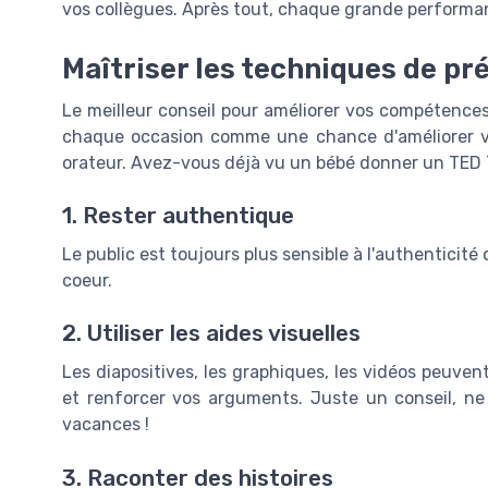
vos collègues. Après tout, chaque grande performa
Maîtriser les techniques de pr
Le meilleur conseil pour améliorer vos compétences
chaque occasion comme une chance d'améliorer vo
orateur. Avez-vous déjà vu un bébé donner un TED T
1. Rester authentique
Le public est toujours plus sensible à l'authenticité
coeur.
2. Utiliser les aides visuelles
Les diapositives, les graphiques, les vidéos peuvent 
et renforcer vos arguments. Juste un conseil, n
vacances !
3. Raconter des histoires