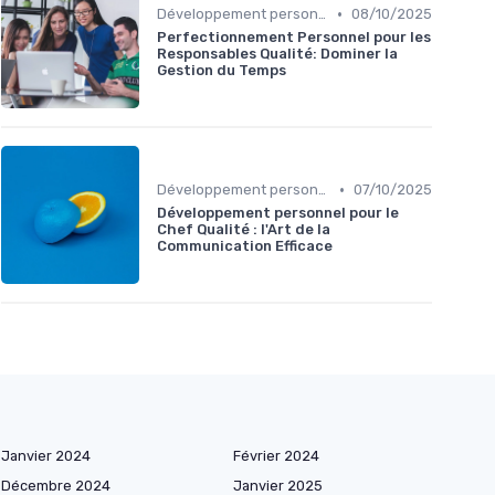
•
Développement personnel
08/10/2025
Perfectionnement Personnel pour les
Responsables Qualité: Dominer la
Gestion du Temps
•
Développement personnel
07/10/2025
Développement personnel pour le
Chef Qualité : l'Art de la
Communication Efficace
Janvier 2024
Février 2024
Décembre 2024
Janvier 2025