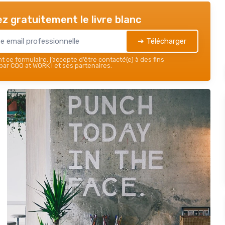
z gratuitement le livre blanc
➔ Télécharger
 ce formulaire, j’accepte d’être contacté(e) à des fins
ar CQO at WORK ! et ses partenaires.