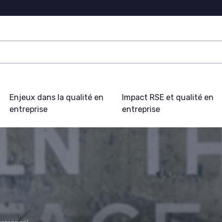
Enjeux dans la qualité en
Impact RSE et qualité en
entreprise
entreprise