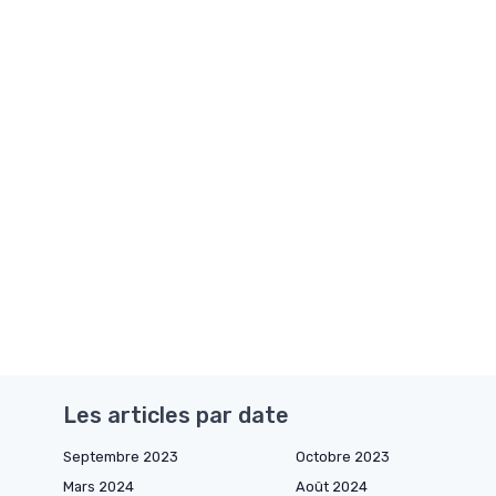
Les articles par date
Septembre 2023
Octobre 2023
Mars 2024
Août 2024