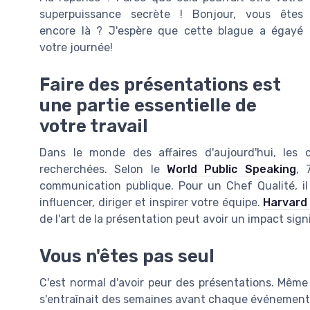
superpuissance secrète ! Bonjour, vous êtes
encore là ? J'espère que cette blague a égayé
votre journée!
Faire des présentations est
une partie essentielle de
votre travail
Dans le monde des affaires d'aujourd'hui, les
recherchées. Selon le
World Public Speaking
, 
communication publique. Pour un Chef Qualité, i
influencer, diriger et inspirer votre équipe.
Harvard
de l'art de la présentation peut avoir un impact signi
Vous n'êtes pas seul
C'est normal d'avoir peur des présentations. Même
s'entraînait des semaines avant chaque événement. 