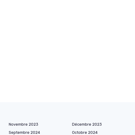
Novembre 2023
Décembre 2023
Septembre 2024
Octobre 2024