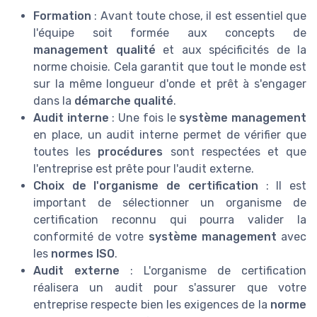
Formation
: Avant toute chose, il est essentiel que
l'équipe soit formée aux concepts de
management qualité
et aux spécificités de la
norme choisie. Cela garantit que tout le monde est
sur la même longueur d'onde et prêt à s'engager
dans la
démarche qualité
.
Audit interne
: Une fois le
système management
en place, un audit interne permet de vérifier que
toutes les
procédures
sont respectées et que
l'entreprise est prête pour l'audit externe.
Choix de l'organisme de certification
: Il est
important de sélectionner un organisme de
certification reconnu qui pourra valider la
conformité de votre
système management
avec
les
normes ISO
.
Audit externe
: L'organisme de certification
réalisera un audit pour s'assurer que votre
entreprise respecte bien les exigences de la
norme