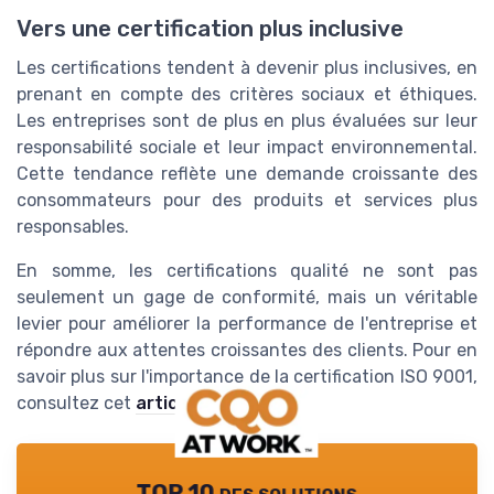
Vers une certification plus inclusive
Les certifications tendent à devenir plus inclusives, en
prenant en compte des critères sociaux et éthiques.
Les entreprises sont de plus en plus évaluées sur leur
responsabilité sociale et leur impact environnemental.
Cette tendance reflète une demande croissante des
consommateurs pour des produits et services plus
responsables.
En somme, les certifications qualité ne sont pas
seulement un gage de conformité, mais un véritable
levier pour améliorer la performance de l'entreprise et
répondre aux attentes croissantes des clients. Pour en
savoir plus sur l'importance de la certification ISO 9001,
consultez cet
article détaillé
.
TOP 10 des solutions