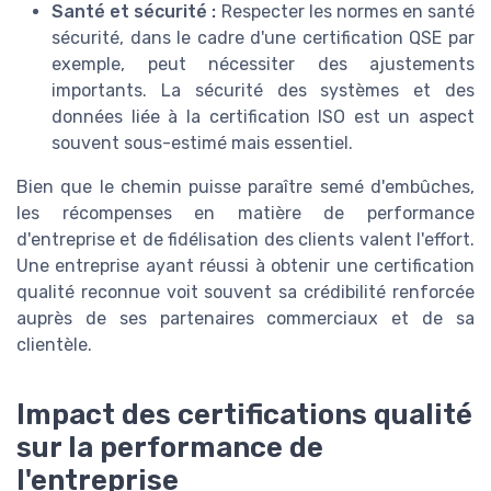
Santé et sécurité :
Respecter les normes en santé
sécurité, dans le cadre d'une certification QSE par
exemple, peut nécessiter des ajustements
importants. La sécurité des systèmes et des
données liée à la certification ISO est un aspect
souvent sous-estimé mais essentiel.
Bien que le chemin puisse paraître semé d'embûches,
les récompenses en matière de performance
d'entreprise et de fidélisation des clients valent l'effort.
Une entreprise ayant réussi à obtenir une certification
qualité reconnue voit souvent sa crédibilité renforcée
auprès de ses partenaires commerciaux et de sa
clientèle.
Impact des certifications qualité
sur la performance de
l'entreprise