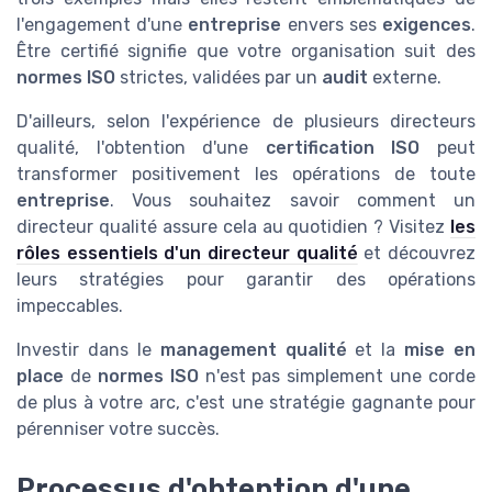
l'engagement d'une
entreprise
envers ses
exigences
.
Être certifié signifie que votre organisation suit des
normes ISO
strictes, validées par un
audit
externe.
D'ailleurs, selon l'expérience de plusieurs directeurs
qualité, l'obtention d'une
certification ISO
peut
transformer positivement les opérations de toute
entreprise
. Vous souhaitez savoir comment un
directeur qualité assure cela au quotidien ? Visitez
les
rôles essentiels d'un directeur qualité
et découvrez
leurs stratégies pour garantir des opérations
impeccables.
Investir dans le
management qualité
et la
mise en
place
de
normes ISO
n'est pas simplement une corde
de plus à votre arc, c'est une stratégie gagnante pour
pérenniser votre succès.
Processus d'obtention d'une