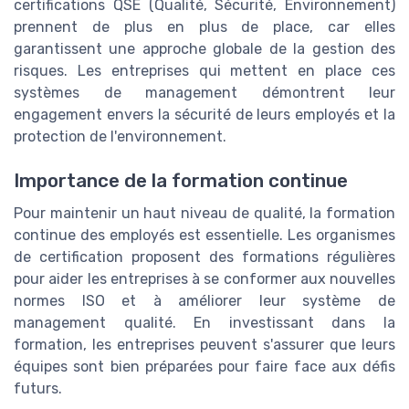
certifications QSE (Qualité, Sécurité, Environnement)
prennent de plus en plus de place, car elles
garantissent une approche globale de la gestion des
risques. Les entreprises qui mettent en place ces
systèmes de management démontrent leur
engagement envers la sécurité de leurs employés et la
protection de l'environnement.
Importance de la formation continue
Pour maintenir un haut niveau de qualité, la formation
continue des employés est essentielle. Les organismes
de certification proposent des formations régulières
pour aider les entreprises à se conformer aux nouvelles
normes ISO et à améliorer leur système de
management qualité. En investissant dans la
formation, les entreprises peuvent s'assurer que leurs
équipes sont bien préparées pour faire face aux défis
futurs.