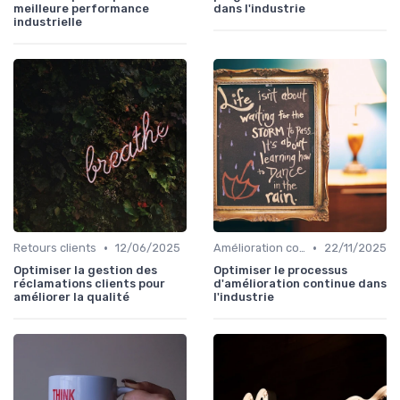
meilleure performance
dans l'industrie
industrielle
•
•
Retours clients
12/06/2025
Amélioration continue
22/11/2025
Optimiser la gestion des
Optimiser le processus
réclamations clients pour
d'amélioration continue dans
améliorer la qualité
l'industrie