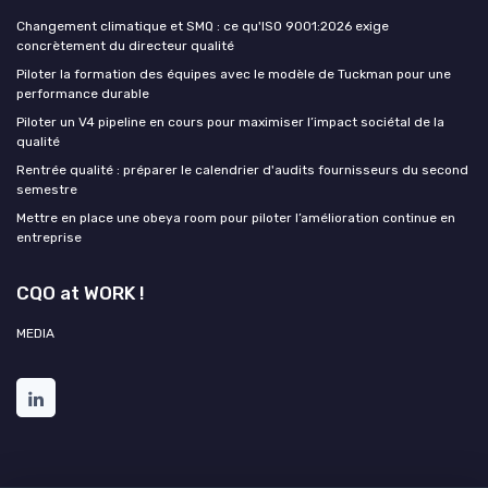
Changement climatique et SMQ : ce qu'ISO 9001:2026 exige
concrètement du directeur qualité
Piloter la formation des équipes avec le modèle de Tuckman pour une
performance durable
Piloter un V4 pipeline en cours pour maximiser l’impact sociétal de la
qualité
Rentrée qualité : préparer le calendrier d'audits fournisseurs du second
semestre
Mettre en place une obeya room pour piloter l’amélioration continue en
entreprise
CQO at WORK !
MEDIA