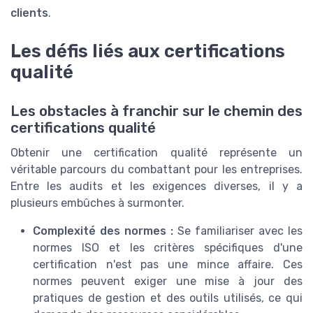
clients
.
Les défis liés aux certifications
qualité
Les obstacles à franchir sur le chemin des
certifications qualité
Obtenir une certification qualité représente un
véritable parcours du combattant pour les entreprises.
Entre les audits et les exigences diverses, il y a
plusieurs embûches à surmonter.
Complexité des normes :
Se familiariser avec les
normes ISO et les critères spécifiques d'une
certification n'est pas une mince affaire. Ces
normes peuvent exiger une mise à jour des
pratiques de gestion et des outils utilisés, ce qui