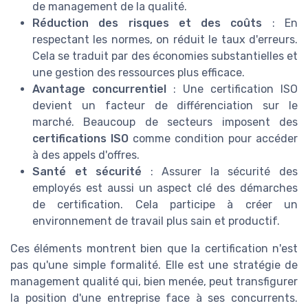
de management de la qualité.
Réduction des risques et des coûts
: En
respectant les normes, on réduit le taux d'erreurs.
Cela se traduit par des économies substantielles et
une gestion des ressources plus efficace.
Avantage concurrentiel
: Une certification ISO
devient un facteur de différenciation sur le
marché. Beaucoup de secteurs imposent des
certifications ISO
comme condition pour accéder
à des appels d'offres.
Santé et sécurité
: Assurer la sécurité des
employés est aussi un aspect clé des démarches
de certification. Cela participe à créer un
environnement de travail plus sain et productif.
Ces éléments montrent bien que la certification n'est
pas qu'une simple formalité. Elle est une stratégie de
management qualité qui, bien menée, peut transfigurer
la position d'une entreprise face à ses concurrents.