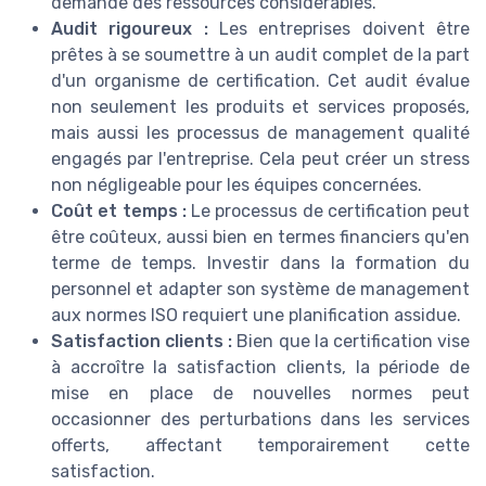
demande des ressources considérables.
Audit rigoureux :
Les entreprises doivent être
prêtes à se soumettre à un audit complet de la part
d'un organisme de certification. Cet audit évalue
non seulement les produits et services proposés,
mais aussi les processus de management qualité
engagés par l'entreprise. Cela peut créer un stress
non négligeable pour les équipes concernées.
Coût et temps :
Le processus de certification peut
être coûteux, aussi bien en termes financiers qu'en
terme de temps. Investir dans la formation du
personnel et adapter son système de management
aux normes ISO requiert une planification assidue.
Satisfaction clients :
Bien que la certification vise
à accroître la satisfaction clients, la période de
mise en place de nouvelles normes peut
occasionner des perturbations dans les services
offerts, affectant temporairement cette
satisfaction.