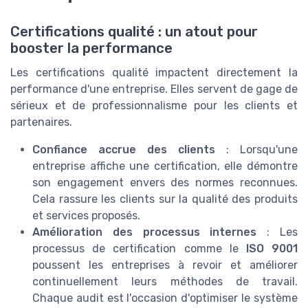
Certifications qualité : un atout pour
booster la performance
Les certifications qualité impactent directement la
performance d'une entreprise. Elles servent de gage de
sérieux et de professionnalisme pour les clients et
partenaires.
Confiance accrue des clients
: Lorsqu'une
entreprise affiche une certification, elle démontre
son engagement envers des normes reconnues.
Cela rassure les clients sur la qualité des produits
et services proposés.
Amélioration des processus internes
: Les
processus de certification comme le
ISO 9001
poussent les entreprises à revoir et améliorer
continuellement leurs méthodes de travail.
Chaque audit est l'occasion d'optimiser le système