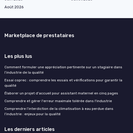
Août 2026
Marketplace de prestataires
Les plus lus
Comment formuler une appréciation pertinente sur un stagiaire dans
l’industrie de la qualité
Essai coprec : comprendre les essais et vérifications pour garantir la
qualité
Élaborer un projet d'accueil pour assistant maternel en cinq pages
Comprendre et gérer l'erreur maximale tolérée dans l'industrie
Comprendre l’interdiction de la climatisation à eau perdue dans
l’industrie : enjeux pour la qualité
Les derniers articles