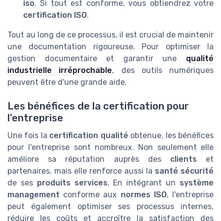
iso
. Si tout est conforme, vous obtiendrez votre
certification ISO
.
Tout au long de ce processus, il est crucial de maintenir
une documentation rigoureuse. Pour optimiser la
gestion documentaire et garantir une
qualité
industrielle irréprochable
, des outils numériques
peuvent être d'une grande aide.
Les bénéfices de la certification pour
l'entreprise
Une fois la
certification qualité
obtenue, les bénéfices
pour l'entreprise sont nombreux. Non seulement elle
améliore sa réputation auprès des
clients
et
partenaires, mais elle renforce aussi la
santé sécurité
de ses
produits services
. En intégrant un
système
management
conforme aux
normes ISO
, l'entreprise
peut également optimiser ses processus internes,
réduire les coûts et accroître la satisfaction des