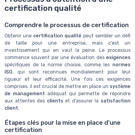
certification qualité
Comprendre le processus de certification
Obtenir une
certification qualité
peut sembler un défi
de taille pour une entreprise, mais c'est un
investissement qui en vaut la peine. Le processus
commence souvent par une évaluation des
exigences
spécifiques de la norme choisie, comme les
normes
ISO
, qui sont reconnues mondialement pour leur
rigueur et leur efficacité. Une fois ces exigences
comprises, il est crucial de mettre en place un
système
de management
adéquat qui permette de répondre
aux attentes des
clients
et d'assurer la
satisfaction
client
.
Étapes clés pour la mise en place d'une
certification