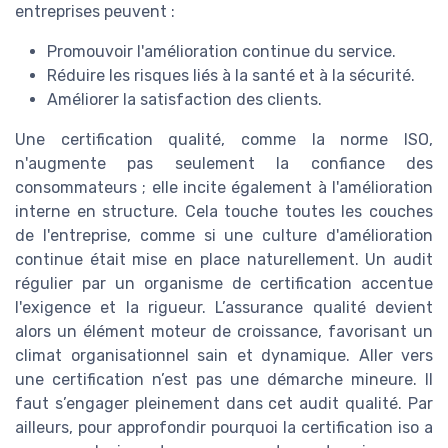
entreprises peuvent :
Promouvoir l'amélioration continue du service.
Réduire les risques liés à la santé et à la sécurité.
Améliorer la satisfaction des clients.
Une certification qualité, comme la norme ISO,
n'augmente pas seulement la confiance des
consommateurs ; elle incite également à l'amélioration
interne en structure. Cela touche toutes les couches
de l'entreprise, comme si une culture d'amélioration
continue était mise en place naturellement. Un audit
régulier par un organisme de certification accentue
l'exigence et la rigueur. L’assurance qualité devient
alors un élément moteur de croissance, favorisant un
climat organisationnel sain et dynamique. Aller vers
une certification n’est pas une démarche mineure. Il
faut s’engager pleinement dans cet audit qualité. Par
ailleurs, pour approfondir pourquoi la certification iso a