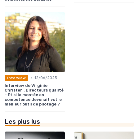
•
12/06/2025
Interview
Interview de Virginie
Christen : Directeurs qualité
- Et si la montée en
compétence devenait votre
meilleur outil de pilotage ?
Les plus lus