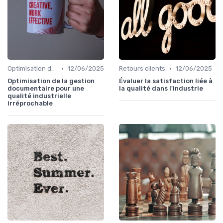
•
•
Optimisation des processus
12/06/2025
Retours clients
12/06/2025
Optimisation de la gestion
Évaluer la satisfaction liée à
documentaire pour une
la qualité dans l'industrie
qualité industrielle
irréprochable