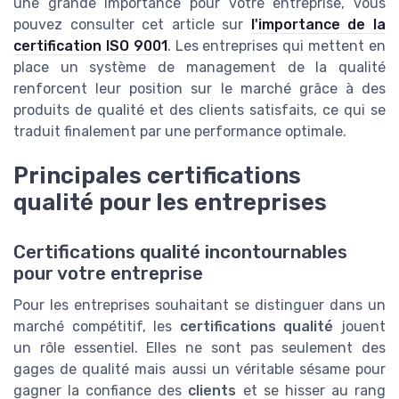
une grande importance pour votre entreprise, vous
pouvez consulter cet article sur
l'importance de la
certification ISO 9001
. Les entreprises qui mettent en
place un système de management de la qualité
renforcent leur position sur le marché grâce à des
produits de qualité et des clients satisfaits, ce qui se
traduit finalement par une performance optimale.
Principales certifications
qualité pour les entreprises
Certifications qualité incontournables
pour votre entreprise
Pour les entreprises souhaitant se distinguer dans un
marché compétitif, les
certifications qualité
jouent
un rôle essentiel. Elles ne sont pas seulement des
gages de qualité mais aussi un véritable sésame pour
gagner la confiance des
clients
et se hisser au rang