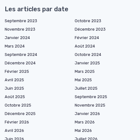
Les articles par date
Septembre 2023
Octobre 2023
Novembre 2023
Décembre 2023
Janvier 2024
Février 2024
Mars 2024
Août 2024
Septembre 2024
Octobre 2024
Décembre 2024
Janvier 2025
Février 2025
Mars 2025
Avril 2025
Mai 2025
Juin 2025
Juillet 2025
Août 2025
Septembre 2025
Octobre 2025
Novembre 2025
Décembre 2025
Janvier 2026
Février 2026
Mars 2026
Avril 2026
Mai 2026
Juin 2026
Juillet 2026