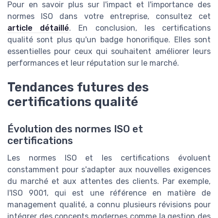
Pour en savoir plus sur l'impact et l'importance des
normes ISO dans votre entreprise, consultez cet
article détaillé
. En conclusion, les certifications
qualité sont plus qu'un badge honorifique. Elles sont
essentielles pour ceux qui souhaitent améliorer leurs
performances et leur réputation sur le marché.
Tendances futures des
certifications qualité
Évolution des normes ISO et
certifications
Les normes ISO et les certifications évoluent
constamment pour s'adapter aux nouvelles exigences
du marché et aux attentes des clients. Par exemple,
l'ISO 9001, qui est une référence en matière de
management qualité, a connu plusieurs révisions pour
intégrer des concepts modernes comme la gestion des