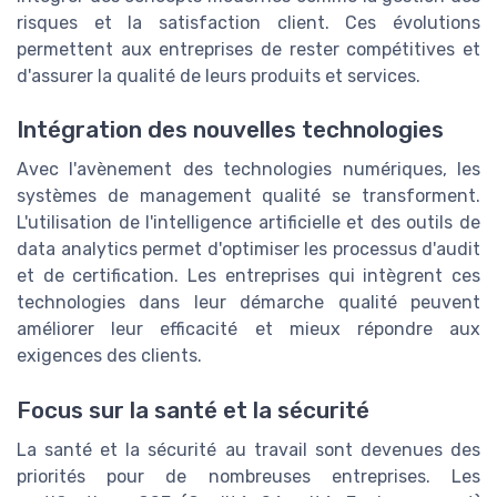
risques et la satisfaction client. Ces évolutions
permettent aux entreprises de rester compétitives et
d'assurer la qualité de leurs produits et services.
Intégration des nouvelles technologies
Avec l'avènement des technologies numériques, les
systèmes de management qualité se transforment.
L'utilisation de l'intelligence artificielle et des outils de
data analytics permet d'optimiser les processus d'audit
et de certification. Les entreprises qui intègrent ces
technologies dans leur démarche qualité peuvent
améliorer leur efficacité et mieux répondre aux
exigences des clients.
Focus sur la santé et la sécurité
La santé et la sécurité au travail sont devenues des
priorités pour de nombreuses entreprises. Les