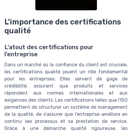
L'importance des certifications
qualité
L'atout des certifications pour
l'entreprise
Dans un marché où la confiance du client est cruciale,
les certifications qualité jouent un rôle fondamental
pour les entreprises. Elles servent de gage de
crédibilité, assurant que produits et services
répondent aux normes internationales et aux
exigences des clients. Les certifications telles que l'ISO
permettent de structurer un système de management
de la qualité, de s'assurer que l'entreprise améliore en
continu ses processus et sa prestation de service.
Grâce à une démarche qualité rigoureuse, les