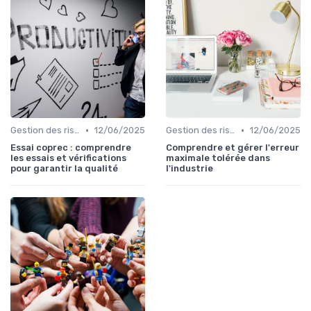
•
•
Gestion des risques
12/06/2025
Gestion des risques
12/06/2025
Essai coprec : comprendre
Comprendre et gérer l'erreur
les essais et vérifications
maximale tolérée dans
pour garantir la qualité
l'industrie