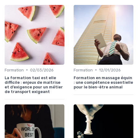
•
•
Formation
02/03/2026
Formation
12/01/2026
La formation taxi est elle
Formation en massage équin
difficile : enjeux de maîtrise
: une compétence essentielle
et d’exigence pour un métier
pour le bien-être animal
de transport exigeant