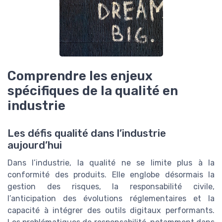
Comprendre les enjeux
spécifiques de la qualité en
industrie
Les défis qualité dans l’industrie
aujourd’hui
Dans l’industrie, la qualité ne se limite plus à la
conformité des produits. Elle englobe désormais la
gestion des risques, la responsabilité civile,
l’anticipation des évolutions réglementaires et la
capacité à intégrer des outils digitaux performants.