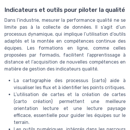
Indicateurs et outils pour piloter la qualité
Dans l’industrie, mesurer la performance qualité ne se
limite pas à la collecte de données. Il s’agit d’un
processus dynamique, qui implique l’utilisation d’outils
adaptés et la montée en compétences continue des
équipes. Les formations en ligne, comme celles
proposées par formadis, facilitent l’apprentissage à
distance et l’acquisition de nouvelles compétences en
matière de gestion des indicateurs qualité.
La cartographie des processus (carto) aide à
visualiser les flux et à identifier les points critiques.
L’utilisation de cartes et la création de cartes
(carto création) permettent une meilleure
orientation lecture et une lecture paysage
efficace, essentielle pour guider les équipes sur le
terrain.
Les outils numériques, intégrés dans les parcours