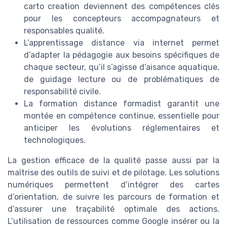
carto creation deviennent des compétences clés
pour les concepteurs accompagnateurs et
responsables qualité.
L’apprentissage distance via internet permet
d’adapter la pédagogie aux besoins spécifiques de
chaque secteur, qu’il s’agisse d’aisance aquatique,
de guidage lecture ou de problématiques de
responsabilité civile.
La formation distance formadist garantit une
montée en compétence continue, essentielle pour
anticiper les évolutions réglementaires et
technologiques.
La gestion efficace de la qualité passe aussi par la
maîtrise des outils de suivi et de pilotage. Les solutions
numériques permettent d’intégrer des cartes
d’orientation, de suivre les parcours de formation et
d’assurer une traçabilité optimale des actions.
L’utilisation de ressources comme Google insérer ou la