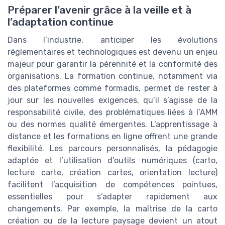
Préparer l’avenir grâce à la veille et à
l’adaptation continue
Dans l’industrie, anticiper les évolutions
réglementaires et technologiques est devenu un enjeu
majeur pour garantir la pérennité et la conformité des
organisations. La formation continue, notamment via
des plateformes comme formadis, permet de rester à
jour sur les nouvelles exigences, qu’il s’agisse de la
responsabilité civile, des problématiques liées à l’AMM
ou des normes qualité émergentes. L’apprentissage à
distance et les formations en ligne offrent une grande
flexibilité. Les parcours personnalisés, la pédagogie
adaptée et l’utilisation d’outils numériques (carto,
lecture carte, création cartes, orientation lecture)
facilitent l’acquisition de compétences pointues,
essentielles pour s’adapter rapidement aux
changements. Par exemple, la maîtrise de la carto
création ou de la lecture paysage devient un atout