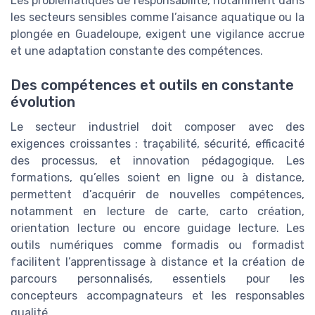
Les problématiques de responsabilité, notamment dans
les secteurs sensibles comme l’aisance aquatique ou la
plongée en Guadeloupe, exigent une vigilance accrue
et une adaptation constante des compétences.
Des compétences et outils en constante
évolution
Le secteur industriel doit composer avec des
exigences croissantes : traçabilité, sécurité, efficacité
des processus, et innovation pédagogique. Les
formations, qu’elles soient en ligne ou à distance,
permettent d’acquérir de nouvelles compétences,
notamment en lecture de carte, carto création,
orientation lecture ou encore guidage lecture. Les
outils numériques comme formadis ou formadist
facilitent l’apprentissage à distance et la création de
parcours personnalisés, essentiels pour les
concepteurs accompagnateurs et les responsables
qualité.