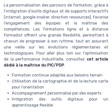
La personnalisation des parcours de formation, grâce à
l’intégration d’outils digitaux et de supports interactifs
(internet, google insérer, direction ressources), favorise
l’engagement des équipes et la maîtrise des
compétences. Les formations ligne et à distance
formadist offrent une grande flexibilité, permettant à
chacun de progresser à son rythme, tout en assurant
une veille sur les évolutions réglementaires et
technologiques. Pour aller plus loin sur l’optimisation
de la performance industrielle, consultez
cet article
dédié à la maîtrise du PIC/PDP
.
Formation continue adaptée aux besoins terrain
Utilisation de la cartographie et de la lecture carte
pour l’orientation
Accompagnement personnalisé par des experts
Intégration des outils digitaux pour un
apprentissage flexible