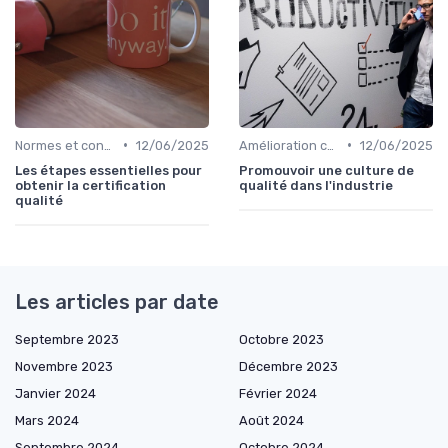
•
•
Normes et conformité
12/06/2025
Amélioration continue
12/06/2025
Les étapes essentielles pour
Promouvoir une culture de
obtenir la certification
qualité dans l'industrie
qualité
Les articles par date
Septembre 2023
Octobre 2023
Novembre 2023
Décembre 2023
Janvier 2024
Février 2024
Mars 2024
Août 2024
Septembre 2024
Octobre 2024