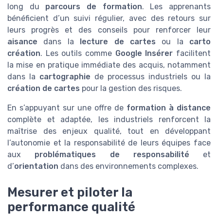
long du
parcours de formation
. Les apprenants
bénéficient d’un suivi régulier, avec des retours sur
leurs progrès et des conseils pour renforcer leur
aisance
dans la
lecture de cartes
ou la
carto
création
. Les outils comme
Google Insérer
facilitent
la mise en pratique immédiate des acquis, notamment
dans la
cartographie
de processus industriels ou la
création de cartes
pour la gestion des risques.
En s’appuyant sur une offre de
formation à distance
complète et adaptée, les industriels renforcent la
maîtrise des enjeux qualité, tout en développant
l’autonomie et la responsabilité de leurs équipes face
aux
problématiques de responsabilité
et
d’
orientation
dans des environnements complexes.
Mesurer et piloter la
performance qualité