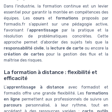
Dans l’industrie, la formation continue est un levier
essentiel pour garantir la montée en compétences des
équipes. Les
cours
et
formations
proposés par
formadis.fr s’appuient sur une pédagogie active,
favorisant l’
apprentissage
par la pratique et la
résolution de problématiques concrètes. Cette
approche permet d’aborder des sujets tels que la
responsabilité civile
, la
lecture de carte
ou encore la
création de cartes
pour la gestion des flux et la
maîtrise des risques.
La formation à distance : flexibilité et
efficacité
L’
apprentissage à distance
avec formadist et
formadis offre une grande flexibilité. Les
formations
en ligne
permettent aux professionnels de suivre un
parcours
personnalisé, à leur rythme, tout en
accédant à des ressources variées :
carto
,
outils