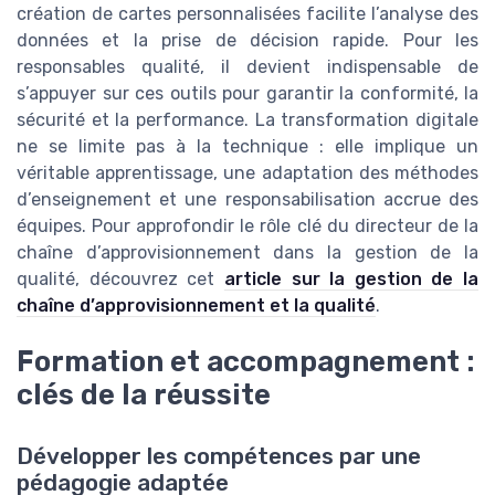
création de cartes personnalisées facilite l’analyse des
données et la prise de décision rapide. Pour les
responsables qualité, il devient indispensable de
s’appuyer sur ces outils pour garantir la conformité, la
sécurité et la performance. La transformation digitale
ne se limite pas à la technique : elle implique un
véritable apprentissage, une adaptation des méthodes
d’enseignement et une responsabilisation accrue des
équipes. Pour approfondir le rôle clé du directeur de la
chaîne d’approvisionnement dans la gestion de la
qualité, découvrez cet
article sur la gestion de la
chaîne d’approvisionnement et la qualité
.
Formation et accompagnement :
clés de la réussite
Développer les compétences par une
pédagogie adaptée