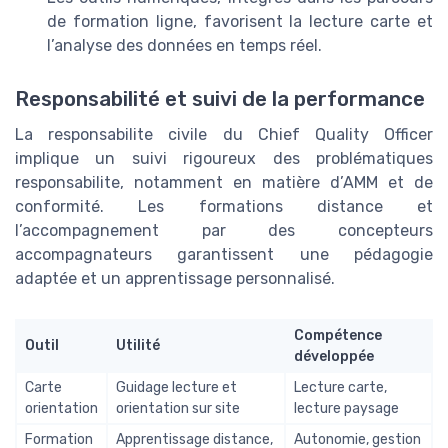
de formation ligne, favorisent la lecture carte et
l’analyse des données en temps réel.
Responsabilité et suivi de la performance
La responsabilite civile du Chief Quality Officer
implique un suivi rigoureux des problématiques
responsabilite, notamment en matière d’AMM et de
conformité. Les formations distance et
l’accompagnement par des concepteurs
accompagnateurs garantissent une pédagogie
adaptée et un apprentissage personnalisé.
Compétence
Outil
Utilité
développée
Carte
Guidage lecture et
Lecture carte,
orientation
orientation sur site
lecture paysage
Formation
Apprentissage distance,
Autonomie, gestion