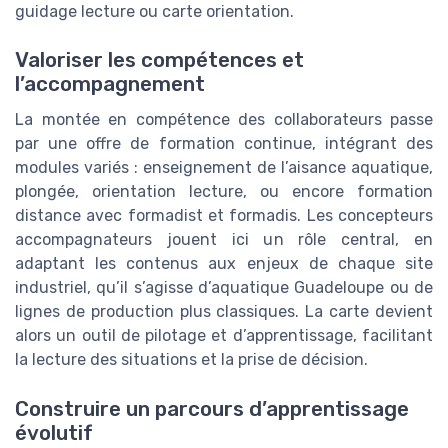
guidage lecture ou carte orientation.
Valoriser les compétences et
l’accompagnement
La montée en compétence des collaborateurs passe
par une offre de formation continue, intégrant des
modules variés : enseignement de l’aisance aquatique,
plongée, orientation lecture, ou encore formation
distance avec formadist et formadis. Les concepteurs
accompagnateurs jouent ici un rôle central, en
adaptant les contenus aux enjeux de chaque site
industriel, qu’il s’agisse d’aquatique Guadeloupe ou de
lignes de production plus classiques. La carte devient
alors un outil de pilotage et d’apprentissage, facilitant
la lecture des situations et la prise de décision.
Construire un parcours d’apprentissage
évolutif