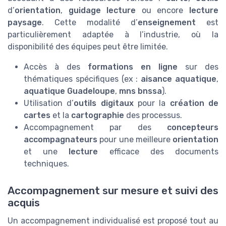
d’
orientation
,
guidage lecture
ou encore
lecture
paysage
. Cette modalité d’
enseignement
est
particulièrement adaptée à l’industrie, où la
disponibilité des équipes peut être limitée.
Accès à des
formations en ligne
sur des
thématiques spécifiques (ex :
aisance aquatique
,
aquatique Guadeloupe
,
mns bnssa
).
Utilisation d’
outils digitaux
pour la
création de
cartes
et la
cartographie
des processus.
Accompagnement par des
concepteurs
accompagnateurs
pour une meilleure
orientation
et une
lecture
efficace des documents
techniques.
Accompagnement sur mesure et suivi des
acquis
Un accompagnement individualisé est proposé tout au