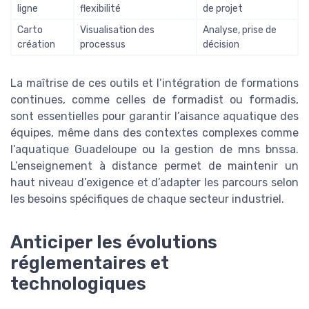
ligne
flexibilité
de projet
Carto
Visualisation des
Analyse, prise de
création
processus
décision
La maîtrise de ces outils et l’intégration de formations
continues, comme celles de formadist ou formadis,
sont essentielles pour garantir l’aisance aquatique des
équipes, même dans des contextes complexes comme
l’aquatique Guadeloupe ou la gestion de mns bnssa.
L’enseignement à distance permet de maintenir un
haut niveau d’exigence et d’adapter les parcours selon
les besoins spécifiques de chaque secteur industriel.
Anticiper les évolutions
réglementaires et
technologiques