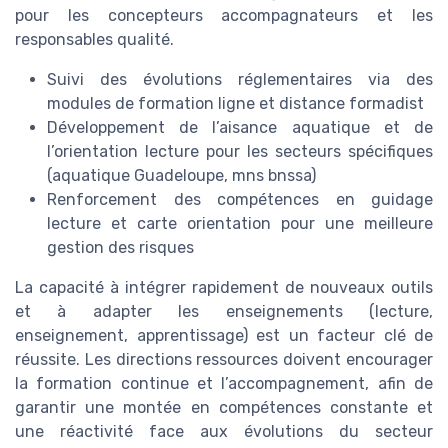
pour les concepteurs accompagnateurs et les
responsables qualité.
Suivi des évolutions réglementaires via des
modules de formation ligne et distance formadist
Développement de l’aisance aquatique et de
l’orientation lecture pour les secteurs spécifiques
(aquatique Guadeloupe, mns bnssa)
Renforcement des compétences en guidage
lecture et carte orientation pour une meilleure
gestion des risques
La capacité à intégrer rapidement de nouveaux outils
et à adapter les enseignements (lecture,
enseignement, apprentissage) est un facteur clé de
réussite. Les directions ressources doivent encourager
la formation continue et l’accompagnement, afin de
garantir une montée en compétences constante et
une réactivité face aux évolutions du secteur