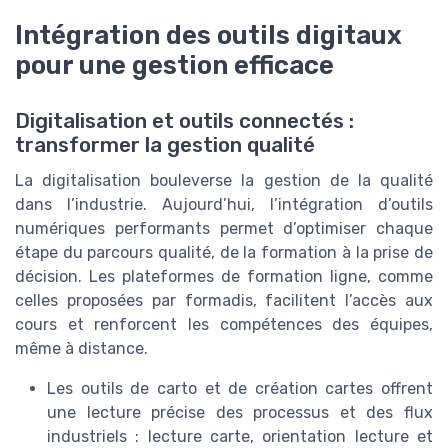
Intégration des outils digitaux
pour une gestion efficace
Digitalisation et outils connectés :
transformer la gestion qualité
La digitalisation bouleverse la gestion de la qualité
dans l’industrie. Aujourd’hui, l’intégration d’outils
numériques performants permet d’optimiser chaque
étape du parcours qualité, de la formation à la prise de
décision. Les plateformes de formation ligne, comme
celles proposées par formadis, facilitent l’accès aux
cours et renforcent les compétences des équipes,
même à distance.
Les outils de carto et de création cartes offrent
une lecture précise des processus et des flux
industriels : lecture carte, orientation lecture et