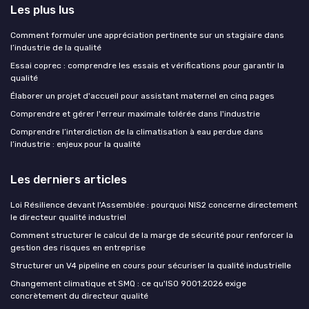
Les plus lus
Comment formuler une appréciation pertinente sur un stagiaire dans
l’industrie de la qualité
Essai coprec : comprendre les essais et vérifications pour garantir la
qualité
Élaborer un projet d'accueil pour assistant maternel en cinq pages
Comprendre et gérer l'erreur maximale tolérée dans l'industrie
Comprendre l’interdiction de la climatisation à eau perdue dans
l’industrie : enjeux pour la qualité
Les derniers articles
Loi Résilience devant l'Assemblée : pourquoi NIS2 concerne directement
le directeur qualité industriel
Comment structurer le calcul de la marge de sécurité pour renforcer la
gestion des risques en entreprise
Structurer un V4 pipeline en cours pour sécuriser la qualité industrielle
Changement climatique et SMQ : ce qu'ISO 9001:2026 exige
concrètement du directeur qualité