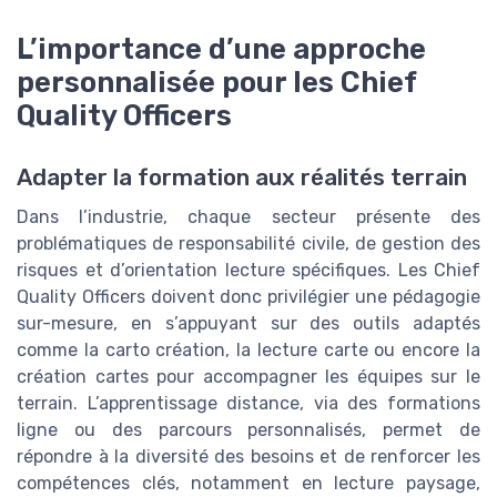
L’importance d’une approche
personnalisée pour les Chief
Quality Officers
Adapter la formation aux réalités terrain
Dans l’industrie, chaque secteur présente des
problématiques de responsabilité civile, de gestion des
risques et d’orientation lecture spécifiques. Les Chief
Quality Officers doivent donc privilégier une pédagogie
sur-mesure, en s’appuyant sur des outils adaptés
comme la carto création, la lecture carte ou encore la
création cartes pour accompagner les équipes sur le
terrain. L’apprentissage distance, via des formations
ligne ou des parcours personnalisés, permet de
répondre à la diversité des besoins et de renforcer les
compétences clés, notamment en lecture paysage,