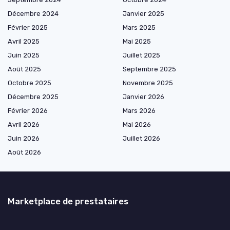
Décembre 2024
Janvier 2025
Février 2025
Mars 2025
Avril 2025
Mai 2025
Juin 2025
Juillet 2025
Août 2025
Septembre 2025
Octobre 2025
Novembre 2025
Décembre 2025
Janvier 2026
Février 2026
Mars 2026
Avril 2026
Mai 2026
Juin 2026
Juillet 2026
Août 2026
Marketplace de prestataires