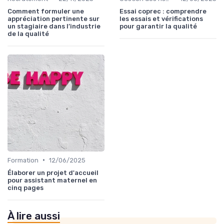
Comment formuler une
Essai coprec : comprendre
appréciation pertinente sur
les essais et vérifications
un stagiaire dans l’industrie
pour garantir la qualité
de la qualité
•
Formation
12/06/2025
Élaborer un projet d'accueil
pour assistant maternel en
cinq pages
À lire aussi