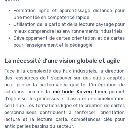
Formation ligne et apprentissage distance pour
une montée en compétence rapide
Utilisation de la carto et de la lecture paysage pour
mieux comprendre les environnements industriels
Développement de cartes orientation et de cartes
pour l’enseignement et la pédagogie
La nécessité d’une vision globale et agile
Face à la complexité des flux industriels, la direction
des ressources doit s’appuyer sur des outils adaptés
pour piloter la performance qualité. L’intégration de
solutions comme la
méthode Kaizen Lean
permet
d’optimiser les processus et d’assurer une amélioration
continue. Les formations ligne et la création de cartes
personnalisées contribuent à renforcer l’orientation
lecture et la lecture carte, compétences clés pour
anticiper les besoins du secteur.