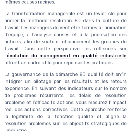
mêmes causes racines.
La transformation managériale est un levier clé pour
ancrer la methode resolution 8D dans la culture de
travail. Les managers doivent être formés à l’animation
d’equipe, à l’analyse causes et à la priorisation des
actions, afin de soutenir efficacement les groupes de
travail. Dans cette perspective, les réflexions sur
l’
évolution du management en qualité industrielle
offrent un cadre utile pour repenser les pratiques.
La gouvernance de la démarche 8D qualité doit enfin
intégrer un pilotage par les résultats et les retours
expérience. En suivant des indicateurs sur le nombre
de problemes récurrents, les délais de resolution
probleme et l’efficacite actions, vous mesurez l’impact
réel des actions correctives. Cette approche renforce
la légitimité de la fonction qualité et aligne la
resolution problemes sur les objectifs stratégiques de
l’industrie.