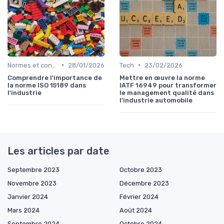
•
•
Normes et conformité
28/01/2026
Tech
23/02/2026
Comprendre l'importance de
Mettre en œuvre la norme
la norme ISO 15189 dans
IATF 16949 pour transformer
l'industrie
le management qualité dans
l’industrie automobile
Les articles par date
Septembre 2023
Octobre 2023
Novembre 2023
Décembre 2023
Janvier 2024
Février 2024
Mars 2024
Août 2024
Septembre 2024
Octobre 2024