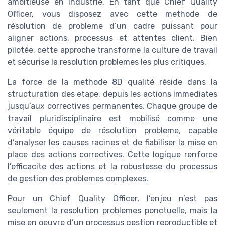
ambitieuse en industrie. En tant que Chief Quality
Officer, vous disposez avec cette methode de
résolution de probleme d’un cadre puissant pour
aligner actions, processus et attentes client. Bien
pilotée, cette approche transforme la culture de travail
et sécurise la resolution problemes les plus critiques.
La force de la methode 8D qualité réside dans la
structuration des etape, depuis les actions immediates
jusqu’aux correctives permanentes. Chaque groupe de
travail pluridisciplinaire est mobilisé comme une
véritable équipe de résolution probleme, capable
d’analyser les causes racines et de fiabiliser la mise en
place des actions correctives. Cette logique renforce
l’efficacite des actions et la robustesse du processus
de gestion des problemes complexes.
Pour un Chief Quality Officer, l’enjeu n’est pas
seulement la resolution problemes ponctuelle, mais la
mise en oeuvre d’un processus gestion reproductible et