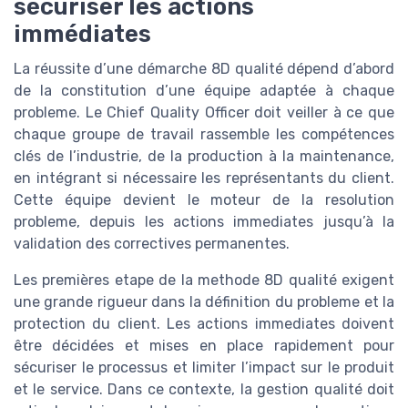
sécuriser les actions
immédiates
La réussite d’une démarche 8D qualité dépend d’abord
de la constitution d’une équipe adaptée à chaque
probleme. Le Chief Quality Officer doit veiller à ce que
chaque groupe de travail rassemble les compétences
clés de l’industrie, de la production à la maintenance,
en intégrant si nécessaire les représentants du client.
Cette équipe devient le moteur de la resolution
probleme, depuis les actions immediates jusqu’à la
validation des correctives permanentes.
Les premières etape de la methode 8D qualité exigent
une grande rigueur dans la définition du probleme et la
protection du client. Les actions immediates doivent
être décidées et mises en place rapidement pour
sécuriser le processus et limiter l’impact sur le produit
et le service. Dans ce contexte, la gestion qualité doit