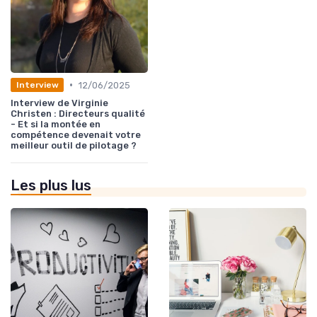
•
12/06/2025
Interview
Interview de Virginie
Christen : Directeurs qualité
- Et si la montée en
compétence devenait votre
meilleur outil de pilotage ?
Les plus lus