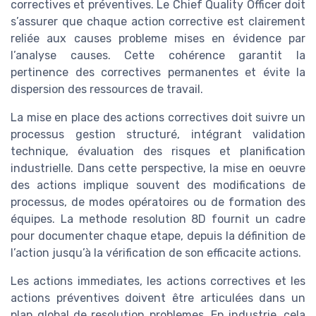
correctives et préventives. Le Chief Quality Officer doit
s’assurer que chaque action corrective est clairement
reliée aux causes probleme mises en évidence par
l’analyse causes. Cette cohérence garantit la
pertinence des correctives permanentes et évite la
dispersion des ressources de travail.
La mise en place des actions correctives doit suivre un
processus gestion structuré, intégrant validation
technique, évaluation des risques et planification
industrielle. Dans cette perspective, la mise en oeuvre
des actions implique souvent des modifications de
processus, de modes opératoires ou de formation des
équipes. La methode resolution 8D fournit un cadre
pour documenter chaque etape, depuis la définition de
l’action jusqu’à la vérification de son efficacite actions.
Les actions immediates, les actions correctives et les
actions préventives doivent être articulées dans un
plan global de resolution problemes. En industrie, cela