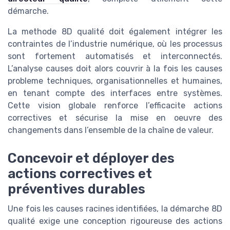
démarche.
La methode 8D qualité doit également intégrer les
contraintes de l’industrie numérique, où les processus
sont fortement automatisés et interconnectés.
L’analyse causes doit alors couvrir à la fois les causes
probleme techniques, organisationnelles et humaines,
en tenant compte des interfaces entre systèmes.
Cette vision globale renforce l’efficacite actions
correctives et sécurise la mise en oeuvre des
changements dans l’ensemble de la chaîne de valeur.
Concevoir et déployer des
actions correctives et
préventives durables
Une fois les causes racines identifiées, la démarche 8D
qualité exige une conception rigoureuse des actions