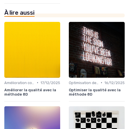
À lire aussi
•
•
Amélioration continue
17/12/2025
Optimisation des processus
16/12/2025
Améliorer la qualité avec la
Optimiser la qualité avec la
méthode 8D
méthode 8D