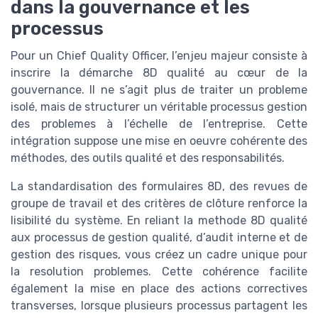
dans la gouvernance et les
processus
Pour un Chief Quality Officer, l’enjeu majeur consiste à
inscrire la démarche 8D qualité au cœur de la
gouvernance. Il ne s’agit plus de traiter un probleme
isolé, mais de structurer un véritable processus gestion
des problemes à l’échelle de l’entreprise. Cette
intégration suppose une mise en oeuvre cohérente des
méthodes, des outils qualité et des responsabilités.
La standardisation des formulaires 8D, des revues de
groupe de travail et des critères de clôture renforce la
lisibilité du système. En reliant la methode 8D qualité
aux processus de gestion qualité, d’audit interne et de
gestion des risques, vous créez un cadre unique pour
la resolution problemes. Cette cohérence facilite
également la mise en place des actions correctives
transverses, lorsque plusieurs processus partagent les