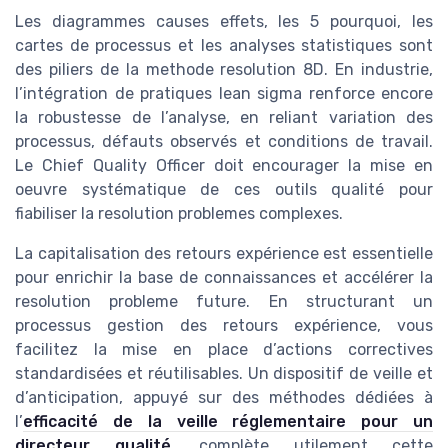
Les diagrammes causes effets, les 5 pourquoi, les
cartes de processus et les analyses statistiques sont
des piliers de la methode resolution 8D. En industrie,
l’intégration de pratiques lean sigma renforce encore
la robustesse de l’analyse, en reliant variation des
processus, défauts observés et conditions de travail.
Le Chief Quality Officer doit encourager la mise en
oeuvre systématique de ces outils qualité pour
fiabiliser la resolution problemes complexes.
La capitalisation des retours expérience est essentielle
pour enrichir la base de connaissances et accélérer la
resolution probleme future. En structurant un
processus gestion des retours expérience, vous
facilitez la mise en place d’actions correctives
standardisées et réutilisables. Un dispositif de veille et
d’anticipation, appuyé sur des méthodes dédiées à
l’
efficacité de la veille réglementaire pour un
directeur qualité
, complète utilement cette