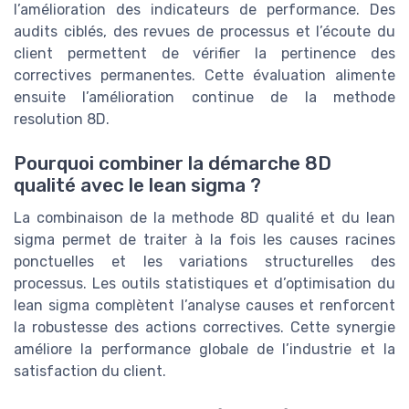
l’amélioration des indicateurs de performance. Des
audits ciblés, des revues de processus et l’écoute du
client permettent de vérifier la pertinence des
correctives permanentes. Cette évaluation alimente
ensuite l’amélioration continue de la methode
resolution 8D.
Pourquoi combiner la démarche 8D
qualité avec le lean sigma ?
La combinaison de la methode 8D qualité et du lean
sigma permet de traiter à la fois les causes racines
ponctuelles et les variations structurelles des
processus. Les outils statistiques et d’optimisation du
lean sigma complètent l’analyse causes et renforcent
la robustesse des actions correctives. Cette synergie
améliore la performance globale de l’industrie et la
satisfaction du client.