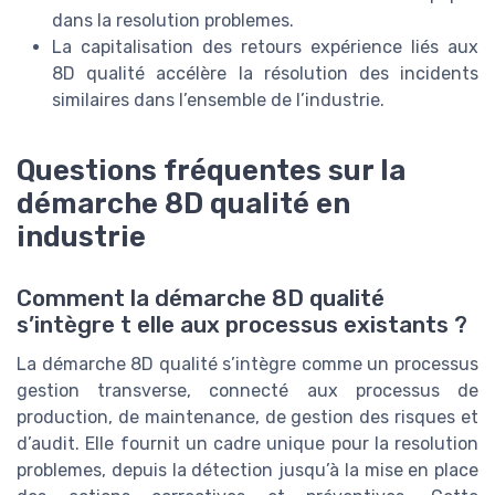
dans la resolution problemes.
La capitalisation des retours expérience liés aux
8D qualité accélère la résolution des incidents
similaires dans l’ensemble de l’industrie.
Questions fréquentes sur la
démarche 8D qualité en
industrie
Comment la démarche 8D qualité
s’intègre t elle aux processus existants ?
La démarche 8D qualité s’intègre comme un processus
gestion transverse, connecté aux processus de
production, de maintenance, de gestion des risques et
d’audit. Elle fournit un cadre unique pour la resolution
problemes, depuis la détection jusqu’à la mise en place