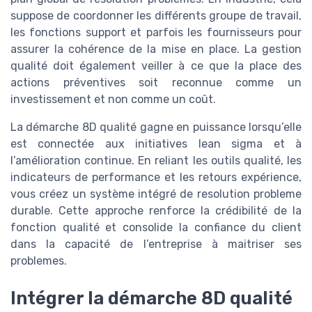
suppose de coordonner les différents groupe de travail,
les fonctions support et parfois les fournisseurs pour
assurer la cohérence de la mise en place. La gestion
qualité doit également veiller à ce que la place des
actions préventives soit reconnue comme un
investissement et non comme un coût.
La démarche 8D qualité gagne en puissance lorsqu’elle
est connectée aux initiatives lean sigma et à
l’amélioration continue. En reliant les outils qualité, les
indicateurs de performance et les retours expérience,
vous créez un système intégré de resolution probleme
durable. Cette approche renforce la crédibilité de la
fonction qualité et consolide la confiance du client
dans la capacité de l’entreprise à maitriser ses
problemes.
Intégrer la démarche 8D qualité