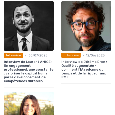
•
•
30/07/2025
12/06/2025
Interview
Interview
Interview de Laurent AMICE :
Interview de Jérôme Dron :
Un engagement
Qualité augmentée -
professionnel, une constante
comment l’IA redonne du
: valoriser le capital humain
temps et de la rigueur aux
par le développement de
PME
compétences durables