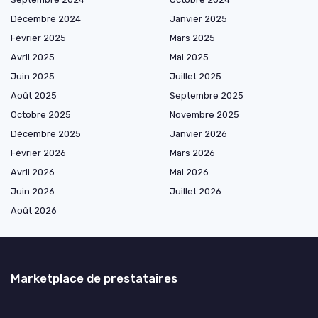
Décembre 2024
Janvier 2025
Février 2025
Mars 2025
Avril 2025
Mai 2025
Juin 2025
Juillet 2025
Août 2025
Septembre 2025
Octobre 2025
Novembre 2025
Décembre 2025
Janvier 2026
Février 2026
Mars 2026
Avril 2026
Mai 2026
Juin 2026
Juillet 2026
Août 2026
Marketplace de prestataires