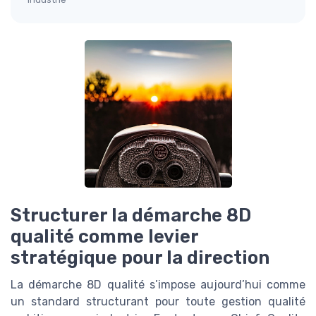
Structurer la démarche 8D
qualité comme levier
stratégique pour la direction
La démarche 8D qualité s’impose aujourd’hui comme
un standard structurant pour toute gestion qualité