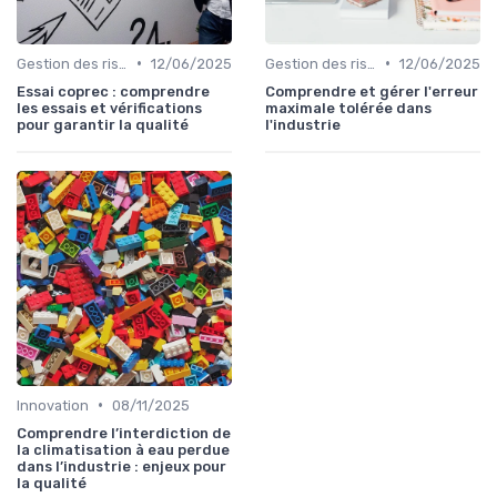
•
•
Gestion des risques
12/06/2025
Gestion des risques
12/06/2025
Essai coprec : comprendre
Comprendre et gérer l'erreur
les essais et vérifications
maximale tolérée dans
pour garantir la qualité
l'industrie
•
Innovation
08/11/2025
Comprendre l’interdiction de
la climatisation à eau perdue
dans l’industrie : enjeux pour
la qualité