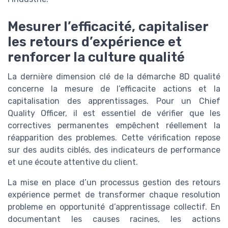
Mesurer l’efficacité, capitaliser
les retours d’expérience et
renforcer la culture qualité
La dernière dimension clé de la démarche 8D qualité
concerne la mesure de l’efficacite actions et la
capitalisation des apprentissages. Pour un Chief
Quality Officer, il est essentiel de vérifier que les
correctives permanentes empêchent réellement la
réapparition des problemes. Cette vérification repose
sur des audits ciblés, des indicateurs de performance
et une écoute attentive du client.
La mise en place d’un processus gestion des retours
expérience permet de transformer chaque resolution
probleme en opportunité d’apprentissage collectif. En
documentant les causes racines, les actions