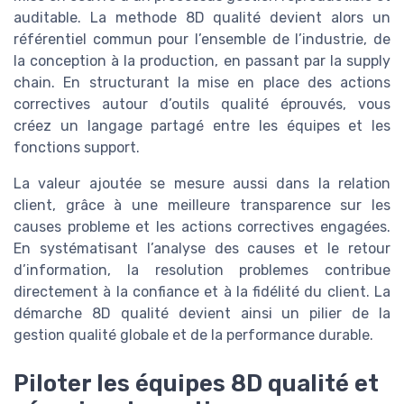
auditable. La methode 8D qualité devient alors un
référentiel commun pour l’ensemble de l’industrie, de
la conception à la production, en passant par la supply
chain. En structurant la mise en place des actions
correctives autour d’outils qualité éprouvés, vous
créez un langage partagé entre les équipes et les
fonctions support.
La valeur ajoutée se mesure aussi dans la relation
client, grâce à une meilleure transparence sur les
causes probleme et les actions correctives engagées.
En systématisant l’analyse des causes et le retour
d’information, la resolution problemes contribue
directement à la confiance et à la fidélité du client. La
démarche 8D qualité devient ainsi un pilier de la
gestion qualité globale et de la performance durable.
Piloter les équipes 8D qualité et