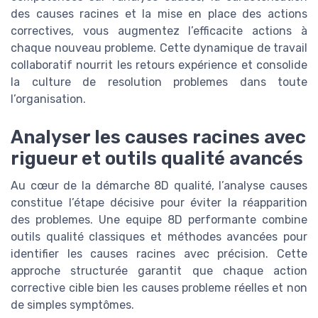
des causes racines et la mise en place des actions
correctives, vous augmentez l’efficacite actions à
chaque nouveau probleme. Cette dynamique de travail
collaboratif nourrit les retours expérience et consolide
la culture de resolution problemes dans toute
l’organisation.
Analyser les causes racines avec
rigueur et outils qualité avancés
Au cœur de la démarche 8D qualité, l’analyse causes
constitue l’étape décisive pour éviter la réapparition
des problemes. Une equipe 8D performante combine
outils qualité classiques et méthodes avancées pour
identifier les causes racines avec précision. Cette
approche structurée garantit que chaque action
corrective cible bien les causes probleme réelles et non
de simples symptômes.