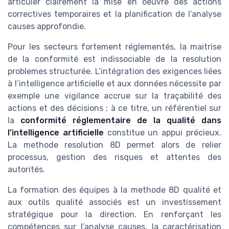
articuler clairement la mise en oeuvre des actions
correctives temporaires et la planification de l’analyse
causes approfondie.
Pour les secteurs fortement réglementés, la maitrise
de la conformité est indissociable de la resolution
problemes structurée. L’intégration des exigences liées
à l’intelligence artificielle et aux données nécessite par
exemple une vigilance accrue sur la traçabilité des
actions et des décisions ; à ce titre, un référentiel sur
la
conformité réglementaire de la qualité dans
l’intelligence artificielle
constitue un appui précieux.
La methode resolution 8D permet alors de relier
processus, gestion des risques et attentes des
autorités.
La formation des équipes à la methode 8D qualité et
aux outils qualité associés est un investissement
stratégique pour la direction. En renforçant les
compétences sur l’analyse causes, la caractérisation