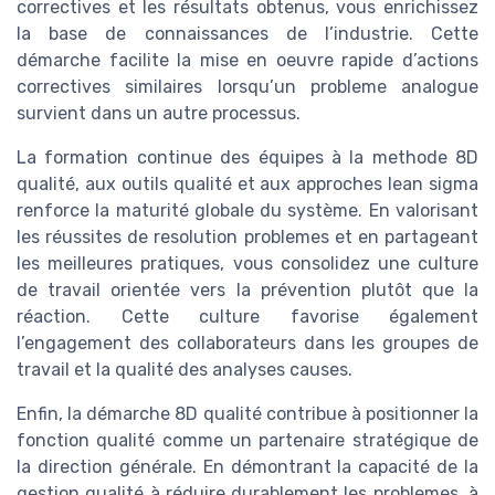
correctives et les résultats obtenus, vous enrichissez
la base de connaissances de l’industrie. Cette
démarche facilite la mise en oeuvre rapide d’actions
correctives similaires lorsqu’un probleme analogue
survient dans un autre processus.
La formation continue des équipes à la methode 8D
qualité, aux outils qualité et aux approches lean sigma
renforce la maturité globale du système. En valorisant
les réussites de resolution problemes et en partageant
les meilleures pratiques, vous consolidez une culture
de travail orientée vers la prévention plutôt que la
réaction. Cette culture favorise également
l’engagement des collaborateurs dans les groupes de
travail et la qualité des analyses causes.
Enfin, la démarche 8D qualité contribue à positionner la
fonction qualité comme un partenaire stratégique de
la direction générale. En démontrant la capacité de la
gestion qualité à réduire durablement les problemes, à