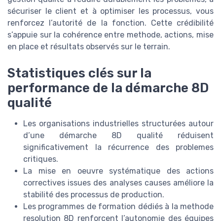
sécuriser le client et à optimiser les processus, vous
renforcez l’autorité de la fonction. Cette crédibilité
s’appuie sur la cohérence entre methode, actions, mise
en place et résultats observés sur le terrain.
Statistiques clés sur la
performance de la démarche 8D
qualité
Les organisations industrielles structurées autour
d’une démarche 8D qualité réduisent
significativement la récurrence des problemes
critiques.
La mise en oeuvre systématique des actions
correctives issues des analyses causes améliore la
stabilité des processus de production.
Les programmes de formation dédiés à la methode
resolution 8D renforcent l’autonomie des équipes