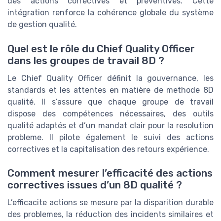
des actions correctives et préventives. Cette
intégration renforce la cohérence globale du système
de gestion qualité.
Quel est le rôle du Chief Quality Officer
dans les groupes de travail 8D ?
Le Chief Quality Officer définit la gouvernance, les
standards et les attentes en matière de methode 8D
qualité. Il s’assure que chaque groupe de travail
dispose des compétences nécessaires, des outils
qualité adaptés et d’un mandat clair pour la resolution
probleme. Il pilote également le suivi des actions
correctives et la capitalisation des retours expérience.
Comment mesurer l’efficacité des actions
correctives issues d’un 8D qualité ?
L’efficacite actions se mesure par la disparition durable
des problemes, la réduction des incidents similaires et