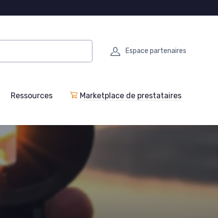
Espace partenaires
Ressources
Marketplace de prestataires