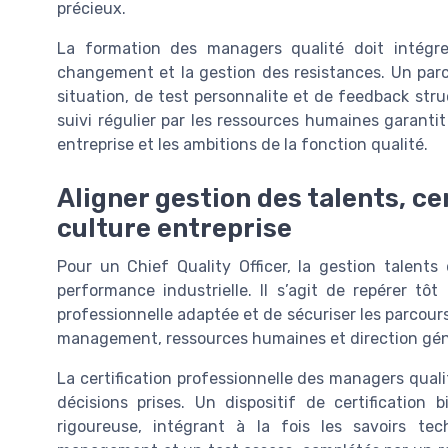
précieux.
La formation des managers qualité doit intégre
changement et la gestion des resistances. Un parc
situation, de test personnalite et de feedback struc
suivi régulier par les ressources humaines garantit 
entreprise et les ambitions de la fonction qualité.
Aligner gestion des talents, ce
culture entreprise
Pour un Chief Quality Officer, la gestion talents
performance industrielle. Il s’agit de repérer tô
professionnelle adaptée et de sécuriser les parcour
management, ressources humaines et direction gén
La certification professionnelle des managers qualité
décisions prises. Un dispositif de certificatio
rigoureuse, intégrant à la fois les savoirs t