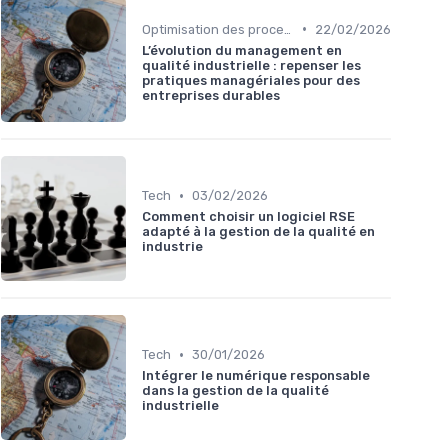
•
Optimisation des processus
22/02/2026
L’évolution du management en
qualité industrielle : repenser les
pratiques managériales pour des
entreprises durables
•
Tech
03/02/2026
Comment choisir un logiciel RSE
adapté à la gestion de la qualité en
industrie
•
Tech
30/01/2026
Intégrer le numérique responsable
dans la gestion de la qualité
industrielle