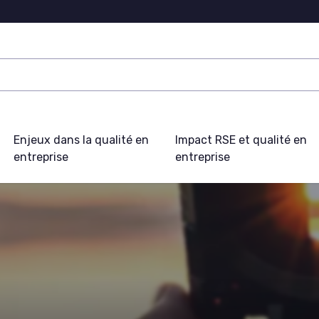
Enjeux dans la qualité en
Impact RSE et qualité en
entreprise
entreprise