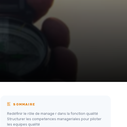
SOMMAIRE
Redéfinir le rôle de manage r dans la fonction qualité
Structurer les competences manageriales pour piloter
les equipes qualité