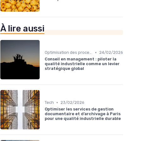
À lire aussi
•
Optimisation des processus
24/02/2026
Conseil en management : piloter la
qualité industrielle comme un levier
stratégique global
•
Tech
23/02/2026
Optimiser les services de gestion
documentaire et d’archivage à Paris
pour une qualité industrielle durable