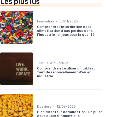
Les plus lus
•
Innovation
08/11/2025
Comprendre l’interdiction de la
climatisation à eau perdue dans
l’industrie : enjeux pour la qualité
•
Tech
31/12/2025
Comprendre et utiliser un tableau
taux de renouvellement d’air en
industrie
•
Dossiers
12/06/2025
Plan directeur de validation : un pilier
de la qualité industrielle