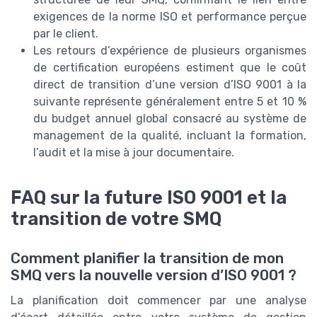
exigences de la norme ISO et performance perçue
par le client.
Les retours d’expérience de plusieurs organismes
de certification européens estiment que le coût
direct de transition d’une version d’ISO 9001 à la
suivante représente généralement entre 5 et 10 %
du budget annuel global consacré au système de
management de la qualité, incluant la formation,
l’audit et la mise à jour documentaire.
FAQ sur la future ISO 9001 et la
transition de votre SMQ
Comment planifier la transition de mon
SMQ vers la nouvelle version d’ISO 9001 ?
La planification doit commencer par une analyse