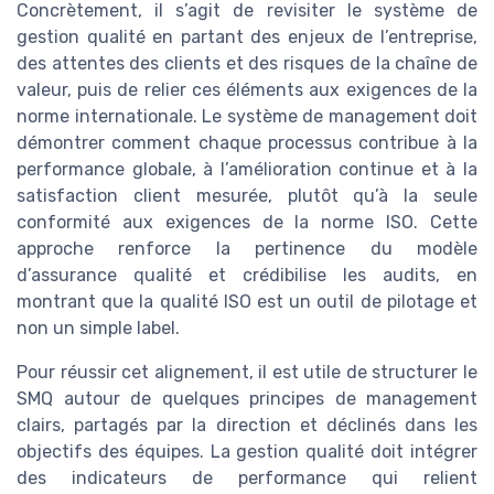
Concrètement, il s’agit de revisiter le système de
gestion qualité en partant des enjeux de l’entreprise,
des attentes des clients et des risques de la chaîne de
valeur, puis de relier ces éléments aux exigences de la
norme internationale. Le système de management doit
démontrer comment chaque processus contribue à la
performance globale, à l’amélioration continue et à la
satisfaction client mesurée, plutôt qu’à la seule
conformité aux exigences de la norme ISO. Cette
approche renforce la pertinence du modèle
d’assurance qualité et crédibilise les audits, en
montrant que la qualité ISO est un outil de pilotage et
non un simple label.
Pour réussir cet alignement, il est utile de structurer le
SMQ autour de quelques principes de management
clairs, partagés par la direction et déclinés dans les
objectifs des équipes. La gestion qualité doit intégrer
des indicateurs de performance qui relient