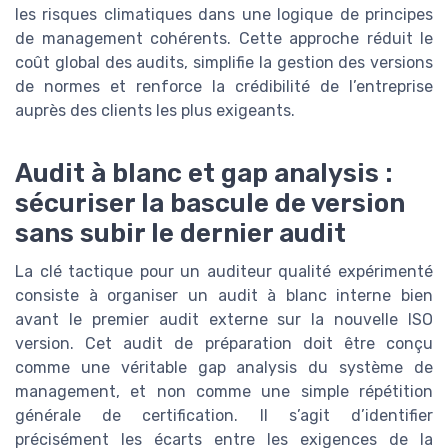
les risques climatiques dans une logique de principes
de management cohérents. Cette approche réduit le
coût global des audits, simplifie la gestion des versions
de normes et renforce la crédibilité de l’entreprise
auprès des clients les plus exigeants.
Audit à blanc et gap analysis :
sécuriser la bascule de version
sans subir le dernier audit
La clé tactique pour un auditeur qualité expérimenté
consiste à organiser un audit à blanc interne bien
avant le premier audit externe sur la nouvelle ISO
version. Cet audit de préparation doit être conçu
comme une véritable gap analysis du système de
management, et non comme une simple répétition
générale de certification. Il s’agit d’identifier
précisément les écarts entre les exigences de la