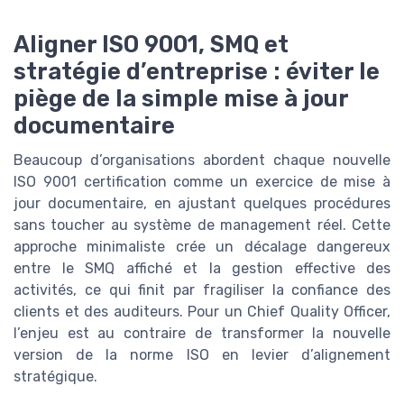
Aligner ISO 9001, SMQ et
stratégie d’entreprise : éviter le
piège de la simple mise à jour
documentaire
Beaucoup d’organisations abordent chaque nouvelle
ISO 9001 certification comme un exercice de mise à
jour documentaire, en ajustant quelques procédures
sans toucher au système de management réel. Cette
approche minimaliste crée un décalage dangereux
entre le SMQ affiché et la gestion effective des
activités, ce qui finit par fragiliser la confiance des
clients et des auditeurs. Pour un Chief Quality Officer,
l’enjeu est au contraire de transformer la nouvelle
version de la norme ISO en levier d’alignement
stratégique.