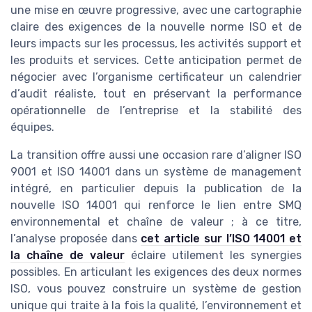
une mise en œuvre progressive, avec une cartographie
claire des exigences de la nouvelle norme ISO et de
leurs impacts sur les processus, les activités support et
les produits et services. Cette anticipation permet de
négocier avec l’organisme certificateur un calendrier
d’audit réaliste, tout en préservant la performance
opérationnelle de l’entreprise et la stabilité des
équipes.
La transition offre aussi une occasion rare d’aligner ISO
9001 et ISO 14001 dans un système de management
intégré, en particulier depuis la publication de la
nouvelle ISO 14001 qui renforce le lien entre SMQ
environnemental et chaîne de valeur ; à ce titre,
l’analyse proposée dans
cet article sur l’ISO 14001 et
la chaîne de valeur
éclaire utilement les synergies
possibles. En articulant les exigences des deux normes
ISO, vous pouvez construire un système de gestion
unique qui traite à la fois la qualité, l’environnement et