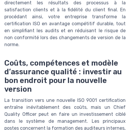
directement les résultats des processus à la
satisfaction clients et à la fidélité du client final. En
procédant ainsi, votre entreprise transforme la
certification ISO en avantage compétitif durable, tout
en simplifiant les audits et en réduisant le risque de
non conformité lors des changements de version de la
norme.
Coûts, compétences et modèle
d’assurance qualité : investir au
bon endroit pour la nouvelle
version
La transition vers une nouvelle ISO 9001 certification
entraîne inévitablement des coûts, mais un Chief
Quality Officer peut en faire un investissement ciblé
dans le système de management. Les principaux
postes concernent la formation des auditeurs internes,