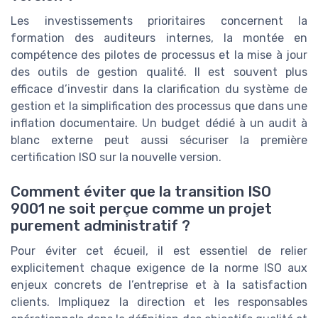
Les investissements prioritaires concernent la
formation des auditeurs internes, la montée en
compétence des pilotes de processus et la mise à jour
des outils de gestion qualité. Il est souvent plus
efficace d’investir dans la clarification du système de
gestion et la simplification des processus que dans une
inflation documentaire. Un budget dédié à un audit à
blanc externe peut aussi sécuriser la première
certification ISO sur la nouvelle version.
Comment éviter que la transition ISO
9001 ne soit perçue comme un projet
purement administratif ?
Pour éviter cet écueil, il est essentiel de relier
explicitement chaque exigence de la norme ISO aux
enjeux concrets de l’entreprise et à la satisfaction
clients. Impliquez la direction et les responsables