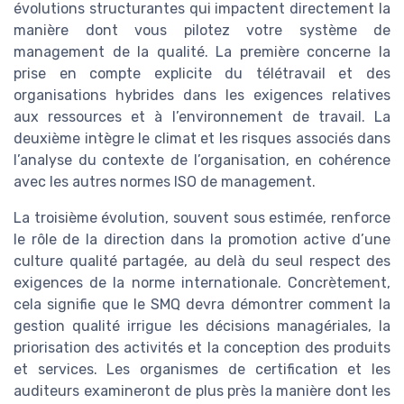
évolutions structurantes qui impactent directement la
manière dont vous pilotez votre système de
management de la qualité. La première concerne la
prise en compte explicite du télétravail et des
organisations hybrides dans les exigences relatives
aux ressources et à l’environnement de travail. La
deuxième intègre le climat et les risques associés dans
l’analyse du contexte de l’organisation, en cohérence
avec les autres normes ISO de management.
La troisième évolution, souvent sous estimée, renforce
le rôle de la direction dans la promotion active d’une
culture qualité partagée, au delà du seul respect des
exigences de la norme internationale. Concrètement,
cela signifie que le SMQ devra démontrer comment la
gestion qualité irrigue les décisions managériales, la
priorisation des activités et la conception des produits
et services. Les organismes de certification et les
auditeurs examineront de plus près la manière dont les