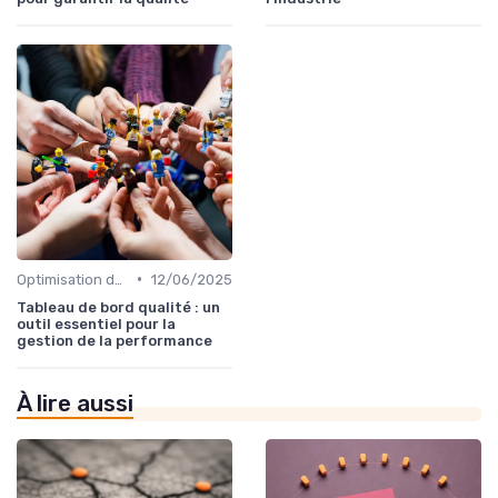
•
Optimisation des processus
12/06/2025
Tableau de bord qualité : un
outil essentiel pour la
gestion de la performance
À lire aussi