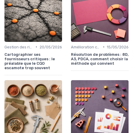
•
•
Gestion des risques
20/05/2026
Amélioration continue
15/05/2026
Cartographier ses
Résolution de problèmes : 8D,
fournisseurs critiques : le
A3, PDCA, comment choisir la
préalable que le CQO
méthode qui convient
escamote trop souvent