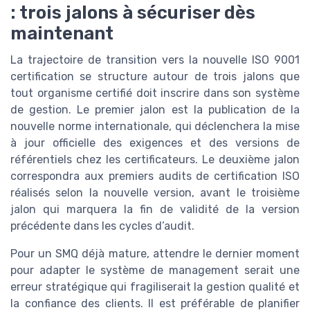
: trois jalons à sécuriser dès
maintenant
La trajectoire de transition vers la nouvelle ISO 9001
certification se structure autour de trois jalons que
tout organisme certifié doit inscrire dans son système
de gestion. Le premier jalon est la publication de la
nouvelle norme internationale, qui déclenchera la mise
à jour officielle des exigences et des versions de
référentiels chez les certificateurs. Le deuxième jalon
correspondra aux premiers audits de certification ISO
réalisés selon la nouvelle version, avant le troisième
jalon qui marquera la fin de validité de la version
précédente dans les cycles d’audit.
Pour un SMQ déjà mature, attendre le dernier moment
pour adapter le système de management serait une
erreur stratégique qui fragiliserait la gestion qualité et
la confiance des clients. Il est préférable de planifier