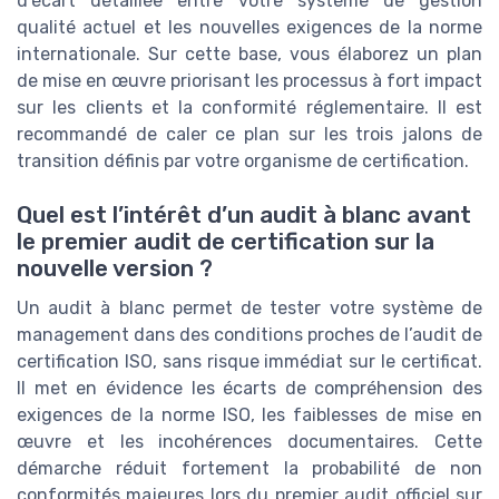
d’écart détaillée entre votre système de gestion
qualité actuel et les nouvelles exigences de la norme
internationale. Sur cette base, vous élaborez un plan
de mise en œuvre priorisant les processus à fort impact
sur les clients et la conformité réglementaire. Il est
recommandé de caler ce plan sur les trois jalons de
transition définis par votre organisme de certification.
Quel est l’intérêt d’un audit à blanc avant
le premier audit de certification sur la
nouvelle version ?
Un audit à blanc permet de tester votre système de
management dans des conditions proches de l’audit de
certification ISO, sans risque immédiat sur le certificat.
Il met en évidence les écarts de compréhension des
exigences de la norme ISO, les faiblesses de mise en
œuvre et les incohérences documentaires. Cette
démarche réduit fortement la probabilité de non
conformités majeures lors du premier audit officiel sur