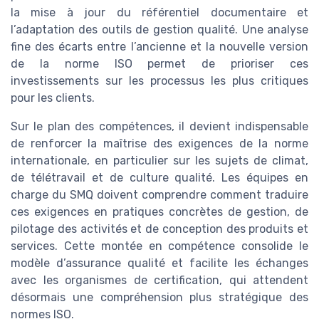
la mise à jour du référentiel documentaire et
l’adaptation des outils de gestion qualité. Une analyse
fine des écarts entre l’ancienne et la nouvelle version
de la norme ISO permet de prioriser ces
investissements sur les processus les plus critiques
pour les clients.
Sur le plan des compétences, il devient indispensable
de renforcer la maîtrise des exigences de la norme
internationale, en particulier sur les sujets de climat,
de télétravail et de culture qualité. Les équipes en
charge du SMQ doivent comprendre comment traduire
ces exigences en pratiques concrètes de gestion, de
pilotage des activités et de conception des produits et
services. Cette montée en compétence consolide le
modèle d’assurance qualité et facilite les échanges
avec les organismes de certification, qui attendent
désormais une compréhension plus stratégique des
normes ISO.