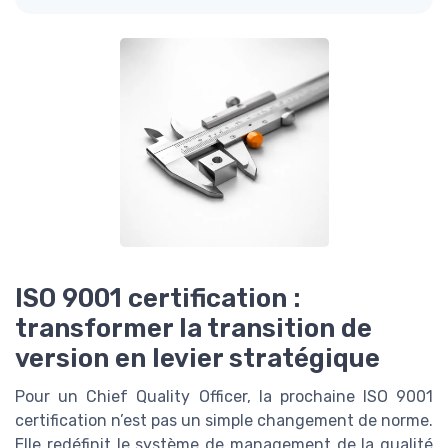
ISO 9001 certification :
transformer la transition de
version en levier stratégique
Pour un Chief Quality Officer, la prochaine ISO 9001
certification n’est pas un simple changement de norme.
Elle redéfinit le système de management de la qualité