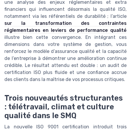
une analyse des enjeux réglementaires et extra
financiers qui influencent désormais la qualité ISO,
notamment via les référentiels de durabilité ; l’article
sur la transformation des contraintes
réglementaires en leviers de performance qualité
illustre bien cette convergence. En intégrant ces
dimensions dans votre système de gestion, vous
renforcez le modèle d’assurance qualité et la capacité
de l’entreprise à démontrer une amélioration continue
crédible. Le résultat attendu est double : un audit de
certification ISO plus fluide et une confiance accrue
des clients dans la maîtrise de vos processus critiques.
Trois nouveautés structurantes
: télétravail, climat et culture
qualité dans le SMQ
La nouvelle ISO 9001 certification introduit trois