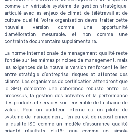
comme un véritable système de gestion stratégique,
articulé avec les enjeux de climat, de télétravail et de
culture qualité. Votre organisation devra traiter cette
nouvelle version comme une opportunité
d’amélioration mesurable, et non comme une
contrainte documentaire supplémentaire.
La norme internationale de management qualité reste
fondée sur les mêmes principes de management, mais
les exigences de la nouvelle version renforcent le lien
entre stratégie d’entreprise, risques et attentes des
clients. Les organismes de certification attendront que
le SMQ démontre une cohérence robuste entre les
processus, la gestion des activités et la performance
des produits et services sur l’ensemble de la chaîne de
valeur. Pour un auditeur interne ou un pilote de
système de management, l’enjeu est de repositionner
la qualité ISO comme un modèle d’assurance qualité
orienté résultats, plutôt que comme un simple