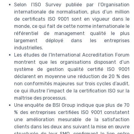
Selon l’ISO Survey publiée par l’Organisation
internationale de normalisation, plus d’un million
de certificats ISO 9001 sont en vigueur dans le
monde, ce qui fait de cette norme internationale le
référentiel de management qualité le plus
largement déployé dans les entreprises
industrielles.
Les études de l’International Accreditation Forum
montrent que les organisations disposant d’un
système de gestion qualité certifié ISO 9001
déclarent en moyenne une réduction de 20 % des
non conformités majeures sur trois cycles d’audit,
ce qui illustre l’impact de la certification ISO sur la
maîtrise des processus.
Une enquête de BSI Group indique que plus de 70
% des entreprises certifiées ISO 9001 constatent
une amélioration mesurable de la satisfaction
clients dans les deux ans suivant la mise en œuvre
structurée de leur SMQ, confirmant le lien entre