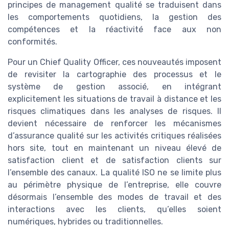
principes de management qualité se traduisent dans
les comportements quotidiens, la gestion des
compétences et la réactivité face aux non
conformités.
Pour un Chief Quality Officer, ces nouveautés imposent
de revisiter la cartographie des processus et le
système de gestion associé, en intégrant
explicitement les situations de travail à distance et les
risques climatiques dans les analyses de risques. Il
devient nécessaire de renforcer les mécanismes
d’assurance qualité sur les activités critiques réalisées
hors site, tout en maintenant un niveau élevé de
satisfaction client et de satisfaction clients sur
l’ensemble des canaux. La qualité ISO ne se limite plus
au périmètre physique de l’entreprise, elle couvre
désormais l’ensemble des modes de travail et des
interactions avec les clients, qu’elles soient
numériques, hybrides ou traditionnelles.