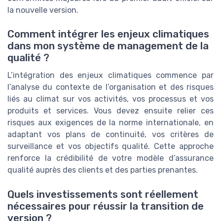
la nouvelle version.
Comment intégrer les enjeux climatiques
dans mon système de management de la
qualité ?
L’intégration des enjeux climatiques commence par
l’analyse du contexte de l’organisation et des risques
liés au climat sur vos activités, vos processus et vos
produits et services. Vous devez ensuite relier ces
risques aux exigences de la norme internationale, en
adaptant vos plans de continuité, vos critères de
surveillance et vos objectifs qualité. Cette approche
renforce la crédibilité de votre modèle d’assurance
qualité auprès des clients et des parties prenantes.
Quels investissements sont réellement
nécessaires pour réussir la transition de
version ?