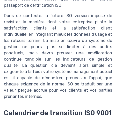
passeport de certification ISO.
Dans ce contexte, la future ISO version impose de
revisiter la manière dont votre entreprise pilote la
satisfaction clients et la satisfaction client
individuelle, en intégrant mieux les données d’usage et
les retours terrain. La mise en œuvre du système de
gestion ne pourra plus se limiter à des audits
ponctuels, mais devra prouver une amélioration
continue tangible sur les indicateurs de gestion
qualité. La question clé devient alors simple et
exigeante à la fois : votre système management actuel
est il capable de démontrer, preuves à l’appui, que
chaque exigence de la norme ISO se traduit par une
valeur perçue accrue pour vos clients et vos parties
prenantes internes.
Calendrier de transition ISO 9001