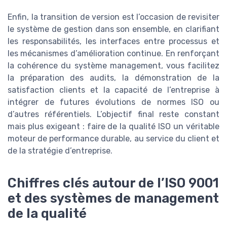
Enfin, la transition de version est l’occasion de revisiter
le système de gestion dans son ensemble, en clarifiant
les responsabilités, les interfaces entre processus et
les mécanismes d’amélioration continue. En renforçant
la cohérence du système management, vous facilitez
la préparation des audits, la démonstration de la
satisfaction clients et la capacité de l’entreprise à
intégrer de futures évolutions de normes ISO ou
d’autres référentiels. L’objectif final reste constant
mais plus exigeant : faire de la qualité ISO un véritable
moteur de performance durable, au service du client et
de la stratégie d’entreprise.
Chiffres clés autour de l’ISO 9001
et des systèmes de management
de la qualité