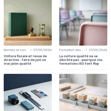
•
•
Normes et conformité
07/05/2026
Formation des équipes
07/05/2026
Clôture fiscale et revue de
La culture qualité ne se
direction : faire de juin un
décrète pas : pourquoi vos
vrai jalon qualité
formations ISO font flop