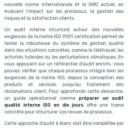
nouvelle norme internationale et le SMQ actuel, en
évaluant l’impact sur les processus, la gestion des
risques et la satisfaction clients.
Un audit interne structuré autour des nouvelles
exigences de la norme ISO 9001 certification permet de
tester la robustesse du système de gestion qualité
dans des situations concrètes, comme le télétravail, les
activités hybrides ou les perturbations climatiques. En
vous appuyant sur un référentiel d’audit enrichi, vous
pouvez vérifier que chaque processus intègre bien les
exigences de la norme ISO, depuis la conception des
produits et services jusqu’au traitement des
réclamations client. Pour approfondir cette démarche,
un guide opérationnel comme
préparer un audit
qualité interne ISO en dix jours
offre une trame
concrète pour structurer vos revues de processus.
Cette approche d’audit à blanc doit être complétée par