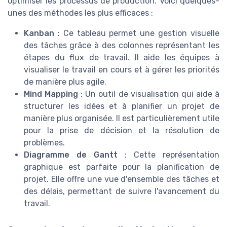
optimiser les processus de production. Voici quelques-
unes des méthodes les plus efficaces :
Kanban
: Ce tableau permet une gestion visuelle
des tâches grâce à des colonnes représentant les
étapes du flux de travail. Il aide les équipes à
visualiser le travail en cours et à gérer les priorités
de manière plus agile.
Mind Mapping
: Un outil de visualisation qui aide à
structurer les idées et à planifier un projet de
manière plus organisée. Il est particulièrement utile
pour la prise de décision et la résolution de
problèmes.
Diagramme de Gantt
: Cette représentation
graphique est parfaite pour la planification de
projet. Elle offre une vue d'ensemble des tâches et
des délais, permettant de suivre l'avancement du
travail.