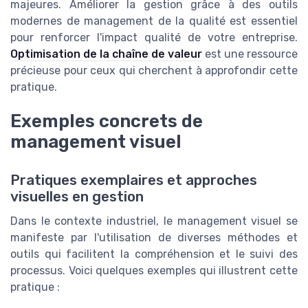
majeures. Améliorer la gestion grâce à des outils
modernes de management de la qualité est essentiel
pour renforcer l'impact qualité de votre entreprise.
Optimisation de la chaîne de valeur
est une ressource
précieuse pour ceux qui cherchent à approfondir cette
pratique.
Exemples concrets de
management visuel
Pratiques exemplaires et approches
visuelles en gestion
Dans le contexte industriel, le management visuel se
manifeste par l'utilisation de diverses méthodes et
outils qui facilitent la compréhension et le suivi des
processus. Voici quelques exemples qui illustrent cette
pratique :