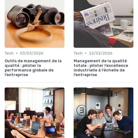
•
•
Tech
03/03/2026
Tech
22/02/2026
Outils de management de la
Management de la qualité
qualité : piloter la
totale : piloter l’excellence
performance globale de
industrielle à l’échelle de
l’entreprise
l’entreprise