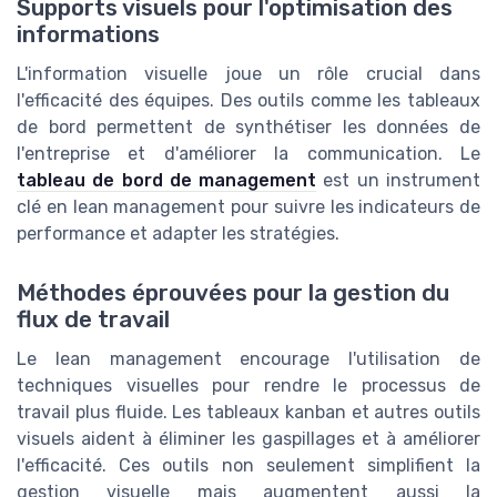
Supports visuels pour l'optimisation des
informations
L'information visuelle joue un rôle crucial dans
l'efficacité des équipes. Des outils comme les tableaux
de bord permettent de synthétiser les données de
l'entreprise et d'améliorer la communication. Le
tableau de bord de management
est un instrument
clé en lean management pour suivre les indicateurs de
performance et adapter les stratégies.
Méthodes éprouvées pour la gestion du
flux de travail
Le lean management encourage l'utilisation de
techniques visuelles pour rendre le processus de
travail plus fluide. Les tableaux kanban et autres outils
visuels aident à éliminer les gaspillages et à améliorer
l'efficacité. Ces outils non seulement simplifient la
gestion visuelle mais augmentent aussi la