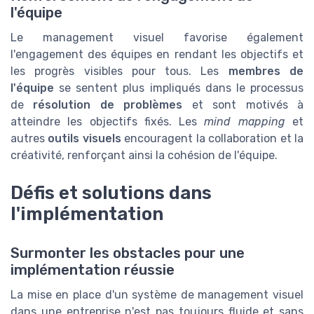
l'équipe
Le management visuel favorise également
l'engagement des équipes en rendant les objectifs et
les progrès visibles pour tous. Les
membres de
l'équipe
se sentent plus impliqués dans le processus
de
résolution de problèmes
et sont motivés à
atteindre les objectifs fixés. Les
mind mapping
et
autres
outils visuels
encouragent la collaboration et la
créativité, renforçant ainsi la cohésion de l'équipe.
Défis et solutions dans
l'implémentation
Surmonter les obstacles pour une
implémentation réussie
La mise en place d'un système de management visuel
dans une entreprise n'est pas toujours fluide et sans