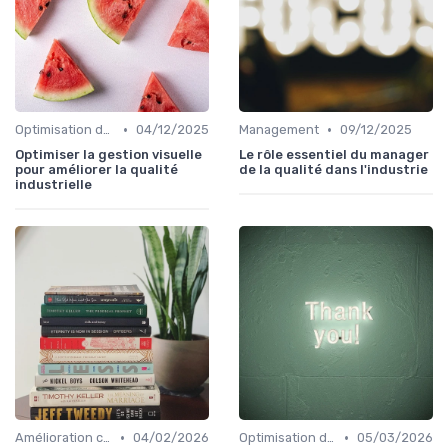
•
•
Optimisation des processus
04/12/2025
Management
09/12/2025
Optimiser la gestion visuelle
Le rôle essentiel du manager
pour améliorer la qualité
de la qualité dans l'industrie
industrielle
•
•
Amélioration continue
04/02/2026
Optimisation des processus
05/03/2026