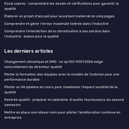
Essai coprec : comprendre les essais et vérifications pour garantir la
qualité
Élaborer un projet d'accueil pour assistant maternel en cinq pages
Comprendre et gérer l'erreur maximale tolérée dans l'industrie
Comprendre l’interdiction de la climatisation à eau perdue dans
l’industrie : enjeux pour la qualité
Les derniers articles
Changement climatique et SMQ : ce qu'ISO 9001:2026 exige
concrètement du directeur qualité
Piloter la formation des équipes avec le modèle de Tuckman pour une
performance durable
Piloter un V4 pipeline en cours pour maximiser l’impact sociétal de la
qualité
Rentrée qualité : préparer le calendrier d'audits fournisseurs du second
semestre
Mettre en place une obeya room pour piloter l’amélioration continue en
entreprise