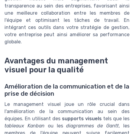
transparence au sein des entreprises, favorisant ainsi
une meilleure collaboration entre les membres de
l'équipe et optimisant les tâches de travail. En
intégrant ces outils dans votre stratégie de gestion,
votre entreprise peut ainsi améliorer sa performance
globale.
Avantages du management
visuel pour la qualité
Amélioration de la communication et de la
prise de décision
Le management visuel joue un rôle crucial dans
l'amélioration de la communication au sein des
équipes. En utilisant des
supports visuels
tels que les
tableaux Kanban
ou les
diagrammes de Gantt
, les
membres de l'équipe peuvent suivre facilement