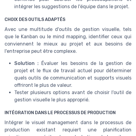
intégrer les suggestions de l'équipe dans le projet.
CHOIX DES OUTILS ADAPTÉS
Avec une multitude d'outils de gestion visuelle, tels
que le Kanban ou le mind mapping, identifier ceux qui
conviennent le mieux au projet et aux besoins de
l'entreprise peut être complexe.
Solution :
Évaluer les besoins de la gestion de
projet et le flux de travail actuel pour déterminer
quels outils de communication et supports visuels
offriront le plus de valeur.
Tester plusieurs options avant de choisir l'outil de
gestion visuelle le plus approprié.
INTÉGRATION DANS LE PROCESSUS DE PRODUCTION
Intégrer le visuel management dans le processus de
production existant requiert une planification