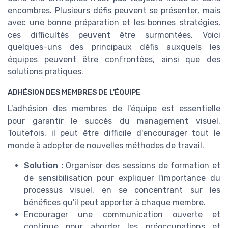
encombres. Plusieurs défis peuvent se présenter, mais
avec une bonne préparation et les bonnes stratégies,
ces difficultés peuvent être surmontées. Voici
quelques-uns des principaux défis auxquels les
équipes peuvent être confrontées, ainsi que des
solutions pratiques.
ADHÉSION DES MEMBRES DE L'ÉQUIPE
L'adhésion des membres de l'équipe est essentielle
pour garantir le succès du management visuel.
Toutefois, il peut être difficile d'encourager tout le
monde à adopter de nouvelles méthodes de travail.
Solution :
Organiser des sessions de formation et
de sensibilisation pour expliquer l'importance du
processus visuel, en se concentrant sur les
bénéfices qu'il peut apporter à chaque membre.
Encourager une communication ouverte et
continue pour aborder les préoccupations et