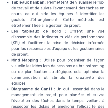
Tableaux Kanban :
Permettent de visualiser le flux
de travail et de suivre l'avancement des tâches en
cours, ce qui aide les équipes à identifier les
goulots d'étranglement. Cette méthode est
étroitement liée à la gestion de projet.
Les tableaux de bord :
Offrent une vue
d'ensemble des indicateurs clés de performance
(KPI) et facilitent la prise de décision informée
pour les responsables d'équipe et les gestionnaires
de projet.
Mind Mapping :
Utilisé pour organiser de façon
visuelle les idées lors de sessions de brainstorming
ou de planification stratégique, cela optimise la
communication et stimule la créativité des
équipes.
Diagramme de Gantt :
Un outil essentiel dans le
management de projet pour planifier et suivre
l'évolution des tâches dans le temps, veillant à
respecter les délais et améliorer l'efficacité des