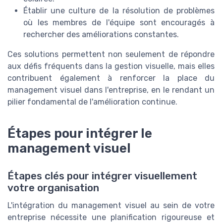
Établir une culture de la résolution de problèmes
où les membres de l'équipe sont encouragés à
rechercher des améliorations constantes.
Ces solutions permettent non seulement de répondre
aux défis fréquents dans la gestion visuelle, mais elles
contribuent également à renforcer la place du
management visuel dans l'entreprise, en le rendant un
pilier fondamental de l'amélioration continue.
Étapes pour intégrer le
management visuel
Étapes clés pour intégrer visuellement
votre organisation
L'intégration du management visuel au sein de votre
entreprise nécessite une planification rigoureuse et