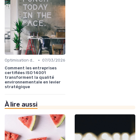
•
Optimisation des processus
07/03/2026
Comment les entreprises
certifiées ISO 14001
transforment la qualité
environnementale en levier
stratégique
À lire aussi