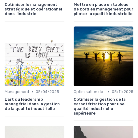
Optimiser le management
Mettre en place un tableau
stratégique et opérationnel
de bord en management pour
dans l'industrie
piloter la qualité industrielle
•
•
Management
08/04/2025
Optimisation des processus
08/11/2025
L'art du leadership
Optimiser la gestion de la
managérial dans la gestion
caractérisation pour une
de la qualité industrielle
qualité industrielle
supérieure