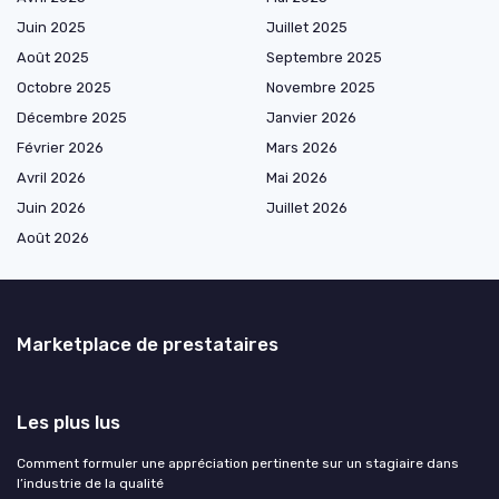
Juin 2025
Juillet 2025
Août 2025
Septembre 2025
Octobre 2025
Novembre 2025
Décembre 2025
Janvier 2026
Février 2026
Mars 2026
Avril 2026
Mai 2026
Juin 2026
Juillet 2026
Août 2026
Marketplace de prestataires
Les plus lus
Comment formuler une appréciation pertinente sur un stagiaire dans
l’industrie de la qualité