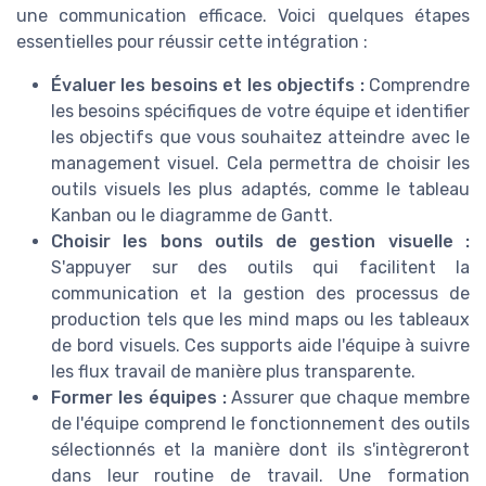
une communication efficace. Voici quelques étapes
essentielles pour réussir cette intégration :
Évaluer les besoins et les objectifs :
Comprendre
les besoins spécifiques de votre équipe et identifier
les objectifs que vous souhaitez atteindre avec le
management visuel. Cela permettra de choisir les
outils visuels les plus adaptés, comme le tableau
Kanban ou le diagramme de Gantt.
Choisir les bons outils de gestion visuelle :
S'appuyer sur des outils qui facilitent la
communication et la gestion des processus de
production tels que les mind maps ou les tableaux
de bord visuels. Ces supports aide l'équipe à suivre
les flux travail de manière plus transparente.
Former les équipes :
Assurer que chaque membre
de l'équipe comprend le fonctionnement des outils
sélectionnés et la manière dont ils s'intègreront
dans leur routine de travail. Une formation