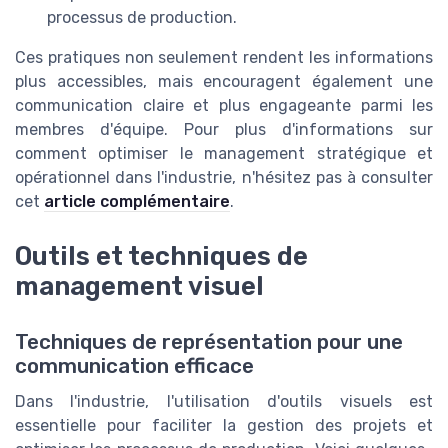
processus de production.
Ces pratiques non seulement rendent les informations
plus accessibles, mais encouragent également une
communication claire et plus engageante parmi les
membres d'équipe. Pour plus d'informations sur
comment optimiser le management stratégique et
opérationnel dans l'industrie, n'hésitez pas à consulter
cet
article complémentaire
.
Outils et techniques de
management visuel
Techniques de représentation pour une
communication efficace
Dans l'industrie, l'utilisation d'outils visuels est
essentielle pour faciliter la gestion des projets et