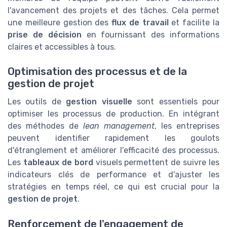
l'avancement des projets et des tâches. Cela permet
une meilleure gestion des
flux de travail
et facilite la
prise de décision
en fournissant des informations
claires et accessibles à tous.
Optimisation des processus et de la
gestion de projet
Les outils de
gestion visuelle
sont essentiels pour
optimiser les processus de production. En intégrant
des méthodes de
lean management
, les entreprises
peuvent identifier rapidement les goulots
d'étranglement et améliorer l'efficacité des processus.
Les
tableaux de bord
visuels permettent de suivre les
indicateurs clés de performance et d'ajuster les
stratégies en temps réel, ce qui est crucial pour la
gestion de projet
.
Renforcement de l'engagement de