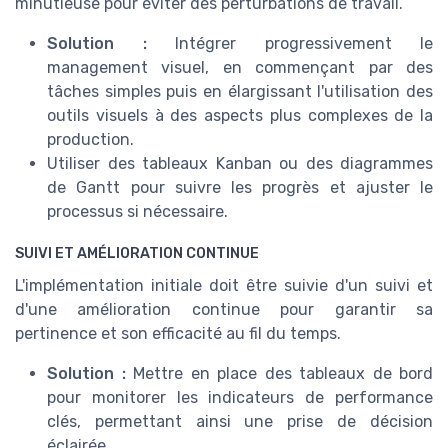
minutieuse pour éviter des perturbations de travail.
Solution :
Intégrer progressivement le
management visuel, en commençant par des
tâches simples puis en élargissant l'utilisation des
outils visuels à des aspects plus complexes de la
production.
Utiliser des tableaux Kanban ou des diagrammes
de Gantt pour suivre les progrès et ajuster le
processus si nécessaire.
SUIVI ET AMÉLIORATION CONTINUE
L'implémentation initiale doit être suivie d'un suivi et
d'une amélioration continue pour garantir sa
pertinence et son efficacité au fil du temps.
Solution :
Mettre en place des tableaux de bord
pour monitorer les indicateurs de performance
clés, permettant ainsi une prise de décision
éclairée.