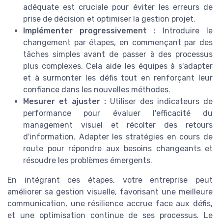
adéquate est cruciale pour éviter les erreurs de
prise de décision et optimiser la gestion projet.
Implémenter progressivement :
Introduire le
changement par étapes, en commençant par des
tâches simples avant de passer à des processus
plus complexes. Cela aide les équipes à s'adapter
et à surmonter les défis tout en renforçant leur
confiance dans les nouvelles méthodes.
Mesurer et ajuster :
Utiliser des indicateurs de
performance pour évaluer l'efficacité du
management visuel et récolter des retours
d'information. Adapter les stratégies en cours de
route pour répondre aux besoins changeants et
résoudre les problèmes émergents.
En intégrant ces étapes, votre entreprise peut
améliorer sa gestion visuelle, favorisant une meilleure
communication, une résilience accrue face aux défis,
et une optimisation continue de ses processus. Le