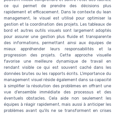
ce qui permet de prendre des décisions plus
rapidement et efficacement. Dans le contexte du lean
management, le visuel est utilisé pour optimiser la
gestion et la coordination des projets. Les tableaux de
bord et autres outils visuels sont largement adoptés
pour assurer une gestion plus fluide et transparente
des informations, permettant ainsi aux équipes de
mieux appréhender leurs responsabilités et la
progression des projets. Cette approche visuelle
favorise une meilleure dynamique de travail en
rendant visible ce qui est souvent caché dans les
données brutes ou les rapports écrits. L'importance du
management visuel réside également dans sa capacité
à simplifier la résolution des problèmes en offrant une
vue d'ensemble immédiate des processus et des
éventuels obstacles. Cela aide non seulement les
équipes à réagir rapidement, mais aussi à anticiper les
problèmes avant qu'ils ne se transforment en crises