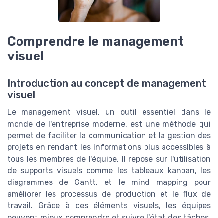
Comprendre le management
visuel
Introduction au concept de management
visuel
Le management visuel, un outil essentiel dans le
monde de l'entreprise moderne, est une méthode qui
permet de faciliter la communication et la gestion des
projets en rendant les informations plus accessibles à
tous les membres de l'équipe. Il repose sur l'utilisation
de supports visuels comme les tableaux kanban, les
diagrammes de Gantt, et le mind mapping pour
améliorer les processus de production et le flux de
travail. Grâce à ces éléments visuels, les équipes
peuvent mieux comprendre et suivre l'état des tâches,