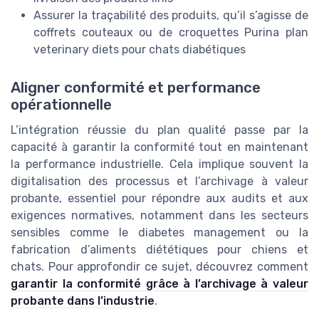
Assurer la traçabilité des produits, qu’il s’agisse de
coffrets couteaux ou de croquettes Purina plan
veterinary diets pour chats diabétiques
Aligner conformité et performance
opérationnelle
L’intégration réussie du plan qualité passe par la
capacité à garantir la conformité tout en maintenant
la performance industrielle. Cela implique souvent la
digitalisation des processus et l’archivage à valeur
probante, essentiel pour répondre aux audits et aux
exigences normatives, notamment dans les secteurs
sensibles comme le diabetes management ou la
fabrication d’aliments diététiques pour chiens et
chats. Pour approfondir ce sujet, découvrez comment
garantir la conformité grâce à l’archivage à valeur
probante dans l’industrie
.