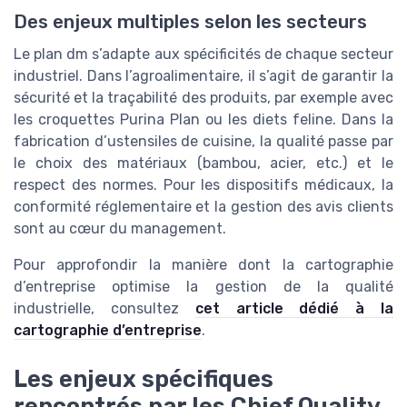
Des enjeux multiples selon les secteurs
Le plan dm s’adapte aux spécificités de chaque secteur
industriel. Dans l’agroalimentaire, il s’agit de garantir la
sécurité et la traçabilité des produits, par exemple avec
les croquettes Purina Plan ou les diets feline. Dans la
fabrication d’ustensiles de cuisine, la qualité passe par
le choix des matériaux (bambou, acier, etc.) et le
respect des normes. Pour les dispositifs médicaux, la
conformité réglementaire et la gestion des avis clients
sont au cœur du management.
Pour approfondir la manière dont la cartographie
d’entreprise optimise la gestion de la qualité
industrielle, consultez
cet article dédié à la
cartographie d’entreprise
.
Les enjeux spécifiques
rencontrés par les Chief Quality