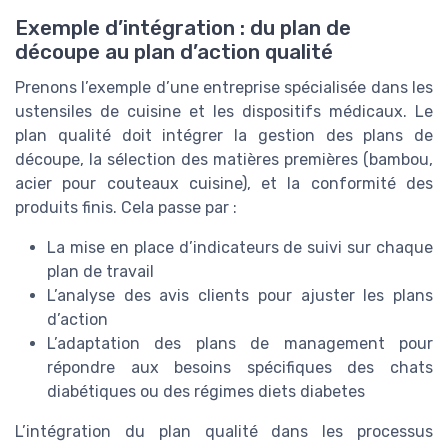
Exemple d’intégration : du plan de
découpe au plan d’action qualité
Prenons l’exemple d’une entreprise spécialisée dans les
ustensiles de cuisine et les dispositifs médicaux. Le
plan qualité doit intégrer la gestion des plans de
découpe, la sélection des matières premières (bambou,
acier pour couteaux cuisine), et la conformité des
produits finis. Cela passe par :
La mise en place d’indicateurs de suivi sur chaque
plan de travail
L’analyse des avis clients pour ajuster les plans
d’action
L’adaptation des plans de management pour
répondre aux besoins spécifiques des chats
diabétiques ou des régimes diets diabetes
L’intégration du plan qualité dans les processus