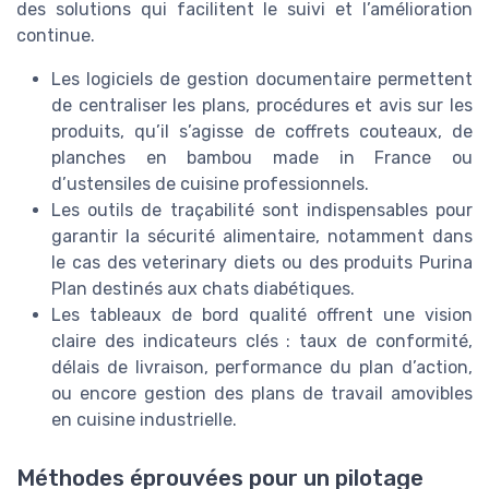
des solutions qui facilitent le suivi et l’amélioration
continue.
Les logiciels de gestion documentaire permettent
de centraliser les plans, procédures et avis sur les
produits, qu’il s’agisse de coffrets couteaux, de
planches en bambou made in France ou
d’ustensiles de cuisine professionnels.
Les outils de traçabilité sont indispensables pour
garantir la sécurité alimentaire, notamment dans
le cas des veterinary diets ou des produits Purina
Plan destinés aux chats diabétiques.
Les tableaux de bord qualité offrent une vision
claire des indicateurs clés : taux de conformité,
délais de livraison, performance du plan d’action,
ou encore gestion des plans de travail amovibles
en cuisine industrielle.
Méthodes éprouvées pour un pilotage