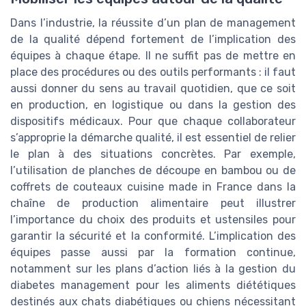
Dans l’industrie, la réussite d’un plan de management
de la qualité dépend fortement de l’implication des
équipes à chaque étape. Il ne suffit pas de mettre en
place des procédures ou des outils performants : il faut
aussi donner du sens au travail quotidien, que ce soit
en production, en logistique ou dans la gestion des
dispositifs médicaux. Pour que chaque collaborateur
s’approprie la démarche qualité, il est essentiel de relier
le plan à des situations concrètes. Par exemple,
l’utilisation de planches de découpe en bambou ou de
coffrets de couteaux cuisine made in France dans la
chaîne de production alimentaire peut illustrer
l’importance du choix des produits et ustensiles pour
garantir la sécurité et la conformité. L’implication des
équipes passe aussi par la formation continue,
notamment sur les plans d’action liés à la gestion du
diabetes management pour les aliments diététiques
destinés aux chats diabétiques ou chiens nécessitant