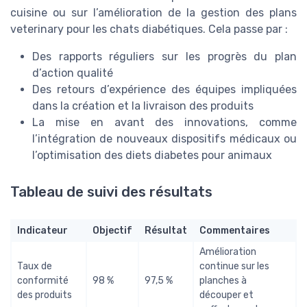
cuisine ou sur l’amélioration de la gestion des plans
veterinary pour les chats diabétiques. Cela passe par :
Des rapports réguliers sur les progrès du plan
d’action qualité
Des retours d’expérience des équipes impliquées
dans la création et la livraison des produits
La mise en avant des innovations, comme
l’intégration de nouveaux dispositifs médicaux ou
l’optimisation des diets diabetes pour animaux
Tableau de suivi des résultats
Indicateur
Objectif
Résultat
Commentaires
Amélioration
Taux de
continue sur les
conformité
98 %
97,5 %
planches à
des produits
découper et