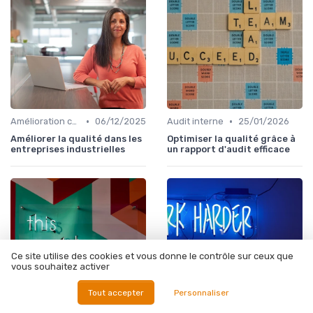
•
•
Amélioration continue
06/12/2025
Audit interne
25/01/2026
Améliorer la qualité dans les
Optimiser la qualité grâce à
entreprises industrielles
un rapport d'audit efficace
Ce site utilise des cookies et vous donne le contrôle sur ceux que
vous souhaitez activer
Tout accepter
Personnaliser