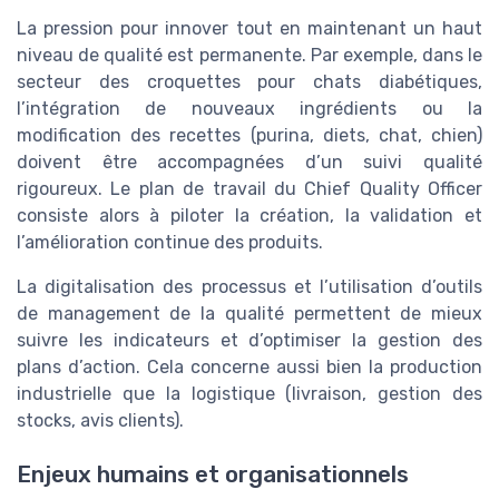
La pression pour innover tout en maintenant un haut
niveau de qualité est permanente. Par exemple, dans le
secteur des croquettes pour chats diabétiques,
l’intégration de nouveaux ingrédients ou la
modification des recettes (purina, diets, chat, chien)
doivent être accompagnées d’un suivi qualité
rigoureux. Le plan de travail du Chief Quality Officer
consiste alors à piloter la création, la validation et
l’amélioration continue des produits.
La digitalisation des processus et l’utilisation d’outils
de management de la qualité permettent de mieux
suivre les indicateurs et d’optimiser la gestion des
plans d’action. Cela concerne aussi bien la production
industrielle que la logistique (livraison, gestion des
stocks, avis clients).
Enjeux humains et organisationnels