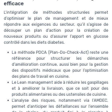
efficace
L’intégration de méthodes structurées permet
d’optimiser le plan de management et de mieux
répondre aux exigences du secteur, qu’il s’agisse de
découper un plan d’action pour la création de
nouveaux produits ou d’assurer l’apport en glucose
contrôlé dans les diets diabetes.
La méthode PDCA (Plan-Do-Check-Act) reste une
référence pour structurer les démarches
d’amélioration continue, aussi bien pour la gestion
des dispositifs médicaux que pour l’optimisation
des plans de travail en cuisine.
Le Lean management aide à réduire les gaspillages
et à améliorer la livraison, que ce soit pour des
produits alimentaires ou des ustensiles de cuisine.
L’analyse des risques, notamment via l’AMDEC,
permet d’anticiper les défaillances sur l’ensemble