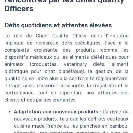
Officers
Défis quotidiens et attentes élevées
Le rôle de Chief Quality Officer dans l’industrie
implique de nombreux défis spécifiques. Face à la
complexité croissante des produits, comme les
dispositifs médicaux ou les aliments diététiques pour
animaux (croquettes, veterinary diets, aliment
diététique pour chat diabétique), la gestion de la
qualité ne se limite plus à la conformité réglementaire.
Il s’agit aussi d’assurer la sécurité, la traçabilité et la
performance, tout en répondant aux attentes des
clients et des parties prenantes.
Adaptation aux nouveaux produits
: L’arrivée de
nouveaux produits, tels que les coffrets couteaux
cuisine made France ou les planches en bambou,