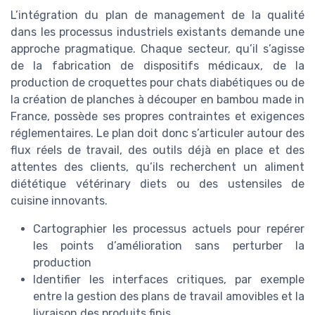
L’intégration du plan de management de la qualité
dans les processus industriels existants demande une
approche pragmatique. Chaque secteur, qu’il s’agisse
de la fabrication de dispositifs médicaux, de la
production de croquettes pour chats diabétiques ou de
la création de planches à découper en bambou made in
France, possède ses propres contraintes et exigences
réglementaires. Le plan doit donc s’articuler autour des
flux réels de travail, des outils déjà en place et des
attentes des clients, qu’ils recherchent un aliment
diététique vétérinary diets ou des ustensiles de
cuisine innovants.
Cartographier les processus actuels pour repérer
les points d’amélioration sans perturber la
production
Identifier les interfaces critiques, par exemple
entre la gestion des plans de travail amovibles et la
livraison des produits finis