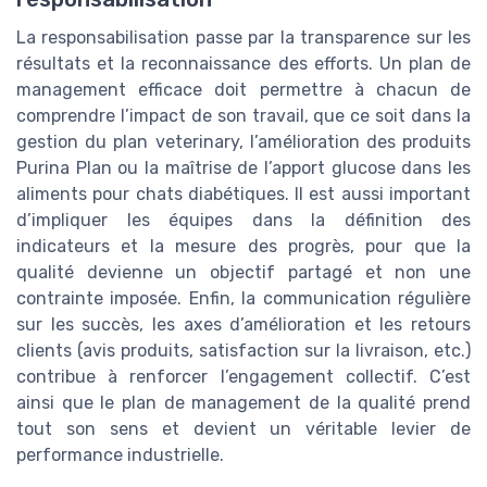
La responsabilisation passe par la transparence sur les
résultats et la reconnaissance des efforts. Un plan de
management efficace doit permettre à chacun de
comprendre l’impact de son travail, que ce soit dans la
gestion du plan veterinary, l’amélioration des produits
Purina Plan ou la maîtrise de l’apport glucose dans les
aliments pour chats diabétiques. Il est aussi important
d’impliquer les équipes dans la définition des
indicateurs et la mesure des progrès, pour que la
qualité devienne un objectif partagé et non une
contrainte imposée. Enfin, la communication régulière
sur les succès, les axes d’amélioration et les retours
clients (avis produits, satisfaction sur la livraison, etc.)
contribue à renforcer l’engagement collectif. C’est
ainsi que le plan de management de la qualité prend
tout son sens et devient un véritable levier de
performance industrielle.