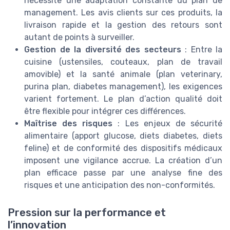
nécessite une adaptation constante du plan de
management. Les avis clients sur ces produits, la
livraison rapide et la gestion des retours sont
autant de points à surveiller.
Gestion de la diversité des secteurs
: Entre la
cuisine (ustensiles, couteaux, plan de travail
amovible) et la santé animale (plan veterinary,
purina plan, diabetes management), les exigences
varient fortement. Le plan d’action qualité doit
être flexible pour intégrer ces différences.
Maîtrise des risques
: Les enjeux de sécurité
alimentaire (apport glucose, diets diabetes, diets
feline) et de conformité des dispositifs médicaux
imposent une vigilance accrue. La création d’un
plan efficace passe par une analyse fine des
risques et une anticipation des non-conformités.
Pression sur la performance et
l’innovation