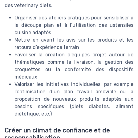
des veterinary diets.
Organiser des ateliers pratiques pour sensibiliser à
la découpe plan et à l’utilisation des ustensiles
cuisine adaptés
Mettre en avant les avis sur les produits et les
retours d’expérience terrain
Favoriser la création d’équipes projet autour de
thématiques comme la livraison, la gestion des
croquettes ou la conformité des dispositifs
médicaux
Valoriser les initiatives individuelles, par exemple
l’optimisation d’un plan travail amovible ou la
proposition de nouveaux produits adaptés aux
besoins spécifiques (diets diabetes, aliment
diététique, etc.)
Créer un climat de confiance et de
responsabilisation