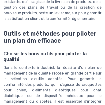
existants, qu’il s’agisse de la livraison de produits, de la
gestion des plans de travail ou de la création de
nouveaux produits, reste un levier majeur pour garantir
la satisfaction client et la conformité réglementaire.
Outils et méthodes pour piloter
un plan dm efficace
Choisir les bons outils pour piloter la
qualité
Dans le contexte industriel, la réussite d’un plan de
management de la qualité repose en grande partie sur
la sélection d’outils adaptés. Pour garantir la
conformité des produits, qu’il s’agisse de croquettes
pour chien, d’aliments diététiques pour chat
diabétique, ou de dispositifs médicaux pour le
management du diabetes, il est essentiel d’intégrer