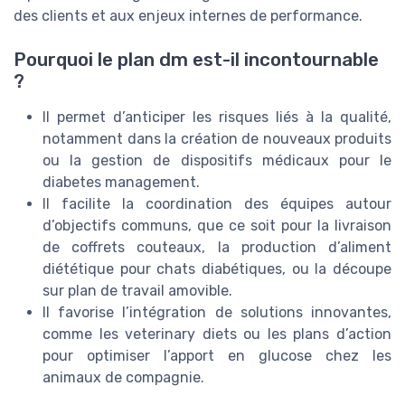
des clients et aux enjeux internes de performance.
Pourquoi le plan dm est-il incontournable
?
Il permet d’anticiper les risques liés à la qualité,
notamment dans la création de nouveaux produits
ou la gestion de dispositifs médicaux pour le
diabetes management.
Il facilite la coordination des équipes autour
d’objectifs communs, que ce soit pour la livraison
de coffrets couteaux, la production d’aliment
diététique pour chats diabétiques, ou la découpe
sur plan de travail amovible.
Il favorise l’intégration de solutions innovantes,
comme les veterinary diets ou les plans d’action
pour optimiser l’apport en glucose chez les
animaux de compagnie.