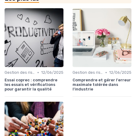
•
•
Gestion des risques
12/06/2025
Gestion des risques
12/06/2025
Essai coprec : comprendre
Comprendre et gérer l'erreur
les essais et vérifications
maximale tolérée dans
pour garantir la qualité
l'industrie