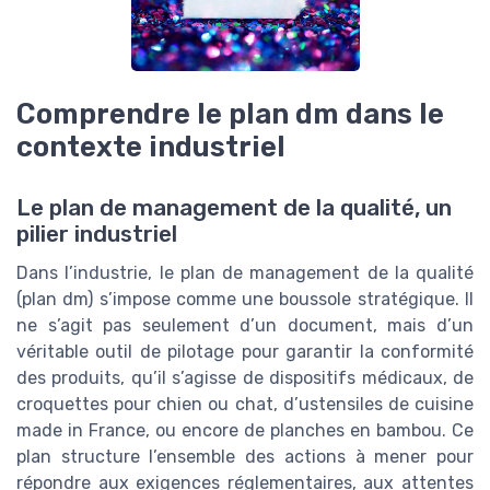
Comprendre le plan dm dans le
contexte industriel
Le plan de management de la qualité, un
pilier industriel
Dans l’industrie, le plan de management de la qualité
(plan dm) s’impose comme une boussole stratégique. Il
ne s’agit pas seulement d’un document, mais d’un
véritable outil de pilotage pour garantir la conformité
des produits, qu’il s’agisse de dispositifs médicaux, de
croquettes pour chien ou chat, d’ustensiles de cuisine
made in France, ou encore de planches en bambou. Ce
plan structure l’ensemble des actions à mener pour
répondre aux exigences réglementaires, aux attentes