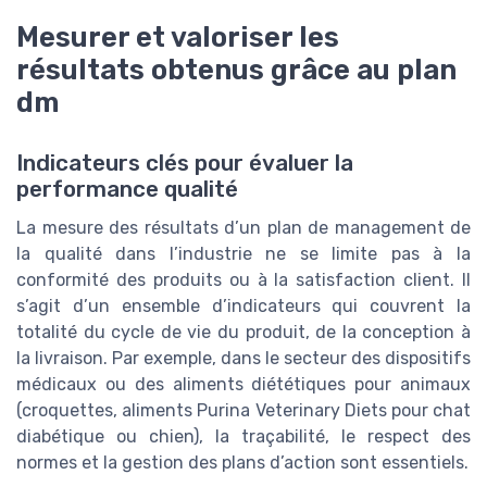
Mesurer et valoriser les
résultats obtenus grâce au plan
dm
Indicateurs clés pour évaluer la
performance qualité
La mesure des résultats d’un plan de management de
la qualité dans l’industrie ne se limite pas à la
conformité des produits ou à la satisfaction client. Il
s’agit d’un ensemble d’indicateurs qui couvrent la
totalité du cycle de vie du produit, de la conception à
la livraison. Par exemple, dans le secteur des dispositifs
médicaux ou des aliments diététiques pour animaux
(croquettes, aliments Purina Veterinary Diets pour chat
diabétique ou chien), la traçabilité, le respect des
normes et la gestion des plans d’action sont essentiels.