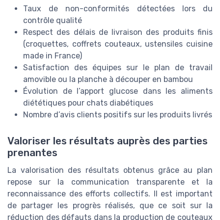
Taux de non-conformités détectées lors du
contrôle qualité
Respect des délais de livraison des produits finis
(croquettes, coffrets couteaux, ustensiles cuisine
made in France)
Satisfaction des équipes sur le plan de travail
amovible ou la planche à découper en bambou
Évolution de l’apport glucose dans les aliments
diététiques pour chats diabétiques
Nombre d’avis clients positifs sur les produits livrés
Valoriser les résultats auprès des parties
prenantes
La valorisation des résultats obtenus grâce au plan
repose sur la communication transparente et la
reconnaissance des efforts collectifs. Il est important
de partager les progrès réalisés, que ce soit sur la
réduction des défauts dans la production de couteaux