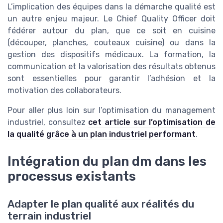
L’implication des équipes dans la démarche qualité est
un autre enjeu majeur. Le Chief Quality Officer doit
fédérer autour du plan, que ce soit en cuisine
(découper, planches, couteaux cuisine) ou dans la
gestion des dispositifs médicaux. La formation, la
communication et la valorisation des résultats obtenus
sont essentielles pour garantir l’adhésion et la
motivation des collaborateurs.
Pour aller plus loin sur l’optimisation du management
industriel, consultez
cet article sur l’optimisation de
la qualité grâce à un plan industriel performant
.
Intégration du plan dm dans les
processus existants
Adapter le plan qualité aux réalités du
terrain industriel