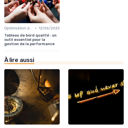
•
Optimisation des processus
12/06/2025
Tableau de bord qualité : un
outil essentiel pour la
gestion de la performance
À lire aussi