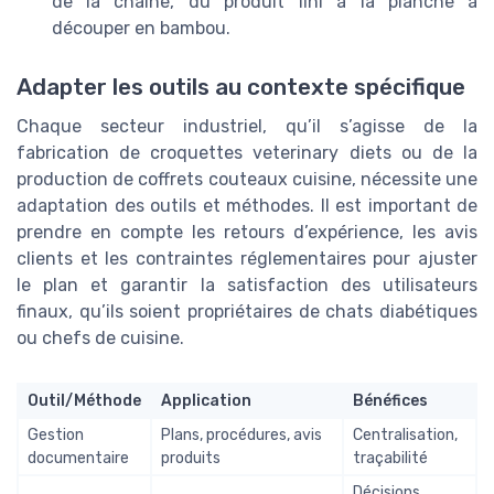
de la chaîne, du produit fini à la planche à
découper en bambou.
Adapter les outils au contexte spécifique
Chaque secteur industriel, qu’il s’agisse de la
fabrication de croquettes veterinary diets ou de la
production de coffrets couteaux cuisine, nécessite une
adaptation des outils et méthodes. Il est important de
prendre en compte les retours d’expérience, les avis
clients et les contraintes réglementaires pour ajuster
le plan et garantir la satisfaction des utilisateurs
finaux, qu’ils soient propriétaires de chats diabétiques
ou chefs de cuisine.
Outil/Méthode
Application
Bénéfices
Gestion
Plans, procédures, avis
Centralisation,
documentaire
produits
traçabilité
Décisions