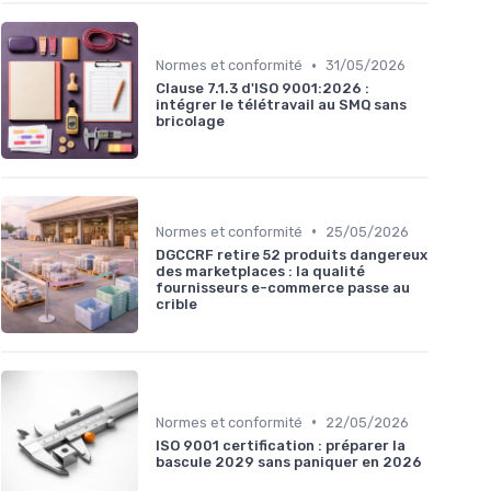
•
Normes et conformité
31/05/2026
Clause 7.1.3 d'ISO 9001:2026 :
intégrer le télétravail au SMQ sans
bricolage
•
Normes et conformité
25/05/2026
DGCCRF retire 52 produits dangereux
des marketplaces : la qualité
fournisseurs e-commerce passe au
crible
•
Normes et conformité
22/05/2026
ISO 9001 certification : préparer la
bascule 2029 sans paniquer en 2026