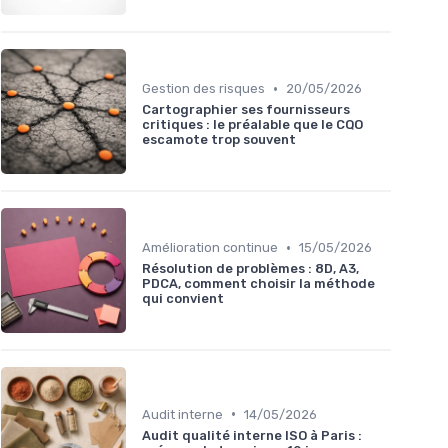
•
Gestion des risques
20/05/2026
Cartographier ses fournisseurs
critiques : le préalable que le CQO
escamote trop souvent
•
Amélioration continue
15/05/2026
Résolution de problèmes : 8D, A3,
PDCA, comment choisir la méthode
qui convient
•
Audit interne
14/05/2026
Audit qualité interne ISO à Paris :