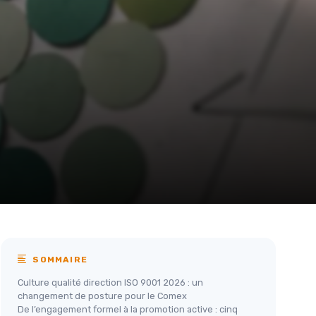
SOMMAIRE
Culture qualité direction ISO 9001 2026 : un
changement de posture pour le Comex
De l’engagement formel à la promotion active : cinq