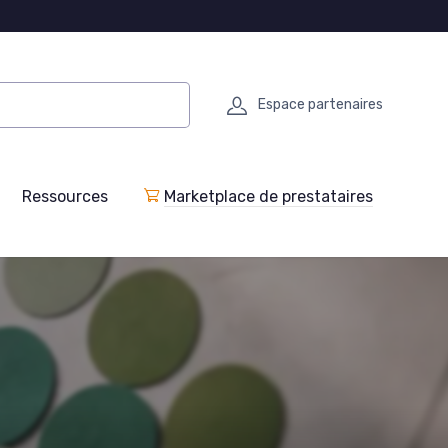
Espace partenaires
Ressources
Marketplace de prestataires