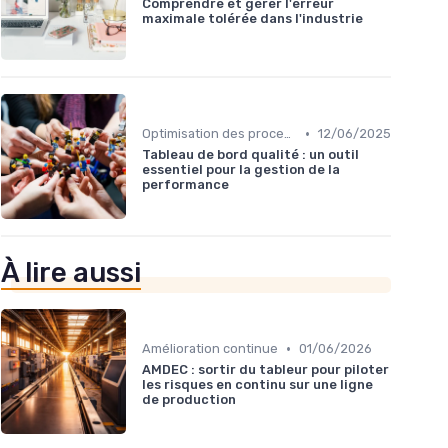
Comprendre et gérer l'erreur
maximale tolérée dans l'industrie
•
Optimisation des processus
12/06/2025
Tableau de bord qualité : un outil
essentiel pour la gestion de la
performance
À lire aussi
•
Amélioration continue
01/06/2026
AMDEC : sortir du tableur pour piloter
les risques en continu sur une ligne
de production