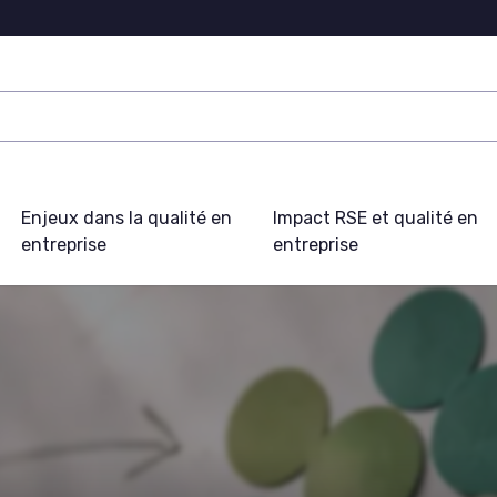
Enjeux dans la qualité en
Impact RSE et qualité en
entreprise
entreprise