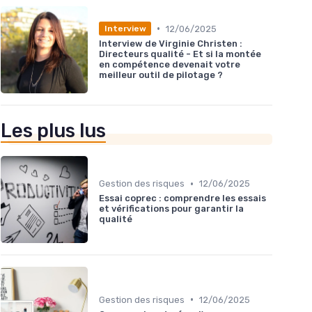
•
12/06/2025
Interview
Interview de Virginie Christen :
Directeurs qualité - Et si la montée
en compétence devenait votre
meilleur outil de pilotage ?
Les plus lus
•
Gestion des risques
12/06/2025
Essai coprec : comprendre les essais
et vérifications pour garantir la
qualité
•
Gestion des risques
12/06/2025