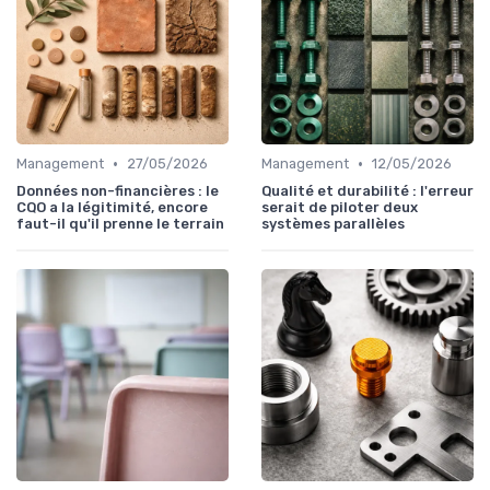
•
•
Management
27/05/2026
Management
12/05/2026
Données non-financières : le
Qualité et durabilité : l'erreur
CQO a la légitimité, encore
serait de piloter deux
faut-il qu'il prenne le terrain
systèmes parallèles