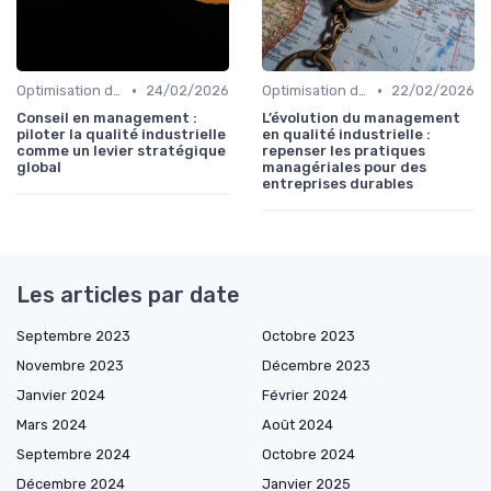
•
•
Optimisation des processus
24/02/2026
Optimisation des processus
22/02/2026
Conseil en management :
L’évolution du management
piloter la qualité industrielle
en qualité industrielle :
comme un levier stratégique
repenser les pratiques
global
managériales pour des
entreprises durables
Les articles par date
Septembre 2023
Octobre 2023
Novembre 2023
Décembre 2023
Janvier 2024
Février 2024
Mars 2024
Août 2024
Septembre 2024
Octobre 2024
Décembre 2024
Janvier 2025