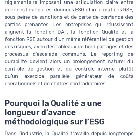
réglementaire imposent une articulation claire entre
données financières, données ESG et informations RSE,
sous peine de sanctions et de perte de confiance des
parties prenantes. Les entreprises qui réussissent
alignent la fonction DAF, la fonction Qualité et la
fonction RSE autour d’un même référentiel de gestion
des risques, avec des tableaux de bord partagés et des
processus d’escalade communs. Le reporting de
durabilité devient alors un prolongement naturel du
contrôle de gestion et du contrôle interne, plutôt
qu’un exercice parallèle générateur de coûts
opérationnels et de chiffres contradictoires.
Pourquoi la Qualité a une
longueur d’avance
méthodologique sur l’ESG
Dans l’industrie, la Qualité travaille depuis longtemps