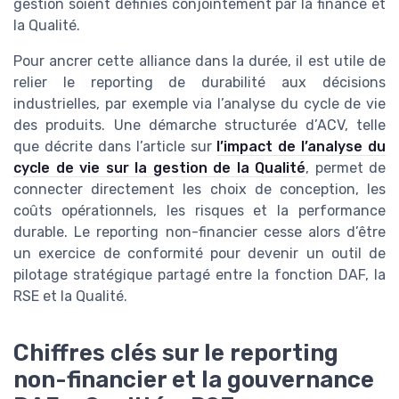
gestion soient définies conjointement par la finance et
la Qualité.
Pour ancrer cette alliance dans la durée, il est utile de
relier le reporting de durabilité aux décisions
industrielles, par exemple via l’analyse du cycle de vie
des produits. Une démarche structurée d’ACV, telle
que décrite dans l’article sur
l’impact de l’analyse du
cycle de vie sur la gestion de la Qualité
, permet de
connecter directement les choix de conception, les
coûts opérationnels, les risques et la performance
durable. Le reporting non-financier cesse alors d’être
un exercice de conformité pour devenir un outil de
pilotage stratégique partagé entre la fonction DAF, la
RSE et la Qualité.
Chiffres clés sur le reporting
non-financier et la gouvernance