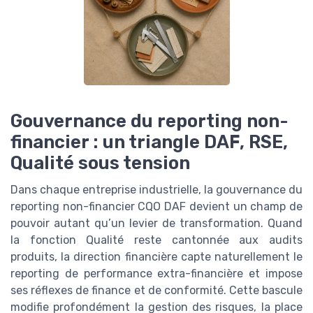
Gouvernance du reporting non-
financier : un triangle DAF, RSE,
Qualité sous tension
Dans chaque entreprise industrielle, la gouvernance du
reporting non-financier CQO DAF devient un champ de
pouvoir autant qu’un levier de transformation. Quand
la fonction Qualité reste cantonnée aux audits
produits, la direction financière capte naturellement le
reporting de performance extra-financière et impose
ses réflexes de finance et de conformité. Cette bascule
modifie profondément la gestion des risques, la place