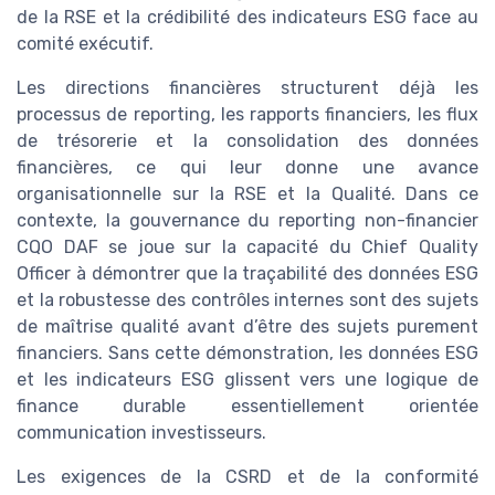
de la RSE et la crédibilité des indicateurs ESG face au
comité exécutif.
Les directions financières structurent déjà les
processus de reporting, les rapports financiers, les flux
de trésorerie et la consolidation des données
financières, ce qui leur donne une avance
organisationnelle sur la RSE et la Qualité. Dans ce
contexte, la gouvernance du reporting non-financier
CQO DAF se joue sur la capacité du Chief Quality
Officer à démontrer que la traçabilité des données ESG
et la robustesse des contrôles internes sont des sujets
de maîtrise qualité avant d’être des sujets purement
financiers. Sans cette démonstration, les données ESG
et les indicateurs ESG glissent vers une logique de
finance durable essentiellement orientée
communication investisseurs.
Les exigences de la CSRD et de la conformité