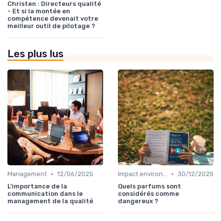
Christen : Directeurs qualité
- Et si la montée en
compétence devenait votre
meilleur outil de pilotage ?
Les plus lus
•
•
Management
12/06/2025
Impact environnemental
30/12/2025
L'importance de la
Quels parfums sont
communication dans le
considérés comme
management de la qualité
dangereux ?