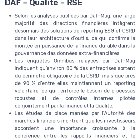
DAF – Qualité – RSE
Selon les analyses publiées par Daf-Mag, une large
majorité des directions financières intègrent
désormais des solutions de reporting ESG et CSRD
dans leur architecture d’outils, ce qui confirme la
montée en puissance de la finance durable dans la
gouvernance des données extra-financières.
Les enquêtes Omnibus relayées par Daf-Mag
indiquent qu’environ 80 % des entreprises sortent
du périmètre obligatoire de la CSRD, mais que près
de 90 % d’entre elles maintiennent un reporting
volontaire, ce qui renforce le besoin de processus
robustes et de contrôles internes pilotés
conjointement par la finance et la Qualité.
Les études de place menées par l’Autorité des
marchés financiers montrent que les investisseurs
accordent une importance croissante à la
cohérence entre les rapports financiers et le