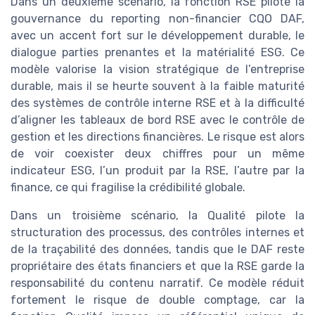
Dans un deuxième scénario, la fonction RSE pilote la
gouvernance du reporting non-financier CQO DAF,
avec un accent fort sur le développement durable, le
dialogue parties prenantes et la matérialité ESG. Ce
modèle valorise la vision stratégique de l’entreprise
durable, mais il se heurte souvent à la faible maturité
des systèmes de contrôle interne RSE et à la difficulté
d’aligner les tableaux de bord RSE avec le contrôle de
gestion et les directions financières. Le risque est alors
de voir coexister deux chiffres pour un même
indicateur ESG, l’un produit par la RSE, l’autre par la
finance, ce qui fragilise la crédibilité globale.
Dans un troisième scénario, la Qualité pilote la
structuration des processus, des contrôles internes et
de la traçabilité des données, tandis que le DAF reste
propriétaire des états financiers et que la RSE garde la
responsabilité du contenu narratif. Ce modèle réduit
fortement le risque de double comptage, car la