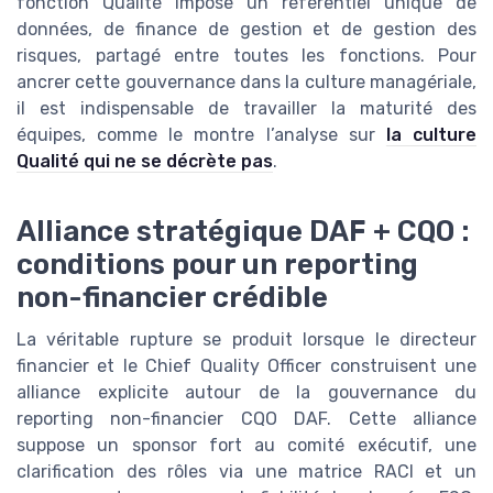
fonction Qualité impose un référentiel unique de
données, de finance de gestion et de gestion des
risques, partagé entre toutes les fonctions. Pour
ancrer cette gouvernance dans la culture managériale,
il est indispensable de travailler la maturité des
équipes, comme le montre l’analyse sur
la culture
Qualité qui ne se décrète pas
.
Alliance stratégique DAF + CQO :
conditions pour un reporting
non-financier crédible
La véritable rupture se produit lorsque le directeur
financier et le Chief Quality Officer construisent une
alliance explicite autour de la gouvernance du
reporting non-financier CQO DAF. Cette alliance
suppose un sponsor fort au comité exécutif, une
clarification des rôles via une matrice RACI et un