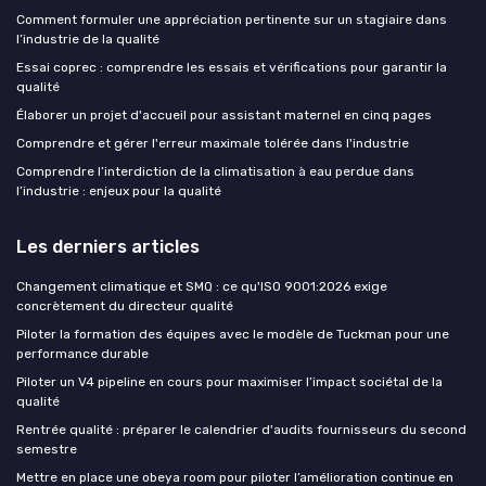
Comment formuler une appréciation pertinente sur un stagiaire dans
l’industrie de la qualité
Essai coprec : comprendre les essais et vérifications pour garantir la
qualité
Élaborer un projet d'accueil pour assistant maternel en cinq pages
Comprendre et gérer l'erreur maximale tolérée dans l'industrie
Comprendre l’interdiction de la climatisation à eau perdue dans
l’industrie : enjeux pour la qualité
Les derniers articles
Changement climatique et SMQ : ce qu'ISO 9001:2026 exige
concrètement du directeur qualité
Piloter la formation des équipes avec le modèle de Tuckman pour une
performance durable
Piloter un V4 pipeline en cours pour maximiser l’impact sociétal de la
qualité
Rentrée qualité : préparer le calendrier d'audits fournisseurs du second
semestre
Mettre en place une obeya room pour piloter l’amélioration continue en