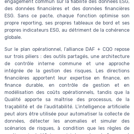
engagement commun sur la fiabilité des données ESG,
des données financières et des données financières
ESG. Sans ce pacte, chaque fonction optimise son
propre reporting, ses propres tableaux de bord et ses
propres indicateurs ESG, au détriment de la cohérence
globale.
Sur le plan opérationnel, l’alliance DAF + CQO repose
sur trois piliers : des outils partagés, une architecture
de contrôle interne commune et une approche
intégrée de la gestion des risques. Les directions
financières apportent leur expertise en finance, en
finance durable, en contrôle de gestion et en
modélisation des coûts opérationnels, tandis que la
Qualité apporte sa maîtrise des processus, de la
traçabilité et de l’auditabilité. L’intelligence artificielle
peut alors être utilisée pour automatiser la collecte de
données, détecter les anomalies et simuler des
scénarios de risques, à condition que les règles de