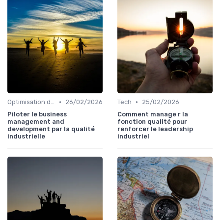
•
•
Optimisation des processus
26/02/2026
Tech
25/02/2026
Piloter le business
Comment manage r la
management and
fonction qualité pour
development par la qualité
renforcer le leadership
industrielle
industriel