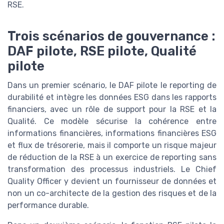
RSE.
Trois scénarios de gouvernance :
DAF pilote, RSE pilote, Qualité
pilote
Dans un premier scénario, le DAF pilote le reporting de
durabilité et intègre les données ESG dans les rapports
financiers, avec un rôle de support pour la RSE et la
Qualité. Ce modèle sécurise la cohérence entre
informations financières, informations financières ESG
et flux de trésorerie, mais il comporte un risque majeur
de réduction de la RSE à un exercice de reporting sans
transformation des processus industriels. Le Chief
Quality Officer y devient un fournisseur de données et
non un co-architecte de la gestion des risques et de la
performance durable.