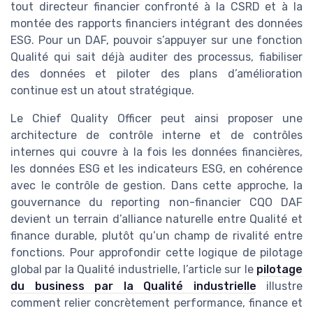
tout directeur financier confronté à la CSRD et à la
montée des rapports financiers intégrant des données
ESG. Pour un DAF, pouvoir s’appuyer sur une fonction
Qualité qui sait déjà auditer des processus, fiabiliser
des données et piloter des plans d’amélioration
continue est un atout stratégique.
Le Chief Quality Officer peut ainsi proposer une
architecture de contrôle interne et de contrôles
internes qui couvre à la fois les données financières,
les données ESG et les indicateurs ESG, en cohérence
avec le contrôle de gestion. Dans cette approche, la
gouvernance du reporting non-financier CQO DAF
devient un terrain d’alliance naturelle entre Qualité et
finance durable, plutôt qu’un champ de rivalité entre
fonctions. Pour approfondir cette logique de pilotage
global par la Qualité industrielle, l’article sur le
pilotage
du business par la Qualité industrielle
illustre
comment relier concrètement performance, finance et