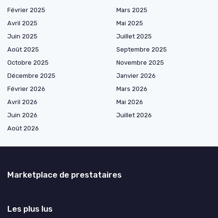
Février 2025
Mars 2025
Avril 2025
Mai 2025
Juin 2025
Juillet 2025
Août 2025
Septembre 2025
Octobre 2025
Novembre 2025
Décembre 2025
Janvier 2026
Février 2026
Mars 2026
Avril 2026
Mai 2026
Juin 2026
Juillet 2026
Août 2026
Marketplace de prestataires
Les plus lus