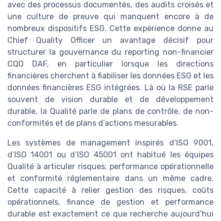
avec des processus documentés, des audits croisés et
une culture de preuve qui manquent encore à de
nombreux dispositifs ESG. Cette expérience donne au
Chief Quality Officer un avantage décisif pour
structurer la gouvernance du reporting non-financier
CQO DAF, en particulier lorsque les directions
financières cherchent à fiabiliser les données ESG et les
données financières ESG intégrées. Là où la RSE parle
souvent de vision durable et de développement
durable, la Qualité parle de plans de contrôle, de non-
conformités et de plans d’actions mesurables.
Les systèmes de management inspirés d’ISO 9001,
d’ISO 14001 ou d’ISO 45001 ont habitué les équipes
Qualité à articuler risques, performance opérationnelle
et conformité réglementaire dans un même cadre.
Cette capacité à relier gestion des risques, coûts
opérationnels, finance de gestion et performance
durable est exactement ce que recherche aujourd’hui