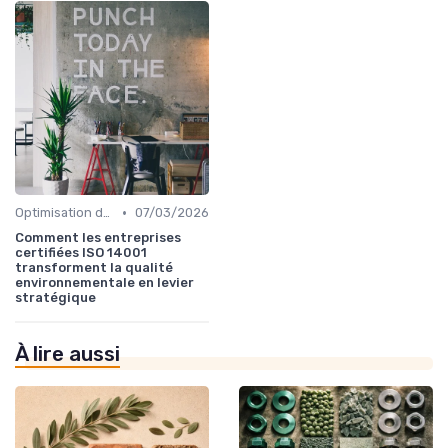
•
Optimisation des processus
07/03/2026
Comment les entreprises
certifiées ISO 14001
transforment la qualité
environnementale en levier
stratégique
À lire aussi