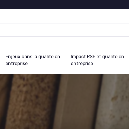
Enjeux dans la qualité en
Impact RSE et qualité en
entreprise
entreprise