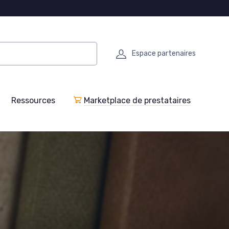
Espace partenaires
Ressources
Marketplace de prestataires