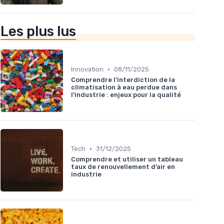
Les plus lus
•
Innovation
08/11/2025
Comprendre l’interdiction de la
climatisation à eau perdue dans
l’industrie : enjeux pour la qualité
•
Tech
31/12/2025
Comprendre et utiliser un tableau
taux de renouvellement d’air en
industrie