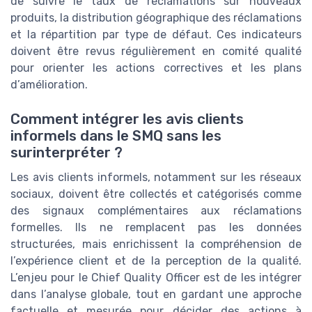
de suivre le taux de réclamations sur nouveaux
produits, la distribution géographique des réclamations
et la répartition par type de défaut. Ces indicateurs
doivent être revus régulièrement en comité qualité
pour orienter les actions correctives et les plans
d’amélioration.
Comment intégrer les avis clients
informels dans le SMQ sans les
surinterpréter ?
Les avis clients informels, notamment sur les réseaux
sociaux, doivent être collectés et catégorisés comme
des signaux complémentaires aux réclamations
formelles. Ils ne remplacent pas les données
structurées, mais enrichissent la compréhension de
l’expérience client et de la perception de la qualité.
L’enjeu pour le Chief Quality Officer est de les intégrer
dans l’analyse globale, tout en gardant une approche
factuelle et mesurée pour décider des actions à