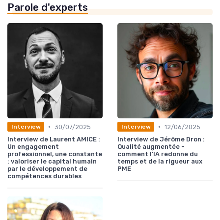
Parole d'experts
•
•
30/07/2025
12/06/2025
Interview
Interview
Interview de Laurent AMICE :
Interview de Jérôme Dron :
Un engagement
Qualité augmentée -
professionnel, une constante
comment l’IA redonne du
: valoriser le capital humain
temps et de la rigueur aux
par le développement de
PME
compétences durables