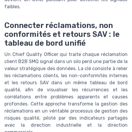
faibles.
Connecter réclamations, non
conformités et retours SAV : le
tableau de bord unifié
Un Chief Quality Officer qui traite chaque réclamation
client B2B SMQ signal dans un silo perd une partie de la
valeur stratégique des données. La clé consiste à relier
les réclamations clients, les non-conformités internes
et les retours SAV dans un même tableau de bord
qualité, afin de visualiser les récurrences et les
corrélations entre problèmes apparents et causes
profondes. Cette approche transforme la gestion des
réclamations en un véritable processus de gestion des
risques qualité, piloté par des indicateurs partagés
avec la direction industrielle et la direction