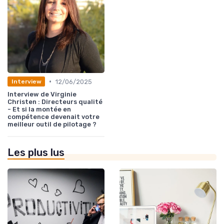
•
12/06/2025
Interview
Interview de Virginie
Christen : Directeurs qualité
- Et si la montée en
compétence devenait votre
meilleur outil de pilotage ?
Les plus lus