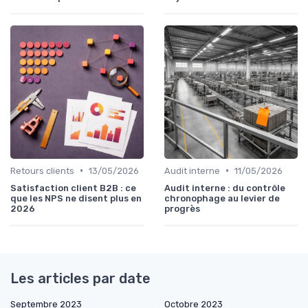
•
•
Retours clients
13/05/2026
Audit interne
11/05/2026
Satisfaction client B2B : ce
Audit interne : du contrôle
que les NPS ne disent plus en
chronophage au levier de
2026
progrès
Les articles par date
Septembre 2023
Octobre 2023