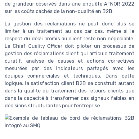
de grandeur observés dans une enquête AFNOR 2022
sur les coûts cachés de la non-qualité en B2B.
La gestion des réclamations ne peut donc plus se
limiter à un traitement au cas par cas, même si le
respect du délai promis au client reste non négociable.
Le Chief Quality Officer doit piloter un processus de
gestion des réclamations client qui articule traitement
curatif, analyse de causes et actions correctives
mesurées par des indicateurs partagés avec les
équipes commerciales et techniques. Dans cette
logique, la satisfaction client B2B se construit autant
dans la qualité du traitement des retours clients que
dans la capacité à transformer ces signaux faibles en
décisions structurantes pour l’entreprise.