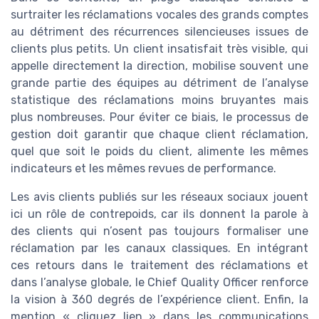
surtraiter les réclamations vocales des grands comptes
au détriment des récurrences silencieuses issues de
clients plus petits. Un client insatisfait très visible, qui
appelle directement la direction, mobilise souvent une
grande partie des équipes au détriment de l’analyse
statistique des réclamations moins bruyantes mais
plus nombreuses. Pour éviter ce biais, le processus de
gestion doit garantir que chaque client réclamation,
quel que soit le poids du client, alimente les mêmes
indicateurs et les mêmes revues de performance.
Les avis clients publiés sur les réseaux sociaux jouent
ici un rôle de contrepoids, car ils donnent la parole à
des clients qui n’osent pas toujours formaliser une
réclamation par les canaux classiques. En intégrant
ces retours dans le traitement des réclamations et
dans l’analyse globale, le Chief Quality Officer renforce
la vision à 360 degrés de l’expérience client. Enfin, la
mention « cliquez lien » dans les communications