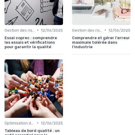
•
•
Gestion des risques
12/06/2025
Gestion des risques
12/06/2025
Essai coprec : comprendre
Comprendre et gérer l'erreur
les essais et vérifications
maximale tolérée dans
pour garantir la qualité
l'industrie
•
Optimisation des processus
12/06/2025
Tableau de bord qualité : un