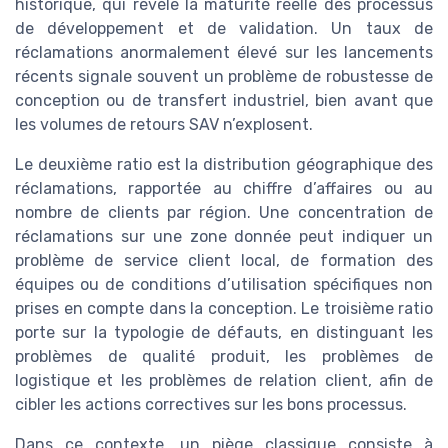
historique, qui révèle la maturité réelle des processus
de développement et de validation. Un taux de
réclamations anormalement élevé sur les lancements
récents signale souvent un problème de robustesse de
conception ou de transfert industriel, bien avant que
les volumes de retours SAV n’explosent.
Le deuxième ratio est la distribution géographique des
réclamations, rapportée au chiffre d’affaires ou au
nombre de clients par région. Une concentration de
réclamations sur une zone donnée peut indiquer un
problème de service client local, de formation des
équipes ou de conditions d’utilisation spécifiques non
prises en compte dans la conception. Le troisième ratio
porte sur la typologie de défauts, en distinguant les
problèmes de qualité produit, les problèmes de
logistique et les problèmes de relation client, afin de
cibler les actions correctives sur les bons processus.
Dans ce contexte, un piège classique consiste à