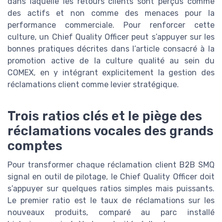
dans laquelle les retours clients sont perçus comme
des actifs et non comme des menaces pour la
performance commerciale. Pour renforcer cette
culture, un Chief Quality Officer peut s’appuyer sur les
bonnes pratiques décrites dans l’article consacré à la
promotion active de la culture qualité au sein du
COMEX, en y intégrant explicitement la gestion des
réclamations client comme levier stratégique.
Trois ratios clés et le piège des
réclamations vocales des grands
comptes
Pour transformer chaque réclamation client B2B SMQ
signal en outil de pilotage, le Chief Quality Officer doit
s’appuyer sur quelques ratios simples mais puissants.
Le premier ratio est le taux de réclamations sur les
nouveaux produits, comparé au parc installé