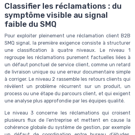
Classifier les réclamations : du
symptôme visible au signal
faible du SMQ
Pour exploiter pleinement une réclamation client B2B
SMQ signal, la première exigence consiste à structurer
une classification à quatre niveaux. Le niveau 1
regroupe les réclamations purement factuelles liées à
un défaut ponctuel de service client, comme un retard
de livraison unique ou une erreur documentaire simple
à corriger. Le niveau 2 rassemble les retours clients qui
révèlent un problème récurrent sur un produit, un
process ou une étape du parcours client, et qui exigent
une analyse plus approfondie par les équipes qualité.
Le niveau 3 concerne les réclamations qui croisent
plusieurs flux de l’entreprise et mettent en cause la
cohérence globale du système de gestion, par exemple
un défaut de coordination entre bureau d’études,