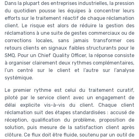
Dans la plupart des entreprises industrielles, la pression
du quotidien pousse les équipes à concentrer leurs
efforts sur le traitement réactif de chaque réclamation
client. Le risque est alors de réduire la gestion des
réclamations à une suite de gestes commerciaux ou de
corrections locales, sans jamais transformer ces
retours clients en signaux faibles structurants pour le
SMQ. Pour un Chief Quality Officer, la réponse consiste
à organiser clairement deux rythmes complémentaires,
l’un centré sur le client et l’autre sur l’analyse
systémique.
Le premier rythme est celui du traitement curatif,
piloté par le service client avec un engagement de
délai explicite vis-à-vis du client. Chaque client
réclamation suit des étapes standardisées : accusé de
réception, qualification du problème, proposition de
solution, puis mesure de la satisfaction client après
clôture. Ce flux doit être fluide, soutenu par un outil de