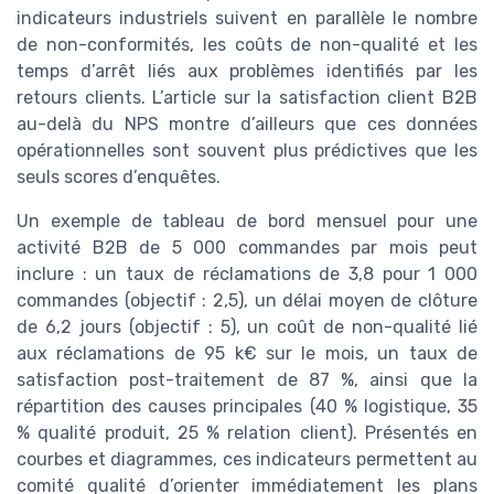
indicateurs industriels suivent en parallèle le nombre
de non-conformités, les coûts de non-qualité et les
temps d’arrêt liés aux problèmes identifiés par les
retours clients. L’article sur la satisfaction client B2B
au-delà du NPS montre d’ailleurs que ces données
opérationnelles sont souvent plus prédictives que les
seuls scores d’enquêtes.
Un exemple de tableau de bord mensuel pour une
activité B2B de 5 000 commandes par mois peut
inclure : un taux de réclamations de 3,8 pour 1 000
commandes (objectif : 2,5), un délai moyen de clôture
de 6,2 jours (objectif : 5), un coût de non-qualité lié
aux réclamations de 95 k€ sur le mois, un taux de
satisfaction post-traitement de 87 %, ainsi que la
répartition des causes principales (40 % logistique, 35
% qualité produit, 25 % relation client). Présentés en
courbes et diagrammes, ces indicateurs permettent au
comité qualité d’orienter immédiatement les plans