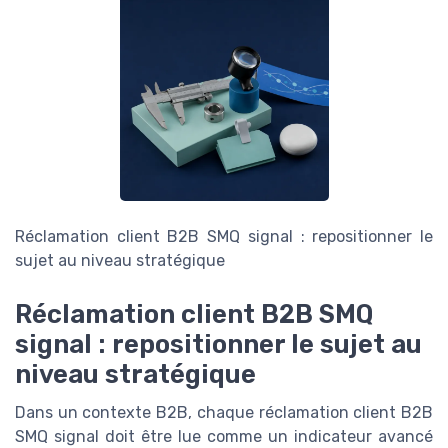
Réclamation client B2B SMQ signal : repositionner le
sujet au niveau stratégique
Réclamation client B2B SMQ
signal : repositionner le sujet au
niveau stratégique
Dans un contexte B2B, chaque réclamation client B2B
SMQ signal doit être lue comme un indicateur avancé