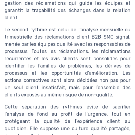
gestion des réclamations qui guide les équipes et
garantit la traçabilité des échanges dans la relation
client.
Le second rythme est celui de l’analyse mensuelle ou
trimestrielle des réclamations client B2B SMQ signal,
menée par les équipes qualité avec les responsables de
processus. Toutes les réclamations, les réclamations
récurrentes et les avis clients sont consolidés pour
identifier les familles de problèmes, les dérives de
processus et les opportunités d’amélioration. Les
actions correctives sont alors décidées non pas pour
un seul client insatisfait, mais pour l’ensemble des
clients exposés au même risque de non-qualité.
Cette séparation des rythmes évite de sacrifier
l’analyse de fond au profit de l’urgence, tout en
protégeant la qualité de l’expérience client au
quotidien. Elle suppose une culture qualité partagée,