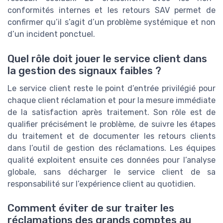
conformités internes et les retours SAV permet de
confirmer qu’il s’agit d’un problème systémique et non
d’un incident ponctuel.
Quel rôle doit jouer le service client dans
la gestion des signaux faibles ?
Le service client reste le point d’entrée privilégié pour
chaque client réclamation et pour la mesure immédiate
de la satisfaction après traitement. Son rôle est de
qualifier précisément le problème, de suivre les étapes
du traitement et de documenter les retours clients
dans l’outil de gestion des réclamations. Les équipes
qualité exploitent ensuite ces données pour l’analyse
globale, sans décharger le service client de sa
responsabilité sur l’expérience client au quotidien.
Comment éviter de sur traiter les
réclamations des grands comptes au