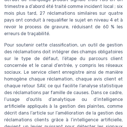
trimestre a d’abord été traité comme incident local ; six
mois plus tard, 27 réclamations similaires sur quatre
pays ont conduit à requalifier le sujet en niveau 4 et à
revoir le process de gravure, réduisant de 60 % les
erreurs de traçabilité.
Pour soutenir cette classification, un outil de gestion
des réclamations doit intégrer des champs obligatoires
sur le type de défaut, l’étape du parcours client
concernée et le canal d’entrée, y compris les réseaux
sociaux. Le service client enregistre ainsi de manière
homogène chaque réclamation, chaque avis client et
chaque retour SAV, ce qui facilite l’analyse statistique
des réclamations par famille de causes. Dans ce cadre,
l’usage d’outils d’analytique ou d’intelligence
artificielle appliqués à la gestion des plaintes, comme
décrit dans l’article sur l’amélioration de la gestion des
réclamations clients grâce à l’intelligence artificielle,
devient un levier puissant pour détecter les signaux