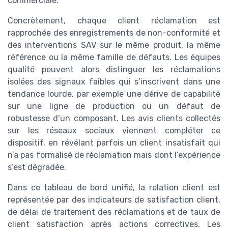
commerciale.
Concrètement, chaque client réclamation est
rapprochée des enregistrements de non-conformité et
des interventions SAV sur le même produit, la même
référence ou la même famille de défauts. Les équipes
qualité peuvent alors distinguer les réclamations
isolées des signaux faibles qui s’inscrivent dans une
tendance lourde, par exemple une dérive de capabilité
sur une ligne de production ou un défaut de
robustesse d’un composant. Les avis clients collectés
sur les réseaux sociaux viennent compléter ce
dispositif, en révélant parfois un client insatisfait qui
n’a pas formalisé de réclamation mais dont l’expérience
s’est dégradée.
Dans ce tableau de bord unifié, la relation client est
représentée par des indicateurs de satisfaction client,
de délai de traitement des réclamations et de taux de
client satisfaction après actions correctives. Les