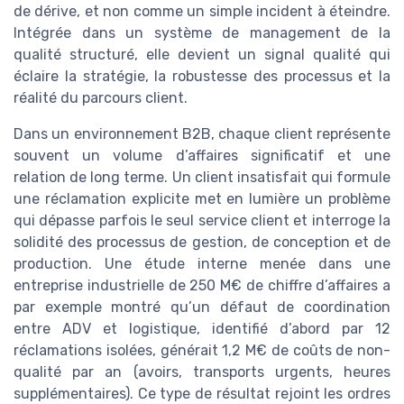
de dérive, et non comme un simple incident à éteindre.
Intégrée dans un système de management de la
qualité structuré, elle devient un signal qualité qui
éclaire la stratégie, la robustesse des processus et la
réalité du parcours client.
Dans un environnement B2B, chaque client représente
souvent un volume d’affaires significatif et une
relation de long terme. Un client insatisfait qui formule
une réclamation explicite met en lumière un problème
qui dépasse parfois le seul service client et interroge la
solidité des processus de gestion, de conception et de
production. Une étude interne menée dans une
entreprise industrielle de 250 M€ de chiffre d’affaires a
par exemple montré qu’un défaut de coordination
entre ADV et logistique, identifié d’abord par 12
réclamations isolées, générait 1,2 M€ de coûts de non-
qualité par an (avoirs, transports urgents, heures
supplémentaires). Ce type de résultat rejoint les ordres