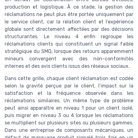
production et logistique. À ce stade, la gestion des
réclamations ne peut plus être portée uniquement par
le service client, car la relation client et l’expérience
globale sont directement affectées par des décisions
structurantes. Le niveau 4 enfin regroupe les
réclamations clients qui constituent un signal faible
stratégique du SMQ, lorsque des retours apparemment
mineurs convergent avec des non-conformités
internes et des avis clients issus des réseaux sociaux.
Dans cette grille, chaque client réclamation est codée
selon la gravité perçue par le client, l’impact sur la
satisfaction et la fréquence observée dans les
réclamations similaires. Un même type de problème
peut ainsi apparaître en niveau 1 pour un client isolé,
puis migrer en niveau 3 ou 4 lorsque les réclamations
se multiplient sur plusieurs sites ou plusieurs gammes.
Dans une entreprise de composants mécaniques, un
défaut de marquage produit signalé trois fois en un