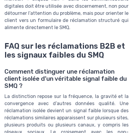
digitales doit être utilisée avec discernement, non pour
détourner l’attention du problème, mais pour orienter le
client vers un formulaire de réclamation structuré qui
alimente directement le SMQ.
FAQ sur les réclamations B2B et
les signaux faibles du SMQ
Comment distinguer une réclamation
client isolée d’un véritable signal faible du
SMQ ?
La distinction repose sur la fréquence, la gravité et la
convergence avec d’autres données qualité. Une
réclamation isolée devient un signal faible lorsque des
réclamations similaires apparaissent sur plusieurs sites,
plusieurs produits ou plusieurs canaux, y compris les
réseaux sociaux. Le croisement avec les non-