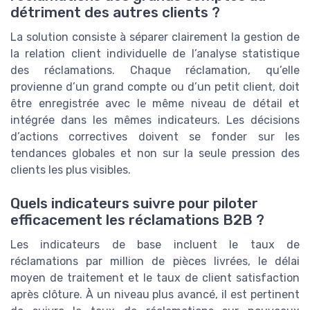
détriment des autres clients ?
La solution consiste à séparer clairement la gestion de
la relation client individuelle de l’analyse statistique
des réclamations. Chaque réclamation, qu’elle
provienne d’un grand compte ou d’un petit client, doit
être enregistrée avec le même niveau de détail et
intégrée dans les mêmes indicateurs. Les décisions
d’actions correctives doivent se fonder sur les
tendances globales et non sur la seule pression des
clients les plus visibles.
Quels indicateurs suivre pour piloter
efficacement les réclamations B2B ?
Les indicateurs de base incluent le taux de
réclamations par million de pièces livrées, le délai
moyen de traitement et le taux de client satisfaction
après clôture. À un niveau plus avancé, il est pertinent