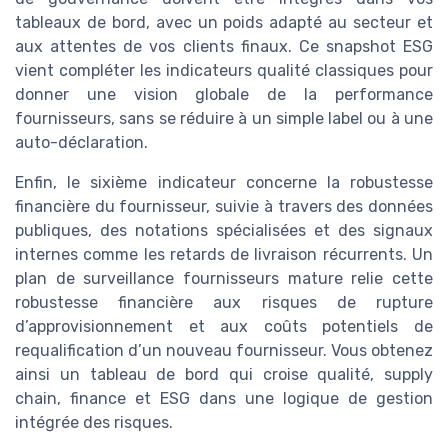
tableaux de bord, avec un poids adapté au secteur et
aux attentes de vos clients finaux. Ce snapshot ESG
vient compléter les indicateurs qualité classiques pour
donner une vision globale de la performance
fournisseurs, sans se réduire à un simple label ou à une
auto-déclaration.
Enfin, le sixième indicateur concerne la robustesse
financière du fournisseur, suivie à travers des données
publiques, des notations spécialisées et des signaux
internes comme les retards de livraison récurrents. Un
plan de surveillance fournisseurs mature relie cette
robustesse financière aux risques de rupture
d’approvisionnement et aux coûts potentiels de
requalification d’un nouveau fournisseur. Vous obtenez
ainsi un tableau de bord qui croise qualité, supply
chain, finance et ESG dans une logique de gestion
intégrée des risques.