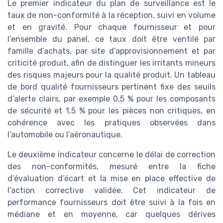
Le premier indicateur du plan de surveillance est le
taux de non-conformité à la réception, suivi en volume
et en gravité. Pour chaque fournisseur et pour
l’ensemble du panel, ce taux doit être ventilé par
famille d’achats, par site d’approvisionnement et par
criticité produit, afin de distinguer les irritants mineurs
des risques majeurs pour la qualité produit. Un tableau
de bord qualité fournisseurs pertinent fixe des seuils
d’alerte clairs, par exemple 0,5 % pour les composants
de sécurité et 1,5 % pour les pièces non critiques, en
cohérence avec les pratiques observées dans
l’automobile ou l’aéronautique.
Le deuxième indicateur concerne le délai de correction
des non-conformités, mesuré entre la fiche
d’évaluation d’écart et la mise en place effective de
l’action corrective validée. Cet indicateur de
performance fournisseurs doit être suivi à la fois en
médiane et en moyenne, car quelques dérives