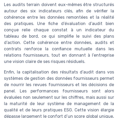
Les audits terrain doivent eux-mêmes être structurés
autour des six indicateurs clés, afin de vérifier la
cohérence entre les données remontées et la réalité
des pratiques. Une fiche d’évaluation d’audit bien
conçue relie chaque constat à un indicateur du
tableau de bord, ce qui simplifie le suivi des plans
d’action. Cette cohérence entre données, audits et
contrats renforce la confiance mutuelle dans les
relations fournisseurs, tout en donnant à l’entreprise
une vision claire de ses risques résiduels.
Enfin, la capitalisation des résultats d’audit dans vos
systèmes de gestion des données fournisseurs permet
de nourrir les revues fournisseurs et les décisions de
panel. Les performances fournisseurs sont alors
évaluées non seulement sur les chiffres, mais aussi sur
la maturité de leur système de management de la
qualité et de leurs pratiques ESG. Cette vision élargie
dépasse largement le confort d’un score global unique,