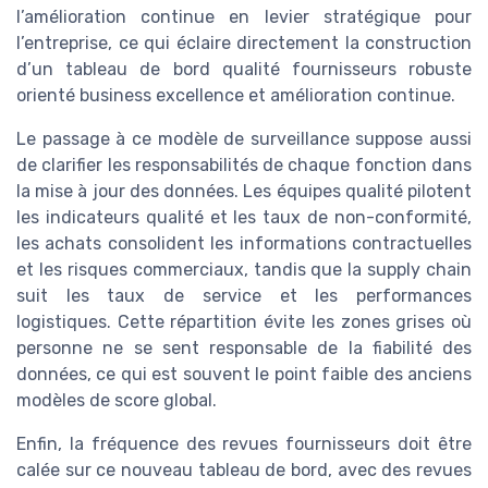
l’amélioration continue en levier stratégique pour
l’entreprise, ce qui éclaire directement la construction
d’un tableau de bord qualité fournisseurs robuste
orienté business excellence et amélioration continue.
Le passage à ce modèle de surveillance suppose aussi
de clarifier les responsabilités de chaque fonction dans
la mise à jour des données. Les équipes qualité pilotent
les indicateurs qualité et les taux de non-conformité,
les achats consolident les informations contractuelles
et les risques commerciaux, tandis que la supply chain
suit les taux de service et les performances
logistiques. Cette répartition évite les zones grises où
personne ne se sent responsable de la fiabilité des
données, ce qui est souvent le point faible des anciens
modèles de score global.
Enfin, la fréquence des revues fournisseurs doit être
calée sur ce nouveau tableau de bord, avec des revues