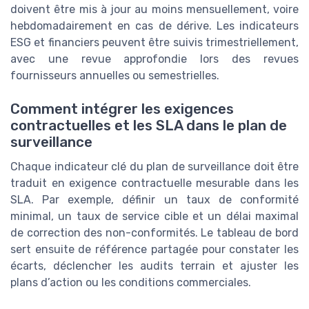
doivent être mis à jour au moins mensuellement, voire
hebdomadairement en cas de dérive. Les indicateurs
ESG et financiers peuvent être suivis trimestriellement,
avec une revue approfondie lors des revues
fournisseurs annuelles ou semestrielles.
Comment intégrer les exigences
contractuelles et les SLA dans le plan de
surveillance
Chaque indicateur clé du plan de surveillance doit être
traduit en exigence contractuelle mesurable dans les
SLA. Par exemple, définir un taux de conformité
minimal, un taux de service cible et un délai maximal
de correction des non-conformités. Le tableau de bord
sert ensuite de référence partagée pour constater les
écarts, déclencher les audits terrain et ajuster les
plans d’action ou les conditions commerciales.