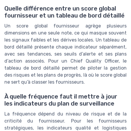
Quelle différence entre un score global
fournisseur et un tableau de bord détaillé
Un score global fournisseur agrège plusieurs
dimensions en une seule note, ce qui masque souvent
les signaux faibles et les dérives locales. Un tableau de
bord détaillé présente chaque indicateur séparément,
avec ses tendances, ses seuils d’alerte et ses plans
d’action associés. Pour un Chief Quality Officer, le
tableau de bord détaillé permet de piloter la gestion
des risques et les plans de progrès, là où le score global
ne sert qu’à classer les fournisseurs.
À quelle fréquence faut il mettre à jour
les indicateurs du plan de surveillance
La fréquence dépend du niveau de risque et de la
criticité du fournisseur. Pour les fournisseurs
stratégiques, les indicateurs qualité et logistiques