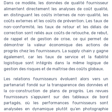
Dans ce modèle, les données de qualité fournisseur
alimentent directement les analyses de coût qualité,
en distinguant les coûts internes de non-qualité, les
coûts externes et les coûts de prévention. Les taux de
non-conformité, les taux de retour et les délais de
correction sont reliés aux coûts de retouche, de rebut,
de rappel et de gestion de crise, ce qui permet de
démontrer la valeur économique des actions de
progrès chez les fournisseurs. La supply chain y gagne
également, car les taux de service et la fiabilité
logistique sont intégrés dans la même logique de
gestion des risques et de maîtrise des coûts globaux.
Les relations fournisseurs évoluent alors vers un
partenariat fondé sur la transparence des données et
la co-construction de plans de progrès. Les revues
fournisseurs s’appuient sur des tableaux de bord
partagés, où les performances fournisseurs sont
analysées en dynamique plutôt qu’en photographie