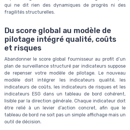
qui ne dit rien des dynamiques de progrès ni des
fragilités structurelles.
Du score global au modèle de
pilotage intégré qualité, coûts
et risques
Abandonner le score global fournisseur au profit d’un
plan de surveillance structuré par indicateurs suppose
de repenser votre modèle de pilotage. Le nouveau
modèle doit intégrer les indicateurs qualité, les
indicateurs de coûts, les indicateurs de risques et les
indicateurs ESG dans un tableau de bord cohérent,
lisible par la direction générale. Chaque indicateur doit
être relié à un levier d’action concret, afin que le
tableau de bord ne soit pas un simple affichage mais un
outil de décision.