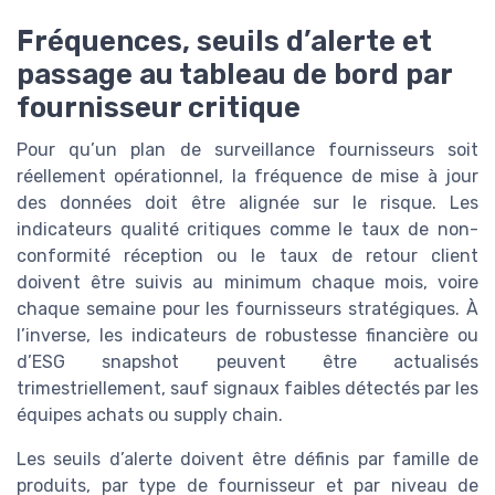
Fréquences, seuils d’alerte et
passage au tableau de bord par
fournisseur critique
Pour qu’un plan de surveillance fournisseurs soit
réellement opérationnel, la fréquence de mise à jour
des données doit être alignée sur le risque. Les
indicateurs qualité critiques comme le taux de non-
conformité réception ou le taux de retour client
doivent être suivis au minimum chaque mois, voire
chaque semaine pour les fournisseurs stratégiques. À
l’inverse, les indicateurs de robustesse financière ou
d’ESG snapshot peuvent être actualisés
trimestriellement, sauf signaux faibles détectés par les
équipes achats ou supply chain.
Les seuils d’alerte doivent être définis par famille de
produits, par type de fournisseur et par niveau de