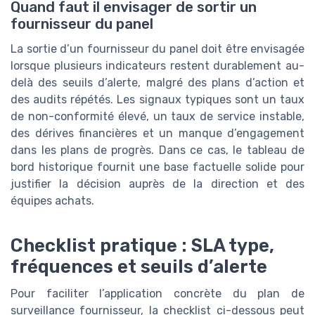
Quand faut il envisager de sortir un
fournisseur du panel
La sortie d’un fournisseur du panel doit être envisagée
lorsque plusieurs indicateurs restent durablement au-
delà des seuils d’alerte, malgré des plans d’action et
des audits répétés. Les signaux typiques sont un taux
de non-conformité élevé, un taux de service instable,
des dérives financières et un manque d’engagement
dans les plans de progrès. Dans ce cas, le tableau de
bord historique fournit une base factuelle solide pour
justifier la décision auprès de la direction et des
équipes achats.
Checklist pratique : SLA type,
fréquences et seuils d’alerte
Pour faciliter l’application concrète du plan de
surveillance fournisseur, la checklist ci-dessous peut