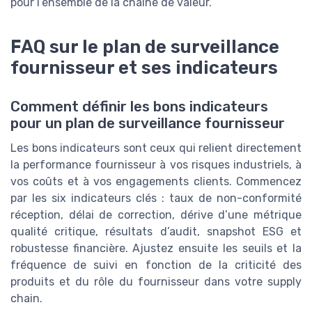
pour l’ensemble de la chaîne de valeur.
FAQ sur le plan de surveillance
fournisseur et ses indicateurs
Comment définir les bons indicateurs
pour un plan de surveillance fournisseur
Les bons indicateurs sont ceux qui relient directement
la performance fournisseur à vos risques industriels, à
vos coûts et à vos engagements clients. Commencez
par les six indicateurs clés : taux de non-conformité
réception, délai de correction, dérive d’une métrique
qualité critique, résultats d’audit, snapshot ESG et
robustesse financière. Ajustez ensuite les seuils et la
fréquence de suivi en fonction de la criticité des
produits et du rôle du fournisseur dans votre supply
chain.