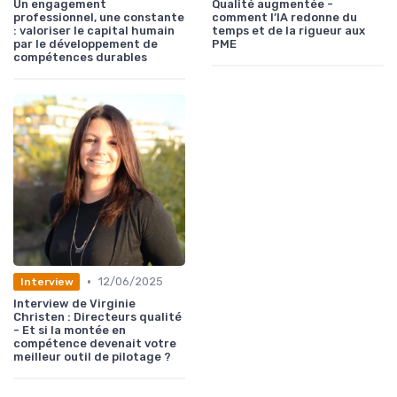
Un engagement
Qualité augmentée -
professionnel, une constante
comment l’IA redonne du
: valoriser le capital humain
temps et de la rigueur aux
par le développement de
PME
compétences durables
•
12/06/2025
Interview
Interview de Virginie
Christen : Directeurs qualité
- Et si la montée en
compétence devenait votre
meilleur outil de pilotage ?