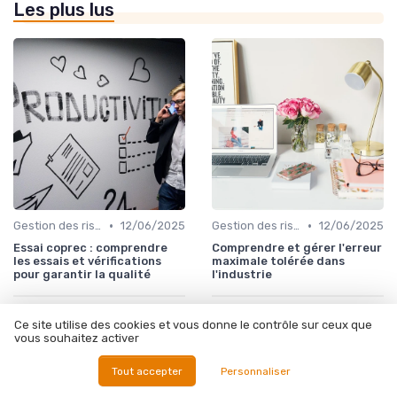
Les plus lus
•
•
Gestion des risques
12/06/2025
Gestion des risques
12/06/2025
Essai coprec : comprendre
Comprendre et gérer l'erreur
les essais et vérifications
maximale tolérée dans
pour garantir la qualité
l'industrie
Ce site utilise des cookies et vous donne le contrôle sur ceux que
vous souhaitez activer
Tout accepter
Personnaliser