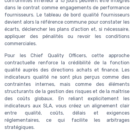
conformités inférieur à 15 jours peuvent être intégrés
dans le contrat comme engagements de performance
fournisseurs. Le tableau de bord qualité fournisseurs
devient alors la référence commune pour constater les
écarts, déclencher les plans d’action et, si nécessaire,
appliquer des pénalités ou revoir les conditions
commerciales.
Pour les Chief Quality Officers, cette approche
contractuelle renforce la crédibilité de la fonction
qualité auprès des directions achats et finance. Les
indicateurs qualité ne sont plus perçus comme des
contraintes internes, mais comme des éléments
structurants de la gestion des risques et de la maîtrise
des coûts globaux. En reliant explicitement les
indicateurs aux SLA, vous créez un alignement clair
entre qualité, coûts, délais et exigences
réglementaires, ce qui facilite les arbitrages
stratégiques.