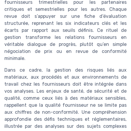
fournisseurs trimestrielles pour les partenaires
critiques et semestrielles pour les autres. Chaque
revue doit s’appuyer sur une fiche d’évaluation
structurée, reprenant les six indicateurs clés et les
écarts par rapport aux seuils définis. Ce rituel de
gestion transforme les relations fournisseurs en
véritable dialogue de progrès, plutôt qu’en simple
négociation de prix ou en revue de conformité
minimale.
Dans ce cadre, la gestion des risques liés aux
matériaux, aux procédés et aux environnements de
travail chez les fournisseurs doit être intégrée dans
vos analyses. Les enjeux de santé, de sécurité et de
qualité, comme ceux liés à des matériaux sensibles,
rappellent que la qualité fournisseur ne se limite pas
aux chiffres de non-conformité. Une compréhension
approfondie des défis techniques et réglementaires,
illustrée par des analyses sur des sujets complexes