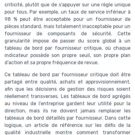
criticité, plutôt que de s’appuyer sur une règle unique
pour tous. Par exemple, un taux de service inférieur à
98 % peut être acceptable pour un fournisseur de
pièces standard, mais totalement inacceptable pour un
fournisseur de composants de sécurité. Cette
granularité impose de passer du score global à un
tableau de bord par fournisseur critique, où chaque
indicateur possède son propre seuil, son propre plan
d’action et sa propre fréquence de revue.
Ce tableau de bord par fournisseur critique doit être
partagé entre qualité, achats et approvisionnement,
afin que les décisions de gestion des risques soient
réellement transverses. Les tableaux de bord agrégés
au niveau de l’entreprise gardent leur utilité pour la
direction, mais ils ne doivent jamais remplacer les
tableaux de bord détaillés par fournisseur. Dans cette
logique, un article de référence sur les défis de la
qualité industrielle montre comment transformer