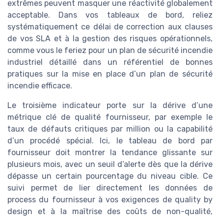
extrêmes peuvent masquer une réactivité globalement
acceptable. Dans vos tableaux de bord, reliez
systématiquement ce délai de correction aux clauses
de vos SLA et à la gestion des risques opérationnels,
comme vous le feriez pour un plan de sécurité incendie
industriel détaillé dans un référentiel de bonnes
pratiques sur la mise en place d’un plan de sécurité
incendie efficace.
Le troisième indicateur porte sur la dérive d’une
métrique clé de qualité fournisseur, par exemple le
taux de défauts critiques par million ou la capabilité
d’un procédé spécial. Ici, le tableau de bord par
fournisseur doit montrer la tendance glissante sur
plusieurs mois, avec un seuil d’alerte dès que la dérive
dépasse un certain pourcentage du niveau cible. Ce
suivi permet de lier directement les données de
process du fournisseur à vos exigences de quality by
design et à la maîtrise des coûts de non-qualité,