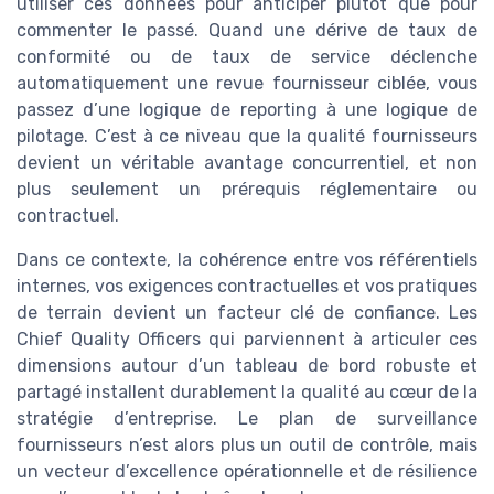
utiliser ces données pour anticiper plutôt que pour
commenter le passé. Quand une dérive de taux de
conformité ou de taux de service déclenche
automatiquement une revue fournisseur ciblée, vous
passez d’une logique de reporting à une logique de
pilotage. C’est à ce niveau que la qualité fournisseurs
devient un véritable avantage concurrentiel, et non
plus seulement un prérequis réglementaire ou
contractuel.
Dans ce contexte, la cohérence entre vos référentiels
internes, vos exigences contractuelles et vos pratiques
de terrain devient un facteur clé de confiance. Les
Chief Quality Officers qui parviennent à articuler ces
dimensions autour d’un tableau de bord robuste et
partagé installent durablement la qualité au cœur de la
stratégie d’entreprise. Le plan de surveillance
fournisseurs n’est alors plus un outil de contrôle, mais
un vecteur d’excellence opérationnelle et de résilience