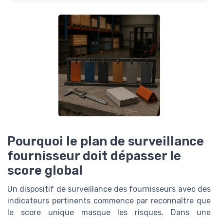
Pourquoi le plan de surveillance
fournisseur doit dépasser le
score global
Un dispositif de surveillance des fournisseurs avec des
indicateurs pertinents commence par reconnaître que
le score unique masque les risques. Dans une