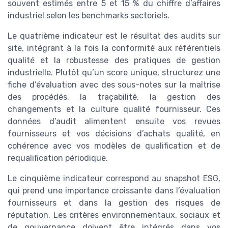
souvent estimés entre 5 et 15 % du chiffre d’affaires
industriel selon les benchmarks sectoriels.
Le quatrième indicateur est le résultat des audits sur
site, intégrant à la fois la conformité aux référentiels
qualité et la robustesse des pratiques de gestion
industrielle. Plutôt qu’un score unique, structurez une
fiche d’évaluation avec des sous-notes sur la maîtrise
des procédés, la traçabilité, la gestion des
changements et la culture qualité fournisseur. Ces
données d’audit alimentent ensuite vos revues
fournisseurs et vos décisions d’achats qualité, en
cohérence avec vos modèles de qualification et de
requalification périodique.
Le cinquième indicateur correspond au snapshot ESG,
qui prend une importance croissante dans l’évaluation
fournisseurs et dans la gestion des risques de
réputation. Les critères environnementaux, sociaux et
de gouvernance doivent être intégrés dans vos