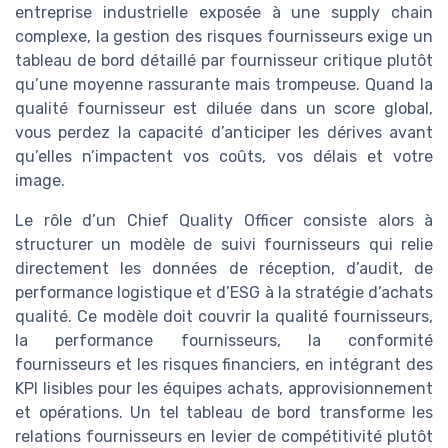
entreprise industrielle exposée à une supply chain
complexe, la gestion des risques fournisseurs exige un
tableau de bord détaillé par fournisseur critique plutôt
qu’une moyenne rassurante mais trompeuse. Quand la
qualité fournisseur est diluée dans un score global,
vous perdez la capacité d’anticiper les dérives avant
qu’elles n’impactent vos coûts, vos délais et votre
image.
Le rôle d’un Chief Quality Officer consiste alors à
structurer un modèle de suivi fournisseurs qui relie
directement les données de réception, d’audit, de
performance logistique et d’ESG à la stratégie d’achats
qualité. Ce modèle doit couvrir la qualité fournisseurs,
la performance fournisseurs, la conformité
fournisseurs et les risques financiers, en intégrant des
KPI lisibles pour les équipes achats, approvisionnement
et opérations. Un tel tableau de bord transforme les
relations fournisseurs en levier de compétitivité plutôt