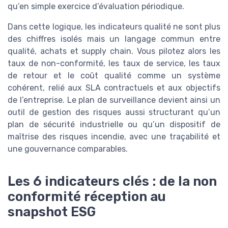
qu’en simple exercice d’évaluation périodique.
Dans cette logique, les indicateurs qualité ne sont plus
des chiffres isolés mais un langage commun entre
qualité, achats et supply chain. Vous pilotez alors les
taux de non-conformité, les taux de service, les taux
de retour et le coût qualité comme un système
cohérent, relié aux SLA contractuels et aux objectifs
de l’entreprise. Le plan de surveillance devient ainsi un
outil de gestion des risques aussi structurant qu’un
plan de sécurité industrielle ou qu’un dispositif de
maîtrise des risques incendie, avec une traçabilité et
une gouvernance comparables.
Les 6 indicateurs clés : de la non
conformité réception au
snapshot ESG