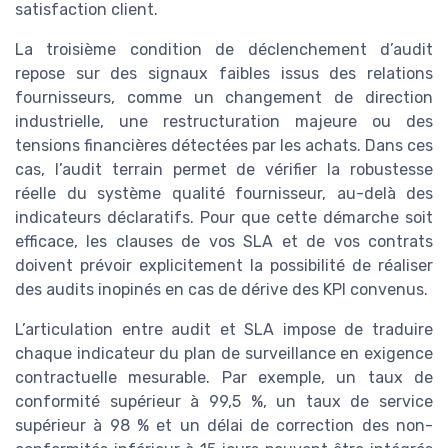
satisfaction client.
La troisième condition de déclenchement d’audit
repose sur des signaux faibles issus des relations
fournisseurs, comme un changement de direction
industrielle, une restructuration majeure ou des
tensions financières détectées par les achats. Dans ces
cas, l’audit terrain permet de vérifier la robustesse
réelle du système qualité fournisseur, au-delà des
indicateurs déclaratifs. Pour que cette démarche soit
efficace, les clauses de vos SLA et de vos contrats
doivent prévoir explicitement la possibilité de réaliser
des audits inopinés en cas de dérive des KPI convenus.
L’articulation entre audit et SLA impose de traduire
chaque indicateur du plan de surveillance en exigence
contractuelle mesurable. Par exemple, un taux de
conformité supérieur à 99,5 %, un taux de service
supérieur à 98 % et un délai de correction des non-