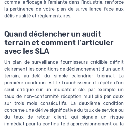
comme le flocage à l’amiante dans l’industrie, renforce
la pertinence de votre plan de surveillance face aux
défis qualité et réglementaires.
Quand déclencher un audit
terrain et comment l’articuler
avec les SLA
Un plan de surveillance fournisseurs crédible définit
clairement les conditions de déclenchement d’un audit
terrain, au-delà du simple calendrier triennal. La
première condition est le franchissement répété d’un
seuil critique sur un indicateur clé, par exemple un
taux de non-conformité réception multiplié par deux
sur trois mois consécutifs. La deuxième condition
concerne une dérive significative du taux de service ou
du taux de retour client, qui signale un risque
immédiat pour la continuité d’approvisionnement ou la