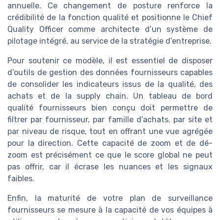
annuelle. Ce changement de posture renforce la
crédibilité de la fonction qualité et positionne le Chief
Quality Officer comme architecte d’un système de
pilotage intégré, au service de la stratégie d’entreprise.
Pour soutenir ce modèle, il est essentiel de disposer
d’outils de gestion des données fournisseurs capables
de consolider les indicateurs issus de la qualité, des
achats et de la supply chain. Un tableau de bord
qualité fournisseurs bien conçu doit permettre de
filtrer par fournisseur, par famille d’achats, par site et
par niveau de risque, tout en offrant une vue agrégée
pour la direction. Cette capacité de zoom et de dé-
zoom est précisément ce que le score global ne peut
pas offrir, car il écrase les nuances et les signaux
faibles.
Enfin, la maturité de votre plan de surveillance
fournisseurs se mesure à la capacité de vos équipes à